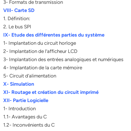
3- Formats de transmission
VIII- Carte SD
1. Définition:
2. Le bus SPI
IX- Etude des différentes parties du système
1- Implantation du circuit horloge
2- Implantation de l’afficheur LCD
3- Implantation des entrées analogiques et numériques
4- Implantation de la carte mémoire
5- Circuit d’alimentation
X- Simulation
XI- Routage et création du circuit imprimé
XII- Partie Logicielle
1- Introduction
1.1- Avantages du C
1.2- Inconvénients du C