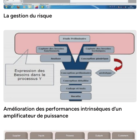
La gestion du risque
Amélioration des performances intrinsèques d’un
amplificateur de puissance