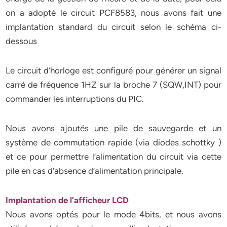
on a adopté le circuit PCF8583, nous avons fait une
implantation standard du circuit selon le schéma ci-
dessous
Le circuit d’horloge est configuré pour générer un signal
carré de fréquence 1HZ sur la broche 7 (SQW,INT) pour
commander les interruptions du PIC.
Nous avons ajoutés une pile de sauvegarde et un
système de commutation rapide (via diodes schottky )
et ce pour permettre l’alimentation du circuit via cette
pile en cas d’absence d’alimentation principale.
Implantation de l’afficheur LCD
Nous avons optés pour le mode 4bits, et nous avons