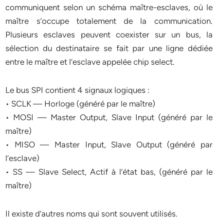
communiquent selon un schéma maître-esclaves, où le
maître s’occupe totalement de la communication.
Plusieurs esclaves peuvent coexister sur un bus, la
sélection du destinataire se fait par une ligne dédiée
entre le maître et l’esclave appelée chip select.
Le bus SPI contient 4 signaux logiques :
• SCLK — Horloge (généré par le maître)
• MOSI — Master Output, Slave Input (généré par le
maître)
• MISO — Master Input, Slave Output (généré par
l’esclave)
• SS — Slave Select, Actif à l’état bas, (généré par le
maître)
Il existe d’autres noms qui sont souvent utilisés.