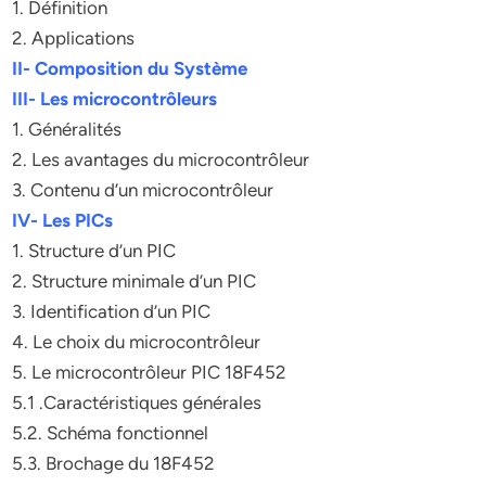
1. Définition
2. Applications
II- Composition du Système
III- Les microcontrôleurs
1. Généralités
2. Les avantages du microcontrôleur
3. Contenu d’un microcontrôleur
IV- Les PICs
1. Structure d’un PIC
2. Structure minimale d’un PIC
3. Identification d’un PIC
4. Le choix du microcontrôleur
5. Le microcontrôleur PIC 18F452
5.1 .Caractéristiques générales
5.2. Schéma fonctionnel
5.3. Brochage du 18F452