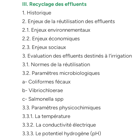
III. Recyclage des effluents
1. Historique
2. Enjeux de la réutilisation des effluents
2.1. Enjeux environnementaux
2.2. Enjeux économiques
2.3. Enjeux sociaux
3. Evaluation des effluents destinés à l’irrigation
3.1. Normes de la réutilisation
3.2. Paramètres microbiologiques
a- Coliformes fécaux
b- Vibriochloerae
c- Salmonella spp
3.3. Paramètres physicochimiques
3.3.1. La température
3.3.2. La conductivité électrique
3.3.3. Le potentiel hydrogène (pH)