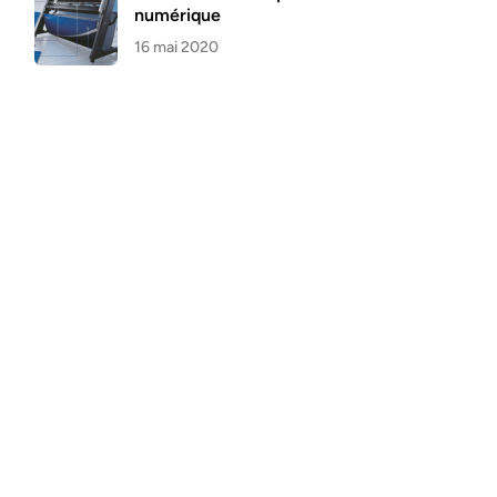
numérique
16 mai 2020