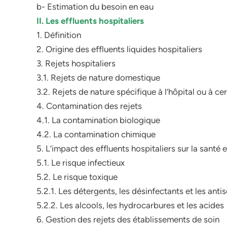
b- Estimation du besoin en eau
II. Les effluents hospitaliers
1. Définition
2. Origine des effluents liquides hospitaliers
3. Rejets hospitaliers
3.1. Rejets de nature domestique
3.2. Rejets de nature spécifique à l’hôpital ou à ce
4. Contamination des rejets
4.1. La contamination biologique
4.2. La contamination chimique
5. L’impact des effluents hospitaliers sur la santé 
5.1. Le risque infectieux
5.2. Le risque toxique
5.2.1. Les détergents, les désinfectants et les anti
5.2.2. Les alcools, les hydrocarbures et les acides
6. Gestion des rejets des établissements de soin