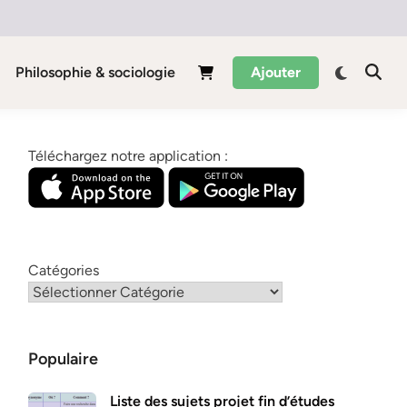
Philosophie & sociologie
Ajouter
Téléchargez notre application :
Catégories
Populaire
Liste des sujets projet fin d’études