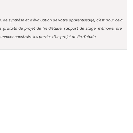
, de synthèse et d’évaluation de votre apprentissage, c’est pour cela
gratuits de projet de fin d’étude, rapport de stage, mémoire, pfe,
omment construire les parties d’un projet de fin d’étude
.