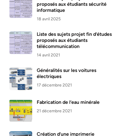
proposés aux étudiants sécurité
informatique
18 avril 2025
Liste des sujets projet fin d’études
proposés aux étudiants
télécommunication
14 avril 2021
Généralités sur les voitures
électriques
17 décembre 2021
Fabrication de l’eau minérale
21 décembre 2021
Création d’une imprimerie