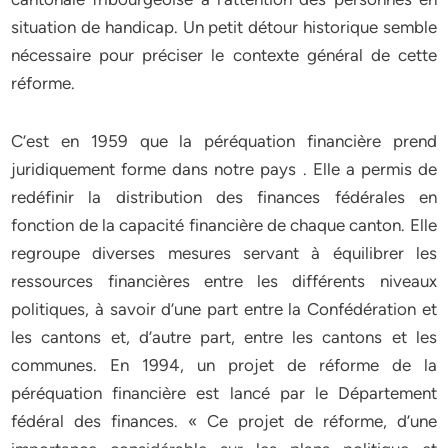
situation de handicap. Un petit détour historique semble
nécessaire pour préciser le contexte général de cette
réforme.
C’est en 1959 que la péréquation financière prend
juridiquement forme dans notre pays . Elle a permis de
redéfinir la distribution des finances fédérales en
fonction de la capacité financière de chaque canton. Elle
regroupe diverses mesures servant à équilibrer les
ressources financières entre les différents niveaux
politiques, à savoir d’une part entre la Confédération et
les cantons et, d’autre part, entre les cantons et les
communes. En 1994, un projet de réforme de la
péréquation financière est lancé par le Département
fédéral des finances. « Ce projet de réforme, d’une