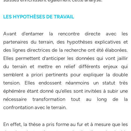
LES HYPOTHÈSES DE TRAVAIL
Avant d’entamer la rencontre directe avec les
partenaires du terrain, des hypothèses explicatives et
des lignes directrices de la recherche ont été élaborées.
Elles permettent d’anticiper les données qui vont jaillir
du terrain et mettre en relief différents enjeux qui
semblent a priori pertinents pour expliquer la double
tension. Elles endossent néanmoins un statut très
éphémère étant donné qu’elles sont invitées à subir une
nécessaire transformation tout au long de la
confrontation avec le terrain.
En effet, la thèse a pris forme au fur et à mesure que les