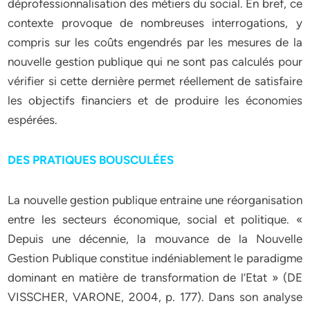
déprofessionnalisation des métiers du social. En bref, ce
contexte provoque de nombreuses interrogations, y
compris sur les coûts engendrés par les mesures de la
nouvelle gestion publique qui ne sont pas calculés pour
vérifier si cette dernière permet réellement de satisfaire
les objectifs financiers et de produire les économies
espérées.
DES PRATIQUES BOUSCULÉES
La nouvelle gestion publique entraine une réorganisation
entre les secteurs économique, social et politique. «
Depuis une décennie, la mouvance de la Nouvelle
Gestion Publique constitue indéniablement le paradigme
dominant en matière de transformation de l’Etat » (DE
VISSCHER, VARONE, 2004, p. 177). Dans son analyse