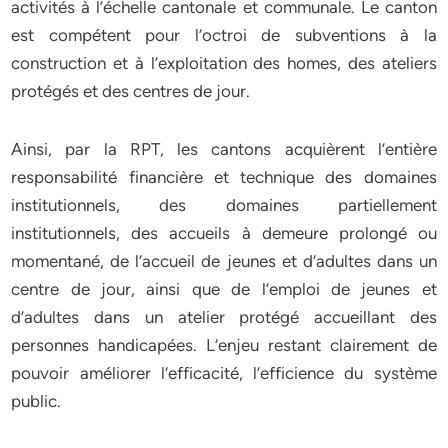
activités à l’échelle cantonale et communale. Le canton
est compétent pour l’octroi de subventions à la
construction et à l’exploitation des homes, des ateliers
protégés et des centres de jour.
Ainsi, par la RPT, les cantons acquièrent l’entière
responsabilité financière et technique des domaines
institutionnels, des domaines partiellement
institutionnels, des accueils à demeure prolongé ou
momentané, de l’accueil de jeunes et d’adultes dans un
centre de jour, ainsi que de l’emploi de jeunes et
d’adultes dans un atelier protégé accueillant des
personnes handicapées. L’enjeu restant clairement de
pouvoir améliorer l’efficacité, l’efficience du système
public.