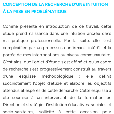
CONCEPTION DE LA RECHERCHE D’UNE INTUITION
À LA MISE EN PROBLÉMATIQUE
Comme présenté en introduction de ce travail, cette
étude prend naissance dans une intuition ancrée dans
ma pratique professionnelle. Par la suite, elle s’est
complexifiée par un processus confirmant l’intérêt et la
portée de mes interrogations au niveau communautaire.
C’est ainsi que l’objet d’étude s’est affiné et qu’un cadre
de recherche s’est progressivement construit au travers
d’une esquisse méthodologique : elle définit
succinctement l’objet d’étude et élabore les objectifs
attendus et espérés de cette démarche. Cette esquisse a
été soumise à un intervenant de la formation en
Direction et stratégie d’institution éducatives, sociales et
socio-sanitaires, sollicité à cette occasion pour