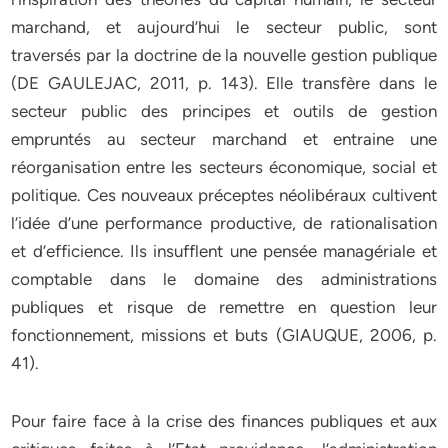
marchand, et aujourd’hui le secteur public, sont
traversés par la doctrine de la nouvelle gestion publique
(DE GAULEJAC, 2011, p. 143). Elle transfère dans le
secteur public des principes et outils de gestion
empruntés au secteur marchand et entraine une
réorganisation entre les secteurs économique, social et
politique. Ces nouveaux préceptes néolibéraux cultivent
l’idée d’une performance productive, de rationalisation
et d’efficience. Ils insufflent une pensée managériale et
comptable dans le domaine des administrations
publiques et risque de remettre en question leur
fonctionnement, missions et buts (GIAUQUE, 2006, p.
41).
Pour faire face à la crise des finances publiques et aux