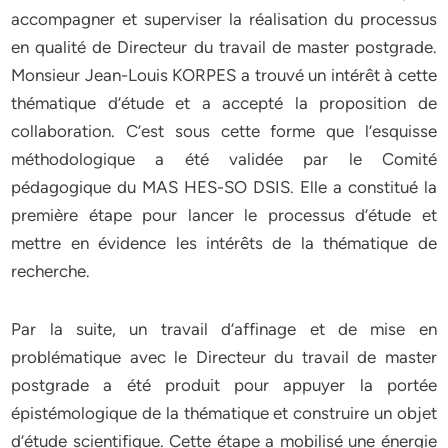
accompagner et superviser la réalisation du processus
en qualité de Directeur du travail de master postgrade.
Monsieur Jean-Louis KORPES a trouvé un intérêt à cette
thématique d’étude et a accepté la proposition de
collaboration. C’est sous cette forme que l’esquisse
méthodologique a été validée par le Comité
pédagogique du MAS HES-SO DSIS. Elle a constitué la
première étape pour lancer le processus d’étude et
mettre en évidence les intérêts de la thématique de
recherche.
Par la suite, un travail d’affinage et de mise en
problématique avec le Directeur du travail de master
postgrade a été produit pour appuyer la portée
épistémologique de la thématique et construire un objet
d’étude scientifique. Cette étape a mobilisé une énergie