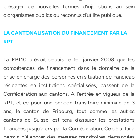
présager de nouvelles formes d’injonctions au sein
d’organismes publics ou reconnus d’utilité publique.
LA CANTONALISATION DU FINANCEMENT PAR LA
RPT
La RPT10 prévoit depuis le 1er janvier 2008 que les
compétences de financement dans le domaine de la
prise en charge des personnes en situation de handicap
résidantes en institutions spécialisées, passent de la
Confédération aux cantons. A l’entrée en vigueur de la
RPT, et ce pour une période transitoire minimale de 3
ans, le canton de Fribourg, tout comme les autres
cantons de Suisse, est tenu d’assurer les prestations
financées jusqu’alors par la Confédération. Ce délai lui a
permis d’élaborer des mesures transitoires demandées