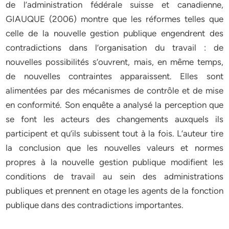
de l’administration fédérale suisse et canadienne,
GIAUQUE (2006) montre que les réformes telles que
celle de la nouvelle gestion publique engendrent des
contradictions dans l’organisation du travail : de
nouvelles possibilités s’ouvrent, mais, en même temps,
de nouvelles contraintes apparaissent. Elles sont
alimentées par des mécanismes de contrôle et de mise
en conformité. Son enquête a analysé la perception que
se font les acteurs des changements auxquels ils
participent et qu’ils subissent tout à la fois. L’auteur tire
la conclusion que les nouvelles valeurs et normes
propres à la nouvelle gestion publique modifient les
conditions de travail au sein des administrations
publiques et prennent en otage les agents de la fonction
publique dans des contradictions importantes.