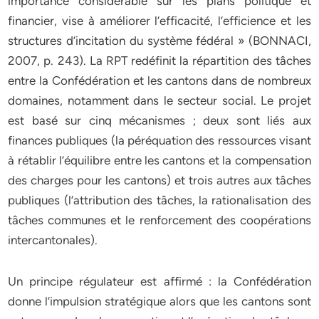
importance considérable sur les plans politique et
financier, vise à améliorer l’efficacité, l’efficience et les
structures d’incitation du système fédéral » (BONNACI,
2007, p. 243). La RPT redéfinit la répartition des tâches
entre la Confédération et les cantons dans de nombreux
domaines, notamment dans le secteur social. Le projet
est basé sur cinq mécanismes ; deux sont liés aux
finances publiques (la péréquation des ressources visant
à rétablir l’équilibre entre les cantons et la compensation
des charges pour les cantons) et trois autres aux tâches
publiques (l’attribution des tâches, la rationalisation des
tâches communes et le renforcement des coopérations
intercantonales).
Un principe régulateur est affirmé : la Confédération
donne l’impulsion stratégique alors que les cantons sont