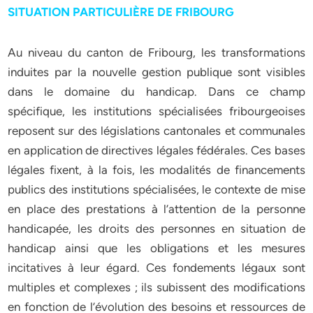
SITUATION PARTICULIÈRE DE FRIBOURG
Au niveau du canton de Fribourg, les transformations
induites par la nouvelle gestion publique sont visibles
dans le domaine du handicap. Dans ce champ
spécifique, les institutions spécialisées fribourgeoises
reposent sur des législations cantonales et communales
en application de directives légales fédérales. Ces bases
légales fixent, à la fois, les modalités de financements
publics des institutions spécialisées, le contexte de mise
en place des prestations à l’attention de la personne
handicapée, les droits des personnes en situation de
handicap ainsi que les obligations et les mesures
incitatives à leur égard. Ces fondements légaux sont
multiples et complexes ; ils subissent des modifications
en fonction de l’évolution des besoins et ressources de