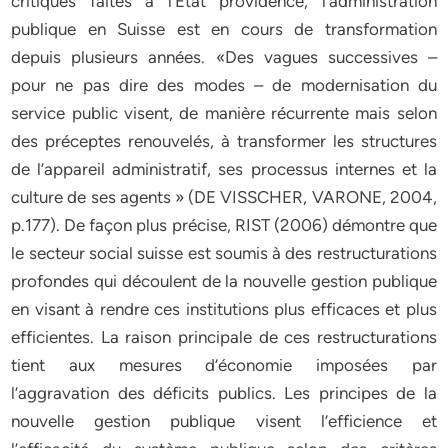
critiques faites à l’Etat providence, l’administration
publique en Suisse est en cours de transformation
depuis plusieurs années. «Des vagues successives –
pour ne pas dire des modes – de modernisation du
service public visent, de manière récurrente mais selon
des préceptes renouvelés, à transformer les structures
de l’appareil administratif, ses processus internes et la
culture de ses agents » (DE VISSCHER, VARONE, 2004,
p.177). De façon plus précise, RIST (2006) démontre que
le secteur social suisse est soumis à des restructurations
profondes qui découlent de la nouvelle gestion publique
en visant à rendre ces institutions plus efficaces et plus
efficientes. La raison principale de ces restructurations
tient aux mesures d’économie imposées par
l’aggravation des déficits publics. Les principes de la
nouvelle gestion publique visent l’efficience et