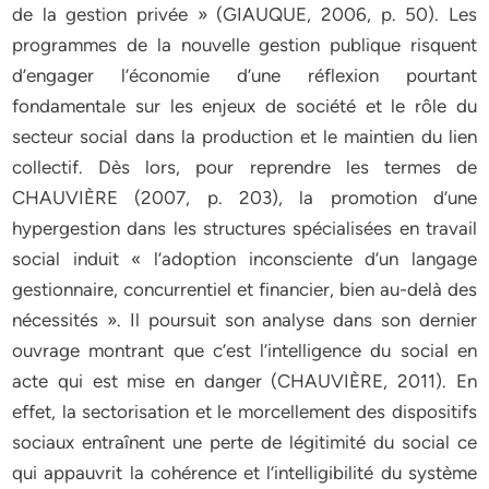
de la gestion privée » (GIAUQUE, 2006, p. 50). Les
programmes de la nouvelle gestion publique risquent
d’engager l’économie d’une réflexion pourtant
fondamentale sur les enjeux de société et le rôle du
secteur social dans la production et le maintien du lien
collectif. Dès lors, pour reprendre les termes de
CHAUVIÈRE (2007, p. 203), la promotion d’une
hypergestion dans les structures spécialisées en travail
social induit « l’adoption inconsciente d’un langage
gestionnaire, concurrentiel et financier, bien au-delà des
nécessités ». Il poursuit son analyse dans son dernier
ouvrage montrant que c’est l’intelligence du social en
acte qui est mise en danger (CHAUVIÈRE, 2011). En
effet, la sectorisation et le morcellement des dispositifs
sociaux entraînent une perte de légitimité du social ce
qui appauvrit la cohérence et l’intelligibilité du système