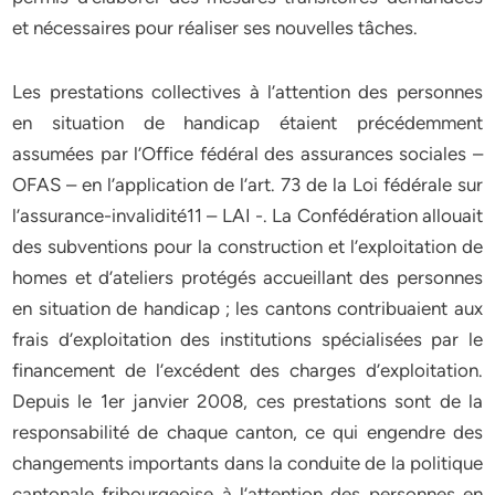
et nécessaires pour réaliser ses nouvelles tâches.
Les prestations collectives à l’attention des personnes
en situation de handicap étaient précédemment
assumées par l’Office fédéral des assurances sociales –
OFAS – en l’application de l’art. 73 de la Loi fédérale sur
l’assurance-invalidité11 – LAI -. La Confédération allouait
des subventions pour la construction et l’exploitation de
homes et d’ateliers protégés accueillant des personnes
en situation de handicap ; les cantons contribuaient aux
frais d’exploitation des institutions spécialisées par le
financement de l’excédent des charges d’exploitation.
Depuis le 1er janvier 2008, ces prestations sont de la
responsabilité de chaque canton, ce qui engendre des
changements importants dans la conduite de la politique
cantonale fribourgeoise à l’attention des personnes en