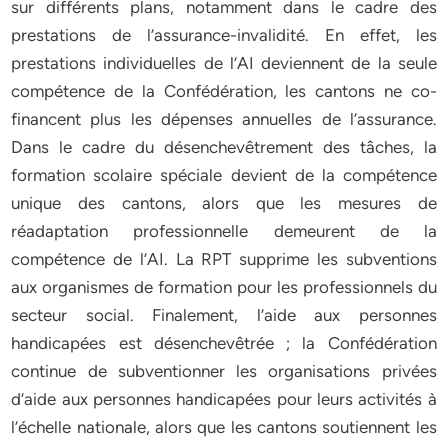
sur différents plans, notamment dans le cadre des
prestations de l’assurance-invalidité. En effet, les
prestations individuelles de l’AI deviennent de la seule
compétence de la Confédération, les cantons ne co-
financent plus les dépenses annuelles de l’assurance.
Dans le cadre du désenchevêtrement des tâches, la
formation scolaire spéciale devient de la compétence
unique des cantons, alors que les mesures de
réadaptation professionnelle demeurent de la
compétence de l’AI. La RPT supprime les subventions
aux organismes de formation pour les professionnels du
secteur social. Finalement, l’aide aux personnes
handicapées est désenchevêtrée ; la Confédération
continue de subventionner les organisations privées
d’aide aux personnes handicapées pour leurs activités à
l’échelle nationale, alors que les cantons soutiennent les