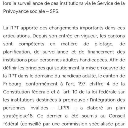
lors la surveillance de ces institutions via le Service de la
Prévoyance sociale – SPS.
La RPT apporte des changements importants dans ces
articulations. Depuis son entrée en vigueur, les cantons
sont compétents en matière de pilotage, de
planification, de surveillance et de financement des
institutions pour personnes adultes handicapées. Afin de
définir les principes qui soutiennent la mise en oeuvre de
la RPT dans le domaine du handicap adulte, le canton de
Fribourg, conformément à l’art. 197, chiffre 4 de la
Constitution fédérale et à l’art. 10 de la loi fédérale sur
les institutions destinées à promouvoir l’intégration des
personnes invalides – LIPPI -, a élaboré un plan
stratégique18. Ce dernier a été soumis au Conseil
fédéral (conseillé par une commission spécialisée pour