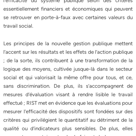
l’efficacité du système publique selon des critères
essentiellement financiers et économiques qui peuvent
se retrouver en porte-à-faux avec certaines valeurs du
travail social.
Les principes de la nouvelle gestion publique mettent
l’accent sur les résultats et les effets de l’action publique
; de la sorte, ils contribuent à une transformation de la
logique des moyens, cultivée jusque-là dans le secteur
social et qui valorisait la même offre pour tous, et ce,
sans discrimination. De plus, ils s’accompagnent de
mesures d’évaluation visant à rendre lisible le travail
effectué ; RIST met en évidence que les évaluations pour
mesurer l’efficacité des dispositifs sont fondées sur des
critères qui privilégient le quantitatif au détriment de la
qualité ou d’indicateurs plus sensibles. De plus, elles