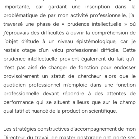
importante, car gardant une inscription dans la
problématique de par mon activité professionnelle, j’ai
traversé une phase de « prudence intellectuelle » où
j’éprouvais des difficultés à ouvrir la compréhension de
l’objet d’étude à un niveau épistémologique, car je
restais otage d’un vécu professionnel difficile. Cette
prudence intellectuelle provient également du fait qu’il
n’est pas aisé de changer de fonction pour endosser
provisoirement un statut de chercheur alors que le
quotidien professionnel m’emploie dans une fonction
professionnelle devant répondre à des attentes de
performance qui se situent ailleurs que sur le champ
qualitatif et nuancé de la production scientifique.
Les stratégies constructives d’accompagnement de mon
Directeur du travail de master postgrade ont porté ses