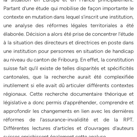
Partant d’une étude qui mobilise de façon importante le
contexte en mutation dans lequel s’inscrit une institution,
une analyse des réformes légales territoriales a été
élaborée. Décision a alors été prise de concentrer l’étude
à la situation des directeurs et directrices en poste dans
une institution pour personnes en situation de handicap
au niveau du canton de Fribourg. En effet, la constitution
suisse fait qu’il existe de telles disparités et spécificités
cantonales, que la recherche aurait été complexifiée
inutilement si elle avait dû articuler différents contextes
régionaux. Cette recherche documentaire théorique et
législative a donc permis d’appréhender, comprendre et
approfondir les changements en lien avec les dernières
réformes de l’assurance-invalidité et de la RPT.
Différentes lectures d’articles et d’ouvrages d’auteurs
suisses enrichissent également cette analyse.