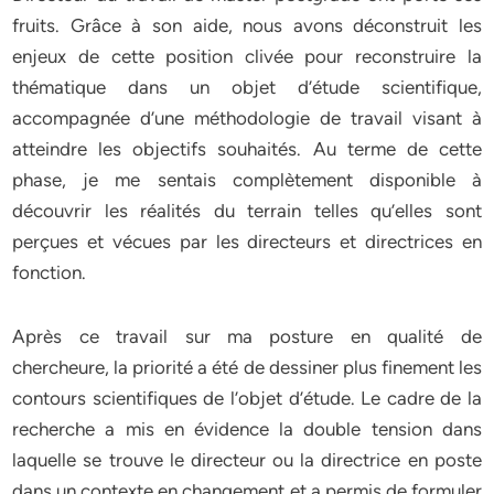
fruits. Grâce à son aide, nous avons déconstruit les
enjeux de cette position clivée pour reconstruire la
thématique dans un objet d’étude scientifique,
accompagnée d’une méthodologie de travail visant à
atteindre les objectifs souhaités. Au terme de cette
phase, je me sentais complètement disponible à
découvrir les réalités du terrain telles qu’elles sont
perçues et vécues par les directeurs et directrices en
fonction.
Après ce travail sur ma posture en qualité de
chercheure, la priorité a été de dessiner plus finement les
contours scientifiques de l’objet d’étude. Le cadre de la
recherche a mis en évidence la double tension dans
laquelle se trouve le directeur ou la directrice en poste
dans un contexte en changement et a permis de formuler