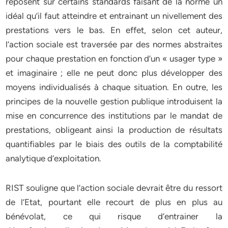
reposent sur certains standards faisant de la norme un
idéal qu’il faut atteindre et entrainant un nivellement des
prestations vers le bas. En effet, selon cet auteur,
l’action sociale est traversée par des normes abstraites
pour chaque prestation en fonction d’un « usager type »
et imaginaire ; elle ne peut donc plus développer des
moyens individualisés à chaque situation. En outre, les
principes de la nouvelle gestion publique introduisent la
mise en concurrence des institutions par le mandat de
prestations, obligeant ainsi la production de résultats
quantifiables par le biais des outils de la comptabilité
analytique d’exploitation.
RIST souligne que l’action sociale devrait être du ressort
de l’Etat, pourtant elle recourt de plus en plus au
bénévolat, ce qui risque d’entrainer la