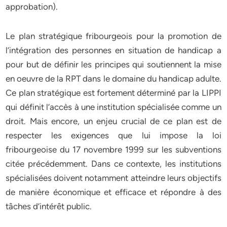
approbation).
Le plan stratégique fribourgeois pour la promotion de
l’intégration des personnes en situation de handicap a
pour but de définir les principes qui soutiennent la mise
en oeuvre de la RPT dans le domaine du handicap adulte.
Ce plan stratégique est fortement déterminé par la LIPPI
qui définit l’accès à une institution spécialisée comme un
droit. Mais encore, un enjeu crucial de ce plan est de
respecter les exigences que lui impose la loi
fribourgeoise du 17 novembre 1999 sur les subventions
citée précédemment. Dans ce contexte, les institutions
spécialisées doivent notamment atteindre leurs objectifs
de manière économique et efficace et répondre à des
tâches d’intérêt public.