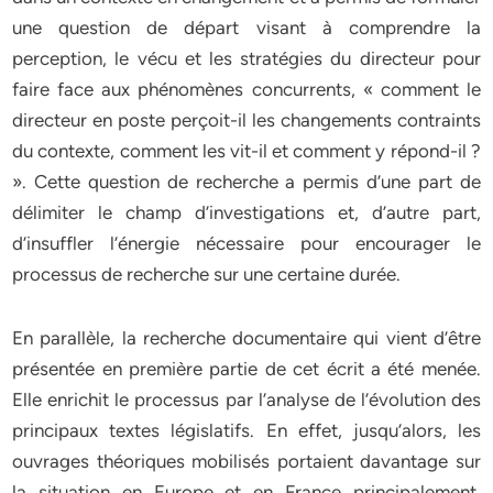
une question de départ visant à comprendre la
perception, le vécu et les stratégies du directeur pour
faire face aux phénomènes concurrents, « comment le
directeur en poste perçoit-il les changements contraints
du contexte, comment les vit-il et comment y répond-il ?
». Cette question de recherche a permis d’une part de
délimiter le champ d’investigations et, d’autre part,
d’insuffler l’énergie nécessaire pour encourager le
processus de recherche sur une certaine durée.
En parallèle, la recherche documentaire qui vient d’être
présentée en première partie de cet écrit a été menée.
Elle enrichit le processus par l’analyse de l’évolution des
principaux textes législatifs. En effet, jusqu’alors, les
ouvrages théoriques mobilisés portaient davantage sur
la situation en Europe et en France principalement.