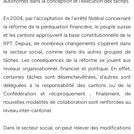
autonomes dans la conception et l’exécution des tâches.
En 2004, par l’acceptation de l’arrêté fédéral concernant
la réforme de la péréquation financière, le peuple suisse
et les cantons approuvent la base constitutionnelle de la
RPT. Depuis, de nombreux changements s’opèrent dans
le secteur social, comme dans dix autres groupes de
tâches. Les conséquences de la réforme se jouent aux
niveaux organisationnel, financier et politique. En effet,
certaines tâches sont désenchevêtrées, d’autres sont
déléguées à la responsabilité des cantons ou de la
Confédération et réciproquement ; finalement, de
nouvelles modalités de collaboration sont renforcées au
niveau inter-cantonal.
Dans le secteur social, on peut relever des modifications