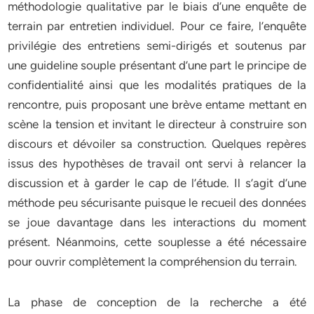
méthodologie qualitative par le biais d’une enquête de
terrain par entretien individuel. Pour ce faire, l’enquête
privilégie des entretiens semi-dirigés et soutenus par
une guideline souple présentant d’une part le principe de
confidentialité ainsi que les modalités pratiques de la
rencontre, puis proposant une brève entame mettant en
scène la tension et invitant le directeur à construire son
discours et dévoiler sa construction. Quelques repères
issus des hypothèses de travail ont servi à relancer la
discussion et à garder le cap de l’étude. Il s’agit d’une
méthode peu sécurisante puisque le recueil des données
se joue davantage dans les interactions du moment
présent. Néanmoins, cette souplesse a été nécessaire
pour ouvrir complètement la compréhension du terrain.
La phase de conception de la recherche a été