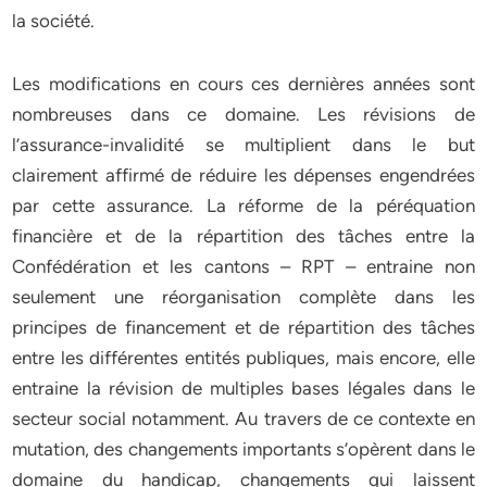
la société.
Les modifications en cours ces dernières années sont
nombreuses dans ce domaine. Les révisions de
l’assurance-invalidité se multiplient dans le but
clairement affirmé de réduire les dépenses engendrées
par cette assurance. La réforme de la péréquation
financière et de la répartition des tâches entre la
Confédération et les cantons – RPT – entraine non
seulement une réorganisation complète dans les
principes de financement et de répartition des tâches
entre les différentes entités publiques, mais encore, elle
entraine la révision de multiples bases légales dans le
secteur social notamment. Au travers de ce contexte en
mutation, des changements importants s’opèrent dans le
domaine du handicap, changements qui laissent