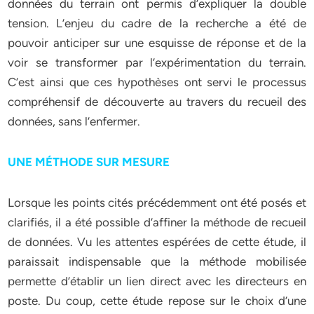
données du terrain ont permis d’expliquer la double
tension. L’enjeu du cadre de la recherche a été de
pouvoir anticiper sur une esquisse de réponse et de la
voir se transformer par l’expérimentation du terrain.
C’est ainsi que ces hypothèses ont servi le processus
compréhensif de découverte au travers du recueil des
données, sans l’enfermer.
UNE MÉTHODE SUR MESURE
Lorsque les points cités précédemment ont été posés et
clarifiés, il a été possible d’affiner la méthode de recueil
de données. Vu les attentes espérées de cette étude, il
paraissait indispensable que la méthode mobilisée
permette d’établir un lien direct avec les directeurs en
poste. Du coup, cette étude repose sur le choix d’une