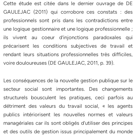
Cette étude est citée dans le dernier ouvrage de DE
GAULEJAC (2011) qui corrobore ces constats : des
professionnels sont pris dans les contradictions entre
une logique gestionnaire et une logique professionnelle ;
ils vivent au coeur d’injonctions paradoxales qui
précarisent les conditions subjectives de travail et
rendant leurs situations professionnelles très difficiles,
voire douloureuses (DE GAULEJAC, 2011, p. 39).
Les conséquences de la nouvelle gestion publique sur le
secteur social sont importantes. Des changements
structurels bousculent les pratiques, ceci parfois au
détriment des valeurs du travail social, « les agents
publics intériorisent les nouvelles normes et valeurs
managériales car ils sont obligés d’utiliser des principes
et des outils de gestion issus principalement du monde