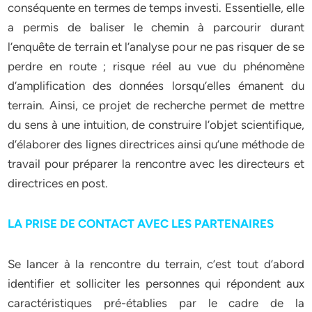
conséquente en termes de temps investi. Essentielle, elle
a permis de baliser le chemin à parcourir durant
l’enquête de terrain et l’analyse pour ne pas risquer de se
perdre en route ; risque réel au vue du phénomène
d’amplification des données lorsqu’elles émanent du
terrain. Ainsi, ce projet de recherche permet de mettre
du sens à une intuition, de construire l’objet scientifique,
d’élaborer des lignes directrices ainsi qu’une méthode de
travail pour préparer la rencontre avec les directeurs et
directrices en post.
LA PRISE DE CONTACT AVEC LES PARTENAIRES
Se lancer à la rencontre du terrain, c’est tout d’abord
identifier et solliciter les personnes qui répondent aux
caractéristiques pré-établies par le cadre de la