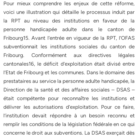
Pour mieux comprendre les enjeux de cette réforme,
voici une illustration qui détaille le processus induit par
la RPT au niveau des institutions en faveur de la
personne handicapée adulte dans le canton de
Fribourg15. Avant l’entrée en vigueur de la RPT, l’OFAS
subventionnait les institutions sociales du canton de
Fribourg. Conformément aux directives légales
cantonales16, le déficit d’exploitation était divisé entre
l’Etat de Fribourg et les communes. Dans le domaine des
prestataires au service la personne adulte handicapée, la
Direction de la santé et des affaires sociales – DSAS –
était compétente pour reconnaître les institutions et
délivrer les autorisations d’exploitation. Pour ce faire,
l’institution devait répondre à un besoin reconnu et
remplir les conditions de la législation fédérale en ce qui
concerne le droit aux subventions. La DSAS exerçait dès