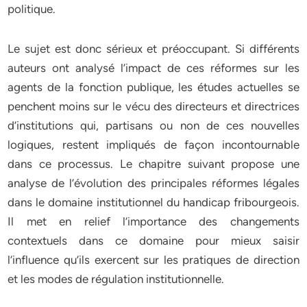
politique.
Le sujet est donc sérieux et préoccupant. Si différents
auteurs ont analysé l’impact de ces réformes sur les
agents de la fonction publique, les études actuelles se
penchent moins sur le vécu des directeurs et directrices
d’institutions qui, partisans ou non de ces nouvelles
logiques, restent impliqués de façon incontournable
dans ce processus. Le chapitre suivant propose une
analyse de l’évolution des principales réformes légales
dans le domaine institutionnel du handicap fribourgeois.
Il met en relief l’importance des changements
contextuels dans ce domaine pour mieux saisir
l’influence qu’ils exercent sur les pratiques de direction
et les modes de régulation institutionnelle.