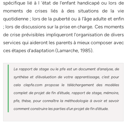
spécifique lié à l ‘état de l’enfant handicapé ou lors de
moments de crises liés à des situations de la vie
quotidienne ; lors de la puberté ou à l’âge adulte et enfin
; lors de discussions sur la prise en charge. Ces moments
de crise prévisibles impliqueront l’organisation de divers
services qui aideront les parents à mieux composer avec
ces étapes d’adaptation (Lamarche, 1985).
Le rapport de stage ou le pfe est un document d’analyse, de
synthèse et d’évaluation de votre apprentissage, c’est pour
cela clepfe.com propose le téléchargement des modèles
complet de projet de fin d’étude, rapport de stage, mémoire,
pfe, thèse, pour connaître la méthodologie à avoir et savoir
comment construire les parties d’un projet de fin d’étude.