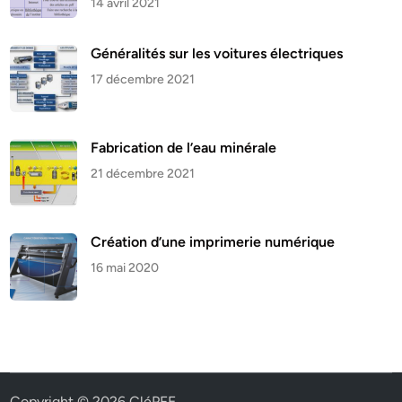
14 avril 2021
Généralités sur les voitures électriques
17 décembre 2021
Fabrication de l’eau minérale
21 décembre 2021
Création d’une imprimerie numérique
16 mai 2020
Copyright © 2026
CléPFE
.