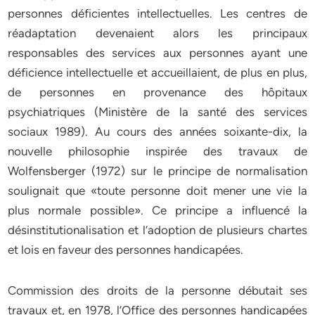
personnes déficientes intellectuelles. Les centres de
réadaptation devenaient alors les principaux
responsables des services aux personnes ayant une
déficience intellectuelle et accueillaient, de plus en plus,
de personnes en provenance des hôpitaux
psychiatriques (Ministère de la santé des services
sociaux 1989). Au cours des années soixante-dix, la
nouvelle philosophie inspirée des travaux de
Wolfensberger (1972) sur le principe de normalisation
soulignait que «toute personne doit mener une vie la
plus normale possible». Ce principe a influencé la
désinstitutionalisation et l’adoption de plusieurs chartes
et lois en faveur des personnes handicapées.
Commission des droits de la personne débutait ses
travaux et, en 1978, l’Office des personnes handicapées