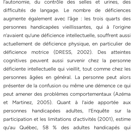
l’autonomie, du contrôle des selles et urines, des
difficultés de langage. Le nombre de déficiences
augmente également avec l’âge : les trois quarts des
personnes handicapées vieillissantes, qui à l’origine
n’avaient qu’une déficience intellectuelle, souffrent aussi
actuellement de déficience physique, en particulier de
déficience motrice (DRESS, 2002). Des atteintes
cognitives peuvent aussi survenir chez la personne
déficiente intellectuelle qui vieillit, tout comme chez les
personnes âgées en général. La personne peut alors
présenter de la confusion ou même une démence ce qui
peut amener des problèmes comportementaux (Azéma
et Martinez, 2005). Quant à l’aide apportée aux
personnes handicapées adultes, l’Enquête sur la
participation et les limitations d’activités (2001), estime
qu’au Québec, 58 % des adultes handicapés qui