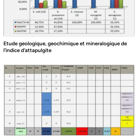
Etude geologique, geochimique et mineralogique de
l’indice d’attapulgite