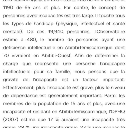
1190 de 65 ans et plus. Par contre, le concept de
personnes avec incapacités est très large. Il touche tous
les types de handicap (physique, intellectuel et santé
mentale). De ces 19,940 personnes, l’Observatoire
estime à 480, le nombre de personnes ayant une
déficience intellectuelle en AbitibiTémiscamingue dont
70 vivraient en Abitibi-Ouest. Afin de déterminer la
charge que représente une personne handicapée
intellectuelle pour sa famille, nous pensons que la
gravité de l’incapacité est un facteur important.
Effectivement, plus l’incapacité est grave, plus le niveau
de dépendance est généralement important. Parmi les
membres de la population de 15 ans et plus, avec une
incapacité et résidant en AbitibiTémiscamingue, l’OPHQ
(2007) estime que 17 % auraient une incapacité très
grave, 28 % une incapacité grave, 23 % une incapacité