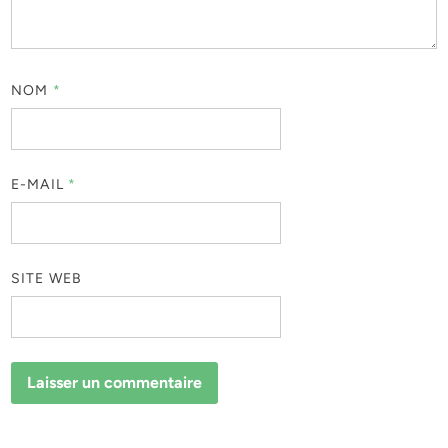
NOM
*
E-MAIL
*
SITE WEB