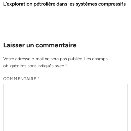
L’exploration pétrolière dans les systèmes compressifs
Laisser un commentaire
Votre adresse e-mail ne sera pas publiée.
Les champs
obligatoires sont indiqués avec
*
COMMENTAIRE
*