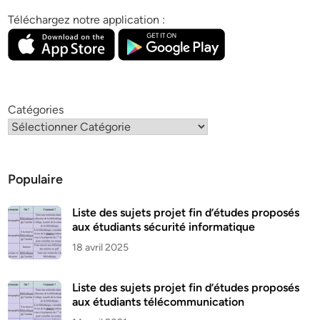
Téléchargez notre application :
Catégories
Populaire
Liste des sujets projet fin d’études proposés
aux étudiants sécurité informatique
18 avril 2025
Liste des sujets projet fin d’études proposés
aux étudiants télécommunication