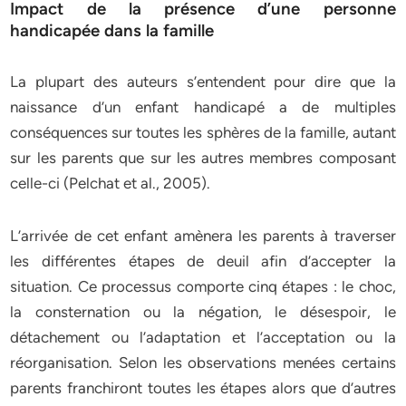
Impact de la présence d’une personne
handicapée dans la famille
La plupart des auteurs s’entendent pour dire que la
naissance d’un enfant handicapé a de multiples
conséquences sur toutes les sphères de la famille, autant
sur les parents que sur les autres membres composant
celle-ci (Pelchat et al., 2005).
L’arrivée de cet enfant amènera les parents à traverser
les différentes étapes de deuil afin d’accepter la
situation. Ce processus comporte cinq étapes : le choc,
la consternation ou la négation, le désespoir, le
détachement ou l’adaptation et l’acceptation ou la
réorganisation. Selon les observations menées certains
parents franchiront toutes les étapes alors que d’autres