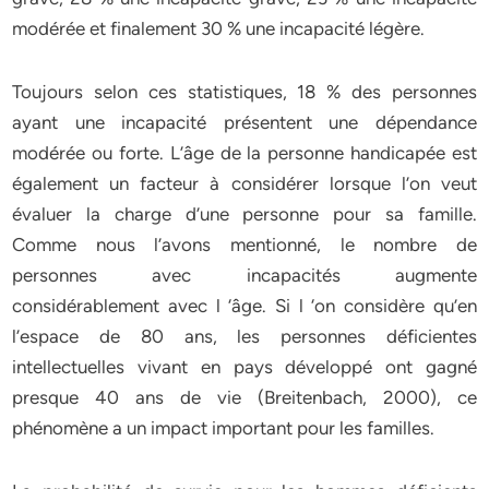
modérée et finalement 30 % une incapacité légère.
Toujours selon ces statistiques, 18 % des personnes
ayant une incapacité présentent une dépendance
modérée ou forte. L’âge de la personne handicapée est
également un facteur à considérer lorsque l’on veut
évaluer la charge d’une personne pour sa famille.
Comme nous l’avons mentionné, le nombre de
personnes avec incapacités augmente
considérablement avec l ‘âge. Si l ‘on considère qu’en
l’espace de 80 ans, les personnes déficientes
intellectuelles vivant en pays développé ont gagné
presque 40 ans de vie (Breitenbach, 2000), ce
phénomène a un impact important pour les familles.