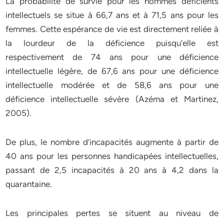
La probabilité de survie pour les hommes déficients
intellectuels se situe à 66,7 ans et à 71,5 ans pour les
femmes. Cette espérance de vie est directement reliée à
la lourdeur de la déficience puisqu’elle est
respectivement de 74 ans pour une déficience
intellectuelle légère, de 67,6 ans pour une déficience
intellectuelle modérée et de 58,6 ans pour une
déficience intellectuelle sévère (Azéma et Martinez,
2005).
De plus, le nombre d’incapacités augmente à partir de
40 ans pour les personnes handicapées intellectuelles,
passant de 2,5 incapacités à 20 ans à 4,2 dans la
quarantaine.
Les principales pertes se situent au niveau de