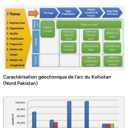
Caractérisation géochimique de l’arc du Kohistan
(Nord Pakistan)