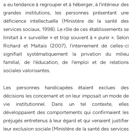
a eu tendance à regrouper et à héberger, à l’intérieur des
grandes institutions, les personnes présentant une
déficience intellectuelle (Ministère de la santé des
services sociaux, 1998). Le rôle de ces établissements se
limitait à « surveiller » et trop souvent à « punir ». Selon
Richard et Maltais (2007), l’internement de celles-ci
signifiait systématiquement la privation du milieu
familial, de l’éducation, de l’emploi et de relations
sociales valorisantes.
Les personnes handicapées étaient exclues des
décisions les concernant et on leur imposait un mode de
vie institutionnel. Dans un tel contexte, elles
développaient des comportements qui confirmaient les
préjugés entretenus à leur égard et qui venaient justifier
leur exclusion sociale (Ministère de la santé des services