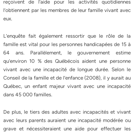
reçoivent de l’aide pour les activités quotidiennes
l’obtiennent par les membres de leur famille vivant avec
eux.
L’enquête fait également ressortir que le rôle de la
famille est vital pour les personnes handicapées de 15 à
64 ans. Parallèlement, le gouvernement estime
qu’environ 10 % des Québécois aident une personne
vivant avec une incapacité de longue durée. Selon le
Conseil de la famille et de l’enfance (2008), il y aurait au
Québec, un enfant majeur vivant avec une incapacité
dans 45 000 familles.
De plus, le tiers des adultes avec incapacités et vivant
avec leurs parents auraient une incapacité modérée ou
grave et nécessiteraient une aide pour effectuer les