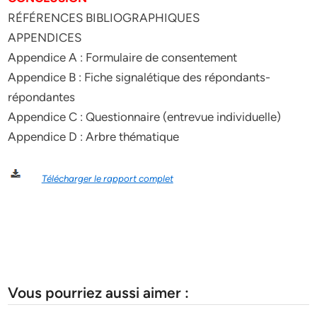
RÉFÉRENCES BIBLIOGRAPHIQUES
APPENDICES
Appendice A : Formulaire de consentement
Appendice B : Fiche signalétique des répondants-
répondantes
Appendice C : Questionnaire (entrevue individuelle)
Appendice D : Arbre thématique
Télécharger le rapport complet
Vous pourriez aussi aimer :