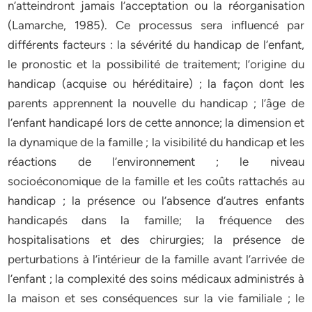
n’atteindront jamais l’acceptation ou la réorganisation
(Lamarche, 1985). Ce processus sera influencé par
différents facteurs : la sévérité du handicap de l’enfant,
le pronostic et la possibilité de traitement; l’origine du
handicap (acquise ou héréditaire) ; la façon dont les
parents apprennent la nouvelle du handicap ; l’âge de
l’enfant handicapé lors de cette annonce; la dimension et
la dynamique de la famille ; la visibilité du handicap et les
réactions de l’environnement ; le niveau
socioéconomique de la famille et les coûts rattachés au
handicap ; la présence ou l’absence d’autres enfants
handicapés dans la famille; la fréquence des
hospitalisations et des chirurgies; la présence de
perturbations à l’intérieur de la famille avant l’arrivée de
l’enfant ; la complexité des soins médicaux administrés à
la maison et ses conséquences sur la vie familiale ; le