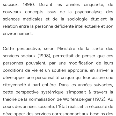
sociaux, 1998). Durant les années cinquante, de
nouveaux concepts issus de la psychanalyse, des
sciences médicales et de la sociologie étudient la
relation entre la personne déficiente intellectuelle et son
environnement.
Cette perspective, selon Ministère de la santé des
services sociaux (1998), permettait de penser que ces
personnes pouvaient, par une modification de leurs
conditions de vie et un soutien approprié, en arriver à
développer une personnalité unique qui leur assure une
citoyenneté à part entière. Dans les années suivantes,
cette perspective systémique s’imposait à travers la
théorie de la normalisation de Wolfensberger (1972). Au
cours des années soixante, l ‘État réalisait la nécessité de
développer des services correspondant aux besoins des