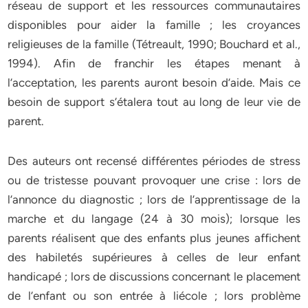
réseau de support et les ressources communautaires
disponibles pour aider la famille ; les croyances
religieuses de la famille (Tétreault, 1990; Bouchard et al.,
1994). Afin de franchir les étapes menant à
l’acceptation, les parents auront besoin d’aide. Mais ce
besoin de support s’étalera tout au long de leur vie de
parent.
Des auteurs ont recensé différentes périodes de stress
ou de tristesse pouvant provoquer une crise : lors de
l’annonce du diagnostic ; lors de l’apprentissage de la
marche et du langage (24 à 30 mois); lorsque les
parents réalisent que des enfants plus jeunes affichent
des habiletés supérieures à celles de leur enfant
handicapé ; lors de discussions concernant le placement
de l’enfant ou son entrée à liécole ; lors problème