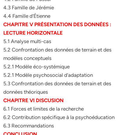
4.3 Famille de Jérémie
4.4 Famille d’Étienne
CHAPITRE V PRÉSENTATION DES DONNÉES :
LECTURE HORIZONTALE
5.1 Analyse multi-cas
5.2 Confrontation des données de terrain et des
modèles conceptuels
5.2.1 Modèle éco-systémique
5.2.1 Modèle psychosocial d’adaptation
5.3 Confrontation des données de terrain et des
données théoriques
CHAPITRE VI DISCUSION
6.1 Forces et limites de la recherche
6.2 Contribution spécifique à la psychoéducation
6.3 Recommandations
CONCLUSION