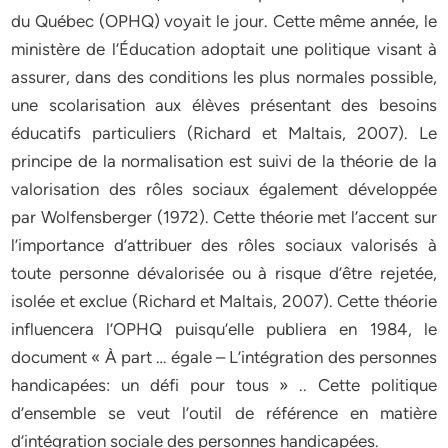
du Québec (OPHQ) voyait le jour. Cette même année, le
ministère de l’Éducation adoptait une politique visant à
assurer, dans des conditions les plus normales possible,
une scolarisation aux élèves présentant des besoins
éducatifs particuliers (Richard et Maltais, 2007). Le
principe de la normalisation est suivi de la théorie de la
valorisation des rôles sociaux également développée
par Wolfensberger (1972). Cette théorie met l’accent sur
l’importance d’attribuer des rôles sociaux valorisés à
toute personne dévalorisée ou à risque d’être rejetée,
isolée et exclue (Richard et Maltais, 2007). Cette théorie
influencera l’OPHQ puisqu’elle publiera en 1984, le
document « À part … égale – L’intégration des personnes
handicapées: un défi pour tous » .. Cette politique
d’ensemble se veut l’outil de référence en matière
d’intégration sociale des personnes handicapées.