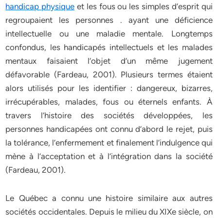
handicap physique
et les fous ou les simples d’esprit qui
regroupaient les personnes . ayant une déficience
intellectuelle ou une maladie mentale. Longtemps
confondus, les handicapés intellectuels et les malades
mentaux faisaient l’objet d’un même jugement
défavorable (Fardeau, 2001). Plusieurs termes étaient
alors utilisés pour les identifier : dangereux, bizarres,
irrécupérables, malades, fous ou éternels enfants. À
travers l’histoire des sociétés développées, les
personnes handicapées ont connu d’abord le rejet, puis
la tolérance, l’enfermement et finalement l’indulgence qui
mène à l’acceptation et à l’intégration dans la société
(Fardeau, 2001).
Le Québec a connu une histoire similaire aux autres
sociétés occidentales. Depuis le milieu du XIXe siècle, on