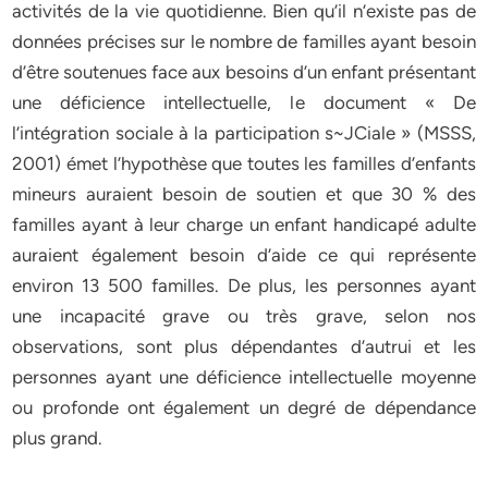
activités de la vie quotidienne. Bien qu’il n’existe pas de
données précises sur le nombre de familles ayant besoin
d’être soutenues face aux besoins d’un enfant présentant
une déficience intellectuelle, le document « De
l’intégration sociale à la participation s~JCiale » (MSSS,
2001) émet l’hypothèse que toutes les familles d’enfants
mineurs auraient besoin de soutien et que 30 % des
familles ayant à leur charge un enfant handicapé adulte
auraient également besoin d’aide ce qui représente
environ 13 500 familles. De plus, les personnes ayant
une incapacité grave ou très grave, selon nos
observations, sont plus dépendantes d’autrui et les
personnes ayant une déficience intellectuelle moyenne
ou profonde ont également un degré de dépendance
plus grand.