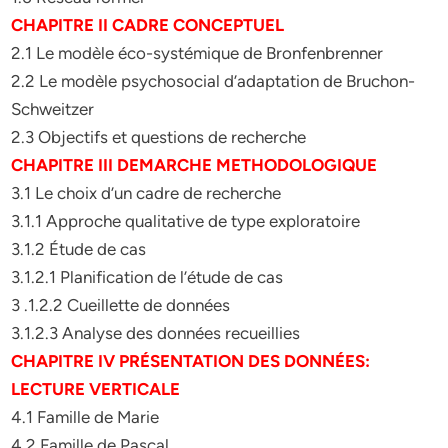
CHAPITRE II CADRE CONCEPTUEL
2.1 Le modèle éco-systémique de Bronfenbrenner
2.2 Le modèle psychosocial d’adaptation de Bruchon-
Schweitzer
2.3 Objectifs et questions de recherche
CHAPITRE III DEMARCHE METHODOLOGIQUE
3.1 Le choix d’un cadre de recherche
3.1.1 Approche qualitative de type exploratoire
3.1.2 Étude de cas
3.1.2.1 Planification de l’étude de cas
3 .1.2.2 Cueillette de données
3.1.2.3 Analyse des données recueillies
CHAPITRE IV PRÉSENTATION DES DONNÉES:
LECTURE VERTICALE
4.1 Famille de Marie
4.2 Famille de Pascal