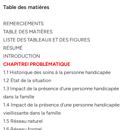
Table des matières
REMERCIEMENTS
TABLE DES MATIÈRES
LISTE DES TABLEAUX ET DES FIGURES
RÉSUMÉ
INTRODUCTION
CHAPITREI PROBLÉMATIQUE
1.1 Historique des soins à la personne handicapée
1.2 État de la situation
1.3 Impact de la présence d’une personne handicapée
dans la famille
1.4 Impact de la présence d’une personne handicapée
vieillissante dans la famille
1.5 Réseau naturel
1.6 Réseau formel