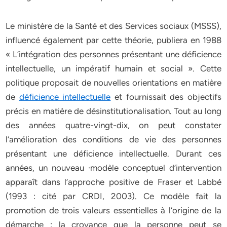
Le ministère de la Santé et des Services sociaux (MSSS),
influencé également par cette théorie, publiera en 1988
« L’intégration des personnes présentant une déficience
intellectuelle, un impératif humain et social ». Cette
politique proposait de nouvelles orientations en matière
de
déficience intellectuelle
et fournissait des objectifs
précis en matière de désinstitutionalisation. Tout au long
des années quatre-vingt-dix, on peut constater
l’amélioration des conditions de vie des personnes
présentant une déficience intellectuelle. Durant ces
années, un nouveau ·modèle conceptuel d’intervention
apparaît dans l’approche positive de Fraser et Labbé
(1993 : cité par CRDI, 2003). Ce modèle fait la
promotion de trois valeurs essentielles à l’origine de la
démarche : la croyance que la personne peut se