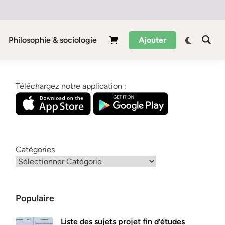
Philosophie & sociologie
Ajouter
Téléchargez notre application :
Catégories
Populaire
Liste des sujets projet fin d’études