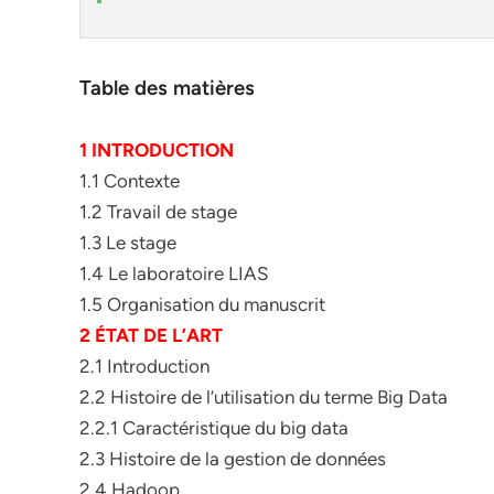
Table des matières
1 INTRODUCTION
1.1 Contexte
1.2 Travail de stage
1.3 Le stage
1.4 Le laboratoire LIAS
1.5 Organisation du manuscrit
2 ÉTAT DE L’ART
2.1 Introduction
2.2 Histoire de l’utilisation du terme Big Data
2.2.1 Caractéristique du big data
2.3 Histoire de la gestion de données
2.4 Hadoop