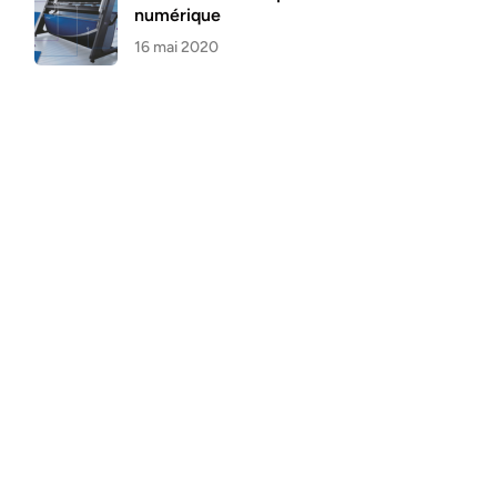
numérique
16 mai 2020