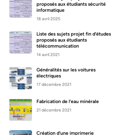
proposés aux étudiants sécurité
informatique
18 avril 2025
Liste des sujets projet fin d’études
proposés aux étudiants
télécommunication
14 avril 2021
Généralités sur les voitures
électriques
17 décembre 2021
Fabrication de l’eau minérale
21 décembre 2021
Création d’une imprimerie