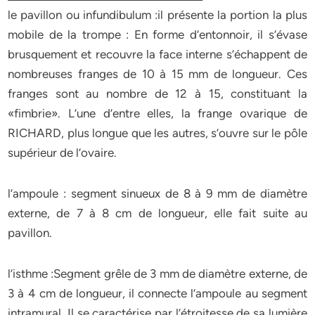
le pavillon ou infundibulum :il présente la portion la plus
mobile de la trompe : En forme d’entonnoir, il s’évase
brusquement et recouvre la face interne s’échappent de
nombreuses franges de 10 à 15 mm de longueur. Ces
franges sont au nombre de 12 à 15, constituant la
«fimbrie». L’une d’entre elles, la frange ovarique de
RICHARD, plus longue que les autres, s’ouvre sur le pôle
supérieur de l’ovaire.
l’ampoule : segment sinueux de 8 à 9 mm de diamètre
externe, de 7 à 8 cm de longueur, elle fait suite au
pavillon.
l’isthme :Segment grêle de 3 mm de diamètre externe, de
3 à 4 cm de longueur, il connecte l’ampoule au segment
intramural. Il se caractérise par l’étroitesse de sa lumière