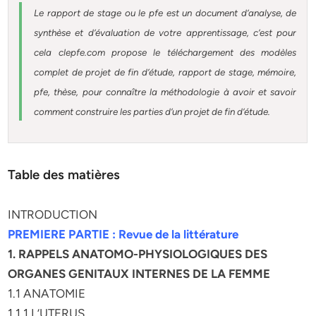
Le rapport de stage ou le pfe est un document d’analyse, de
synthèse et d’évaluation de votre apprentissage, c’est pour
cela clepfe.com propose le téléchargement des modèles
complet de projet de fin d’étude, rapport de stage, mémoire,
pfe, thèse, pour connaître la méthodologie à avoir et savoir
comment construire les parties d’un projet de fin d’étude.
Table des matières
INTRODUCTION
PREMIERE PARTIE : Revue de la littérature
1. RAPPELS ANATOMO-PHYSIOLOGIQUES DES
ORGANES GENITAUX INTERNES DE LA FEMME
1.1 ANATOMIE
1.1.1 L’UTERUS