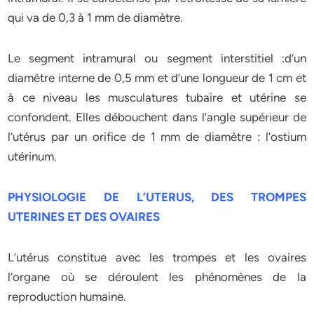
qui va de 0,3 à 1 mm de diamètre.
Le segment intramural ou segment interstitiel :d’un
diamètre interne de 0,5 mm et d’une longueur de 1 cm et
à ce niveau les musculatures tubaire et utérine se
confondent. Elles débouchent dans l’angle supérieur de
l’utérus par un orifice de 1 mm de diamètre : l’ostium
utérinum.
PHYSIOLOGIE DE L’UTERUS, DES TROMPES
UTERINES ET DES
OVAIRES
L’utérus constitue avec les trompes et les ovaires
l’organe où se déroulent les phénomènes de la
reproduction humaine.