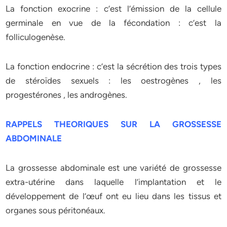
La fonction exocrine : c’est l’émission de la cellule
germinale en vue de la fécondation : c’est la
folliculogenèse.
La fonction endocrine : c’est la sécrétion des trois types
de stéroïdes sexuels : les oestrogènes , les
progestérones , les androgènes.
RAPPELS THEORIQUES SUR LA GROSSESSE
ABDOMINALE
La grossesse abdominale est une variété de grossesse
extra-utérine dans laquelle l’implantation et le
développement de l’œuf ont eu lieu dans les tissus et
organes sous péritonéaux.