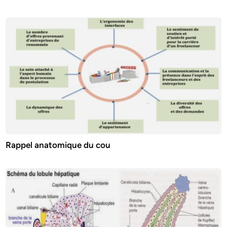
Rappel anatomique du cou