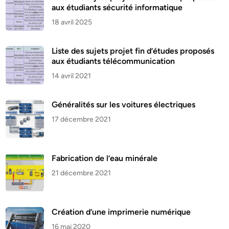
aux étudiants sécurité informatique
18 avril 2025
Liste des sujets projet fin d’études proposés
aux étudiants télécommunication
14 avril 2021
Généralités sur les voitures électriques
17 décembre 2021
Fabrication de l’eau minérale
21 décembre 2021
Création d’une imprimerie numérique
16 mai 2020