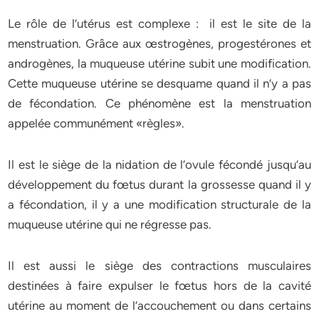
Le rôle de l’utérus est complexe : il est le site de la
menstruation. Grâce aux œstrogènes, progestérones et
androgènes, la muqueuse utérine subit une modification.
Cette muqueuse utérine se desquame quand il n’y a pas
de fécondation. Ce phénomène est la menstruation
appelée communément «règles».
Il est le siège de la nidation de l’ovule fécondé jusqu’au
développement du fœtus durant la grossesse quand il y
a fécondation, il y a une modification structurale de la
muqueuse utérine qui ne régresse pas.
Il est aussi le siège des contractions musculaires
destinées à faire expulser le fœtus hors de la cavité
utérine au moment de l’accouchement ou dans certains