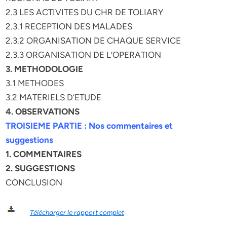
2.3 LES ACTIVITES DU CHR DE TOLIARY
2.3.1 RECEPTION DES MALADES
2.3.2 ORGANISATION DE CHAQUE SERVICE
2.3.3 ORGANISATION DE L’OPERATION
3. METHODOLOGIE
3.1 METHODES
3.2 MATERIELS D’ETUDE
4. OBSERVATIONS
TROISIEME PARTIE : Nos commentaires et
suggestions
1. COMMENTAIRES
2. SUGGESTIONS
CONCLUSION
Télécharger le rapport complet