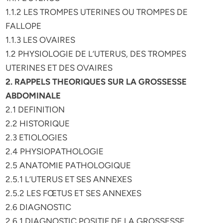
1.1.2 LES TROMPES UTERINES OU TROMPES DE
FALLOPE
1.1.3 LES OVAIRES
1.2 PHYSIOLOGIE DE L’UTERUS, DES TROMPES
UTERINES ET DES OVAIRES
2. RAPPELS THEORIQUES SUR LA GROSSESSE
ABDOMINALE
2.1 DEFINITION
2.2 HISTORIQUE
2.3 ETIOLOGIES
2.4 PHYSIOPATHOLOGIE
2.5 ANATOMIE PATHOLOGIQUE
2.5.1 L’UTERUS ET SES ANNEXES
2.5.2 LES FŒTUS ET SES ANNEXES
2.6 DIAGNOSTIC
2.6.1 DIAGNOSTIC POSITIF DE LA GROSSESSE