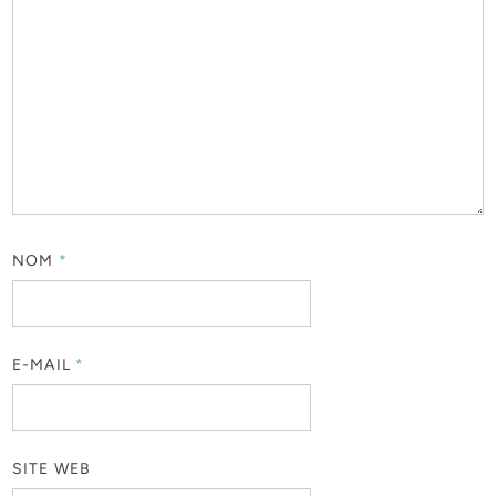
NOM
*
E-MAIL
*
SITE WEB