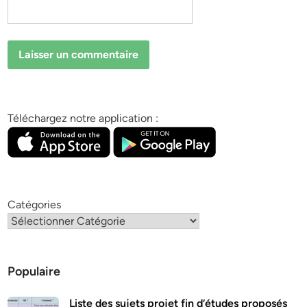
Téléchargez notre application :
Catégories
Populaire
Liste des sujets projet fin d’études proposés