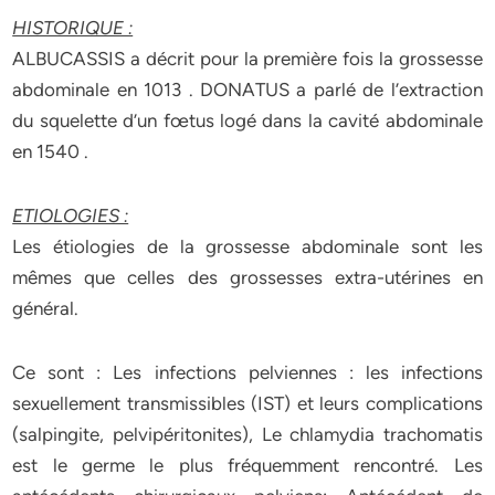
HISTORIQUE :
ALBUCASSIS a décrit pour la première fois la grossesse
abdominale en 1013 . DONATUS a parlé de l’extraction
du squelette d’un fœtus logé dans la cavité abdominale
en 1540 .
ETIOLOGIES :
Les étiologies de la grossesse abdominale sont les
mêmes que celles des grossesses extra-utérines en
général.
Ce sont : Les infections pelviennes : les infections
sexuellement transmissibles (IST) et leurs complications
(salpingite, pelvipéritonites), Le chlamydia trachomatis
est le germe le plus fréquemment rencontré. Les