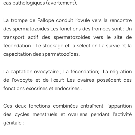
cas pathologiques (avortement).
La trompe de Fallope conduit l’ovule vers la rencontre
des spermatozoïdes Les fonctions des trompes sont : Un
transport actif des spermatozoïdes vers le site de
fécondation : Le stockage et la sélection La survie et la
capacitation des spermatozoïdes.
La captation ovocytaire ; La fécondation; La migration
de l’ovocyte et de l’œuf; Les ovaires possèdent des
fonctions exocrines et endocrines .
Ces deux fonctions combinées entraînent l’apparition
des cycles menstruels et ovariens pendant l’activité
génitale :