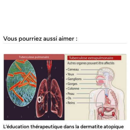
Vous pourriez aussi aimer :
L’éducation thérapeutique dans la dermatite atopique