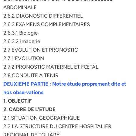
ABDOMINALE
2.6.2 DIAGNOSTIC DIFFERENTIEL
2.6.3 EXAMENS COMPLEMENTAIRES
2.6.3.1 Biologie
2.6.3.2 Imagerie
2.7 EVOLUTION ET PRONOSTIC
2.7.1 EVOLUTION
2.7.2 PRONOSTIC MATERNEL ET FŒTAL
2.8 CONDUITE A TENIR
DEUXIEME PARTIE : Notre étude proprement dite et
nos observations
1. OBJECTIF
2. CADRE DE L’ETUDE
2.1 SITUATION GEOGRAPHIQUE
2.2 LA STRUCTURE DU CENTRE HOSPITALIER
REGIONAL DE TOLIARY