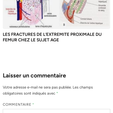
LES FRACTURES DE L’EXTREMITE PROXIMALE DU
FEMUR CHEZ LE SUJET AGE
Laisser un commentaire
Votre adresse e-mail ne sera pas publiée.
Les champs
obligatoires sont indiqués avec
*
COMMENTAIRE
*