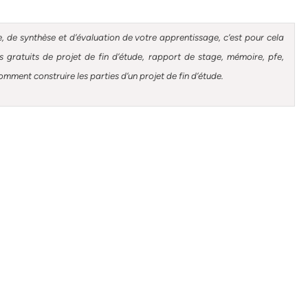
, de synthèse et d’évaluation de votre apprentissage, c’est pour cela
gratuits de projet de fin d’étude, rapport de stage, mémoire, pfe,
omment construire les parties d’un projet de fin d’étude
.