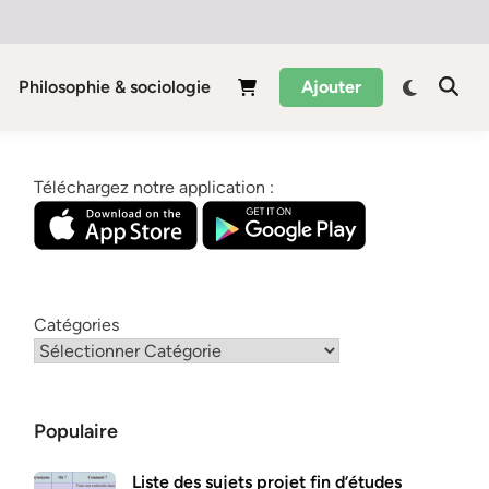
Philosophie & sociologie
Ajouter
Téléchargez notre application :
Catégories
Populaire
Liste des sujets projet fin d’études