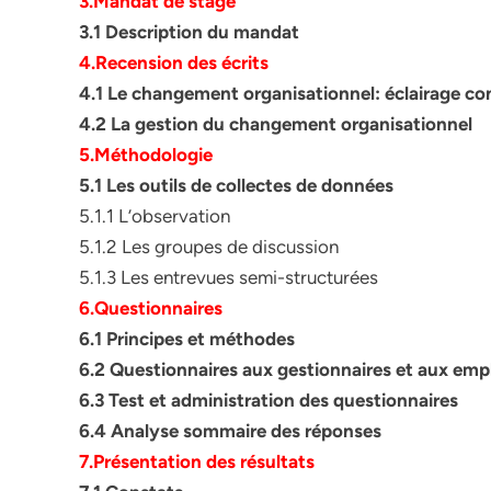
3.Mandat de stage
3.1 Description du mandat
4.Recension des écrits
4.1 Le changement organisationnel: éclairage co
4.2 La gestion du changement organisationnel
5.Méthodologie
5.1 Les outils de collectes de données
5.1.1 L’observation
5.1.2 Les groupes de discussion
5.1.3 Les entrevues semi-structurées
6.Questionnaires
6.1 Principes et méthodes
6.2 Questionnaires aux gestionnaires et aux emp
6.3 Test et administration des questionnaires
6.4 Analyse sommaire des réponses
7.Présentation des résultats