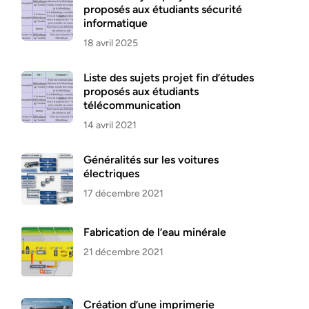
proposés aux étudiants sécurité
informatique
18 avril 2025
Liste des sujets projet fin d’études
proposés aux étudiants
télécommunication
14 avril 2021
Généralités sur les voitures
électriques
17 décembre 2021
Fabrication de l’eau minérale
21 décembre 2021
Création d’une imprimerie