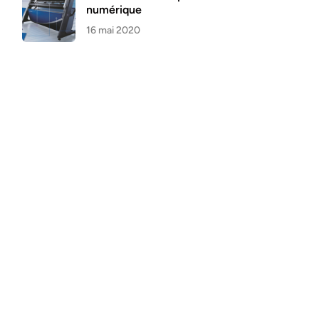
numérique
16 mai 2020