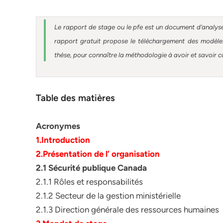
Le rapport de stage ou le pfe est un document d’analyse
rapport gratuit
propose le téléchargement des modèles 
thèse, pour connaître la méthodologie à avoir et savoir c
Table des matières
Acronymes
1.Introduction
2.Présentation de l’ organisation
2.1 Sécurité publique Canada
2.1.1 Rôles et responsabilités
2.1.2 Secteur de la gestion ministérielle
2.1.3 Direction générale des ressources humaines