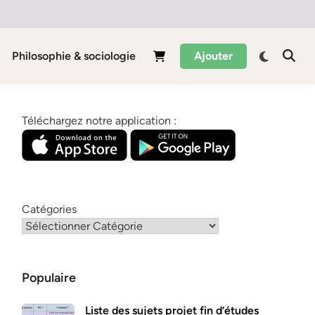
Philosophie & sociologie
Ajouter
Téléchargez notre application :
Catégories
Populaire
Liste des sujets projet fin d’études