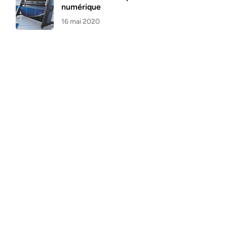
numérique
16 mai 2020