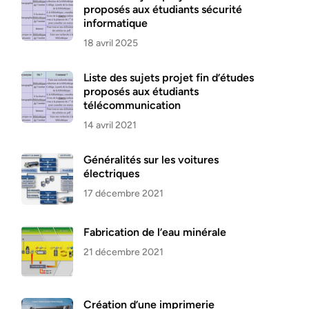
proposés aux étudiants sécurité
informatique
18 avril 2025
Liste des sujets projet fin d’études
proposés aux étudiants
télécommunication
14 avril 2021
Généralités sur les voitures
électriques
17 décembre 2021
Fabrication de l’eau minérale
21 décembre 2021
Création d’une imprimerie