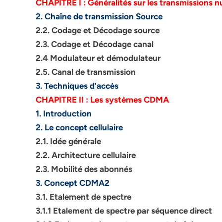
CHAPITRE I : Généralités sur les transmissions 
2. Chaîne de transmission Source
2.2. Codage et Décodage source
2.3. Codage et Décodage canal
2.4 Modulateur et démodulateur
2.5. Canal de transmission
3. Techniques d’accès
CHAPITRE II : Les systèmes CDMA
1. Introduction
2. Le concept cellulaire
2.1. Idée générale
2.2. Architecture cellulaire
2.3. Mobilité des abonnés
3. Concept CDMA2
3.1. Etalement de spectre
3.1.1 Etalement de spectre par séquence direct