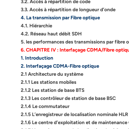
3.2. Accès à répartition de code
3.3. Accès à répartition de longueur d’onde
4. La transmission par Fibre optique
4.1. Hiérarchie
4.2. Réseau haut débit SDH
5. les performances des transmissions par fibre 
6. CHAPITRE IV : Interfaçage CDMA/Fibre optiq
1. Introduction
2. Interfaçage CDMA-Fibre optique
2.1 Architecture du système
2.1.1 Les stations mobiles
2.1.2 Les station de base BTS
2.1.3 Les contrôleur de station de base BSC
2.1.4 Le commutateur
2.1.5 L’enregistreur de localisation nominale HLR
2.1.6 Le centre d’exploitation et de maintenanc