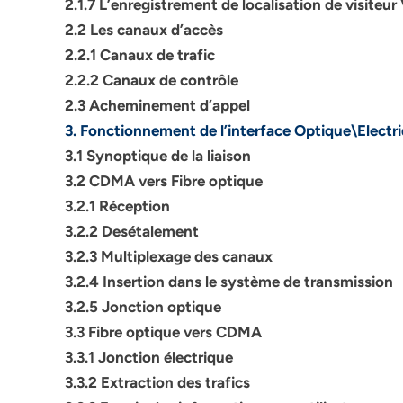
2.1.7 L’enregistrement de localisation de visiteur
2.2 Les canaux d’accès
2.2.1 Canaux de trafic
2.2.2 Canaux de contrôle
2.3 Acheminement d’appel
3. Fonctionnement de l’interface Optique\Electr
3.1 Synoptique de la liaison
3.2 CDMA vers Fibre optique
3.2.1 Réception
3.2.2 Desétalement
3.2.3 Multiplexage des canaux
3.2.4 Insertion dans le système de transmission
3.2.5 Jonction optique
3.3 Fibre optique vers CDMA
3.3.1 Jonction électrique
3.3.2 Extraction des trafics