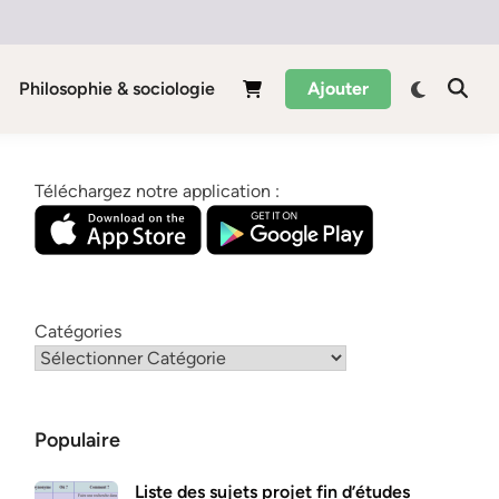
Philosophie & sociologie
Ajouter
Téléchargez notre application :
Catégories
Populaire
Liste des sujets projet fin d’études