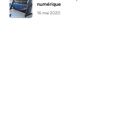
numérique
16 mai 2020