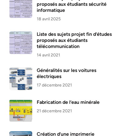
proposés aux étudiants sécurité
informatique
18 avril 2025
Liste des sujets projet fin d’études
proposés aux étudiants
télécommunication
14 avril 2021
Généralités sur les voitures
électriques
17 décembre 2021
Fabrication de l’eau minérale
21 décembre 2021
Création d’une imprimerie