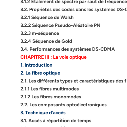
3.1.2 Etalement de spectre par saut de fréquence
3.2. Propriétés des codes dans les systèmes D
3.2.1 Séquence de Walsh
3.2.2 Séquence Pseudo-Aléatoire PN
3.2.3 m-séquence
3.2.4 Séquence de Gold
3.4. Performances des systèmes DS-CDMA
CHAPITRE III : La voie optique
1. Introduction
2. La fibre optique
2.1. Les différents types et caractéristiques des 
2.1.1 Les fibres multimodes
2.1.2 Les fibres monomodes
2.2. Les composants optoélectroniques
3. Technique d’accès
3.1. Accès à répartition de temps