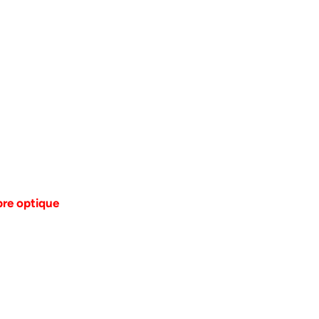
bre optique