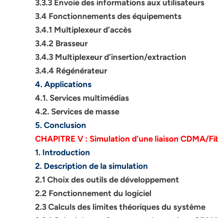
3.3.3 Envoie des informations aux utilisateurs
3.4 Fonctionnements des équipements
3.4.1 Multiplexeur d’accès
3.4.2 Brasseur
3.4.3 Multiplexeur d’insertion/extraction
3.4.4 Régénérateur
4. Applications
4.1. Services multimédias
4.2. Services de masse
5. Conclusion
CHAPITRE V : Simulation d’une liaison CDMA/Fi
1. Introduction
2. Description de la simulation
2.1 Choix des outils de développement
2.2 Fonctionnement du logiciel
2.3 Calculs des limites théoriques du système