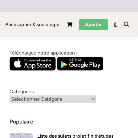
Philosophie & sociologie
Ajouter
Téléchargez notre application :
Catégories
Populaire
Liste des sujets projet fin d’études