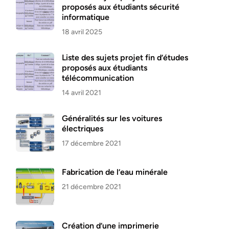
proposés aux étudiants sécurité
informatique
18 avril 2025
Liste des sujets projet fin d’études
proposés aux étudiants
télécommunication
14 avril 2021
Généralités sur les voitures
électriques
17 décembre 2021
Fabrication de l’eau minérale
21 décembre 2021
Création d’une imprimerie