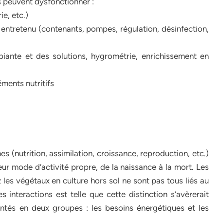
 peuvent dysfonctionner :
ie, etc.)
t entretenu (contenants, pompes, régulation, désinfection,
iante et des solutions, hygrométrie, enrichissement en
ments nutritifs
 (nutrition, assimilation, croissance, reproduction, etc.)
ur mode d’activité propre, de la naissance à la mort. Les
 les végétaux en culture hors sol ne sont pas tous liés au
 interactions est telle que cette distinction s’avèrerait
entés en deux groupes : les besoins énergétiques et les