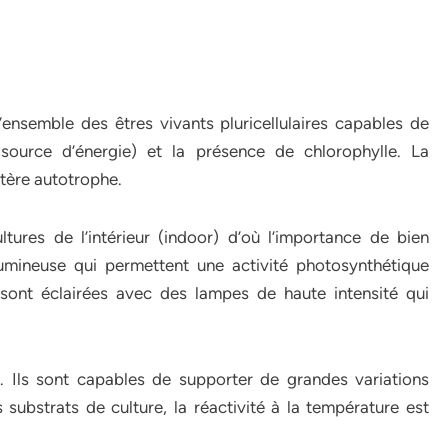
’ensemble des êtres vivants pluricellulaires capables de
(source d’énergie) et la présence de chlorophylle. La
tère autotrophe.
tures de l’intérieur (indoor) d’où l’importance de bien
 lumineuse qui permettent une activité photosynthétique
 sont éclairées avec des lampes de haute intensité qui
. Ils sont capables de supporter de grandes variations
ubstrats de culture, la réactivité à la température est