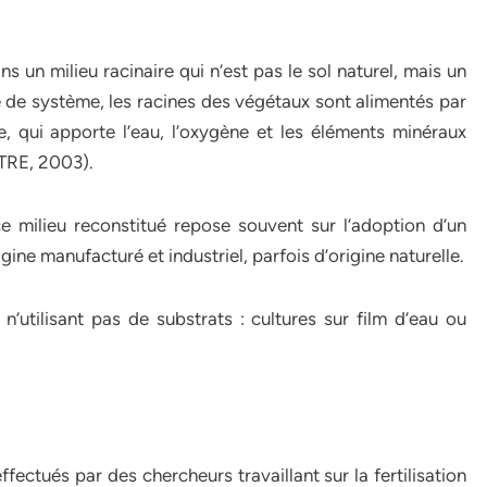
ans un milieu racinaire qui n’est pas le sol naturel, mais un
pe de système, les racines des végétaux sont alimentés par
ve, qui apporte l’eau, l’oxygène et les éléments minéraux
TRE, 2003).
e milieu reconstitué repose souvent sur l’adoption d’un
igine manufacturé et industriel, parfois d’origine naturelle.
n’utilisant pas de substrats : cultures sur film d’eau ou
ffectués par des chercheurs travaillant sur la fertilisation