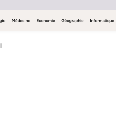
gie
Médecine
Economie
Géographie
Informatique
l