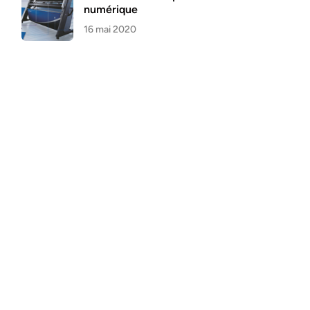
numérique
16 mai 2020