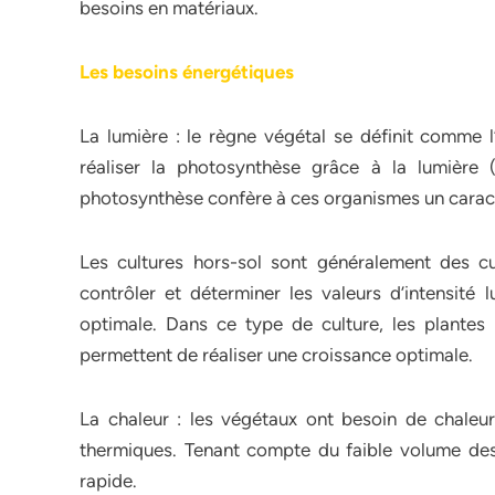
besoins en matériaux.
Les besoins énergétiques
La lumière : le règne végétal se définit comme l
réaliser la photosynthèse grâce à la lumière 
photosynthèse confère à ces organismes un carac
Les cultures hors-sol sont généralement des cul
contrôler et déterminer les valeurs d’intensité
optimale. Dans ce type de culture, les plantes
permettent de réaliser une croissance optimale.
La chaleur : les végétaux ont besoin de chaleur
thermiques. Tenant compte du faible volume des s
rapide.