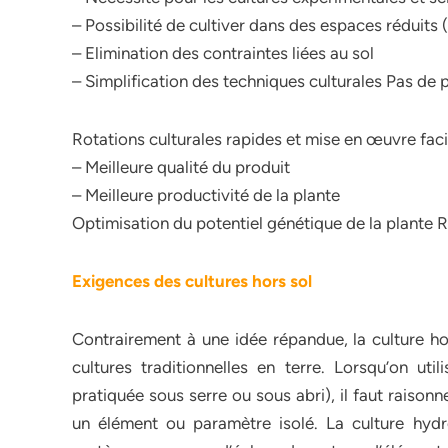
– Possibilité de cultiver dans des espaces réduits
– Elimination des contraintes liées au sol
– Simplification des techniques culturales Pas de 
Rotations culturales rapides et mise en œuvre facil
– Meilleure qualité du produit
– Meilleure productivité de la plante
Optimisation du potentiel génétique de la plante 
Exigences des cultures hors sol
Contrairement à une idée répandue, la culture hor
cultures traditionnelles en terre. Lorsqu’on uti
pratiquée sous serre ou sous abri), il faut raison
un élément ou paramètre isolé. La culture hydr