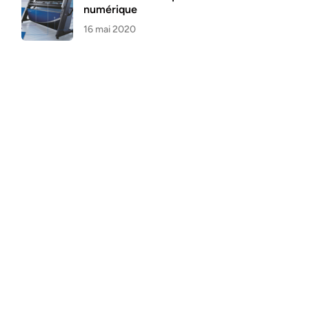
numérique
16 mai 2020