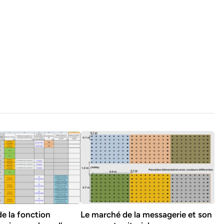
de la fonction
Le marché de la messagerie et son