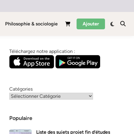
Philosophie & sociologie
Ajouter
Téléchargez notre application :
Catégories
Populaire
Liste des sujets projet fin d’études