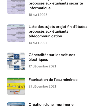
proposés aux étudiants sécurité
informatique
18 avril 2025
Liste des sujets projet fin d’études
proposés aux étudiants
télécommunication
14 avril 2021
Généralités sur les voitures
électriques
17 décembre 2021
Fabrication de l’eau minérale
21 décembre 2021
Création d’une imprimerie