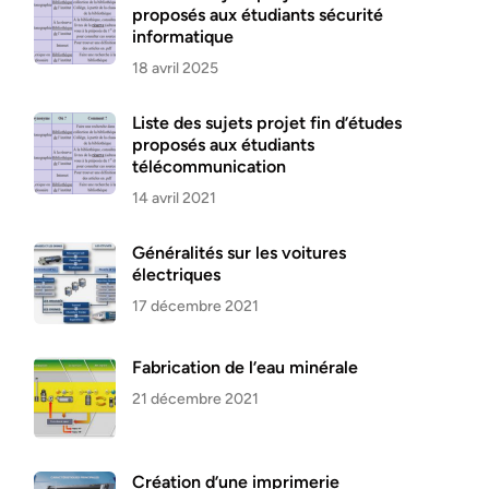
proposés aux étudiants sécurité
informatique
18 avril 2025
Liste des sujets projet fin d’études
proposés aux étudiants
télécommunication
14 avril 2021
Généralités sur les voitures
électriques
17 décembre 2021
Fabrication de l’eau minérale
21 décembre 2021
Création d’une imprimerie