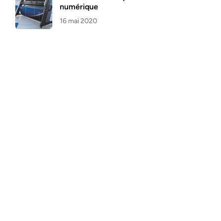
numérique
16 mai 2020