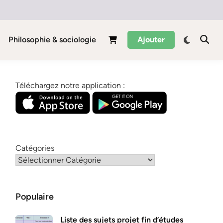
Philosophie & sociologie
Ajouter
Téléchargez notre application :
Catégories
Populaire
Liste des sujets projet fin d’études