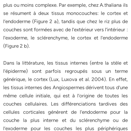
plus ou moins complexe. Par exemple, chez A.thaliana ils
se résument à deux tissus monocouches: le cortex et
l’endoderme (Figure 2 a), tandis que chez le riz plus de
couches sont formées avec de l’extérieur vers l’intérieur :
l’exoderme, le sclérenchyme, le cortex et l’endoderme
(Figure 2 b).
Dans la littérature, les tissus internes (entre la stèle et
l’épiderme) sont parfois regroupés sous un terme
générique, le cortex (Lux, Luxova et al. 2004). En effet,
les tissus internes des Angiospermes dérivent tous d’une
même cellule initiale, qui est à l’origine de toutes les
couches cellulaires. Les différenciations tardives des
cellules corticales génèrent de l’endoderme pour la
couche la plus interne et du sclérenchyme ou de
l’exoderme pour les couches les plus périphériques