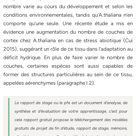
nombre varie au cours du développement et selon les
conditions environnementales, tandis qu’A.thaliana n’en
comporte qu’une seule. Une récente étude a mis en
évidence une augmentation du nombre de couches de
cortex chez A.thaliana en cas de stress abiotique (Cui
2015), suggérant un rôle de ce tissu dans l’adaptation au
déficit hydrique. En plus de faire varier le nombre de
couches, certaines espèces sont aussi capables de
former des structures particulières au sein de ce tissu,
appelées aérenchymes (paragraphe I.2).
Le rapport de stage ou le pfe est un document d’analyse, de
synthèse et d’évaluation de votre apprentissage, c’est pour
cela rapport gratuit
propose le téléchargement des modèles
gratuits de projet de fin d’étude, rapport de stage, mémoire,