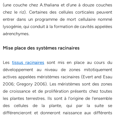
(une couche chez A.thaliana et d’une à douze couches
chez le riz). Certaines des cellules corticales peuvent
entrer dans un programme de mort cellulaire nommé
lysogénie, qui conduit à la formation de cavités appelées
aérenchymes.
Mise place des systèmes racinaires
Les
tissus racinaires
sont mis en place au cours du
développement au niveau de zones mitotiquement
actives appelées méristèmes racinaires (Evert and Esau
2006; Gregory 2006). Les méristèmes sont des zones
de croissance et de prolifération présents chez toutes
les plantes terrestres. Ils sont à l’origine de l’ensemble
des cellules de la plante, qui par la suite se
différencieront et donneront naissance aux différents