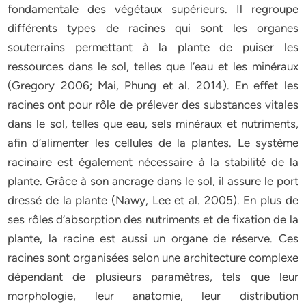
fondamentale des végétaux supérieurs. Il regroupe
différents types de racines qui sont les organes
souterrains permettant à la plante de puiser les
ressources dans le sol, telles que l’eau et les minéraux
(Gregory 2006; Mai, Phung et al. 2014). En effet les
racines ont pour rôle de prélever des substances vitales
dans le sol, telles que eau, sels minéraux et nutriments,
afin d’alimenter les cellules de la plantes. Le système
racinaire est également nécessaire à la stabilité de la
plante. Grâce à son ancrage dans le sol, il assure le port
dressé de la plante (Nawy, Lee et al. 2005). En plus de
ses rôles d’absorption des nutriments et de fixation de la
plante, la racine est aussi un organe de réserve. Ces
racines sont organisées selon une architecture complexe
dépendant de plusieurs paramètres, tels que leur
morphologie, leur anatomie, leur distribution