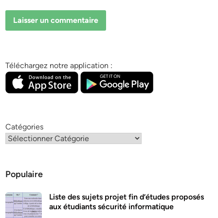
Téléchargez notre application :
Catégories
Populaire
Liste des sujets projet fin d’études proposés
aux étudiants sécurité informatique