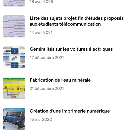
18 avril 2025
Liste des sujets projet fin d’études proposés
aux étudiants télécommunication
14 avril 2021
Généralités sur les voitures électriques
17 décembre 2021
Fabrication de l’eau minérale
21 décembre 2021
Création d’une imprimerie numérique
16 mai 2020