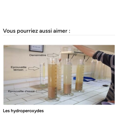
Vous pourriez aussi aimer :
Les hydroperoxydes