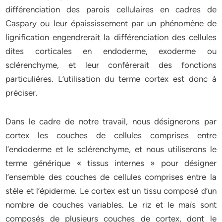
différenciation des parois cellulaires en cadres de
Caspary ou leur épaississement par un phénomène de
lignification engendrerait la différenciation des cellules
dites corticales en endoderme, exoderme ou
sclérenchyme, et leur confèrerait des fonctions
particulières. L’utilisation du terme cortex est donc à
préciser.
Dans le cadre de notre travail, nous désignerons par
cortex les couches de cellules comprises entre
l’endoderme et le sclérenchyme, et nous utiliserons le
terme générique « tissus internes » pour désigner
l’ensemble des couches de cellules comprises entre la
stèle et l’épiderme. Le cortex est un tissu composé d’un
nombre de couches variables. Le riz et le maïs sont
composés de plusieurs couches de cortex, dont le