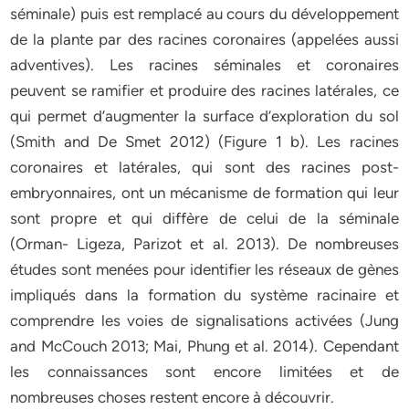
séminale) puis est remplacé au cours du développement
de la plante par des racines coronaires (appelées aussi
adventives). Les racines séminales et coronaires
peuvent se ramifier et produire des racines latérales, ce
qui permet d’augmenter la surface d’exploration du sol
(Smith and De Smet 2012) (Figure 1 b). Les racines
coronaires et latérales, qui sont des racines post-
embryonnaires, ont un mécanisme de formation qui leur
sont propre et qui diffère de celui de la séminale
(Orman- Ligeza, Parizot et al. 2013). De nombreuses
études sont menées pour identifier les réseaux de gènes
impliqués dans la formation du système racinaire et
comprendre les voies de signalisations activées (Jung
and McCouch 2013; Mai, Phung et al. 2014). Cependant
les connaissances sont encore limitées et de
nombreuses choses restent encore à découvrir.