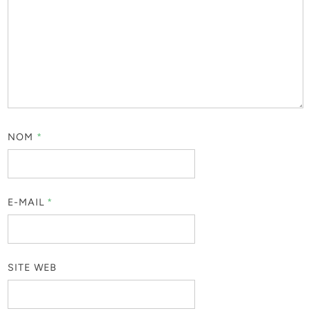
NOM
*
E-MAIL
*
SITE WEB