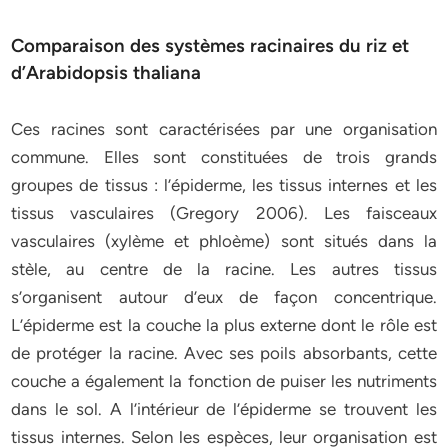
Comparaison des systèmes racinaires du riz et
d’Arabidopsis thaliana
Ces racines sont caractérisées par une organisation
commune. Elles sont constituées de trois grands
groupes de tissus : l’épiderme, les tissus internes et les
tissus vasculaires (Gregory 2006). Les faisceaux
vasculaires (xylème et phloème) sont situés dans la
stèle, au centre de la racine. Les autres tissus
s’organisent autour d’eux de façon concentrique.
L’épiderme est la couche la plus externe dont le rôle est
de protéger la racine. Avec ses poils absorbants, cette
couche a également la fonction de puiser les nutriments
dans le sol. A l’intérieur de l’épiderme se trouvent les
tissus internes. Selon les espèces, leur organisation est