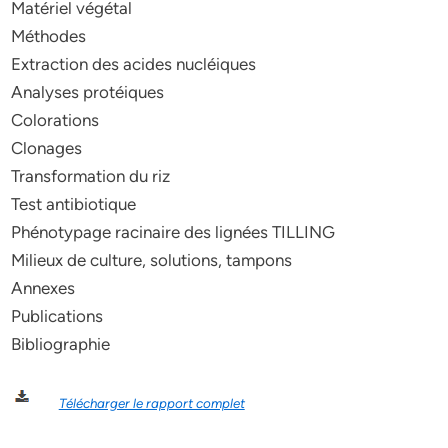
Matériel végétal
Méthodes
Extraction des acides nucléiques
Analyses protéiques
Colorations
Clonages
Transformation du riz
Test antibiotique
Phénotypage racinaire des lignées TILLING
Milieux de culture, solutions, tampons
Annexes
Publications
Bibliographie
Télécharger le rapport complet