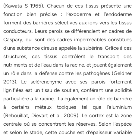
(Kawata S 1965). Chacun de ces tissus présente une
fonction bien précise : l’exoderme et l’endoderme
forment des barrières sélectives aux ions vers les tissus
conducteurs. Leurs parois se différencient en cadres de
Caspary, qui sont des cadres imperméables constitués
d’une substance cireuse appelée la subérine. Grâce à ces
structures, ces tissus contrôlent le transport des
nutriments et de l’eau dans la racine, et jouent également
un rôle dans la défense contre les pathogènes (Geldner
2013). Le sclérenchyme avec ses parois fortement
lignifiées est un tissu de soutien, conférant une solidité
particulière à la racine. Il a également un rôle de barrière
à certains métaux toxiques tel que l’aluminium
(Rebouillat, Dievart et al. 2009). Le cortex est la zone
centrale où se concentrent les réserves. Selon l’espèce
et selon le stade, cette couche est d’épaisseur variable