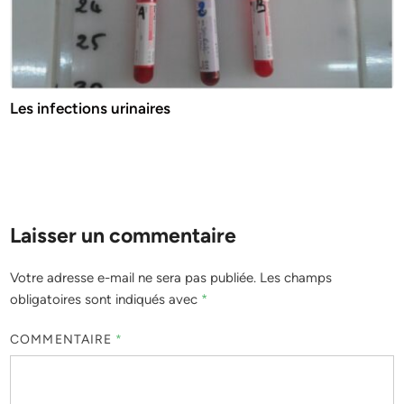
Les infections urinaires
Laisser un commentaire
Votre adresse e-mail ne sera pas publiée.
Les champs
obligatoires sont indiqués avec
*
COMMENTAIRE
*