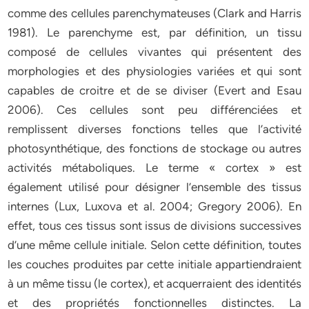
comme des cellules parenchymateuses (Clark and Harris
1981). Le parenchyme est, par définition, un tissu
composé de cellules vivantes qui présentent des
morphologies et des physiologies variées et qui sont
capables de croitre et de se diviser (Evert and Esau
2006). Ces cellules sont peu différenciées et
remplissent diverses fonctions telles que l’activité
photosynthétique, des fonctions de stockage ou autres
activités métaboliques. Le terme « cortex » est
également utilisé pour désigner l’ensemble des tissus
internes (Lux, Luxova et al. 2004; Gregory 2006). En
effet, tous ces tissus sont issus de divisions successives
d’une même cellule initiale. Selon cette définition, toutes
les couches produites par cette initiale appartiendraient
à un même tissu (le cortex), et acquerraient des identités
et des propriétés fonctionnelles distinctes. La