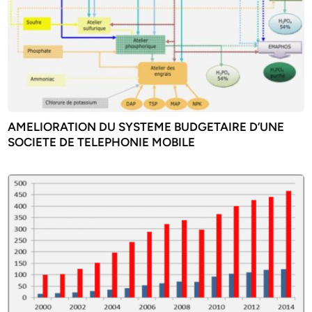
AMELIORATION DU SYSTEME BUDGETAIRE D’UNE
SOCIETE DE TELEPHONIE MOBILE