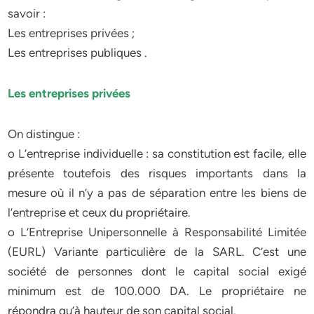
savoir :
Les entreprises privées ;
Les entreprises publiques .
Les entreprises privées
On distingue :
o L’entreprise individuelle : sa constitution est facile, elle
présente toutefois des risques importants dans la
mesure où il n’y a pas de séparation entre les biens de
l’entreprise et ceux du propriétaire.
o L’Entreprise Unipersonnelle à Responsabilité Limitée
(EURL) Variante particulière de la SARL. C’est une
société de personnes dont le capital social exigé
minimum est de 100.000 DA. Le propriétaire ne
répondra qu’à hauteur de son capital social.