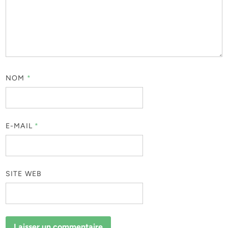
NOM
*
E-MAIL
*
SITE WEB