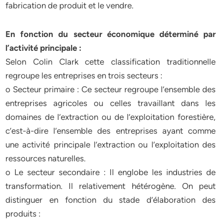
fabrication de produit et le vendre.
En fonction du secteur économique déterminé par
l’activité principale :
Selon Colin Clark cette classification traditionnelle
regroupe les entreprises en trois secteurs :
o Secteur primaire : Ce secteur regroupe l’ensemble des
entreprises agricoles ou celles travaillant dans les
domaines de l’extraction ou de l’exploitation forestière,
c’est-à-dire l’ensemble des entreprises ayant comme
une activité principale l’extraction ou l’exploitation des
ressources naturelles.
o Le secteur secondaire : Il englobe les industries de
transformation. Il relativement hétérogène. On peut
distinguer en fonction du stade d’élaboration des
produits :