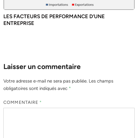
LES FACTEURS DE PERFORMANCE D’UNE
ENTREPRISE
Laisser un commentaire
Votre adresse e-mail ne sera pas publiée.
Les champs
obligatoires sont indiqués avec
*
COMMENTAIRE
*