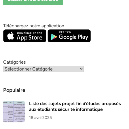
Téléchargez notre application :
Catégories
Populaire
Liste des sujets projet fin d’études proposés
aux étudiants sécurité informatique
18 avril 2025