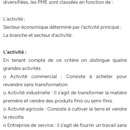
diversifiées, les PME sont classées en fonction de :
L‘activité ;
Secteur économique déterminé par l’activité principal ;
La branche et secteur d’activité .
L’activité :
En tenant compte de ce critère on distingue quatre
grandes activités
o Activité commercial : Consiste à acheter pour
revendre sans transformation.
o Activité industrielle : Il s’agit de transformer la matière
première et vendre des produits finis ou semi-finis.
o Activité agricole : Consiste à cultiver la terre et vendre
la récolte.
o Entreprise de service : il s’agit de fournir un travail sans