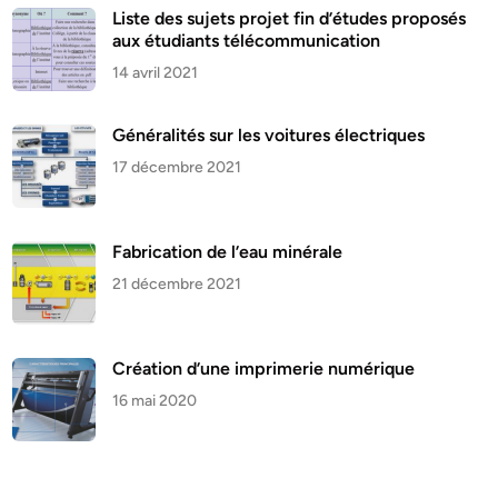
Liste des sujets projet fin d’études proposés
aux étudiants télécommunication
14 avril 2021
Généralités sur les voitures électriques
17 décembre 2021
Fabrication de l’eau minérale
21 décembre 2021
Création d’une imprimerie numérique
16 mai 2020