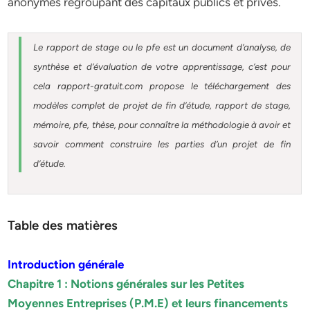
anonymes regroupant des capitaux publics et privés.
Le rapport de stage ou le pfe est un document d’analyse, de
synthèse et d’évaluation de votre apprentissage, c’est pour
cela rapport-gratuit.com propose le téléchargement des
modèles complet de projet de fin d’étude, rapport de stage,
mémoire, pfe, thèse, pour connaître la méthodologie à avoir et
savoir comment construire les parties d’un projet de fin
d’étude.
Table des matières
Introduction générale
Chapitre 1 : Notions générales sur les Petites
Moyennes Entreprises (P.M.E) et leurs financements