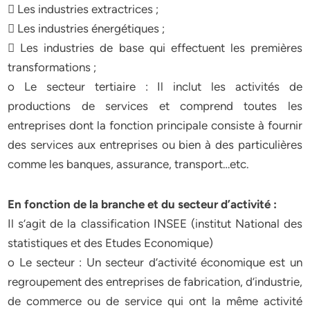
 Les industries extractrices ;
 Les industries énergétiques ;
 Les industries de base qui effectuent les premières
transformations ;
o Le secteur tertiaire : Il inclut les activités de
productions de services et comprend toutes les
entreprises dont la fonction principale consiste à fournir
des services aux entreprises ou bien à des particulières
comme les banques, assurance, transport…etc.
En fonction de la branche et du secteur d’activité :
Il s’agit de la classification INSEE (institut National des
statistiques et des Etudes Economique)
o Le secteur : Un secteur d’activité économique est un
regroupement des entreprises de fabrication, d’industrie,
de commerce ou de service qui ont la même activité