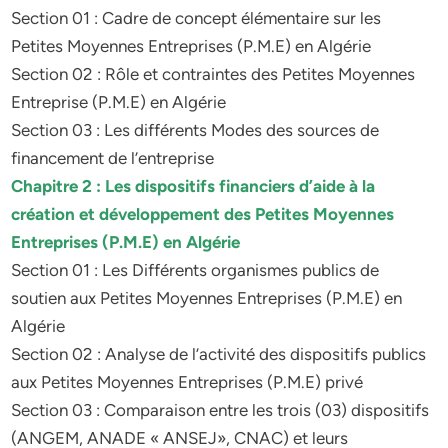
Section 01 : Cadre de concept élémentaire sur les
Petites Moyennes Entreprises (P.M.E) en Algérie
Section 02 : Rôle et contraintes des Petites Moyennes
Entreprise (P.M.E) en Algérie
Section 03 : Les différents Modes des sources de
financement de l’entreprise
Chapitre 2 : Les dispositifs financiers d’aide à la
création et développement des Petites Moyennes
Entreprises (P.M.E) en Algérie
Section 01 : Les Différents organismes publics de
soutien aux Petites Moyennes Entreprises (P.M.E) en
Algérie
Section 02 : Analyse de l’activité des dispositifs publics
aux Petites Moyennes Entreprises (P.M.E) privé
Section 03 : Comparaison entre les trois (03) dispositifs
(ANGEM, ANADE « ANSEJ», CNAC) et leurs