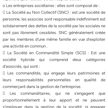
o Les entreprises sociétaires : elles sont composé de :
 La Société au Non Collectif (SNC) : est une société de
personne, les associes sont responsable indéfiniment est
solidairement des dettes de la société par les sociales ne
sont pas librement cessibles. SNC généralement créée
par les membres d’une même famille en vue d’exploiter
une activité en commun .
 La Société en Commandité Simple (SCS) : Est une
société hybride qui comprend deux catégories
d’associés, qui sont :
 Les commandités, qui engage leurs patrimoines et
leurs responsabilités personnelles en qualité de
commerçant dans la gestion de l’entreprise.
 Les commanditaires, qui ne s’engagent que
proportionnellement à leur apport et ne peuvent
s’impliquer dans la gestion de la société, ni engager