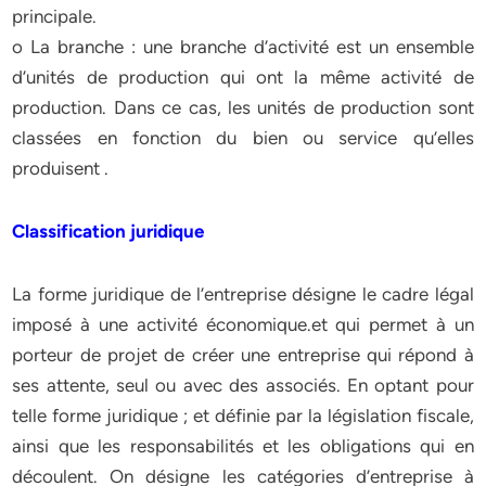
principale.
o La branche : une branche d’activité est un ensemble
d’unités de production qui ont la même activité de
production. Dans ce cas, les unités de production sont
classées en fonction du bien ou service qu’elles
produisent .
Classification juridique
La forme juridique de l’entreprise désigne le cadre légal
imposé à une activité économique.et qui permet à un
porteur de projet de créer une entreprise qui répond à
ses attente, seul ou avec des associés. En optant pour
telle forme juridique ; et définie par la législation fiscale,
ainsi que les responsabilités et les obligations qui en
découlent. On désigne les catégories d’entreprise à