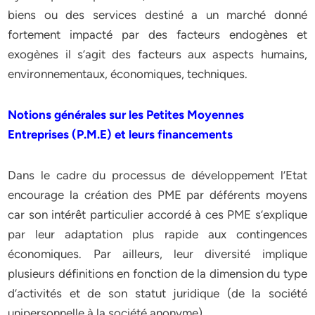
biens ou des services destiné a un marché donné
fortement impacté par des facteurs endogènes et
exogènes il s’agit des facteurs aux aspects humains,
environnementaux, économiques, techniques.
Notions générales sur les Petites Moyennes
Entreprises (P.M.E) et leurs financements
Dans le cadre du processus de développement l’Etat
encourage la création des PME par déférents moyens
car son intérêt particulier accordé à ces PME s’explique
par leur adaptation plus rapide aux contingences
économiques. Par ailleurs, leur diversité implique
plusieurs définitions en fonction de la dimension du type
d’activités et de son statut juridique (de la société
unipersonnelle à la société anonyme) .