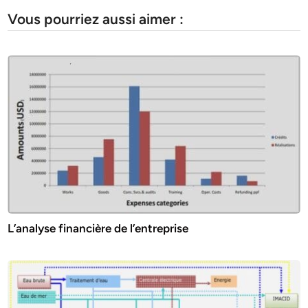
Vous pourriez aussi aimer :
L’analyse financière de l’entreprise