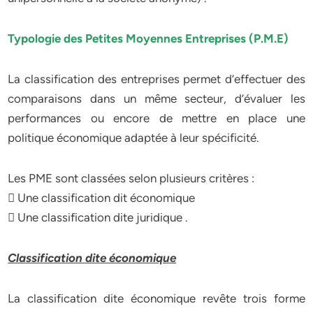
Typologie des Petites Moyennes Entreprises (P.M.E)
La classification des entreprises permet d’effectuer des
comparaisons dans un même secteur, d’évaluer les
performances ou encore de mettre en place une
politique économique adaptée à leur spécificité.
Les PME sont classées selon plusieurs critères :
 Une classification dit économique
 Une classification dite juridique .
Classification dite économique
La classification dite économique revête trois forme