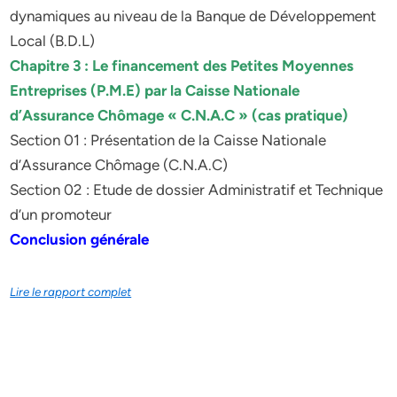
dynamiques au niveau de la Banque de Développement
Local (B.D.L)
Chapitre 3 : Le financement des Petites Moyennes
Entreprises (P.M.E) par la Caisse Nationale
d’Assurance Chômage « C.N.A.C » (cas pratique)
Section 01 : Présentation de la Caisse Nationale
d’Assurance Chômage (C.N.A.C)
Section 02 : Etude de dossier Administratif et Technique
d’un promoteur
Conclusion générale
Lire le rapport complet