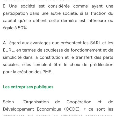
 Une société est considérée comme ayant une
participation dans une autre société, si la fraction du
capital qu’elle détient cette dernière est inférieure ou
égale à 50%.
A l’égard aux avantages que présentent les SARL et les
EURL, en termes de souplesse de fonctionnement et de
simplicité dans la constitution et le transfert des parts
sociales, elles semblent être le choix de prédilection
pour la création des PME.
Les entreprises publiques
Selon L’Organisation de Coopération et de
Développement Economique (OCDE), « ce sont les