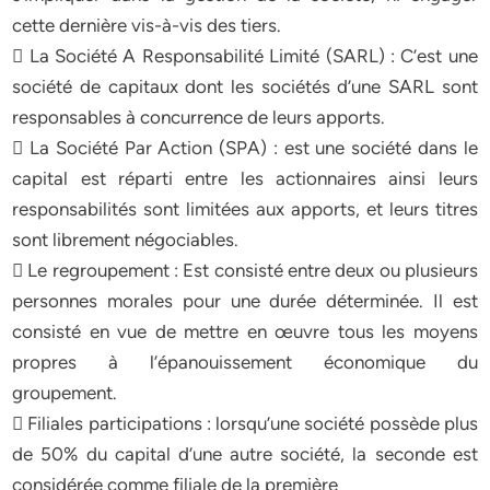
cette dernière vis-à-vis des tiers.
 La Société A Responsabilité Limité (SARL) : C’est une
société de capitaux dont les sociétés d’une SARL sont
responsables à concurrence de leurs apports.
 La Société Par Action (SPA) : est une société dans le
capital est réparti entre les actionnaires ainsi leurs
responsabilités sont limitées aux apports, et leurs titres
sont librement négociables.
 Le regroupement : Est consisté entre deux ou plusieurs
personnes morales pour une durée déterminée. Il est
consisté en vue de mettre en œuvre tous les moyens
propres à l’épanouissement économique du
groupement.
 Filiales participations : lorsqu’une société possède plus
de 50% du capital d’une autre société, la seconde est
considérée comme filiale de la première