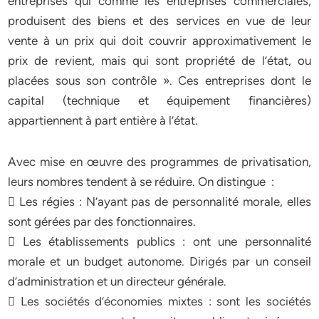
entreprises qui comme les entreprises commerciales,
produisent des biens et des services en vue de leur
vente à un prix qui doit couvrir approximativement le
prix de revient, mais qui sont propriété de l’état, ou
placées sous son contrôle ». Ces entreprises dont le
capital (technique et équipement financières)
appartiennent à part entière à l’état.
Avec mise en œuvre des programmes de privatisation,
leurs nombres tendent à se réduire. On distingue :
 Les régies : N’ayant pas de personnalité morale, elles
sont gérées par des fonctionnaires.
 Les établissements publics : ont une personnalité
morale et un budget autonome. Dirigés par un conseil
d’administration et un directeur générale.
 Les sociétés d’économies mixtes : sont les sociétés