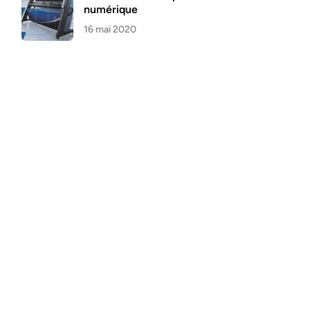
numérique
16 mai 2020