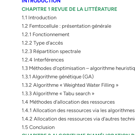
INTRODUCTION
CHAPITRE 1 REVUE DE LA LITTÉRATURE
1.1 Introduction
1.2 Femtocellule : présentation générale
1.2.1 Fonctionnement
1.2.2 Type d’accès
1.2.3 Répartition spectrale
1.2.4 Interférences
1.3 Méthodes d’optimisation – algorithme heuristi
1.3.1 Algorithme génétique (GA)
1.3.2 Algorithme « Weighted Water Filling »
1.3.3 Algorithme « Tabu search »
1.4 Méthodes d’allocation des ressources
1.4.1 Allocation des ressources via les algorithmes
1.4.2 Allocation des ressources via d’autres techn
1.5 Conclusion