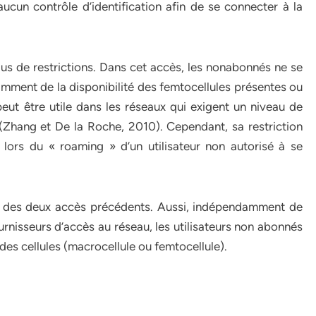
 aucun contrôle d’identification afin de se connecter à la
us de restrictions. Dans cet accès, les nonabonnés ne se
mment de la disponibilité des femtocellules présentes ou
peut être utile dans les réseaux qui exigent un niveau de
 (Zhang et De la Roche, 2010). Cependant, sa restriction
lors du « roaming » d’un utilisateur non autorisé à se
e des deux accès précédents. Aussi, indépendamment de
ournisseurs d’accès au réseau, les utilisateurs non abonnés
e des cellules (macrocellule ou femtocellule).