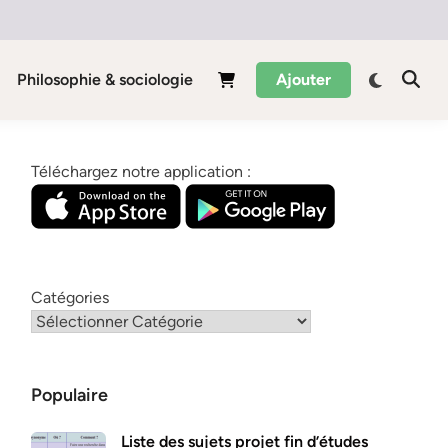
Philosophie & sociologie
Ajouter
Téléchargez notre application :
Catégories
Populaire
Liste des sujets projet fin d’études