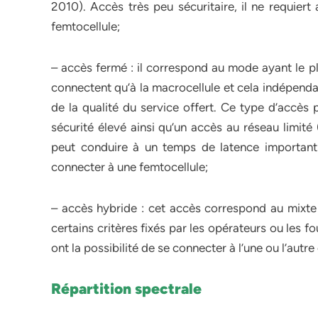
2010). Accès très peu sécuritaire, il ne requiert
femtocellule;
– accès fermé : il correspond au mode ayant le pl
connectent qu’à la macrocellule et cela indépenda
de la qualité du service offert. Ce type d’accès 
sécurité élevé ainsi qu’un accès au réseau limité
peut conduire à un temps de latence important 
connecter à une femtocellule;
– accès hybride : cet accès correspond au mixt
certains critères fixés par les opérateurs ou les f
ont la possibilité de se connecter à l’une ou l’autr
Répartition spectrale