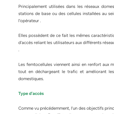
Principalement utilisées dans les réseaux domes
stations de base ou des cellules installées au se
l’opérateur .
Elles possèdent de ce fait les mêmes caractéristi
d’accès reliant les utilisateurs aux différents rése
.
Les femtocellules viennent ainsi en renfort aux m
tout en déchargeant le trafic et améliorant l
domestiques.
Type d’accès
Comme vu précédemment, l’un des objectifs princip