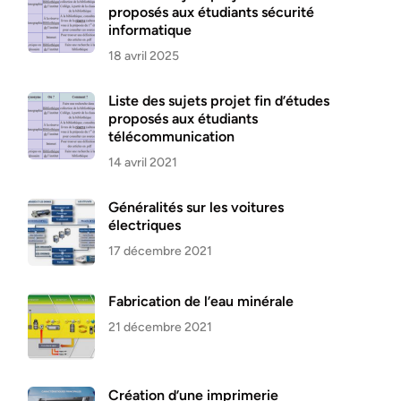
proposés aux étudiants sécurité
informatique
18 avril 2025
Liste des sujets projet fin d’études
proposés aux étudiants
télécommunication
14 avril 2021
Généralités sur les voitures
électriques
17 décembre 2021
Fabrication de l’eau minérale
21 décembre 2021
Création d’une imprimerie