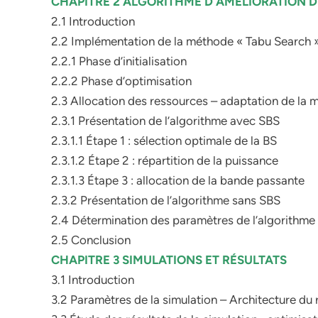
CHAPITRE 2 ALGORITHME D’AMÉLIORATION 
2.1 Introduction
2.2 Implémentation de la méthode « Tabu Search 
2.2.1 Phase d’initialisation
2.2.2 Phase d’optimisation
2.3 Allocation des ressources – adaptation de la
2.3.1 Présentation de l’algorithme avec SBS
2.3.1.1 Étape 1 : sélection optimale de la BS
2.3.1.2 Étape 2 : répartition de la puissance
2.3.1.3 Étape 3 : allocation de la bande passante
2.3.2 Présentation de l’algorithme sans SBS
2.4 Détermination des paramètres de l’algorithme 
2.5 Conclusion
CHAPITRE 3 SIMULATIONS ET RÉSULTATS
3.1 Introduction
3.2 Paramètres de la simulation – Architecture du