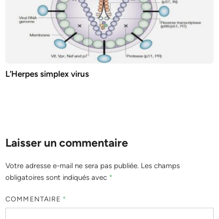
L’Herpes simplex virus
Laisser un commentaire
Votre adresse e-mail ne sera pas publiée.
Les champs
obligatoires sont indiqués avec
*
COMMENTAIRE
*