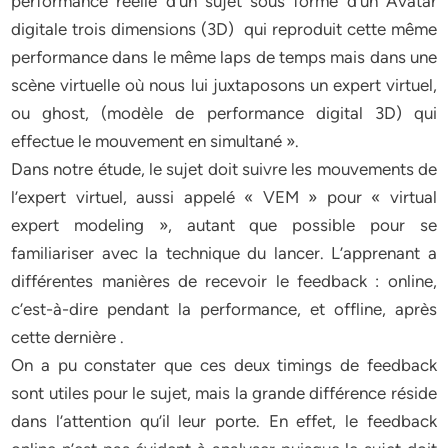
performance réelle d’un sujet sous forme d’un Avatar
digitale trois dimensions (3D) qui reproduit cette même
performance dans le même laps de temps mais dans une
scène virtuelle où nous lui juxtaposons un expert virtuel,
ou ghost, (modèle de performance digital 3D) qui
effectue le mouvement en simultané ».
Dans notre étude, le sujet doit suivre les mouvements de
l’expert virtuel, aussi appelé « VEM » pour « virtual
expert modeling », autant que possible pour se
familiariser avec la technique du lancer. L’apprenant a
différentes manières de recevoir le feedback : online,
c’est-à-dire pendant la performance, et offline, après
cette dernière .
On a pu constater que ces deux timings de feedback
sont utiles pour le sujet, mais la grande différence réside
dans l’attention qu’il leur porte. En effet, le feedback