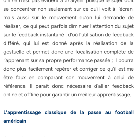
online n’est pas évident à analyser puisque le sujet doit
se concentrer non seulement sur ce qu’il voit à l’écran,
mais aussi sur le mouvement qu’on lui demande de
réaliser, ce qui peut parfois diminuer l’attention du sujet
sur le feedback instantané ; d’où l’utilisation de feedback
différé, qui lui est donné après la réalisation de la
gestuelle et permet donc une focalisation complète de
l’apprenant sur sa propre performance passée ; il pourra
donc plus facilement repérer et corriger ce qu’il estime
être faux en comparant son mouvement à celui de
référence. Il parait donc nécessaire d’allier feedback
online et offline pour garantir un meilleur apprentissage.
L’apprentissage classique de la passe au football
américain