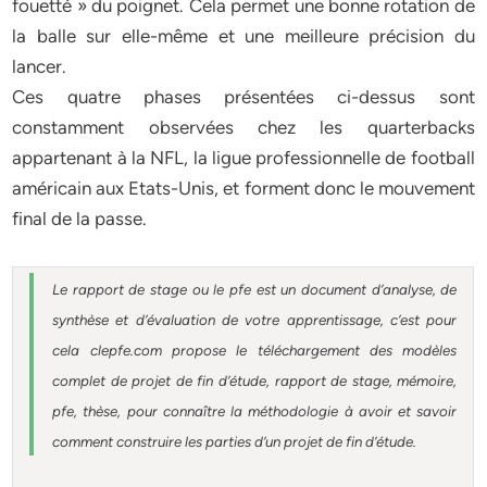
fouetté » du poignet. Cela permet une bonne rotation de
la balle sur elle-même et une meilleure précision du
lancer.
Ces quatre phases présentées ci-dessus sont
constamment observées chez les quarterbacks
appartenant à la NFL, la ligue professionnelle de football
américain aux Etats-Unis, et forment donc le mouvement
final de la passe.
Le rapport de stage ou le pfe est un document d’analyse, de
synthèse et d’évaluation de votre apprentissage, c’est pour
cela clepfe.com propose le téléchargement des modèles
complet de projet de fin d’étude, rapport de stage, mémoire,
pfe, thèse, pour connaître la méthodologie à avoir et savoir
comment construire les parties d’un projet de fin d’étude.