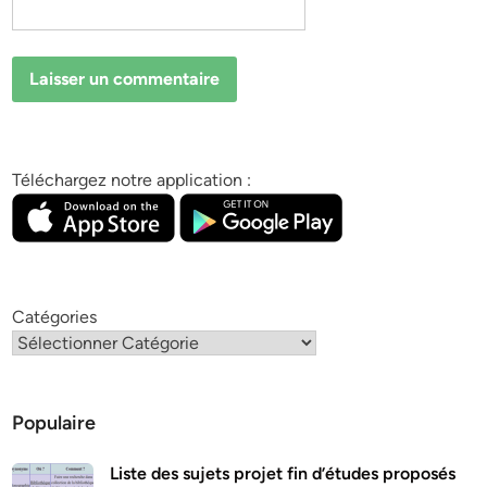
Téléchargez notre application :
Catégories
Populaire
Liste des sujets projet fin d’études proposés