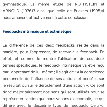
gymnastique. La même étude de ROTHSTEIN et
ARNOLD (1976)3 ainsi que celle de Buekers (1995)4
nous amènent effectivement à cette conclusion.
Feedbacks intrinsèque et extrinsèque
La différence de ces deux feedbacks réside dans la
manière, pour l’apprenant, de recevoir le feedback. En
effet, et comme le montre l’utilisation de ces deux
termes spécifiques, le feedback intrinsèque va être reçu
par l’apprenant de lui-même ; il s’agit de : « la conscience
personnelle de l’influence de ses actions et pensées sur
le résultat ou sur le déroulement d’une action ». Ce sont
donc majoritairement nos sens qui sont utilisés pour se
représenter l’action que nous venons d’accomplir, ce qui
diffère avec le deuxième type de feedback. Celui-ci