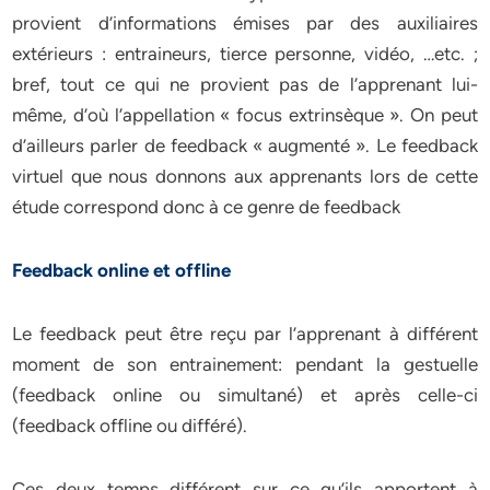
provient d’informations émises par des auxiliaires
extérieurs : entraineurs, tierce personne, vidéo, …etc. ;
bref, tout ce qui ne provient pas de l’apprenant lui-
même, d’où l’appellation « focus extrinsèque ». On peut
d’ailleurs parler de feedback « augmenté ». Le feedback
virtuel que nous donnons aux apprenants lors de cette
étude correspond donc à ce genre de feedback
Feedback online et offline
Le feedback peut être reçu par l’apprenant à différent
moment de son entrainement: pendant la gestuelle
(feedback online ou simultané) et après celle-ci
(feedback offline ou différé).
Ces deux temps différent sur ce qu’ils apportent à