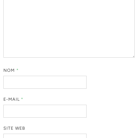
NOM
*
E-MAIL
*
SITE WEB