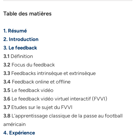
Table des matières
1. Résumé
2. Introduction
3. Le feedback
3.1
Définition
3.2
Focus du feedback
3.3
Feedbacks intrinsèque et extrinsèque
3.4
Feedback online et offline
3.5
Le feedback vidéo
3.6
Le feedback vidéo virtuel interactif (FVVI)
3.7
Etudes sur le sujet du FVVI
3.8
L’apprentissage classique de la passe au football
américain
4. Expérience