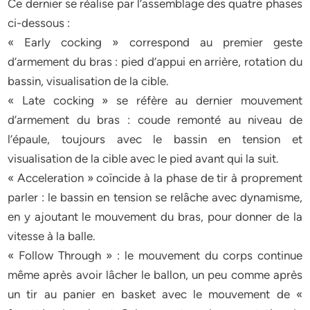
Ce dernier se réalise par l’assemblage des quatre phases
ci-dessous :
« Early cocking » correspond au premier geste
d’armement du bras : pied d’appui en arrière, rotation du
bassin, visualisation de la cible.
« Late cocking » se réfère au dernier mouvement
d’armement du bras : coude remonté au niveau de
l’épaule, toujours avec le bassin en tension et
visualisation de la cible avec le pied avant qui la suit.
« Acceleration » coïncide à la phase de tir à proprement
parler : le bassin en tension se relâche avec dynamisme,
en y ajoutant le mouvement du bras, pour donner de la
vitesse à la balle.
« Follow Through » : le mouvement du corps continue
même après avoir lâcher le ballon, un peu comme après
un tir au panier en basket avec le mouvement de «