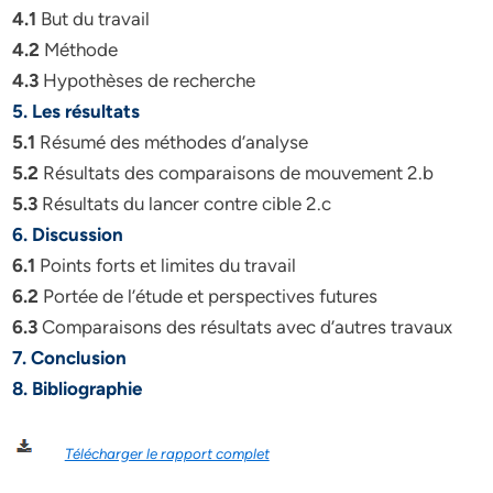
4.1
But du travail
4.2
Méthode
4.3
Hypothèses de recherche
5. Les résultats
5.1
Résumé des méthodes d’analyse
5.2
Résultats des comparaisons de mouvement 2.b
5.3
Résultats du lancer contre cible 2.c
6. Discussion
6.1
Points forts et limites du travail
6.2
Portée de l’étude et perspectives futures
6.3
Comparaisons des résultats avec d’autres travaux
7. Conclusion
8. Bibliographie
Télécharger le rapport complet