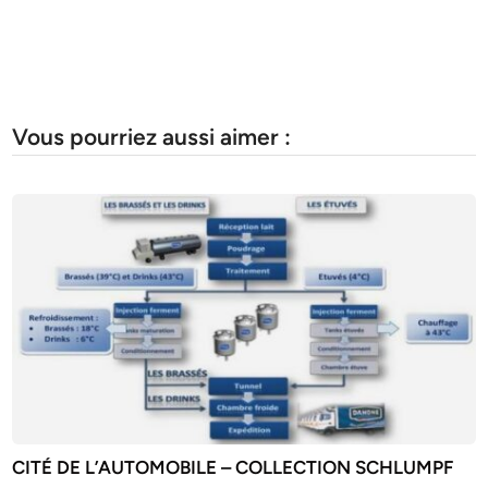
Vous pourriez aussi aimer :
CITÉ DE L’AUTOMOBILE – COLLECTION SCHLUMPF