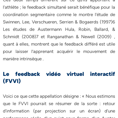
l’athlète ; le feedback simultané serait bénéfique pour la
coordination segmentaire comme le montre l’étude de
Swinnen, Lee, Verschueren, Serrien & Bogaerds (1997)6
Les études de Austermann Hula, Robin, Ballard, &
Schmidt (2008)7 et Ranganathan & Newell (2009) ,
quant à elles, montrent que le feedback différé est utile
pour laisser l’apprenant acquérir le mouvement de
manière intrinsèque .
Le feedback vidéo virtuel interactif
(FVVI)
Voici ce que cette appellation désigne : « Nous estimons
que le FVVI pourrait se résumer de la sorte : retour
d’information (par projection sur un écran) d’une