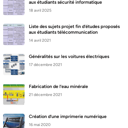
aux étudiants sécurité informatique
18 avril 2025
Liste des sujets projet fin d’études proposés
aux étudiants télécommunication
14 avril 2021
Généralités sur les voitures électriques
17 décembre 2021
Fabrication de l’eau minérale
21 décembre 2021
Création d’une imprimerie numérique
16 mai 2020