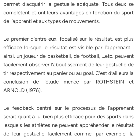
permet d’acquérir la gestuelle adéquate. Tous deux se
complètent et ont leurs avantages en fonction du sport
de l’apprenti et aux types de mouvements.
Le premier d’entre eux, focalisé sur le résultat, est plus
efficace lorsque le résultat est visible par l’apprenant ;
ainsi, un joueur de basketball, de football, …etc. peuvent
facilement observer l’aboutissement de leur gestuelle de
tir respectivement au panier ou au goal. C’est d’ailleurs la
conclusion de l’étude menée par ROTHSTEIN et
ARNOLD (1976).
Le feedback centré sur le processus de l’apprenant
serait quant à lui bien plus efficace pour des sports dans
lesquels les athlètes ne peuvent appréhender le résultat
de leur gestuelle facilement comme, par exemple, la