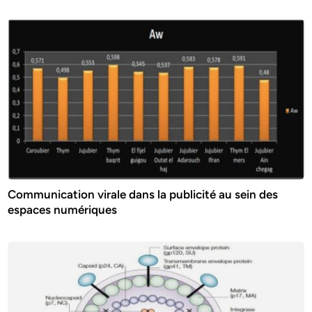
Communication virale dans la publicité au sein des
espaces numériques