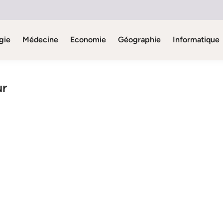
gie
Médecine
Economie
Géographie
Informatique
ur