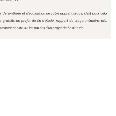
, de synthèse et d’évaluation de votre apprentissage, c’est pour cela
gratuits de projet de fin d’étude, rapport de stage, mémoire, pfe,
omment construire les parties d’un projet de fin d’étude
.