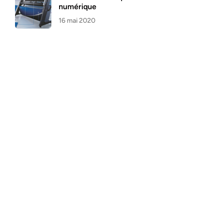
numérique
16 mai 2020