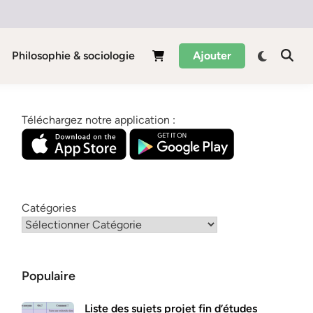
Philosophie & sociologie
Ajouter
Téléchargez notre application :
Catégories
Populaire
Liste des sujets projet fin d’études