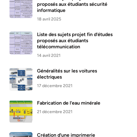
proposés aux étudiants sécurité
informatique
18 avril 2025
Liste des sujets projet fin d’études
proposés aux étudiants
télécommunication
14 avril 2021
Généralités sur les voitures
électriques
17 décembre 2021
Fabrication de l’eau minérale
21 décembre 2021
Création d’une imprimerie