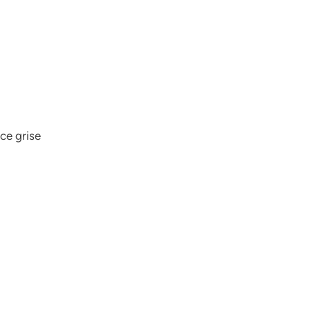
ce grise