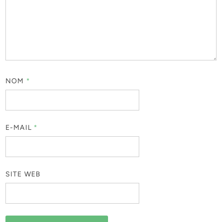
NOM
*
E-MAIL
*
SITE WEB