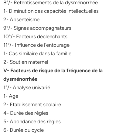
8°/- Retentissements de la dysménorrhée
1- Diminution des capacités intellectuelles
2- Absentéisme
9°/- Signes accompagnateurs
10°/- Facteurs déclenchants
11°/- Influence de l’entourage
1- Cas similaire dans la famille
2- Soutien maternel
V- Facteurs de risque de la fréquence de la
dysménorrhée
1°/- Analyse univarié
1- Age
2- Etablissement scolaire
4- Durée des règles
5- Abondance des règles
6- Durée du cycle