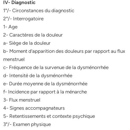
IV- Diagnostic
1°/- Circonstances du diagnostic
2°/- Interrogatoire
1- Age
2- Caractères de la douleur
a- Siège de la douleur
b- Moment d’apparition des douleurs par rapport au flux
menstruel
c- Fréquence de la survenue de la dysménorrhée
d- Intensité de la dysménorrhée
e- Durée moyenne de la dysménorrhée
f- Incidence par rapport à la ménarche
3- Flux menstruel
4- Signes accompagnateurs
5- Retentissements et contexte psychique
3°/- Examen physique