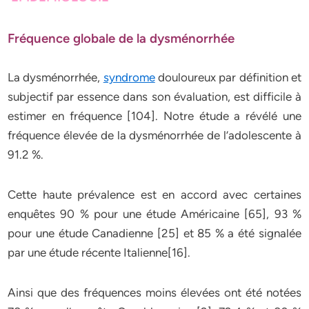
Fréquence globale de la dysménorrhée
La dysménorrhée,
syndrome
douloureux par définition et
subjectif par essence dans son évaluation, est difficile à
estimer en fréquence [104]. Notre étude a révélé une
fréquence élevée de la dysménorrhée de l’adolescente à
91.2 %.
Cette haute prévalence est en accord avec certaines
enquêtes 90 % pour une étude Américaine [65], 93 %
pour une étude Canadienne [25] et 85 % a été signalée
par une étude récente Italienne[16].
Ainsi que des fréquences moins élevées ont été notées