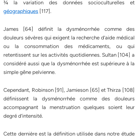
¾ la variation des données socioculturelles et
géographiques
[117].
James [64] définit la dysménorrhée comme des
douleurs sévères qui exigent la recherche d’aide médical
ou la consommation des médicaments, ou qui
retentissent sur les activités quotidiennes. Sultan [104] a
considéré aussi que la dysménorrhée est supérieure à la
simple gêne pelvienne.
Cependant, Robinson [91], Jamieson [65] et Thirza [108]
définissent la dysménorrhée comme des douleurs
accompagnant la menstruation quelques soient leur
degré d’intensité.
Cette dernière est la définition utilisée dans notre étude