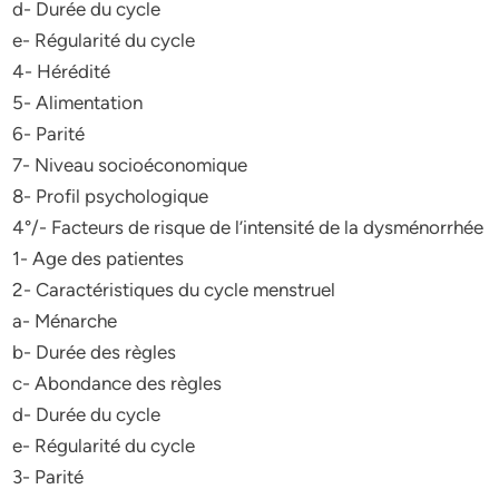
d- Durée du cycle
e- Régularité du cycle
4- Hérédité
5- Alimentation
6- Parité
7- Niveau socioéconomique
8- Profil psychologique
4°/- Facteurs de risque de l’intensité de la dysménorrhée
1- Age des patientes
2- Caractéristiques du cycle menstruel
a- Ménarche
b- Durée des règles
c- Abondance des règles
d- Durée du cycle
e- Régularité du cycle
3- Parité