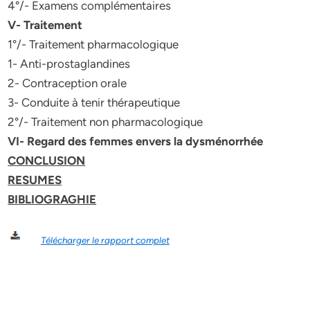
4°/- Examens complémentaires
V- Traitement
1°/- Traitement pharmacologique
1- Anti-prostaglandines
2- Contraception orale
3- Conduite à tenir thérapeutique
2°/- Traitement non pharmacologique
VI- Regard des femmes envers la dysménorrhée
CONCLUSION
RESUMES
BIBLIOGRAGHIE
Télécharger le rapport complet