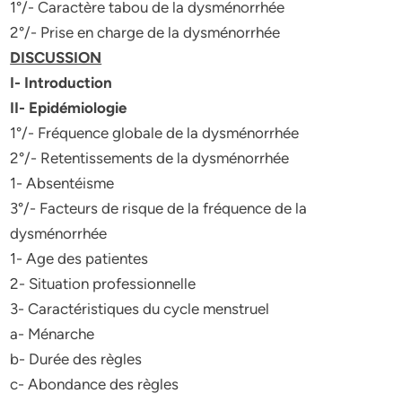
1°/- Caractère tabou de la dysménorrhée
2°/- Prise en charge de la dysménorrhée
DISCUSSION
I- Introduction
II- Epidémiologie
1°/- Fréquence globale de la dysménorrhée
2°/- Retentissements de la dysménorrhée
1- Absentéisme
3°/- Facteurs de risque de la fréquence de la
dysménorrhée
1- Age des patientes
2- Situation professionnelle
3- Caractéristiques du cycle menstruel
a- Ménarche
b- Durée des règles
c- Abondance des règles