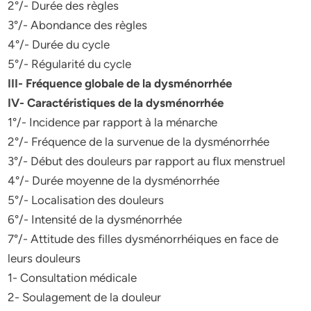
2°/- Durée des règles
3°/- Abondance des règles
4°/- Durée du cycle
5°/- Régularité du cycle
III- Fréquence globale de la dysménorrhée
IV- Caractéristiques de la dysménorrhée
1°/- Incidence par rapport à la ménarche
2°/- Fréquence de la survenue de la dysménorrhée
3°/- Début des douleurs par rapport au flux menstruel
4°/- Durée moyenne de la dysménorrhée
5°/- Localisation des douleurs
6°/- Intensité de la dysménorrhée
7°/- Attitude des filles dysménorrhéiques en face de
leurs douleurs
1- Consultation médicale
2- Soulagement de la douleur