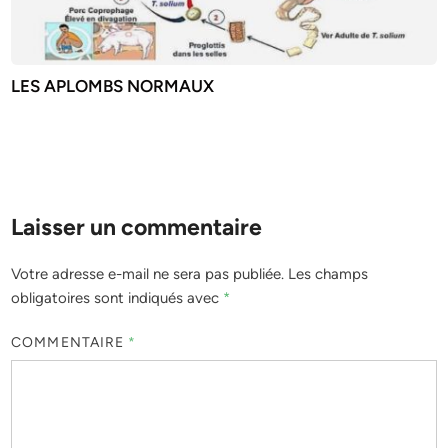
LES APLOMBS NORMAUX
Laisser un commentaire
Votre adresse e-mail ne sera pas publiée.
Les champs
obligatoires sont indiqués avec
*
COMMENTAIRE
*