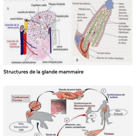
Structures de la glande mammaire