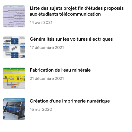
Liste des sujets projet fin d’études proposés
aux étudiants télécommunication
14 avril 2021
Généralités sur les voitures électriques
17 décembre 2021
Fabrication de l’eau minérale
21 décembre 2021
Création d’une imprimerie numérique
16 mai 2020