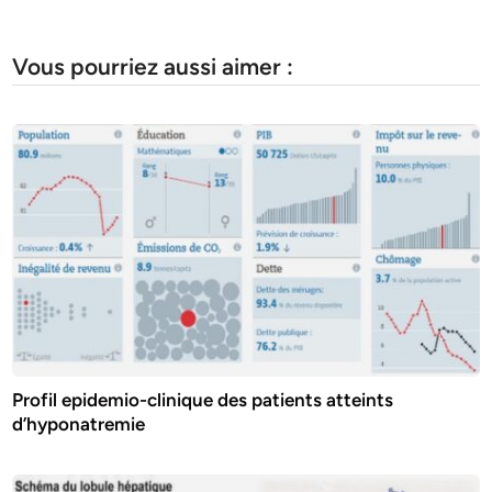
Vous pourriez aussi aimer :
Profil epidemio-clinique des patients atteints
d’hyponatremie