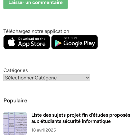
Téléchargez notre application :
Catégories
Populaire
Liste des sujets projet fin d’études proposés
aux étudiants sécurité informatique
18 avril 2025