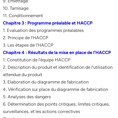
9. Emiettage
10. Tamisage
11. Conditionnement
Chapitre 3 : Programme préalable et HACCP
1. Evaluation des programmes préalables
2. Principe de l’HACCP
3. Les étapes de l’HACCP
Chapitre 4 : Résultats de la mise en place de l’HACCP
1. Constitution de l’équipe HACCP
2. Description du produit et identification de l’utilisation
attendue du produit
3. Elaboration du diagramme de fabrication
4. Vérification sur place du diagramme de fabrication
5. Analyses des dangers
6. Détermination des points critiques, limites critiques,
surveillances, et les actions correctives