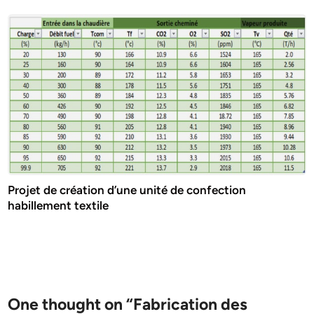
Projet de création d’une unité de confection
habillement textile
One thought on “
Fabrication des