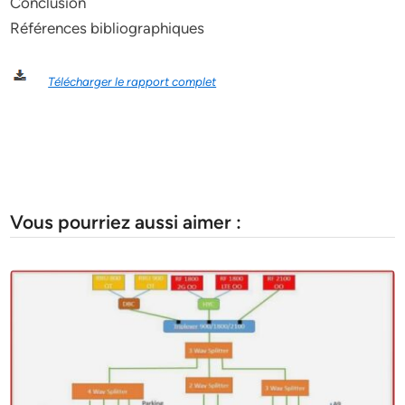
Conclusion
Références bibliographiques
Télécharger le rapport complet
Vous pourriez aussi aimer :