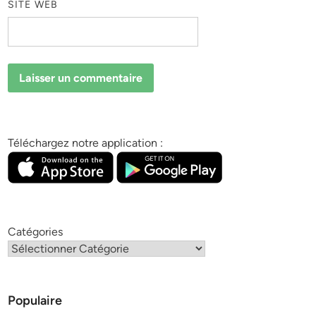
SITE WEB
Téléchargez notre application :
Catégories
Populaire