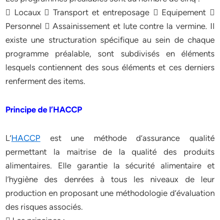
 Locaux  Transport et entreposage  Equipement 
Personnel  Assainissement et lute contre la vermine. Il
existe une structuration spécifique au sein de chaque
programme préalable, sont subdivisés en éléments
lesquels contiennent des sous éléments et ces derniers
renferment des items.
Principe de l’HACCP
L’
HACCP
est une méthode d’assurance qualité
permettant la maitrise de la qualité des produits
alimentaires. Elle garantie la sécurité alimentaire et
l’hygiène des denrées à tous les niveaux de leur
production en proposant une méthodologie d’évaluation
des risques associés.