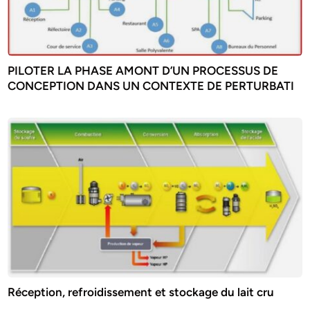
PILOTER LA PHASE AMONT D’UN PROCESSUS DE
CONCEPTION DANS UN CONTEXTE DE PERTURBATI
Réception, refroidissement et stockage du lait cru