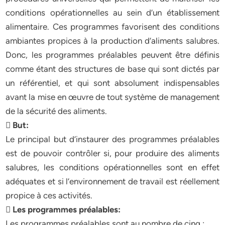
conditions opérationnelles au sein d’un établissement
alimentaire. Ces programmes favorisent des conditions
ambiantes propices à la production d’aliments salubres.
Donc, les programmes préalables peuvent être définis
comme étant des structures de base qui sont dictés par
un référentiel, et qui sont absolument indispensables
avant la mise en œuvre de tout système de management
de la sécurité des aliments.
 But:
Le principal but d’instaurer des programmes préalables
est de pouvoir contrôler si, pour produire des aliments
salubres, les conditions opérationnelles sont en effet
adéquates et si l’environnement de travail est réellement
propice à ces activités.
 Les programmes préalables:
Les programmes préalables sont au nombre de cinq :