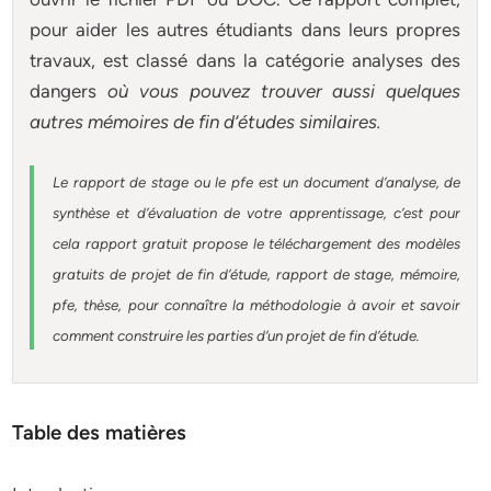
pour aider les autres étudiants dans leurs propres
travaux, est classé dans la catégorie analyses des
dangers
où vous pouvez trouver aussi quelques
autres
mémoires
de fin d’études similaires.
Le rapport de stage ou le pfe est un document d’analyse, de
synthèse et d’évaluation de votre apprentissage, c’est pour
cela rapport gratuit
propose le téléchargement des modèles
gratuits de projet de fin d’étude, rapport de stage, mémoire,
pfe, thèse, pour connaître la méthodologie à avoir et savoir
comment construire les parties d’un projet de fin d’étude
.
Table des matières