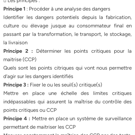
 Les principes :
Principe 1
: Procéder à une analyse des dangers
Identifier les dangers potentiels depuis la fabrication,
culture ou élevage jusque au consommateur final en
passant par la transformation, le transport, le stockage,
la livraison
Principe 2 :
Déterminer les points critiques pour la
maitrise (CCP)
Quels sont les points citriques qui vont nous permettre
d’agir sur les dangers identifiés
Principe 3 :
Fixer le ou les seuil(s) critique(s)
Mettre en place une échelle des limites critiques
indépassables qui assurent la maîtrise du contrôle des
points critiques ou CCP
Principe 4 :
Mettre en place un système de surveillance
permettant de maitriser les CCP