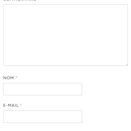
NOM
*
E-MAIL
*