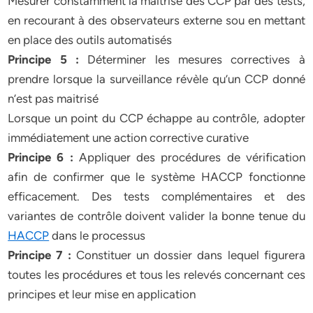
Mesurer constamment la maîtrise des CCP par des tests,
en recourant à des observateurs externe sou en mettant
en place des outils automatisés
Principe 5 :
Déterminer les mesures correctives à
prendre lorsque la surveillance révèle qu’un CCP donné
n’est pas maitrisé
Lorsque un point du CCP échappe au contrôle, adopter
immédiatement une action corrective curative
Principe 6 :
Appliquer des procédures de vérification
afin de confirmer que le système HACCP fonctionne
efficacement. Des tests complémentaires et des
variantes de contrôle doivent valider la bonne tenue du
HACCP
dans le processus
Principe 7 :
Constituer un dossier dans lequel figurera
toutes les procédures et tous les relevés concernant ces
principes et leur mise en application