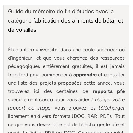
Guide du mémoire de fin d’études avec la
catégorie
fabrication des aliments de bétail et
de volailles
Étudiant en université, dans une école supérieur ou
d’ingénieur, et que vous cherchez des ressources
pédagogiques entièrement gratuites, il est jamais
trop tard pour commencer à
apprendre
et consulter
une liste des projets proposées cette année, vous
trouverez ici des centaines de
rapports pfe
spécialement conçu pour
vous aider à
rédiger votre
rapport de stage
, vous prouvez les
télécharger
librement en divers formats (DOC, RAR, PDF).. Tout
ce que vous devez faire est de télécharger le pfe et
ouvrir le fichier PDF ou DOC. Ce rapport complet,