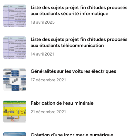
Liste des sujets projet fin d’études proposés
aux étudiants sécurité informatique
18 avril 2025
Liste des sujets projet fin d’études proposés
aux étudiants télécommunication
14 avril 2021
Généralités sur les voitures électriques
17 décembre 2021
Fabrication de l’eau minérale
21 décembre 2021
Création d’une imprimerie numérique