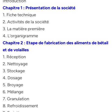
Introduction
Chapitre 1 : Présentation de la société
1. Fiche technique
2. Activités de la société
3. La matière première
4. L’organigramme
Chapitre 2 : Etape de fabrication des aliments de bétail
et de volailles
1. Réception
2. Nettoyage
3. Stockage
4. Dosage
5. Broyage
6. Mélange
7. Granulation
8. Refroidissement