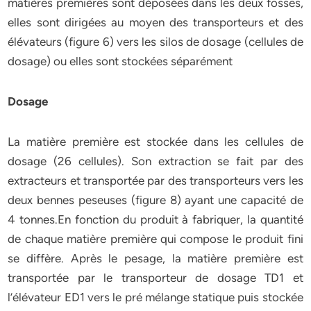
matières premières sont déposées dans les deux fosses,
elles sont dirigées au moyen des transporteurs et des
élévateurs (figure 6) vers les silos de dosage (cellules de
dosage) ou elles sont stockées séparément
Dosage
La matière première est stockée dans les cellules de
dosage (26 cellules). Son extraction se fait par des
extracteurs et transportée par des transporteurs vers les
deux bennes peseuses (figure 8) ayant une capacité de
4 tonnes.En fonction du produit à fabriquer, la quantité
de chaque matière première qui compose le produit fini
se diffère. Après le pesage, la matière première est
transportée par le transporteur de dosage TD1 et
l’élévateur ED1 vers le pré mélange statique puis stockée