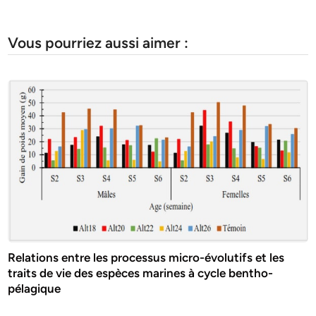
Vous pourriez aussi aimer :
Relations entre les processus micro-évolutifs et les
traits de vie des espèces marines à cycle bentho-
pélagique