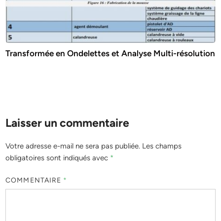
Transformée en Ondelettes et Analyse Multi-résolution
Laisser un commentaire
Votre adresse e-mail ne sera pas publiée.
Les champs
obligatoires sont indiqués avec
*
COMMENTAIRE
*