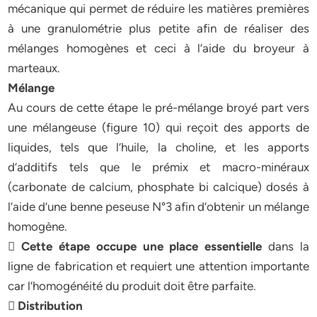
mécanique qui permet de réduire les matières premières
à une granulométrie plus petite afin de réaliser des
mélanges homogènes et ceci à l’aide du broyeur à
marteaux.
Mélange
Au cours de cette étape le pré-mélange broyé part vers
une mélangeuse (figure 10) qui reçoit des apports de
liquides, tels que l’huile, la choline, et les apports
d’additifs tels que le prémix et macro-minéraux
(carbonate de calcium, phosphate bi calcique) dosés à
l’aide d’une benne peseuse N°3 afin d’obtenir un mélange
homogène.
 Cette étape occupe une place essentielle
dans la
ligne de fabrication et requiert une attention importante
car l’homogénéité du produit doit être parfaite.
 Distribution