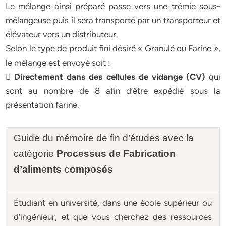
Le mélange ainsi préparé passe vers une trémie sous-
mélangeuse puis il sera transporté par un transporteur et
élévateur vers un distributeur.
Selon le type de produit fini désiré « Granulé ou Farine »,
le mélange est envoyé soit :
 Directement dans des cellules de vidange (CV)
qui
sont au nombre de 8 afin d’être expédié sous la
présentation farine.
Guide du mémoire de fin d’études avec la
catégorie
Processus de Fabrication
d’aliments composés
Étudiant en université, dans une école supérieur ou
d’ingénieur, et que vous cherchez des ressources