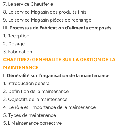
7. Le service Chaufferie
8. Le service Magasin des produits finis
9. Le service Magasin pièces de rechange
III. Processus de Fabrication d’aliments composés
1. Réception
2. Dosage
3. Fabrication
CHAPITRE2: GENERALITE SUR LA GESTION DE LA
MAINTENANCE
I. Généralité sur l’organisation de la maintenance
1. Introduction général
2. Définition de la maintenance
3. Objectifs de la maintenance
4. Le rôle et l’importance de la maintenance
5. Types de maintenance
5.1. Maintenance corrective