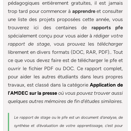
pédagogiques entièrement gratuites, il est jamais
trop tard pour commencer à
apprendre
et consulter
une liste des projets proposées cette année, vous
trouverez ici des centaines de
rapports pfe
spécialement conçu pour
vous aider à
rédiger votre
rapport de stage
, vous prouvez les
télécharger
librement en divers formats (DOC, RAR, PDF).. Tout
ce que vous devez faire est de télécharger le pfe et
ouvrir le fichier PDF ou DOC. Ce rapport complet,
pour aider les autres étudiants dans leurs propres
travaux, est classé dans la catégorie
Application de
l’AMDEC sur la presse
où vous pouvez trouver aussi
quelques autres
mémoires
de fin d’études similaires.
Le rapport de stage ou le pfe est un document d’analyse, de
synthèse et d’évaluation de votre apprentissage, c’est pour