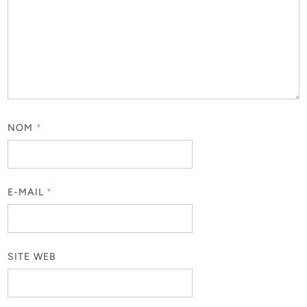
NOM
*
E-MAIL
*
SITE WEB