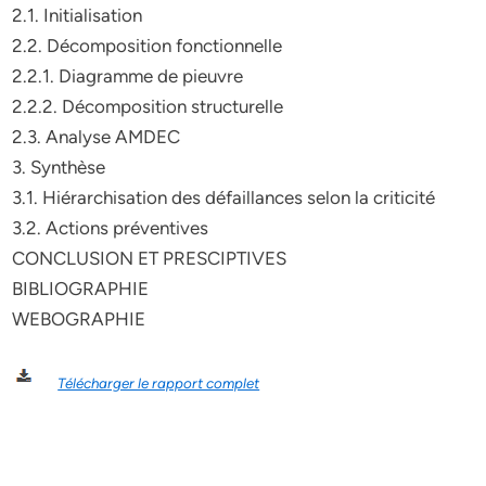
2.1. Initialisation
2.2. Décomposition fonctionnelle
2.2.1. Diagramme de pieuvre
2.2.2. Décomposition structurelle
2.3. Analyse AMDEC
3. Synthèse
3.1. Hiérarchisation des défaillances selon la criticité
3.2. Actions préventives
CONCLUSION ET PRESCIPTIVES
BIBLIOGRAPHIE
WEBOGRAPHIE
Télécharger le rapport complet