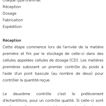
chaque type d’animal.
Réception
Dosage
Fabrication
Expédition
Réception
Cette étape commence lors de l’arrivée de la matière
première et fini par le stockage de celle-ci dans des
cellules appelées cellules de dosage (CD). Les matières
premières subissent un premier contrôle du poids à
l’aide d’un pont bascule (au nombre de deux) pour
contrôler la quantité reçue.
Le deuxième contrôle c’est le prélèvement
d’échantillons, pour un contrôle qualité. Si celle-ci sont