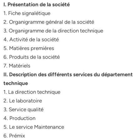
I. Présentation de la société
1. Fiche signalétique
2. Organigramme général de la société
3. Organigramme de la direction technique
4. Activité de la société
5. Matières premières
6. Produits de la société
7. Matériels
II. Description des différents services du département
technique
1. La direction technique
2. Le laboratoire
3. Service qualité
4. Production
5. Le service Maintenance
6. Prémix