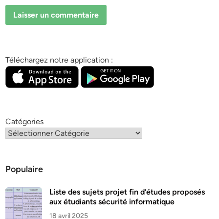
Téléchargez notre application :
Catégories
Populaire
Liste des sujets projet fin d’études proposés
aux étudiants sécurité informatique
18 avril 2025