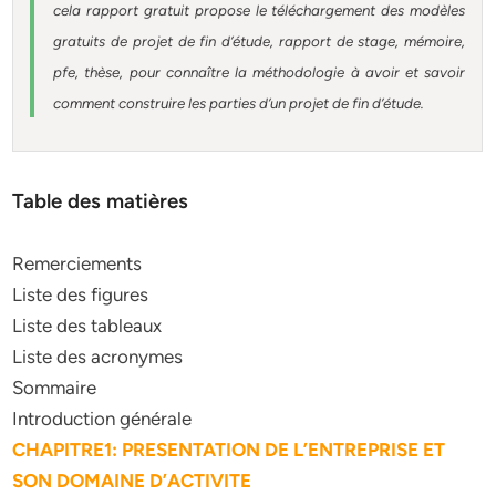
cela rapport gratuit
propose le téléchargement des modèles
gratuits de projet de fin d’étude, rapport de stage, mémoire,
pfe, thèse, pour connaître la méthodologie à avoir et savoir
comment construire les parties d’un projet de fin d’étude
.
Table des matières
Remerciements
Liste des figures
Liste des tableaux
Liste des acronymes
Sommaire
Introduction générale
CHAPITRE1: PRESENTATION DE L’ENTREPRISE ET
SON DOMAINE D’ACTIVITE