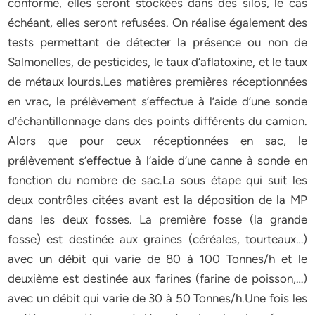
conforme, elles seront stockées dans des silos, le cas
échéant, elles seront refusées. On réalise également des
tests permettant de détecter la présence ou non de
Salmonelles, de pesticides, le taux d’aflatoxine, et le taux
de métaux lourds.Les matières premières réceptionnées
en vrac, le prélèvement s’effectue à l’aide d’une sonde
d’échantillonnage dans des points différents du camion.
Alors que pour ceux réceptionnées en sac, le
prélèvement s’effectue à l’aide d’une canne à sonde en
fonction du nombre de sac.La sous étape qui suit les
deux contrôles citées avant est la déposition de la MP
dans les deux fosses. La première fosse (la grande
fosse) est destinée aux graines (céréales, tourteaux…)
avec un débit qui varie de 80 à 100 Tonnes/h et le
deuxième est destinée aux farines (farine de poisson,…)
avec un débit qui varie de 30 à 50 Tonnes/h.Une fois les