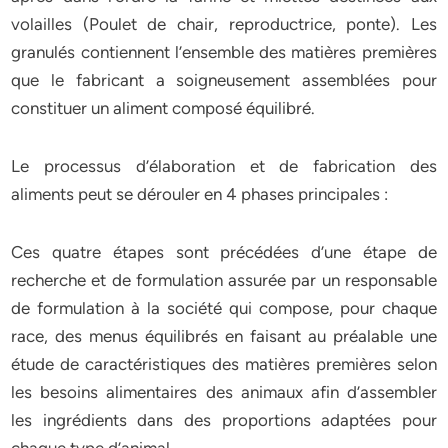
volailles (Poulet de chair, reproductrice, ponte). Les
granulés contiennent l’ensemble des matières premières
que le fabricant a soigneusement assemblées pour
constituer un aliment composé équilibré.
Le processus d’élaboration et de fabrication des
aliments peut se dérouler en 4 phases principales :
Ces quatre étapes sont précédées d’une étape de
recherche et de formulation assurée par un responsable
de formulation à la société qui compose, pour chaque
race, des menus équilibrés en faisant au préalable une
étude de caractéristiques des matières premières selon
les besoins alimentaires des animaux afin d’assembler
les ingrédients dans des proportions adaptées pour