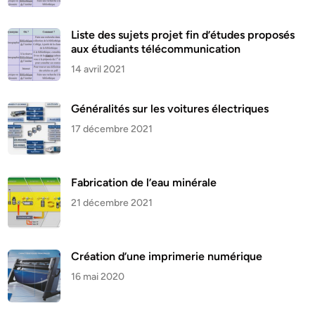
Liste des sujets projet fin d’études proposés
aux étudiants télécommunication
14 avril 2021
Généralités sur les voitures électriques
17 décembre 2021
Fabrication de l’eau minérale
21 décembre 2021
Création d’une imprimerie numérique
16 mai 2020