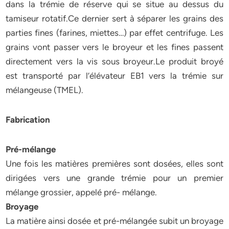
dans la trémie de réserve qui se situe au dessus du
tamiseur rotatif.Ce dernier sert à séparer les grains des
parties fines (farines, miettes…) par effet centrifuge. Les
grains vont passer vers le broyeur et les fines passent
directement vers la vis sous broyeur.Le produit broyé
est transporté par l’élévateur EB1 vers la trémie sur
mélangeuse (TMEL).
Fabrication
Pré-mélange
Une fois les matières premières sont dosées, elles sont
dirigées vers une grande trémie pour un premier
mélange grossier, appelé pré- mélange.
Broyage
La matière ainsi dosée et pré-mélangée subit un broyage