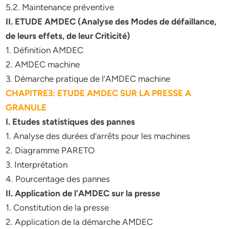
5.2. Maintenance préventive
II. ETUDE AMDEC (Analyse des Modes de défaillance,
de leurs effets, de leur Criticité)
1. Définition AMDEC
2. AMDEC machine
3. Démarche pratique de l’AMDEC machine
CHAPITRE3: ETUDE AMDEC SUR LA PRESSE A
GRANULE
I. Etudes statistiques des pannes
1. Analyse des durées d’arrêts pour les machines
2. Diagramme PARETO
3. Interprétation
4. Pourcentage des pannes
II. Application de l’AMDEC sur la presse
1. Constitution de la presse
2. Application de la démarche AMDEC