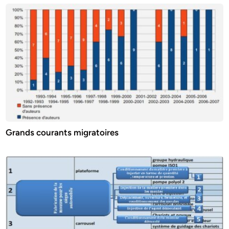
Grands courants migratoires