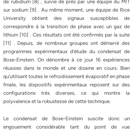
de rubidium [8] , suivie de près par une équipe du MIT
sur sodium [9] . Au même moment, une équipe de Rice
University obtient des signaux susceptibles de
correspondre à la transition de phase avec un gaz de
lithium [10] . Ces résultats ont été confirmés par la suite
[11] . Depuis, de nombreux groupes ont démarré des
programmes expérimentaux d’étude du condensat de
Bose-Einstein. On dénombre à ce jour 16 expériences
réussies dans le monde et une dizaine en cours. Bien
qu’utilisant toutes le refroidissement évaporatif en phase
fmale, les dispositifs expérimentaux reposent sur des
configurations très diverses, ce qui montre la
polyvalence et la robustesse de cette technique.
Le condensat de Bose-Einstein suscite donc un
engouement considérable tant du point de vue