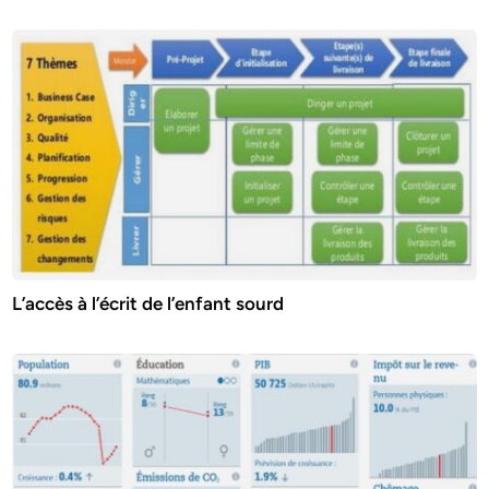
L’accès à l’écrit de l’enfant sourd