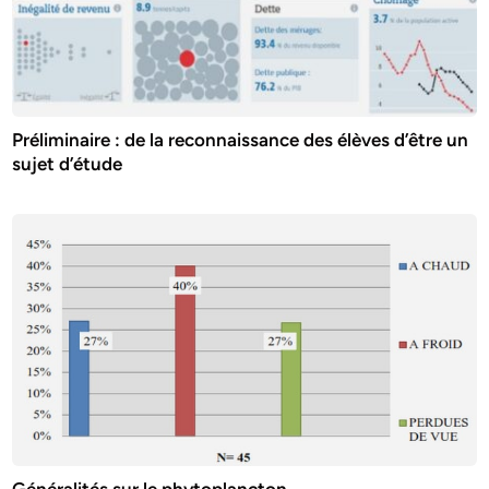
Préliminaire : de la reconnaissance des élèves d’être un
sujet d’étude
Généralités sur le phytoplancton