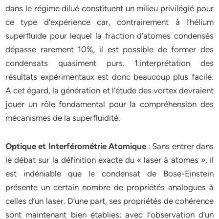
dans le régime dilué constituent un milieu privilégié pour
ce type d’expérience car, contrairement à l’hélium
superfluide pour lequel la fraction d’atomes condensés
dépasse rarement 10%, il est possible de former des
condensats quasiment purs. 1:interprétation des
résultats expérimentaux est donc beaucoup plus facile.
A cet égard, la génération et l’étude des vortex devraient
jouer un rôle fondamental pour la compréhension des
mécanismes de la superfluidité.
Optique et Interférométrie Atomique
: Sans entrer dans
le débat sur la définition exacte du « laser à atomes », il
est indéniable que le condensat de Bose-Einstein
présente un certain nombre de propriétés analogues à
celles d’un laser. D’une part, ses propriétés de cohérence
sont maintenant bien établies: avec l’observation d’un