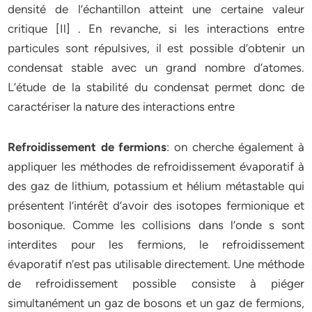
densité de l’échantillon atteint une certaine valeur
critique [Il] . En revanche, si les interactions entre
particules sont répulsives, il est possible d’obtenir un
condensat stable avec un grand nombre d’atomes.
L’étude de la stabilité du condensat permet donc de
caractériser la nature des interactions entre
Refroidissement de fermions
: on cherche également à
appliquer les méthodes de refroidissement évaporatif à
des gaz de lithium, potassium et hélium métastable qui
présentent l’intérêt d’avoir des isotopes fermionique et
bosonique. Comme les collisions dans l’onde s sont
interdites pour les fermions, le refroidissement
évaporatif n’est pas utilisable directement. Une méthode
de refroidissement possible consiste à piéger
simultanément un gaz de bosons et un gaz de fermions,