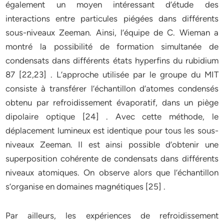
également un moyen intéressant d’étude des
interactions entre particules piégées dans différents
sous-niveaux Zeeman. Ainsi, l’équipe de C. Wieman a
montré la possibilité de formation simultanée de
condensats dans différents états hyperfins du rubidium
87 [22,23] . L’approche utilisée par le groupe du MIT
consiste à transférer l’échantillon d’atomes condensés
obtenu par refroidissement évaporatif, dans un piège
dipolaire optique [24] . Avec cette méthode, le
déplacement lumineux est identique pour tous les sous-
niveaux Zeeman. Il est ainsi possible d’obtenir une
superposition cohérente de condensats dans différents
niveaux atomiques. On observe alors que l’échantillon
s’organise en domaines magnétiques [25] .
Par ailleurs, les expériences de refroidissement