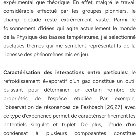
expérimental que théorique. En effet, malgré le travail
considérable effectué par les groupes pionniers, le
champ d’étude reste extrêmement vaste. Parmi le
foisonnement d’idées qui agite actuellement le monde
de la Physique des basses températures, j’ai sélectionné
quelques thèmes qui me semblent représentatifs de la
richesse des phénomènes mis en jeu.
Caractérisation des interactions entre particules
: le
refroidissement évaporatif d’un gaz constitue un outil
puissant pour déterminer un certain nombre de
propriétés de l’espèce étudiée. Par exemple,
l’observation de résonances de Feshbach [26,27] avec
ce type d’expérience permet de caractériser finement les
potentiels singulet et triplet. De plus, l’étude d’un
condensat à plusieurs composantes constitue