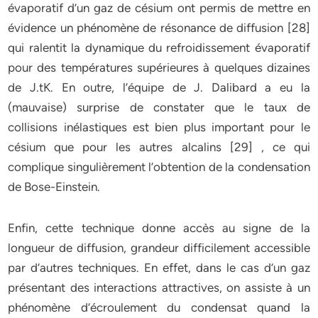
évaporatif d’un gaz de césium ont permis de mettre en
évidence un phénomène de résonance de diffusion [28]
qui ralentit la dynamique du refroidissement évaporatif
pour des températures supérieures à quelques dizaines
de J.tK. En outre, l’équipe de J. Dalibard a eu la
(mauvaise) surprise de constater que le taux de
collisions inélastiques est bien plus important pour le
césium que pour les autres alcalins [29] , ce qui
complique singulièrement l’obtention de la condensation
de Bose-Einstein.
Enfin, cette technique donne accès au signe de la
longueur de diffusion, grandeur difficilement accessible
par d’autres techniques. En effet, dans le cas d’un gaz
présentant des interactions attractives, on assiste à un
phénomène d’écroulement du condensat quand la