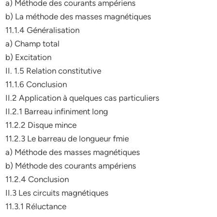
a) Méthode des courants ampériens
b) La méthode des masses magnétiques
11.1.4 Généralisation
a) Champ total
b) Excitation
II. 1.5 Relation constitutive
11.1.6 Conclusion
II.2 Application à quelques cas particuliers
II.2.1 Barreau infiniment long
11.2.2 Disque mince
11.2.3 Le barreau de longueur fmie
a) Méthode des masses magnétiques
b) Méthode des courants ampériens
11.2.4 Conclusion
II.3 Les circuits magnétiques
11.3.1 Réluctance