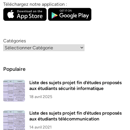
Téléchargez notre application :
Catégories
Populaire
Liste des sujets projet fin d’études proposés
aux étudiants sécurité informatique
18 avril 2025
Liste des sujets projet fin d’études proposés
aux étudiants télécommunication
14 avril 2021