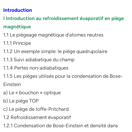
Introduction
I Introduction au refroidissement évaporatif en piège
magnétique
1.1 Le piégeage magnétique d’atomes neutres
1.1.1 Principe
1.1.2 Un exemple simple: le piège quadrupolaire
1.1.3 Suivi adiabatique du champ
1.1.4 Pertes non-adiabatiques
1.1.5 Les pièges utilisés pour la condensation de Bose-
Einstein
a) Le « bouchon » optique
b) Le piège TOP
c) Le piège de Ioffe-Pritchard
1.2 Refroidissement évaporatif
1.2.1 Condensation de Bose-Einstein et densité dans