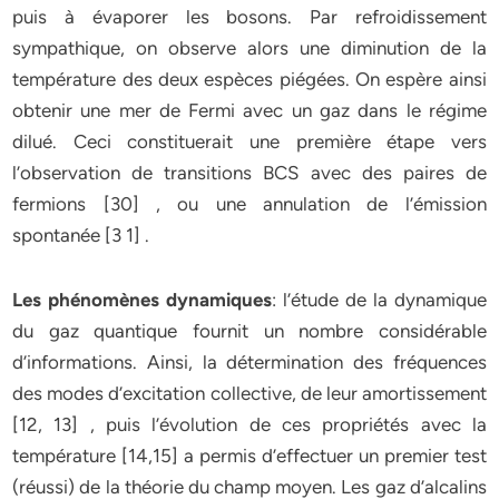
puis à évaporer les bosons. Par refroidissement
sympathique, on observe alors une diminution de la
température des deux espèces piégées. On espère ainsi
obtenir une mer de Fermi avec un gaz dans le régime
dilué. Ceci constituerait une première étape vers
l’observation de transitions BCS avec des paires de
fermions [30] , ou une annulation de l’émission
spontanée [3 1] .
Les phénomènes dynamiques
: l’étude de la dynamique
du gaz quantique fournit un nombre considérable
d’informations. Ainsi, la détermination des fréquences
des modes d’excitation collective, de leur amortissement
[12, 13] , puis l’évolution de ces propriétés avec la
température [14,15] a permis d’effectuer un premier test
(réussi) de la théorie du champ moyen. Les gaz d’alcalins