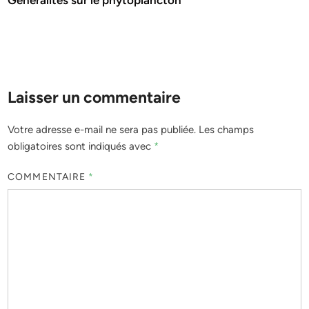
Laisser un commentaire
Votre adresse e-mail ne sera pas publiée.
Les champs
obligatoires sont indiqués avec
*
COMMENTAIRE
*