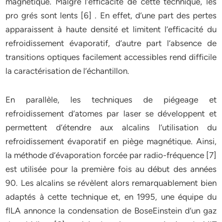
magnétique. Malgré l’efficacité de cette technique, les
pro grés sont lents [6] . En effet, d’une part des pertes
apparaissent à haute densité et limitent l’efficacité du
refroidissement évaporatif, d’autre part l’absence de
transitions optiques facilement accessibles rend difficile
la caractérisation de l’échantillon.
En parallèle, les techniques de piégeage et
refroidissement d’atomes par laser se développent et
permettent d’étendre aux alcalins l’utilisation du
refroidissement évaporatif en piège magnétique. Ainsi,
la méthode d’évaporation forcée par radio-fréquence [7]
est utilisée pour la première fois au début des années
90. Les alcalins se révèlent alors remarquablement bien
adaptés à cette technique et, en 1995, une équipe du
flLA annonce la condensation de BoseEinstein d’un gaz