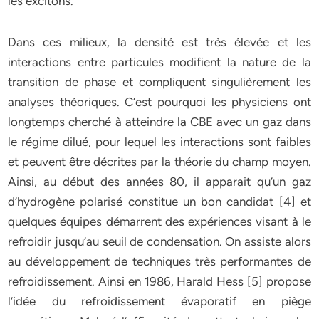
les excitons.
Dans ces milieux, la densité est très élevée et les
interactions entre particules modifient la nature de la
transition de phase et compliquent singulièrement les
analyses théoriques. C’est pourquoi les physiciens ont
longtemps cherché à atteindre la CBE avec un gaz dans
le régime dilué, pour lequel les interactions sont faibles
et peuvent être décrites par la théorie du champ moyen.
Ainsi, au début des années 80, il apparait qu’un gaz
d’hydrogène polarisé constitue un bon candidat [4] et
quelques équipes démarrent des expériences visant à le
refroidir jusqu’au seuil de condensation. On assiste alors
au développement de techniques très performantes de
refroidissement. Ainsi en 1986, Harald Hess [5] propose
l’idée du refroidissement évaporatif en piège