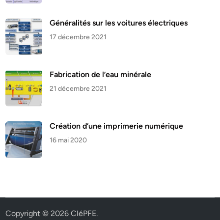
Généralités sur les voitures électriques
17 décembre 2021
Fabrication de l’eau minérale
21 décembre 2021
Création d’une imprimerie numérique
16 mai 2020
Copyright © 2026
CléPFE
.