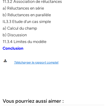
11.3.2 Association de réluctances
a) Réluctances en série
b) Réluctances en parallèle
IL3.3 Etude d’un cas simple
a) Calcul du champ
b) Discussion
11.3.4 Limites du modèle
Conclusion
Télécharger le rapport complet
Vous pourriez aussi aimer :