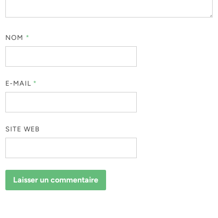
NOM
*
E-MAIL
*
SITE WEB