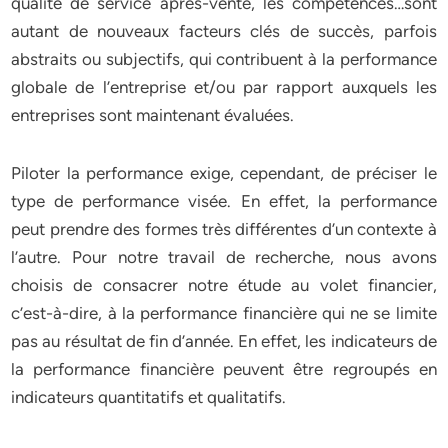
qualité de service après-vente, les compétences…sont
autant de nouveaux facteurs clés de succès, parfois
abstraits ou subjectifs, qui contribuent à la performance
globale de l’entreprise et/ou par rapport auxquels les
entreprises sont maintenant évaluées.
Piloter la performance exige, cependant, de préciser le
type de performance visée. En effet, la performance
peut prendre des formes très différentes d’un contexte à
l’autre. Pour notre travail de recherche, nous avons
choisis de consacrer notre étude au volet financier,
c’est-à-dire, à la performance financière qui ne se limite
pas au résultat de fin d’année. En effet, les indicateurs de
la performance financière peuvent être regroupés en
indicateurs quantitatifs et qualitatifs.