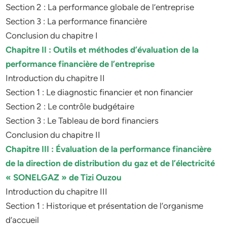
Section 2 : La performance globale de l’entreprise
Section 3 : La performance financière
Conclusion du chapitre I
Chapitre II : Outils et méthodes d’évaluation de la
performance financière de l’entreprise
Introduction du chapitre II
Section 1 : Le diagnostic financier et non financier
Section 2 : Le contrôle budgétaire
Section 3 : Le Tableau de bord financiers
Conclusion du chapitre II
Chapitre III : Évaluation de la performance financière
de la direction de distribution du gaz et de l’électricité
« SONELGAZ » de Tizi Ouzou
Introduction du chapitre III
Section 1 : Historique et présentation de l’organisme
d’accueil