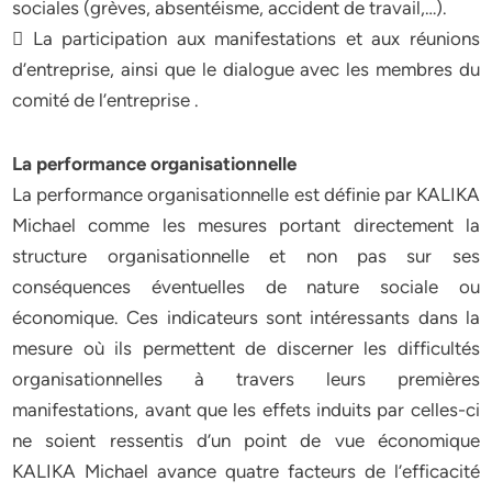
sociales (grèves, absentéisme, accident de travail,…).
 La participation aux manifestations et aux réunions
d’entreprise, ainsi que le dialogue avec les membres du
comité de l’entreprise .
La performance organisationnelle
La performance organisationnelle est définie par KALIKA
Michael comme les mesures portant directement la
structure organisationnelle et non pas sur ses
conséquences éventuelles de nature sociale ou
économique. Ces indicateurs sont intéressants dans la
mesure où ils permettent de discerner les difficultés
organisationnelles à travers leurs premières
manifestations, avant que les effets induits par celles-ci
ne soient ressentis d’un point de vue économique
KALIKA Michael avance quatre facteurs de l’efficacité