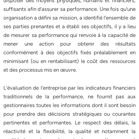
disposer des moyens physiques, humains et financiers,
suffisants afin d’assurer sa performance. Une fois qu’une
organisation a défini sa mission, a identifié l’ensemble de
ses parties prenantes et a établi ses objectifs, il y a lieu
de mesurer sa performance qui renvoie à la capacité de
mener une action pour obtenir des résultats
conformément à des objectifs fixés préalablement en
minimisant (ou en rentabilisant) le coût des ressources
et des processus mis en œuvre.
L’évaluation de l’entreprise par les indicateurs financiers
traditionnels de la performance, ne fournit pas aux
gestionnaires toutes les informations dont il sont besoin
pour prendre des décisions stratégiques ou courantes
pertinentes et performantes. Le respect des délais, la
réactivité et la flexibilité, la qualité et notamment la