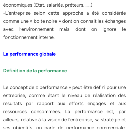
économiques (Etat, salariés, préteurs, …..)
-L’entreprise selon cette approche a été considérée
comme une « boite noire » dont on connait les échanges
avec l’environnement mais dont on ignore le
fonctionnement interne.
La performance globale
Définition de la performance
Le concept de « performance » peut être défini pour une
entreprise, comme étant le niveau de réalisation des
résultats par rapport aux efforts engagés et aux
ressources consommées. La performance est, par
ailleurs, relative à la vision de l’entreprise, sa stratégie et
ses objectifs, on parle de performance commerciale,