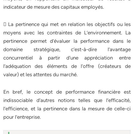
indicateur de mesure des capitaux employés.
 La pertinence qui met en relation les objectifs ou les
moyens avec les contraintes de L’environnement. La
pertinence permet d’évaluer la performance dans le
domaine stratégique, c’est-à-dire l’avantage
concurrentiel à partir d’une appréciation entre
l’adéquation des éléments de l’offre (créateurs de
valeur) et les attentes du marché.
En bref, le concept de performance financière est
indissociable d’autres notions telles que l’efficacité,
l’efficience, et la pertinence dans la mesure de celle-ci
pour l’entreprise.