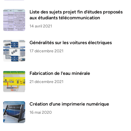
Liste des sujets projet fin d’études proposés
aux étudiants télécommunication
14 avril 2021
Généralités sur les voitures électriques
17 décembre 2021
Fabrication de l’eau minérale
21 décembre 2021
Création d’une imprimerie numérique
16 mai 2020