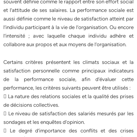
souvent définie comme le rapport entre son effort social
et l’attitude de ses salaires. La performance sociale est
aussi définie comme le niveau de satisfaction atteint par
l’individu participant à la vie de l’organisation. Ou encore
l’intensité ; avec laquelle chaque individu adhère et
collabore aux propos et aux moyens de l’organisation.
Certains critères présentent les climats sociaux et la
satisfaction personnelle comme principaux indicateurs
de la performance sociale, afin d’évaluer cette
performance, les critères suivants peuvent être utilisés :
 La nature des relations sociales et la qualité des prises
de décisions collectives.
 Le niveau de satisfaction des salariés mesurés par les
sondages et les enquêtes d’opinion.
 Le degré d’importance des conflits et des crises