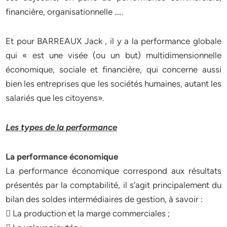
financière, organisationnelle …..
Et pour BARREAUX Jack , il y a la performance globale
qui « est une visée (ou un but) multidimensionnelle
économique, sociale et financière, qui concerne aussi
bien les entreprises que les sociétés humaines, autant les
salariés que les citoyens».
Les types de la performance
La performance économique
La performance économique correspond aux résultats
présentés par la comptabilité, il s’agit principalement du
bilan des soldes intermédiaires de gestion, à savoir :
 La production et la marge commerciales ;