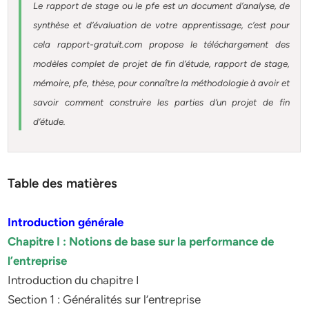
Le rapport de stage ou le pfe est un document d’analyse, de
synthèse et d’évaluation de votre apprentissage, c’est pour
cela rapport-gratuit.com propose le téléchargement des
modèles complet de projet de fin d’étude, rapport de stage,
mémoire, pfe, thèse, pour connaître la méthodologie à avoir et
savoir comment construire les parties d’un projet de fin
d’étude.
Table des matières
Introduction générale
Chapitre I : Notions de base sur la performance de
l’entreprise
Introduction du chapitre I
Section 1 : Généralités sur l’entreprise