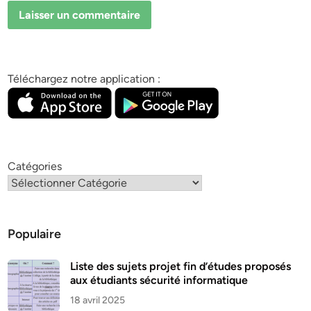
Téléchargez notre application :
Catégories
Populaire
Liste des sujets projet fin d’études proposés
aux étudiants sécurité informatique
18 avril 2025