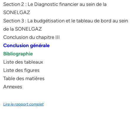
Section 2 : Le Diagnostic financier au sein de la
SONELGAZ
Section 3 : La budgétisation et le tableau de bord au sein
de la SONELGAZ
Conclusion du chapitre III
Conclusion générale
Bibliographie
Liste des tableaux
Liste des figures
Table des matières
Annexes
Lire le rapport complet