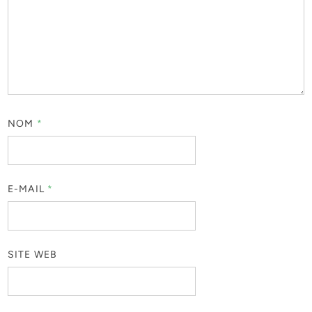
NOM
*
E-MAIL
*
SITE WEB