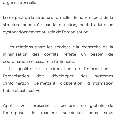
organisationnelle :
Le respect de la structure formelle : le non-respect de la
structure annoncée par la direction, peut traduire un
dysfonctionnement au sein de l’organisation.
– Les relations entre les services : la recherche de la
minimisation des conflits reflète un besoin de
coordination nécessaire à l’efficacité.
– La qualité de la circulation de l’information :
l’organisation doit développer des systèmes
d’information permettant d’obtention d’information
fiable et exhaustive .
Après avoir présenté la performance globale de
l’entreprise de manière succincte, nous nous