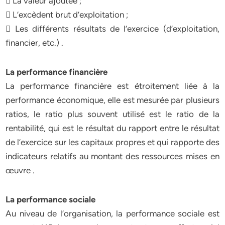
 La valeur ajoutée ;
 L’excèdent brut d’exploitation ;
 Les différents résultats de l’exercice (d’exploitation,
financier, etc.) .
La performance financière
La performance financière est étroitement liée à la
performance économique, elle est mesurée par plusieurs
ratios, le ratio plus souvent utilisé est le ratio de la
rentabilité, qui est le résultat du rapport entre le résultat
de l’exercice sur les capitaux propres et qui rapporte des
indicateurs relatifs au montant des ressources mises en
œuvre .
La performance sociale
Au niveau de l’organisation, la performance sociale est