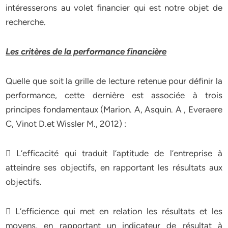
intéresserons au volet financier qui est notre objet de
recherche.
Les critères de la performance financière
Quelle que soit la grille de lecture retenue pour définir la
performance, cette dernière est associée à trois
principes fondamentaux (Marion. A, Asquin. A , Everaere
C, Vinot D.et Wissler M., 2012) :
 L’efficacité qui traduit l’aptitude de l’entreprise à
atteindre ses objectifs, en rapportant les résultats aux
objectifs.
 L’efficience qui met en relation les résultats et les
moyens, en rapportant un indicateur de résultat à