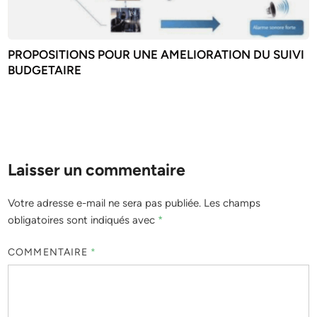
PROPOSITIONS POUR UNE AMELIORATION DU SUIVI
BUDGETAIRE
Laisser un commentaire
Votre adresse e-mail ne sera pas publiée.
Les champs
obligatoires sont indiqués avec
*
COMMENTAIRE
*