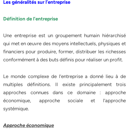
Les généralités sur l’entreprise
Définition de l’entreprise
Une entreprise est un groupement humain hiérarchisé
qui met en œuvre des moyens intellectuels, physiques et
financiers pour produire, former, distribuer les richesses
conformément à des buts définis pour réaliser un profit.
Le monde complexe de l’entreprise a donné lieu à de
multiples définitions. Il existe principalement trois
approches connues dans ce domaine : approche
économique, approche sociale et l’approche
systémique.
Approche économique