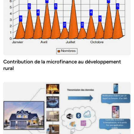
Contribution de la microfinance au développement
rural