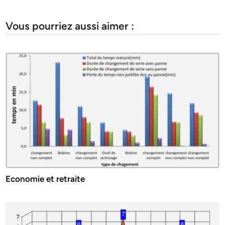
Vous pourriez aussi aimer :
Economie et retraite