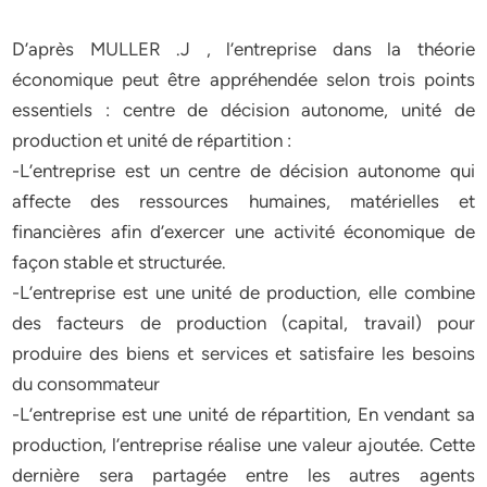
D’après MULLER .J , l’entreprise dans la théorie
économique peut être appréhendée selon trois points
essentiels : centre de décision autonome, unité de
production et unité de répartition :
-L’entreprise est un centre de décision autonome qui
affecte des ressources humaines, matérielles et
financières afin d’exercer une activité économique de
façon stable et structurée.
-L’entreprise est une unité de production, elle combine
des facteurs de production (capital, travail) pour
produire des biens et services et satisfaire les besoins
du consommateur
-L’entreprise est une unité de répartition, En vendant sa
production, l’entreprise réalise une valeur ajoutée. Cette
dernière sera partagée entre les autres agents