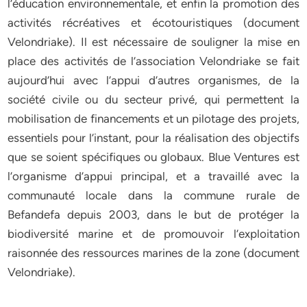
l’éducation environnementale, et enfin la promotion des
activités récréatives et écotouristiques (document
Velondriake). Il est nécessaire de souligner la mise en
place des activités de l’association Velondriake se fait
aujourd’hui avec l’appui d’autres organismes, de la
société civile ou du secteur privé, qui permettent la
mobilisation de financements et un pilotage des projets,
essentiels pour l’instant, pour la réalisation des objectifs
que se soient spécifiques ou globaux. Blue Ventures est
l’organisme d’appui principal, et a travaillé avec la
communauté locale dans la commune rurale de
Befandefa depuis 2003, dans le but de protéger la
biodiversité marine et de promouvoir l’exploitation
raisonnée des ressources marines de la zone (document
Velondriake).