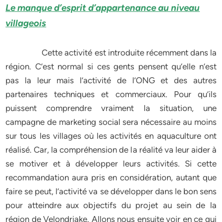
Le manque d’esprit d’appartenance au niveau
villageois
Cette activité est introduite récemment dans la
région. C’est normal si ces gents pensent qu’elle n’est
pas la leur mais l’activité de l’ONG et des autres
partenaires techniques et commerciaux. Pour qu’ils
puissent comprendre vraiment la situation, une
campagne de marketing social sera nécessaire au moins
sur tous les villages où les activités en aquaculture ont
réalisé. Car, la compréhension de la réalité va leur aider à
se motiver et à développer leurs activités. Si cette
recommandation aura pris en considération, autant que
faire se peut, l’activité va se développer dans le bon sens
pour atteindre aux objectifs du projet au sein de la
région de Velondriake. Allons nous ensuite voir en ce qui