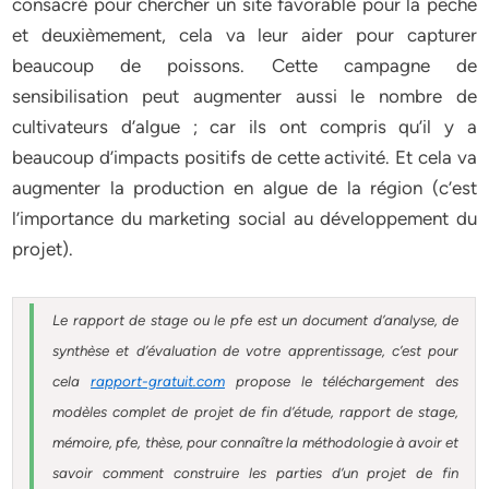
consacré pour chercher un site favorable pour la pêche
et deuxièmement, cela va leur aider pour capturer
beaucoup de poissons. Cette campagne de
sensibilisation peut augmenter aussi le nombre de
cultivateurs d’algue ; car ils ont compris qu’il y a
beaucoup d’impacts positifs de cette activité. Et cela va
augmenter la production en algue de la région (c’est
l’importance du marketing social au développement du
projet).
Le rapport de stage ou le pfe est un document d’analyse, de
synthèse et d’évaluation de votre apprentissage, c’est pour
cela
rapport-gratuit.com
propose le téléchargement des
modèles complet de projet de fin d’étude, rapport de stage,
mémoire, pfe, thèse, pour connaître la méthodologie à avoir et
savoir comment construire les parties d’un projet de fin