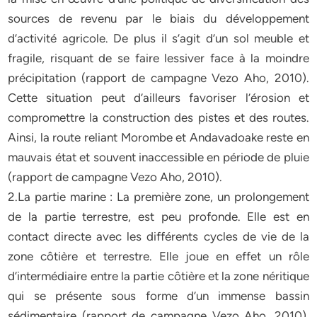
sources de revenu par le biais du développement
d’activité agricole. De plus il s’agit d’un sol meuble et
fragile, risquant de se faire lessiver face à la moindre
précipitation (rapport de campagne Vezo Aho, 2010).
Cette situation peut d’ailleurs favoriser l’érosion et
compromettre la construction des pistes et des routes.
Ainsi, la route reliant Morombe et Andavadoake reste en
mauvais état et souvent inaccessible en période de pluie
(rapport de campagne Vezo Aho, 2010).
2.La partie marine : La première zone, un prolongement
de la partie terrestre, est peu profonde. Elle est en
contact directe avec les différents cycles de vie de la
zone côtière et terrestre. Elle joue en effet un rôle
d’intermédiaire entre la partie côtière et la zone néritique
qui se présente sous forme d’un immense bassin
sédimentaire (rapport de campagne Vezo Aho, 2010).