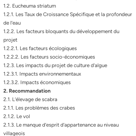
1.2. Eucheuma striatum
1.2.1. Les Taux de Croissance Spécifique et la profondeur
de l’eau
1.2.2. Les facteurs bloquants du développement du
projet
1.2.2.1. Les facteurs écologiques
1.2.2.2. Les facteurs socio-économiques
1.2.3. Les impacts du projet de culture d’algue
1.2.3.1. Impacts environnementaux
1.2.3.2. Impacts économiques
2. Recommandation
2.1. L’élevage de scabra
2.1.1. Les problèmes des crabes
2.1.2. Le vol
2.1.3. Le manque d’esprit d’appartenance au niveau
villageois