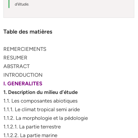
d’étude.
Table des matières
REMERCIEMENTS
RESUMER
ABSTRACT
INTRODUCTION
I. GENERALITES
1. Description du milieu d’étude
1.1. Les composantes abiotiques
1.1.1. Le climat tropical semi aride
1.1.2. La morphologie et la pédologie
1.1.2.1. La partie terrestre
1.1.2.2. La partie marine