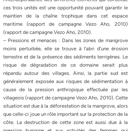
ces trois unités est une opportunité pouvant garantir le
maintien de la chaîne trophique dans cet espace
maritime (rapport de campagne Vezo Aho, 2010)
(rapport de campagne Vezo Aho, 2010).
– Pressions et menaces : Dans les zones de mangrove
moins perturbée, elle se trouve à l’abri d’une érosion
terrestre et de la présence des sédiments terrigènes. Le
risque de dégradation de ce domaine serait plus
répandu autour des villages. Ainsi, la partie sud est
généralement exposée aux risques de sédimentation à
cause de la pression anthropique effectuée par les
villageois (rapport de campagne Vezo Aho, 2010). Cette
situation est due à la déforestation de la mangrove, alors
que celle-ci joue un rôle important sur la protection de la
côte. La destruction de cette zone est aussi due à la
pression humaine et aux activités des femmes qui