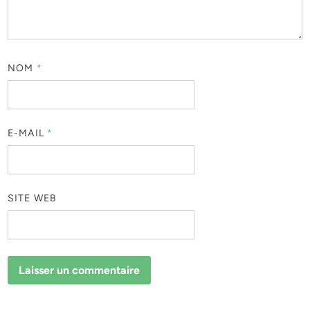
NOM
*
E-MAIL
*
SITE WEB