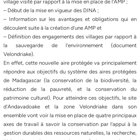
village visité par rapport à la mise en place de l’AMP ;
– Début de la mise en vigueur des DINA ;
– Information sur les avantages et obligations qui en
découlent suite à la création d’une AMP et
– Définition des engagements des villages par rapport à
la sauvegarde de l’environnement (document
Velondriake).
En effet, cette nouvelle aire protégée va principalement
répondre aux objectifs du système des aires protégées
de Madagascar (la conservation de la biodiversité, la
réduction de la pauvreté, et la conservation du
patrimoine culturel). Pour atteindre ces objectifs, le site
d’Andavadoake et la zone Velondriake dans son
ensemble vont voir la mise en place de quatre principaux
axes de travail à savoir la conservation par l’appui à la
gestion durables des ressources naturelles, la recherche,