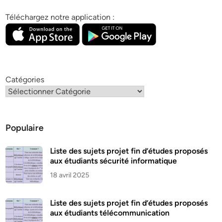
Téléchargez notre application :
Catégories
Populaire
Liste des sujets projet fin d’études proposés
aux étudiants sécurité informatique
18 avril 2025
Liste des sujets projet fin d’études proposés
aux étudiants télécommunication