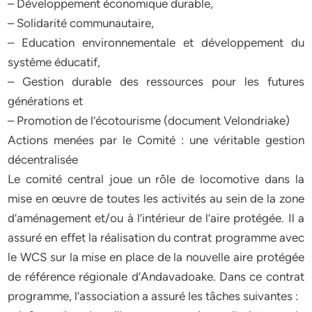
– Développement économique durable,
– Solidarité communautaire,
– Education environnementale et développement du
système éducatif,
– Gestion durable des ressources pour les futures
générations et
– Promotion de l’écotourisme (document Velondriake)
Actions menées par le Comité : une véritable gestion
décentralisée
Le comité central joue un rôle de locomotive dans la
mise en œuvre de toutes les activités au sein de la zone
d’aménagement et/ou à l’intérieur de l’aire protégée. Il a
assuré en effet la réalisation du contrat programme avec
le WCS sur la mise en place de la nouvelle aire protégée
de référence régionale d’Andavadoake. Dans ce contrat
programme, l’association a assuré les tâches suivantes :