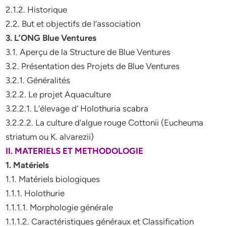
2.1.2. Historique
2.2. But et objectifs de l’association
3. L’ONG Blue Ventures
3.1. Aperçu de la Structure de Blue Ventures
3.2. Présentation des Projets de Blue Ventures
3.2.1. Généralités
3.2.2. Le projet Aquaculture
3.2.2.1. L’élevage d’ Holothuria scabra
3.2.2.2. La culture d’algue rouge Cottonii (Eucheuma
striatum ou K. alvarezii)
II. MATERIELS ET METHODOLOGIE
1. Matériels
1.1. Matériels biologiques
1.1.1. Holothurie
1.1.1.1. Morphologie générale
1.1.1.2. Caractéristiques généraux et Classification