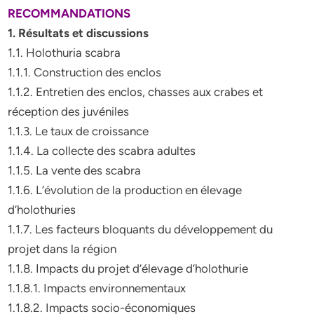
RECOMMANDATIONS
1. Résultats et discussions
1.1. Holothuria scabra
1.1.1. Construction des enclos
1.1.2. Entretien des enclos, chasses aux crabes et
réception des juvéniles
1.1.3. Le taux de croissance
1.1.4. La collecte des scabra adultes
1.1.5. La vente des scabra
1.1.6. L’évolution de la production en élevage
d’holothuries
1.1.7. Les facteurs bloquants du développement du
projet dans la région
1.1.8. Impacts du projet d’élevage d’holothurie
1.1.8.1. Impacts environnementaux
1.1.8.2. Impacts socio-économiques