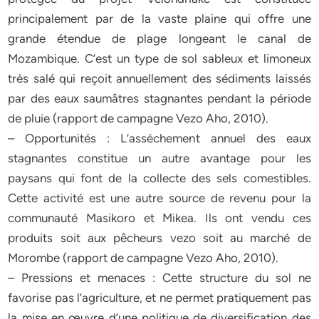
principalement par de la vaste plaine qui offre une
grande étendue de plage longeant le canal de
Mozambique. C’est un type de sol sableux et limoneux
très salé qui reçoit annuellement des sédiments laissés
par des eaux saumâtres stagnantes pendant la période
de pluie (rapport de campagne Vezo Aho, 2010).
– Opportunités : L’assèchement annuel des eaux
stagnantes constitue un autre avantage pour les
paysans qui font de la collecte des sels comestibles.
Cette activité est une autre source de revenu pour la
communauté Masikoro et Mikea. Ils ont vendu ces
produits soit aux pêcheurs vezo soit au marché de
Morombe (rapport de campagne Vezo Aho, 2010).
– Pressions et menaces : Cette structure du sol ne
favorise pas l’agriculture, et ne permet pratiquement pas
la mise en œuvre d’une politique de diversification des