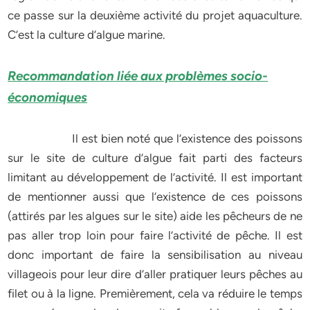
ce passe sur la deuxième activité du projet aquaculture.
C’est la culture d’algue marine.
Recommandation liée aux problèmes socio-
économiques
Il est bien noté que l’existence des poissons
sur le site de culture d’algue fait parti des facteurs
limitant au développement de l’activité. Il est important
de mentionner aussi que l’existence de ces poissons
(attirés par les algues sur le site) aide les pêcheurs de ne
pas aller trop loin pour faire l’activité de pêche. Il est
donc important de faire la sensibilisation au niveau
villageois pour leur dire d’aller pratiquer leurs pêches au
filet ou à la ligne. Premièrement, cela va réduire le temps