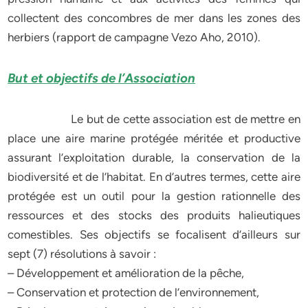
collectent des concombres de mer dans les zones des
herbiers (rapport de campagne Vezo Aho, 2010).
But et objectifs de l’Association
Le but de cette association est de mettre en
place une aire marine protégée méritée et productive
assurant l’exploitation durable, la conservation de la
biodiversité et de l’habitat. En d’autres termes, cette aire
protégée est un outil pour la gestion rationnelle des
ressources et des stocks des produits halieutiques
comestibles. Ses objectifs se focalisent d’ailleurs sur
sept (7) résolutions à savoir :
– Développement et amélioration de la pêche,
– Conservation et protection de l’environnement,