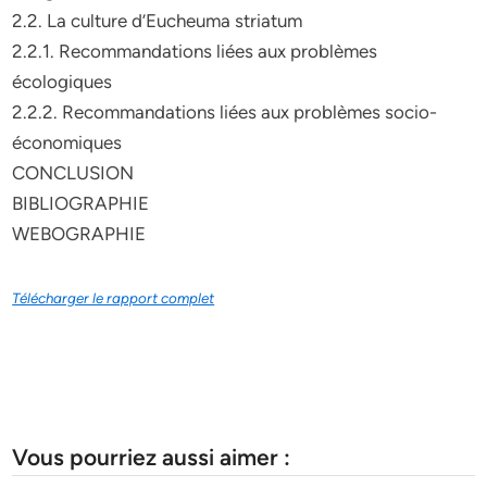
2.2. La culture d’Eucheuma striatum
2.2.1. Recommandations liées aux problèmes
écologiques
2.2.2. Recommandations liées aux problèmes socio-
économiques
CONCLUSION
BIBLIOGRAPHIE
WEBOGRAPHIE
Télécharger le rapport complet
Vous pourriez aussi aimer :