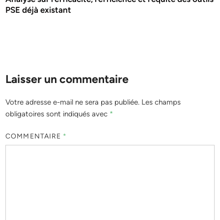
PSE déjà existant
Laisser un commentaire
Votre adresse e-mail ne sera pas publiée.
Les champs
obligatoires sont indiqués avec
*
COMMENTAIRE
*