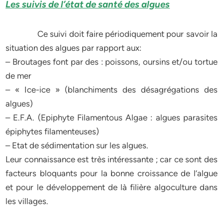
Les suivis de l’état de santé des algues
Ce suivi doit faire périodiquement pour savoir la
situation des algues par rapport aux:
– Broutages font par des : poissons, oursins et/ou tortue
de mer
– « Ice-ice » (blanchiments des désagrégations des
algues)
– E.F.A. (Epiphyte Filamentous Algae : algues parasites
épiphytes filamenteuses)
– Etat de sédimentation sur les algues.
Leur connaissance est très intéressante ; car ce sont des
facteurs bloquants pour la bonne croissance de l’algue
et pour le développement de là filière algoculture dans
les villages.