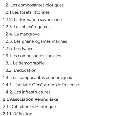
1.2. Les composantes biotiques
1.2.1 Les forêts littorales
1.2.2. La formation savanienne
1.2.3. Les phanérogames
1.2.4. La mangrove
1.2.5. Les phanérogames marines
1.2.6. Les Faunes
1.3. Les composantes sociales
1.3.1. La démographie
1.3.2. L’éducation
1.4. Les composantes économiques
1.4.1. L’activité Génératrice de Revenue
1.4.2. Les infrastructures
2 L’Association Velondriake
2.1. Définition et Historique
2.1.1. Définition