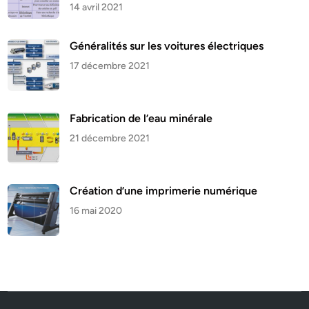
14 avril 2021
Généralités sur les voitures électriques
17 décembre 2021
Fabrication de l’eau minérale
21 décembre 2021
Création d’une imprimerie numérique
16 mai 2020