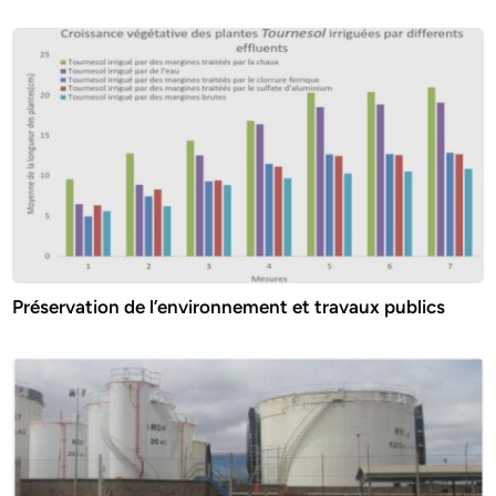
Préservation de l’environnement et travaux publics