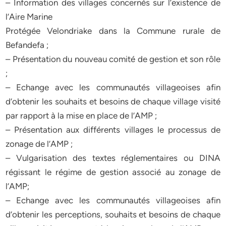
– Information des villages concernés sur l’existence de
l’Aire Marine
Protégée Velondriake dans la Commune rurale de
Befandefa ;
– Présentation du nouveau comité de gestion et son rôle
;
– Echange avec les communautés villageoises afin
d’obtenir les souhaits et besoins de chaque village visité
par rapport à la mise en place de l’AMP ;
– Présentation aux différents villages le processus de
zonage de l’AMP ;
– Vulgarisation des textes réglementaires ou DINA
régissant le régime de gestion associé au zonage de
l’AMP;
– Echange avec les communautés villageoises afin
d’obtenir les perceptions, souhaits et besoins de chaque