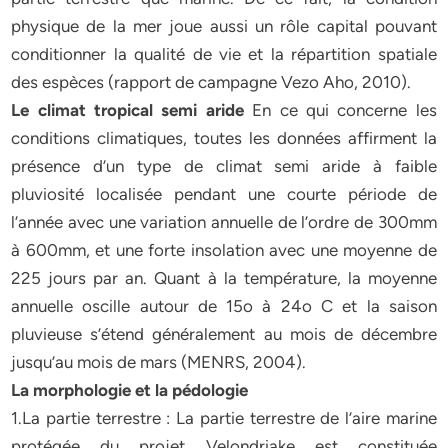
physique de la mer joue aussi un rôle capital pouvant
conditionner la qualité de vie et la répartition spatiale
des espèces (rapport de campagne Vezo Aho, 2010).
Le climat tropical semi aride
En ce qui concerne les
conditions climatiques, toutes les données affirment la
présence d’un type de climat semi aride à faible
pluviosité localisée pendant une courte période de
l’année avec une variation annuelle de l’ordre de 300mm
à 600mm, et une forte insolation avec une moyenne de
225 jours par an. Quant à la température, la moyenne
annuelle oscille autour de 15o à 24o C et la saison
pluvieuse s’étend généralement au mois de décembre
jusqu’au mois de mars (MENRS, 2004).
La morphologie et la pédologie
1.La partie terrestre : La partie terrestre de l’aire marine
protégée du projet Velondriake est constituée