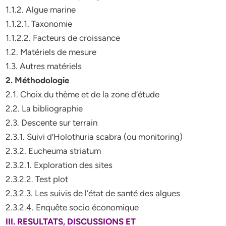
1.1.2. Algue marine
1.1.2.1. Taxonomie
1.1.2.2. Facteurs de croissance
1.2. Matériels de mesure
1.3. Autres matériels
2. Méthodologie
2.1. Choix du thème et de la zone d’étude
2.2. La bibliographie
2.3. Descente sur terrain
2.3.1. Suivi d’Holothuria scabra (ou monitoring)
2.3.2. Eucheuma striatum
2.3.2.1. Exploration des sites
2.3.2.2. Test plot
2.3.2.3. Les suivis de l’état de santé des algues
2.3.2.4. Enquête socio économique
III. RESULTATS, DISCUSSIONS ET