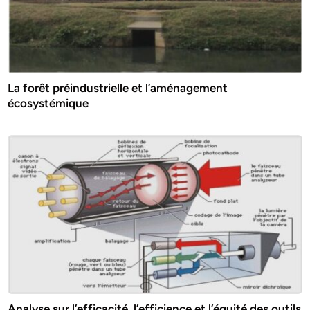
La forêt préindustrielle et l’aménagement
écosystémique
Analyse sur l’efficacité, l’efficience et l’équité des outils