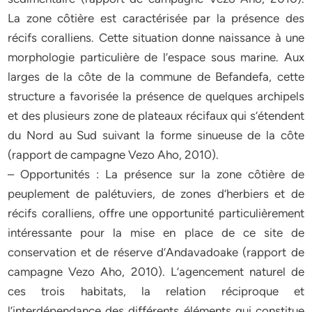
La zone côtière est caractérisée par la présence des
récifs coralliens. Cette situation donne naissance à une
morphologie particulière de l’espace sous marine. Aux
larges de la côte de la commune de Befandefa, cette
structure a favorisée la présence de quelques archipels
et des plusieurs zone de plateaux récifaux qui s’étendent
du Nord au Sud suivant la forme sinueuse de la côte
(rapport de campagne Vezo Aho, 2010).
– Opportunités : La présence sur la zone côtière de
peuplement de palétuviers, de zones d’herbiers et de
récifs coralliens, offre une opportunité particulièrement
intéressante pour la mise en place de ce site de
conservation et de réserve d’Andavadoake (rapport de
campagne Vezo Aho, 2010). L’agencement naturel de
ces trois habitats, la relation réciproque et
l’interdépendance des différents éléments qui constitue