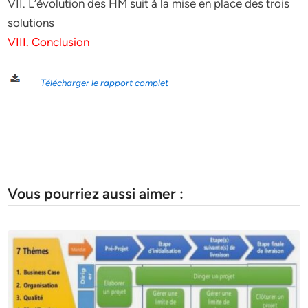
VII. L’évolution des HM suit à la mise en place des trois
solutions
VIII. Conclusion
Télécharger le rapport complet
Vous pourriez aussi aimer :