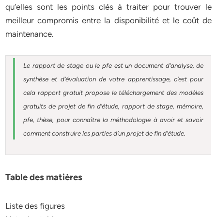
qu’elles sont les points clés à traiter pour trouver le
meilleur compromis entre la disponibilité et le coût de
maintenance.
Le rapport de stage ou le pfe est un document d’analyse, de
synthèse et d’évaluation de votre apprentissage, c’est pour
cela rapport gratuit
propose le téléchargement des modèles
gratuits de projet de fin d’étude, rapport de stage, mémoire,
pfe, thèse, pour connaître la méthodologie à avoir et savoir
comment construire les parties d’un projet de fin d’étude
.
Table des matières
Liste des figures