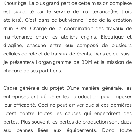
Khouribga. La plus grand part de cette mission complexe
est supporté par le service de maintenance(les trois
ateliers). C’est dans ce but vienne l’idée de la création
d’un BDM. Chargé de la coordination des travaux de
maintenance entre les ateliers engins, Electrique et
dragline, chacune entre eux composé de plusieurs
cellules de rôle et de travaux déférents. Dans ce qui suis-
je présentera l’organigramme de BDM et la mission de
chacune de ses partitions.
Cadre générale du projet D’une manière générale, les
entreprises ont dû gérer leur production pour imposer
leur efficacité. Ceci ne peut arriver que si ces dernières
lutent contre toutes les causes qui engendrent des
pertes. Plus souvent les pertes de production sont dues
aux pannes liées aux équipements. Donc toute