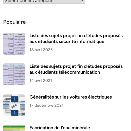
Populaire
Liste des sujets projet fin d’études proposés
aux étudiants sécurité informatique
18 avril 2025
Liste des sujets projet fin d’études proposés
aux étudiants télécommunication
14 avril 2021
Généralités sur les voitures électriques
17 décembre 2021
Fabrication de l’eau minérale