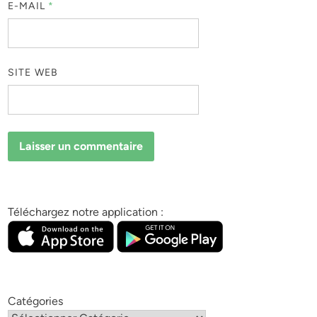
E-MAIL
*
SITE WEB
Téléchargez notre application :
Catégories