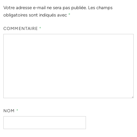
Votre adresse e-mail ne sera pas publiée.
Les champs
obligatoires sont indiqués avec
*
COMMENTAIRE
*
NOM
*