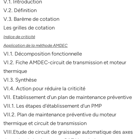
V.1. Introduction
V.2. Définition
V.3. Barème de cotation
Les grilles de cotation
Indice de criticité
Application de la méthode AMDEC
VI.1. Décomposition fonctionnelle
VI.2. Fiche AMDEC-circuit de transmission et moteur
thermique
VI.3. Synthèse
VI.4. Action pour réduire la criticité
VII. Etablissement d’un plan de maintenance préventive
VII.1. Les étapes d’établissement d’un PMP
VII.2. Plan de maintenance préventive du moteur
thermique et circuit de transmission
VIII.Etude de circuit de graissage automatique des axes