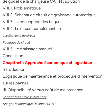
de godet de la chargeuse CAT H : solution
VIII.1. Problématique
VIII.2. Schéma de circuit de graissage automatique
VIII.3. La conception des bagues
VIII.4. Le circuit complémentaire
Les éléments de circuit
Réglages du circuit
VIII.5. Le graissage manuel
Conclusion
Chapitre4 : Approche économique et logistique
Introduction
Logistique de maintenance et procédure d’intervention
sur les pannes
III. Disponibilité versus coût de maintenance
Le correctif versus le préventif
Analyse économique : bulldozers D11