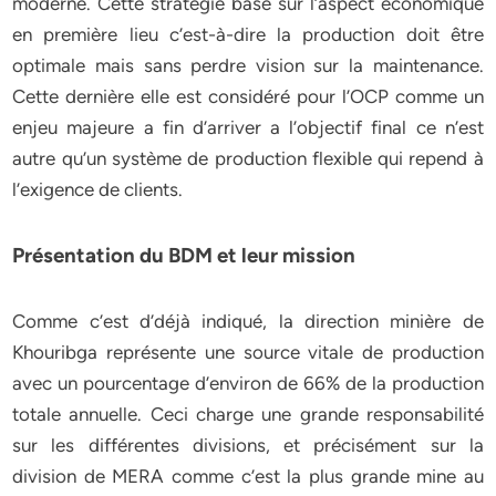
moderne. Cette stratégie basé sur l’aspect économique
en première lieu c’est-à-dire la production doit être
optimale mais sans perdre vision sur la maintenance.
Cette dernière elle est considéré pour l’OCP comme un
enjeu majeure a fin d’arriver a l’objectif final ce n’est
autre qu’un système de production flexible qui repend à
l’exigence de clients.
Présentation du BDM et leur mission
Comme c’est d’déjà indiqué, la direction minière de
Khouribga représente une source vitale de production
avec un pourcentage d’environ de 66% de la production
totale annuelle. Ceci charge une grande responsabilité
sur les différentes divisions, et précisément sur la
division de MERA comme c’est la plus grande mine au