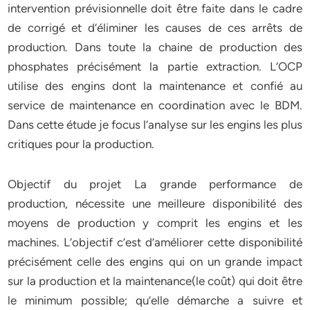
intervention prévisionnelle doit être faite dans le cadre
de corrigé et d’éliminer les causes de ces arrêts de
production. Dans toute la chaine de production des
phosphates précisément la partie extraction. L’OCP
utilise des engins dont la maintenance et confié au
service de maintenance en coordination avec le BDM.
Dans cette étude je focus l’analyse sur les engins les plus
critiques pour la production.
Objectif du projet La grande performance de
production, nécessite une meilleure disponibilité des
moyens de production y comprit les engins et les
machines. L’objectif c’est d’améliorer cette disponibilité
précisément celle des engins qui on un grande impact
sur la production et la maintenance(le coût) qui doit être
le minimum possible; qu’elle démarche a suivre et