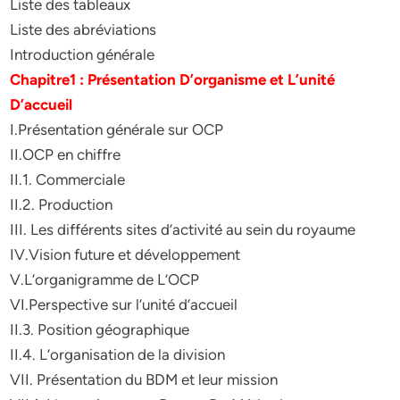
Liste des tableaux
Liste des abréviations
Introduction générale
Chapitre1 : Présentation D’organisme et L’unité
D’accueil
I.Présentation générale sur OCP
II.OCP en chiffre
II.1. Commerciale
II.2. Production
III. Les différents sites d’activité au sein du royaume
IV.Vision future et développement
V.L’organigramme de L’OCP
VI.Perspective sur l’unité d’accueil
II.3. Position géographique
II.4. L’organisation de la division
VII. Présentation du BDM et leur mission