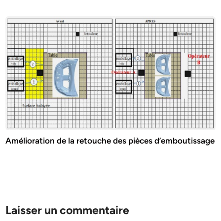
Amélioration de la retouche des pièces d’emboutissage
Laisser un commentaire