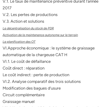
V.1. Le taux de maintenance préventive durant l’année
2017
V.2. Les pertes de productions
V.3. Action et solutions
La décentralisation du stock de PDR
Activation de la maintenance autonome sur le terrain
La planification des OT
VI.Approche économique : le système de graissage
automatique de la chargeuse CAT H
VI.1. Le coût de défaillance
Coût direct : réparation
Le coût indirect : perte de production
VI.2. Analyse comparatif des trois solutions
Modification des bagues d’usure
Circuit complémentaire
Graissage manuel