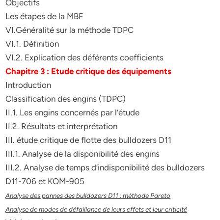
Objectifs
Les étapes de la MBF
VI.Généralité sur la méthode TDPC
VI.1. Définition
VI.2. Explication des déférents coefficients
Chapitre 3 : Etude critique des équipements
Introduction
Classification des engins (TDPC)
II.1. Les engins concernés par l’étude
II.2. Résultats et interprétation
III. étude critique de flotte des bulldozers D11
III.1. Analyse de la disponibilité des engins
III.2. Analyse de temps d’indisponibilité des bulldozers
D11-706 et KOM-905
Analyse des pannes des bulldozers D11 : méthode Pareto
Analyse de modes de défaillance de leurs effets et leur criticité