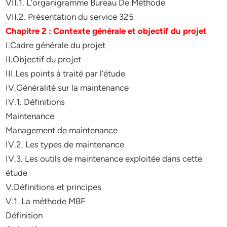
VII.1. L’organigramme Bureau De Méthode
VII.2. Présentation du service 325
Chapitre 2 : Contexte générale et objectif du projet
I.Cadre générale du projet
II.Objectif du projet
III.Les points à traité par l’étude
IV.Généralité sur la maintenance
IV.1. Définitions
Maintenance
Management de maintenance
IV.2. Les types de maintenance
IV.3. Les outils de maintenance exploitée dans cette
étude
V.Définitions et principes
V.1. La méthode MBF
Définition