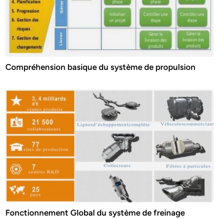
Compréhension basique du système de propulsion
Fonctionnement Global du système de freinage