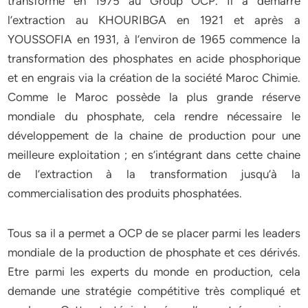
transformé en 1975 au Group OCP. Il a démarré
l’extraction au KHOURIBGA en 1921 et après a
YOUSSOFIA en 1931, à l’environ de 1965 commence la
transformation des phosphates en acide phosphorique
et en engrais via la création de la société Maroc Chimie.
Comme le Maroc possède la plus grande réserve
mondiale du phosphate, cela rendre nécessaire le
développement de la chaine de production pour une
meilleure exploitation ; en s’intégrant dans cette chaine
de l’extraction à la transformation jusqu’à la
commercialisation des produits phosphatées.
Tous sa il a permet a OCP de se placer parmi les leaders
mondiale de la production de phosphate et ces dérivés.
Etre parmi les experts du monde en production, cela
demande une stratégie compétitive très compliqué et