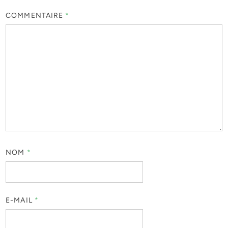
COMMENTAIRE
*
NOM
*
E-MAIL
*