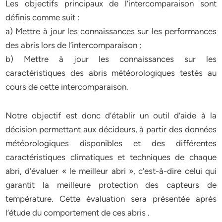
Les objectifs principaux de l’intercomparaison sont
définis comme suit :
a) Mettre à jour les connaissances sur les performances
des abris lors de l’intercomparaison ;
b) Mettre à jour les connaissances sur les
caractéristiques des abris météorologiques testés au
cours de cette intercomparaison.
Notre objectif est donc d’établir un outil d’aide à la
décision permettant aux décideurs, à partir des données
météorologiques disponibles et des différentes
caractéristiques climatiques et techniques de chaque
abri, d’évaluer « le meilleur abri », c’est-à-dire celui qui
garantit la meilleure protection des capteurs de
température. Cette évaluation sera présentée après
l’étude du comportement de ces abris .