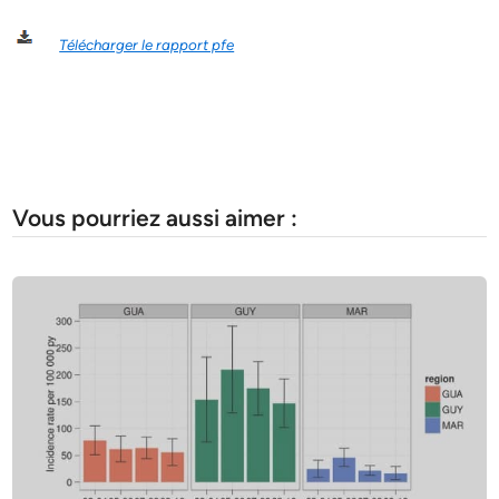
Télécharger le rapport pfe
Vous pourriez aussi aimer :