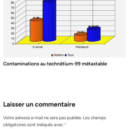
Contaminations au technétium-99 métastable
Laisser un commentaire
Votre adresse e-mail ne sera pas publiée.
Les champs
obligatoires sont indiqués avec
*