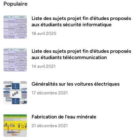
Populaire
Liste des sujets projet fin d’études proposés
aux étudiants sécurité informatique
18 avril 2025
Liste des sujets projet fin d’études proposés
aux étudiants télécommunication
14 avril 2021
Généralités sur les voitures électriques
17 décembre 2021
Fabrication de l’eau minérale
21 décembre 2021