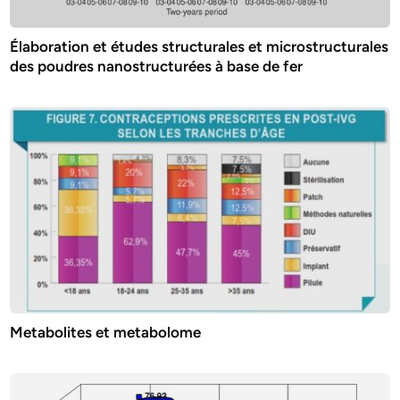
Élaboration et études structurales et microstructurales
des poudres nanostructurées à base de fer
Metabolites et metabolome