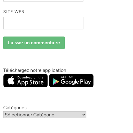
SITE WEB
Téléchargez notre application :
Catégories