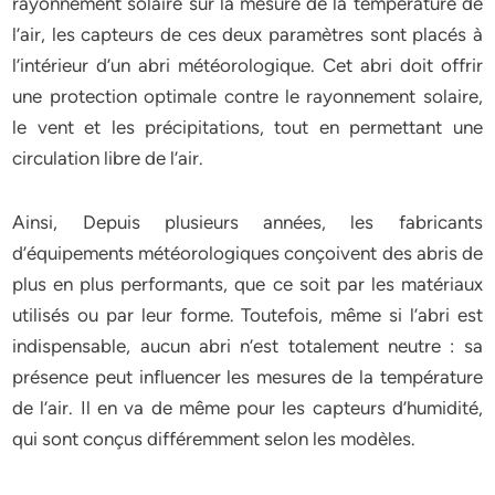
rayonnement solaire sur la mesure de la température de
l’air, les capteurs de ces deux paramètres sont placés à
l’intérieur d’un abri météorologique. Cet abri doit offrir
une protection optimale contre le rayonnement solaire,
le vent et les précipitations, tout en permettant une
circulation libre de l’air.
Ainsi, Depuis plusieurs années, les fabricants
d’équipements météorologiques conçoivent des abris de
plus en plus performants, que ce soit par les matériaux
utilisés ou par leur forme. Toutefois, même si l’abri est
indispensable, aucun abri n’est totalement neutre : sa
présence peut influencer les mesures de la température
de l’air. Il en va de même pour les capteurs d’humidité,
qui sont conçus différemment selon les modèles.