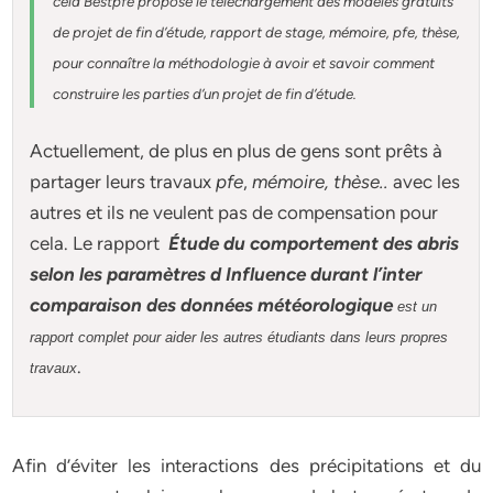
cela Bestpfe
propose le téléchargement des modèles gratuits
de projet de fin d’étude, rapport de stage, mémoire, pfe, thèse,
pour connaître la méthodologie à avoir et savoir comment
construire les parties d’un projet de fin d’étude
.
Actuellement
, de plus en plus de gens sont prêts à
partager leurs travaux
pfe
,
mémoire,
thèse
..
avec les
autres et ils ne veulent pas de compensation pour
cela. Le rapport
Étude du comportement des abris
selon les paramètres d Influence durant l’inter
comparaison des données météorologique
est un
rapport complet pour aider les autres étudiants dans leurs propres
.
travaux
Afin d’éviter les interactions des précipitations et du