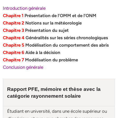
Introduction générale
Chapitre 1
Présentation de l’OMM et de l’ONM
Chapitre 2
Notions sur la météorologie
Chapitre 3
Présentation du sujet
Chapitre 4
Généralités sur les séries chronologiques
Chapitre 5
Modélisation du comportement des abris
Chapitre 6
Aide à la décision
Chapitre 7
Modélisation du problème
Conclusion générale
Rapport PFE, mémoire et
thèse
avec la
catégorie rayonnement solaire
Étudiant en université, dans une école supérieur ou