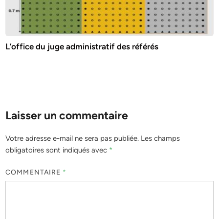
L’office du juge administratif des référés
Laisser un commentaire
Votre adresse e-mail ne sera pas publiée.
Les champs
obligatoires sont indiqués avec
*
COMMENTAIRE
*