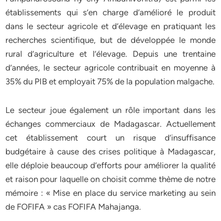
établissements qui s’en charge d’amélioré le produit
dans le secteur agricole et d’élevage en pratiquant les
recherches scientifique, but de développée le monde
rural d’agriculture et l’élevage. Depuis une trentaine
d’années, le secteur agricole contribuait en moyenne à
35% du PIB et employait 75% de la population malgache.
Le secteur joue également un rôle important dans les
échanges commerciaux de Madagascar. Actuellement
cet établissement court un risque d’insuffisance
budgétaire à cause des crises politique à Madagascar,
elle déploie beaucoup d’efforts pour améliorer la qualité
et raison pour laquelle on choisit comme thème de notre
mémoire : « Mise en place du service marketing au sein
de FOFIFA » cas FOFIFA Mahajanga.