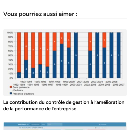
Vous pourriez aussi aimer :
La contribution du contrôle de gestion à l’amélioration
de la performance de l’entreprise