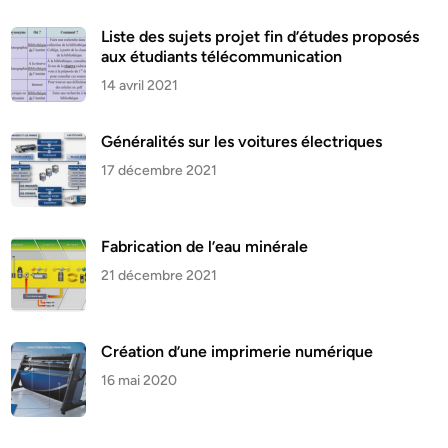
Liste des sujets projet fin d’études proposés
aux étudiants télécommunication
14 avril 2021
Généralités sur les voitures électriques
17 décembre 2021
Fabrication de l’eau minérale
21 décembre 2021
Création d’une imprimerie numérique
16 mai 2020