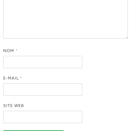
NOM
*
E-MAIL
*
SITE WEB