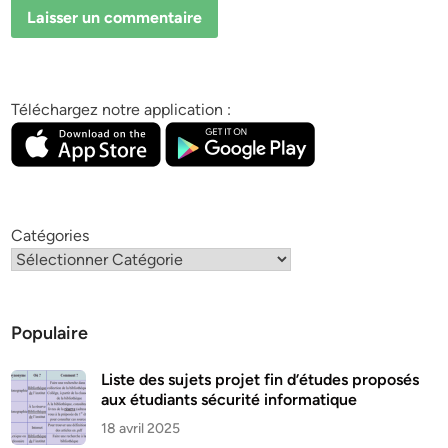
Téléchargez notre application :
Catégories
Populaire
Liste des sujets projet fin d’études proposés
aux étudiants sécurité informatique
18 avril 2025