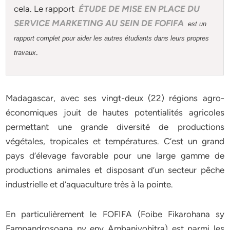
cela. Le rapport
ÉTUDE DE MISE EN PLACE DU
SERVICE MARKETING AU SEIN DE FOFIFA
est un
rapport complet pour aider les autres étudiants dans leurs propres
.
travaux
Madagascar, avec ses vingt-deux (22) régions agro-
économiques jouit de hautes potentialités agricoles
permettant une grande diversité de productions
végétales, tropicales et températures. C’est un grand
pays d’élevage favorable pour une large gamme de
productions animales et disposant d’un secteur pêche
industrielle et d’aquaculture très à la pointe.
En particulièrement le FOFIFA (Foibe Fikarohana sy
Fampandrosoana ny eny Ambanivohitra) est parmi les