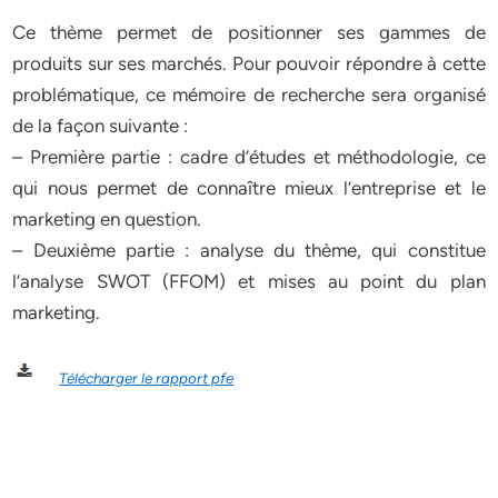
Ce thème permet de positionner ses gammes de
produits sur ses marchés. Pour pouvoir répondre à cette
problématique, ce mémoire de recherche sera organisé
de la façon suivante :
– Première partie : cadre d’études et méthodologie, ce
qui nous permet de connaître mieux l’entreprise et le
marketing en question.
– Deuxième partie : analyse du thème, qui constitue
l’analyse SWOT (FFOM) et mises au point du plan
marketing.
Télécharger le rapport pfe