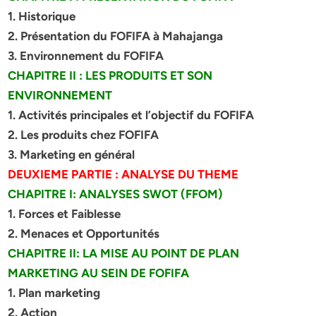
1. Historique
2. Présentation du FOFIFA à Mahajanga
3. Environnement du FOFIFA
CHAPITRE II : LES PRODUITS ET SON
ENVIRONNEMENT
1. Activités principales et l’objectif du FOFIFA
2. Les produits chez FOFIFA
3. Marketing en général
DEUXIEME PARTIE : ANALYSE DU THEME
CHAPITRE I: ANALYSES SWOT (FFOM)
1. Forces et Faiblesse
2. Menaces et Opportunités
CHAPITRE II: LA MISE AU POINT DE PLAN
MARKETING AU SEIN DE
FOFIFA
1. Plan marketing
2. Action