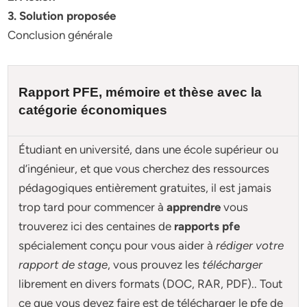
3. Solution proposée
Conclusion générale
Rapport PFE, mémoire et
thèse
avec la
catégorie économiques
Étudiant en université, dans une école supérieur ou
d’ingénieur, et que vous cherchez des ressources
pédagogiques entièrement gratuites, il est jamais
trop tard pour commencer à
apprendre
vous
trouverez ici des centaines de
rapports pfe
spécialement conçu pour
vous aider à
rédiger votre
rapport de stage
, vous prouvez les
télécharger
librement en divers formats (DOC, RAR, PDF).. Tout
ce que vous devez faire est de télécharger le pfe de