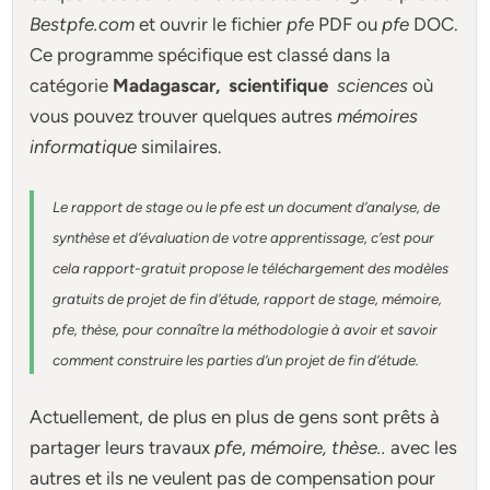
Bestpfe.com
et ouvrir le fichier
pfe
PDF ou
pfe
DOC.
Ce programme spécifique est classé dans la
catégorie
Madagascar, scientifique
sciences
où
vous pouvez trouver quelques autres
mémoires
informatique
similaires.
Le rapport de stage ou le pfe est un document d’analyse, de
synthèse et d’évaluation de votre apprentissage, c’est pour
cela rapport-gratuit
propose le téléchargement des modèles
gratuits de projet de fin d’étude, rapport de stage, mémoire,
pfe, thèse, pour connaître la méthodologie à avoir et savoir
comment construire les parties d’un projet de fin d’étude
.
Actuellement
, de plus en plus de gens sont prêts à
partager leurs travaux
pfe
,
mémoire,
thèse
..
avec les
autres et ils ne veulent pas de compensation pour