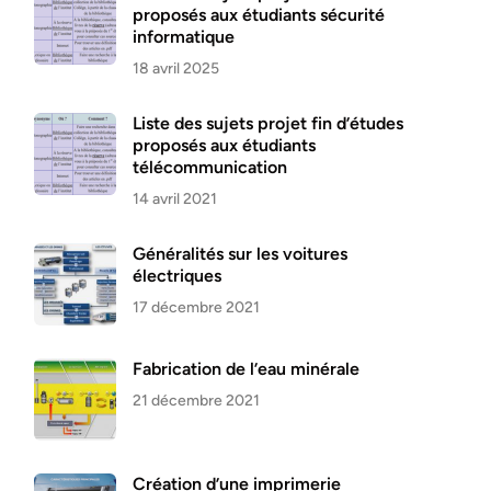
proposés aux étudiants sécurité
informatique
18 avril 2025
Liste des sujets projet fin d’études
proposés aux étudiants
télécommunication
14 avril 2021
Généralités sur les voitures
électriques
17 décembre 2021
Fabrication de l’eau minérale
21 décembre 2021
Création d’une imprimerie