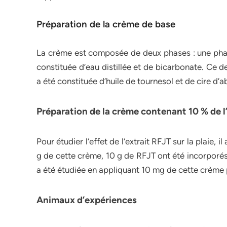
Préparation de la crème de base
La crème est composée de deux phases : une pha
constituée d’eau distillée et de bicarbonate. Ce d
a été constituée d’huile de tournesol et de cire d’ab
Préparation de la crème contenant 10 % de l
Pour étudier l’effet de l’extrait RFJT sur la plaie,
g de cette crème, 10 g de RFJT ont été incorporés
a été étudiée en appliquant 10 mg de cette crème pa
Animaux d’expériences