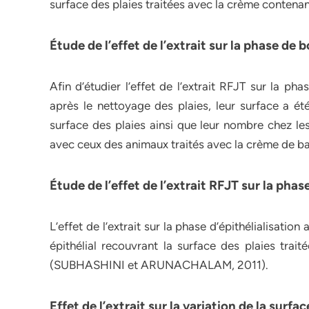
surface des plaies traitées avec la crème conten
Étude de l’effet de l’extrait sur la phase d
Afin d’étudier l’effet de l’extrait RFJT sur la p
après le nettoyage des plaies, leur surface a ét
surface des plaies ainsi que leur nombre chez les
avec ceux des animaux traités avec la crème de 
Étude de l’effet de l’extrait RFJT sur la phas
L’effet de l’extrait sur la phase d’épithélialisatio
épithélial recouvrant la surface des plaies trait
(SUBHASHINI et ARUNACHALAM, 2011).
Effet de l’extrait sur la variation de la surfac