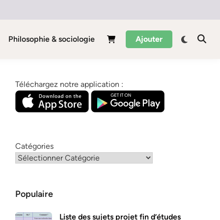
Philosophie & sociologie
Ajouter
Téléchargez notre application :
Catégories
Populaire
Liste des sujets projet fin d’études