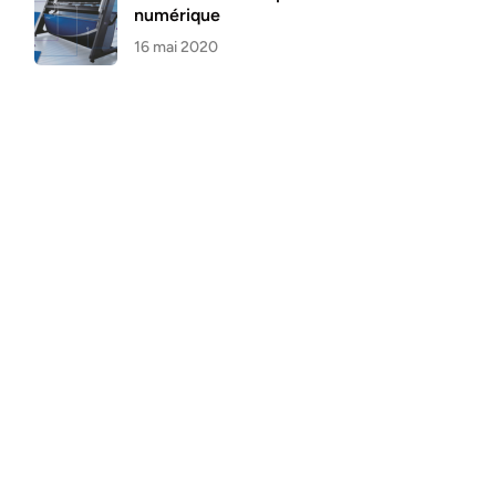
numérique
16 mai 2020