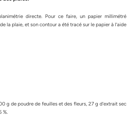
animétrie directe. Pour ce faire, un papier millimétré
e la plaie, et son contour a été tracé sur le papier à l’aide
0 g de poudre de feuilles et des fleurs, 27 g d’extrait sec
5 %.