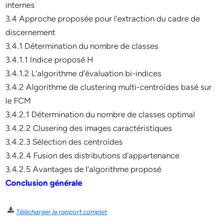
internes
3.4 Approche proposée pour l’extraction du cadre de
discernement
3.4.1 Détermination du nombre de classes
3.4.1.1 Indice proposé H
3.4.1.2 L’algorithme d’évaluation bi-indices
3.4.2 Algorithme de clustering multi-centroïdes basé sur
le FCM
3.4.2.1 Détermination du nombre de classes optimal
3.4.2.2 Clusering des images caractéristiques
3.4.2.3 Sélection des centroïdes
3.4.2.4 Fusion des distributions d’appartenance
3.4.2.5 Avantages de l’algorithme proposé
Conclusion générale
Télécharger le rapport complet