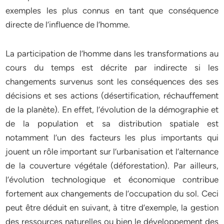
exemples les plus connus en tant que conséquence
directe de l’influence de l’homme.
La participation de l’homme dans les transformations au
cours du temps est décrite par indirecte si les
changements survenus sont les conséquences des ses
décisions et ses actions (désertification, réchauffement
de la planète). En effet, l’évolution de la démographie et
de la population et sa distribution spatiale est
notamment l’un des facteurs les plus importants qui
jouent un rôle important sur l’urbanisation et l’alternance
de la couverture végétale (déforestation). Par ailleurs,
l’évolution technologique et économique contribue
fortement aux changements de l’occupation du sol. Ceci
peut être déduit en suivant, à titre d’exemple, la gestion
des ressources naturelles ou bien le développement des