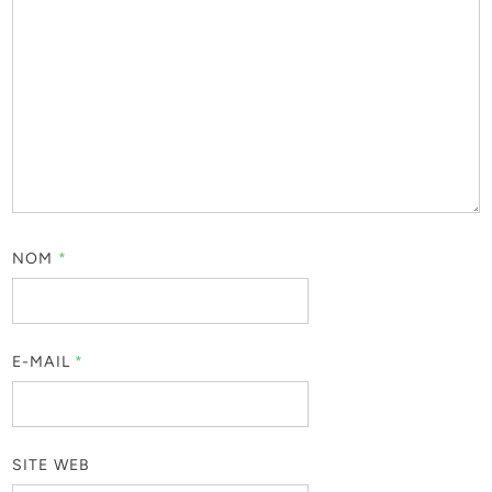
NOM
*
E-MAIL
*
SITE WEB