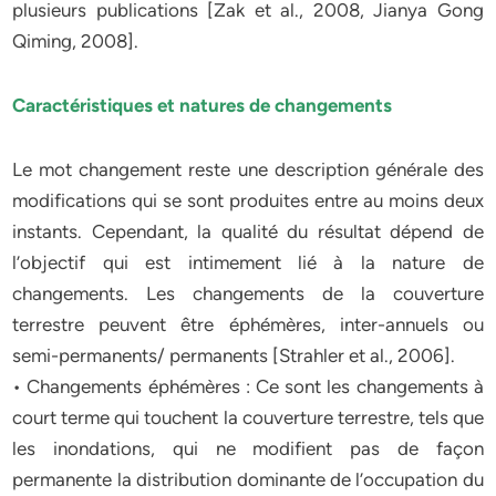
plusieurs publications [Zak et al., 2008, Jianya Gong
Qiming, 2008].
Caractéristiques et natures de changements
Le mot changement reste une description générale des
modifications qui se sont produites entre au moins deux
instants. Cependant, la qualité du résultat dépend de
l’objectif qui est intimement lié à la nature de
changements. Les changements de la couverture
terrestre peuvent être éphémères, inter-annuels ou
semi-permanents/ permanents [Strahler et al., 2006].
• Changements éphémères : Ce sont les changements à
court terme qui touchent la couverture terrestre, tels que
les inondations, qui ne modifient pas de façon
permanente la distribution dominante de l’occupation du