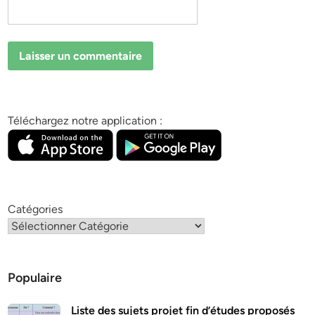
Téléchargez notre application :
Catégories
Populaire
Liste des sujets projet fin d’études proposés