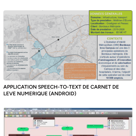
APPLICATION SPEECH-TO-TEXT DE CARNET DE
LEVE NUMERIQUE (ANDROID)