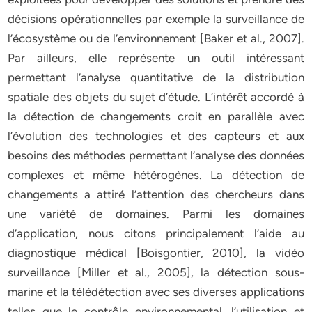
décisions opérationnelles par exemple la surveillance de
l’écosystème ou de l’environnement [Baker et al., 2007].
Par ailleurs, elle représente un outil intéressant
permettant l’analyse quantitative de la distribution
spatiale des objets du sujet d’étude. L’intérêt accordé à
la détection de changements croit en parallèle avec
l’évolution des technologies et des capteurs et aux
besoins des méthodes permettant l’analyse des données
complexes et même hétérogènes. La détection de
changements a attiré l’attention des chercheurs dans
une variété de domaines. Parmi les domaines
d’application, nous citons principalement l’aide au
diagnostique médical [Boisgontier, 2010], la vidéo
surveillance [Miller et al., 2005], la détection sous-
marine et la télédétection avec ses diverses applications
telles que le contrôle environnemental, l’utilisation et