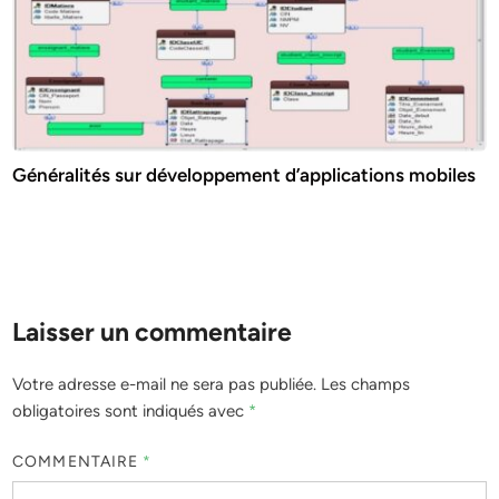
Généralités sur développement d’applications mobiles
Laisser un commentaire
Votre adresse e-mail ne sera pas publiée.
Les champs
obligatoires sont indiqués avec
*
COMMENTAIRE
*