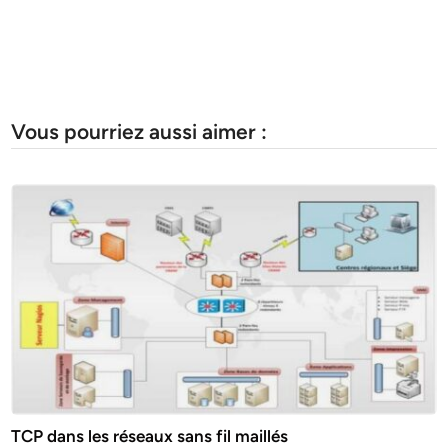
Vous pourriez aussi aimer :
TCP dans les réseaux sans fil maillés