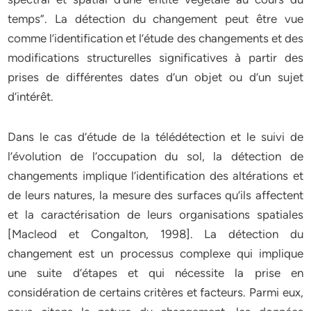
temps”. La détection du changement peut être vue
comme l’identification et l’étude des changements et des
modifications structurelles significatives à partir des
prises de différentes dates d’un objet ou d’un sujet
d’intérêt.
Dans le cas d’étude de la télédétection et le suivi de
l’évolution de l’occupation du sol, la détection de
changements implique l’identification des altérations et
de leurs natures, la mesure des surfaces qu’ils affectent
et la caractérisation de leurs organisations spatiales
[Macleod et Congalton, 1998]. La détection du
changement est un processus complexe qui implique
une suite d’étapes et qui nécessite la prise en
considération de certains critères et facteurs. Parmi eux,