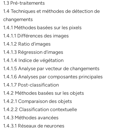
1.3 Pré-traitements
1.4 Techniques et méthodes de détection de
changements
1.4.1 Méthodes basées sur les pixels
1.4.1.1 Différences des images
1.4.1.2 Ratio d’images
1.4.1.3 Régression d’images
1.4.1.4 Indice de végétation
1.4.1.5 Analyse par vecteur de changements
1.4.1.6 Analyses par composantes principales
1.4.1.7 Post-classification
1.4.2 Méthodes basées sur les objets
1.4.2.1 Comparaison des objets
1.4.2.2 Classification contextuelle
1.4.3 Méthodes avancées
1.4.3.1 Réseaux de neurones