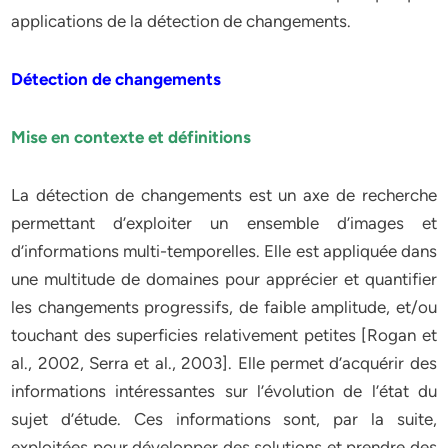
applications de la détection de changements.
Détection de changements
Mise en contexte et définitions
La détection de changements est un axe de recherche
permettant d’exploiter un ensemble d’images et
d’informations multi-temporelles. Elle est appliquée dans
une multitude de domaines pour apprécier et quantifier
les changements progressifs, de faible amplitude, et/ou
touchant des superficies relativement petites [Rogan et
al., 2002, Serra et al., 2003]. Elle permet d’acquérir des
informations intéressantes sur l’évolution de l’état du
sujet d’étude. Ces informations sont, par la suite,
exploitées pour développer des solutions et prendre des