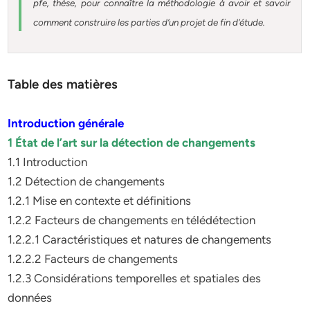
pfe, thèse, pour connaître la méthodologie à avoir et savoir
comment construire les parties d’un projet de fin d’étude.
Table des matières
Introduction générale
1 État de l’art sur la détection de changements
1.1 Introduction
1.2 Détection de changements
1.2.1 Mise en contexte et définitions
1.2.2 Facteurs de changements en télédétection
1.2.2.1 Caractéristiques et natures de changements
1.2.2.2 Facteurs de changements
1.2.3 Considérations temporelles et spatiales des
données