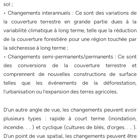
sol ;
• Changements interannuels : Ce sont des variations de
la couverture terrestre en grande partie dues à la
variabilité climatique à long terme, telle que la réduction
de la couverture forestière pour une région touchée par
la sécheresse à long terme ;
• Changements semi-permanents/permanents : Ce sont
des conversions de la couverture terrestre et
comprennent de nouvelles constructions de surface
telles que les événements de la déforestation,
l’urbanisation ou l’expansion des terres agricoles.
D’un autre angle de vue, les changements peuvent avoir
plusieurs types : rapide à court terme (inondation,
incendie. . . ) et cyclique (cultures de blés, d’orges. . . ).
D’un point de vue spatial, les changements peuvent être