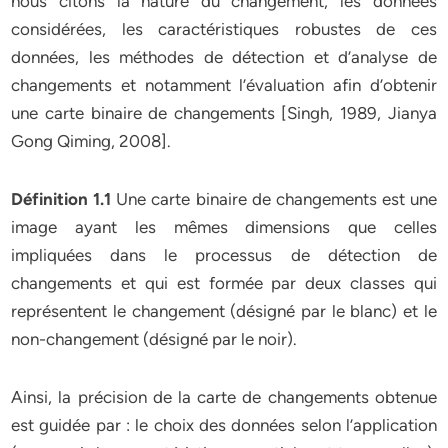
nous citons la nature du changement, les données
considérées, les caractéristiques robustes de ces
données, les méthodes de détection et d’analyse de
changements et notamment l’évaluation afin d’obtenir
une carte binaire de changements [Singh, 1989, Jianya
Gong Qiming, 2008].
Définition 1.1
Une carte binaire de changements est une
image ayant les mêmes dimensions que celles
impliquées dans le processus de détection de
changements et qui est formée par deux classes qui
représentent le changement (désigné par le blanc) et le
non-changement (désigné par le noir).
Ainsi, la précision de la carte de changements obtenue
est guidée par : le choix des données selon l’application