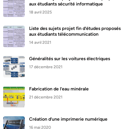
aux étudiants sécurité informatique
18 avril 2025
Liste des sujets projet fin d’études proposés
aux étudiants télécommunication
14 avril 2021
Généralités sur les voitures électriques
17 décembre 2021
Fabrication de l’eau minérale
21 décembre 2021
Création d’une imprimerie numérique
16 mai 2020