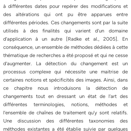
à différentes dates pour repérer des modifications et
des altérations qui ont pu être apparues entre
différentes périodes. Ces changements sont par la suite
utilisés à des finalités qui varient d’un domaine
d’application à un autre [Radke et al., 2005]. En
conséquence, un ensemble de méthodes dédiées à cette
thématique de recherches a été proposé et qui ne cesse
d’augmenter. La détection du changement est un
processus complexe qui nécessite une maitrise de
certaines notions et spécificités des images. Ainsi, dans
ce chapitre nous introduisons la détection de
changements tout en dressant un état de l’art des
différentes terminologies, notions, méthodes et
l’ensemble de chaînes de traitement qu’y sont relatifs.
Une discussion des différentes taxonomies des
méthodes existantes a été établie suivie par quelques