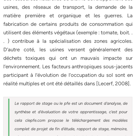
usines, des réseaux de transport, la demande de la
matière première et organique et les guerres. La
fabrication de certains produits de consommation qui
utilisent des éléments végétaux (exemple : tomate, boit. .
. ) contribue à la spécialisation des zones agricoles.
D’autre coté, les usines versent généralement des
déchets toxiques qui ont un mauvais impacte sur
l’environnement. Les facteurs anthropiques sous-jacents
participant à l’évolution de l’occupation du sol sont en
réalité multiples et ont été détaillés dans [Lecerf, 2008].
Le rapport de stage ou le pfe est un document d’analyse, de
synthèse et d’évaluation de votre apprentissage, c’est pour
cela clepfe.com propose le téléchargement des modèles
complet de projet de fin d’étude, rapport de stage, mémoire,