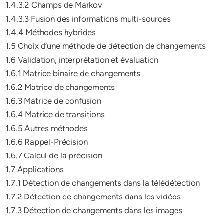
1.4.3.2 Champs de Markov
1.4.3.3 Fusion des informations multi-sources
1.4.4 Méthodes hybrides
1.5 Choix d’une méthode de détection de changements
1.6 Validation, interprétation et évaluation
1.6.1 Matrice binaire de changements
1.6.2 Matrice de changements
1.6.3 Matrice de confusion
1.6.4 Matrice de transitions
1.6.5 Autres méthodes
1.6.6 Rappel-Précision
1.6.7 Calcul de la précision
1.7 Applications
1.7.1 Détection de changements dans la télédétection
1.7.2 Détection de changements dans les vidéos
1.7.3 Détection de changements dans les images