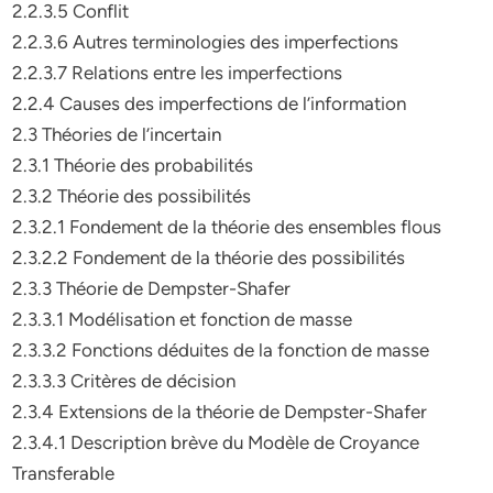
2.2.3.5 Conflit
2.2.3.6 Autres terminologies des imperfections
2.2.3.7 Relations entre les imperfections
2.2.4 Causes des imperfections de l’information
2.3 Théories de l’incertain
2.3.1 Théorie des probabilités
2.3.2 Théorie des possibilités
2.3.2.1 Fondement de la théorie des ensembles flous
2.3.2.2 Fondement de la théorie des possibilités
2.3.3 Théorie de Dempster-Shafer
2.3.3.1 Modélisation et fonction de masse
2.3.3.2 Fonctions déduites de la fonction de masse
2.3.3.3 Critères de décision
2.3.4 Extensions de la théorie de Dempster-Shafer
2.3.4.1 Description brève du Modèle de Croyance
Transferable