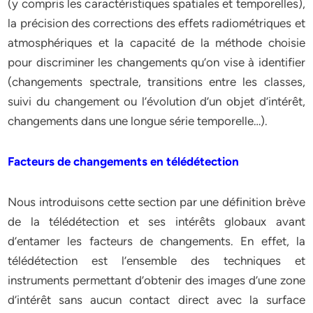
(y compris les caractéristiques spatiales et temporelles),
la précision des corrections des effets radiométriques et
atmosphériques et la capacité de la méthode choisie
pour discriminer les changements qu’on vise à identifier
(changements spectrale, transitions entre les classes,
suivi du changement ou l’évolution d’un objet d’intérêt,
changements dans une longue série temporelle…).
Facteurs de changements en télédétection
Nous introduisons cette section par une définition brève
de la télédétection et ses intérêts globaux avant
d’entamer les facteurs de changements. En effet, la
télédétection est l’ensemble des techniques et
instruments permettant d’obtenir des images d’une zone
d’intérêt sans aucun contact direct avec la surface