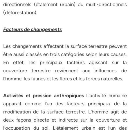
directionnels (étalement urbain) ou multi-directionnels
(déforestation).
Facteurs de changements
Les changements affectant la surface terrestre peuvent
être aussi classés en trois catégories selon leurs causes.
En effet, les principaux facteurs agissant sur la
couverture terrestre reviennent aux influences de
l’homme, les faunes et les flores et les forces naturelles.
Activités et pression anthropiques
L’activité humaine
apparait comme l’un des facteurs principaux de la
modification de la surface terrestre. L’homme agit de
deux façons directe et indirecte sur la couverture et
l’occupation du sol. L’étalement urbain est l’un des