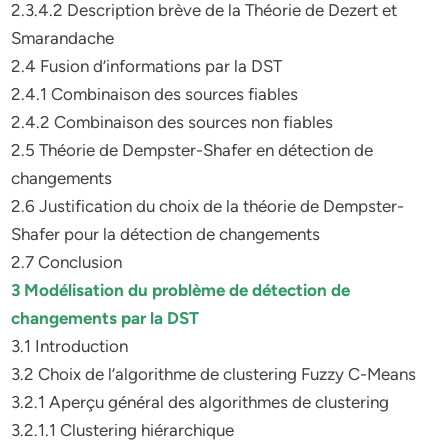
2.3.4.2 Description brève de la Théorie de Dezert et
Smarandache
2.4 Fusion d’informations par la DST
2.4.1 Combinaison des sources fiables
2.4.2 Combinaison des sources non fiables
2.5 Théorie de Dempster-Shafer en détection de
changements
2.6 Justification du choix de la théorie de Dempster-
Shafer pour la détection de changements
2.7 Conclusion
3 Modélisation du problème de détection de
changements par la DST
3.1 Introduction
3.2 Choix de l’algorithme de clustering Fuzzy C-Means
3.2.1 Aperçu général des algorithmes de clustering
3.2.1.1 Clustering hiérarchique