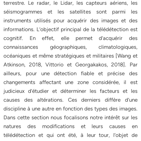
terrestre. Le radar, le Lidar, les capteurs aériens, les
séismogrammes et les satellites sont parmi les
instruments utilisés pour acquérir des images et des
informations. L’objectif principal de la télédétection est
cognitif. En effet, elle permet d’acquérir des
connaissances géographiques, climatologiques,
océaniques et même stratégiques et militaires [Wang et
Atkinson, 2018, Vittorio et Georgakakos, 2018]. Par
ailleurs, pour une détection fiable et précise des
changements affectant une zone considérée, il est
judicieux d’étudier et déterminer les facteurs et les
causes des altérations. Ces derniers diffère d’une
discipline à une autre en fonction des types des images.
Dans cette section nous focalisons notre intérêt sur les
natures des modifications et leurs causes en
télédétection et qui ont été, à leur tour, l’objet de