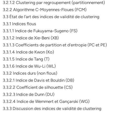
3.2.1.2 Clustering par regroupement (partitionnement)
3.2.2 Algorithme C-Moyennes-Floues (FCM)
3.3 État de l’art des indices de validité de clustering
3.3.1 Indices flous
3.3.1.1 Indice de Fukuyama-Sugeno (FS)
3.3.1.2 Indice de Xie-Beni (XB)
3.3.1.3 Coefficients de partition et d’entropie (PC et PE)
3.3.1.4 Indice de Kwon (Ko)
3.3.1.5 Indice de Tang (T)
3.3.1.6 Indice de Wu-Li (WL)
3.3.2 Indices durs (non flous)
3.3.2.1 Indice de Davis et Bouldin (DB)
3.3.2.2 Coefficient de silhouette (CS)
3.3.2.3 Indice de Dunn (DU)
3.3.2.4 Indice de Wemmert et Gançarski (WG)
3.3.3 Discussion des indices de validité de clustering