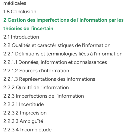
médicales
1.8 Conclusion
2 Gestion des imperfections de l’information par les
théories de l’incertain
2.1 Introduction
2.2 Qualités et caractéristiques de l’information
2.2.1 Définitions et terminologies liées à l’information
2.2.1.1 Données, information et connaissances
2.2.1.2 Sources d’information
2.2.1.3 Représentations des informations
2.2.2 Qualité de l’information
2.2.3 Imperfections de l’information
2.2.3.1 Incertitude
2.2.3.2 Imprécision
2.2.3.3 Ambiguïté
2.2.3.4 Incomplétude