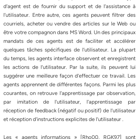
d’agent est de fournir du support et de l’assistance à
l’utilisateur. Entre autre, ces agents peuvent filtrer des
courriels, acheter ou vendre des articles sur le Web ou
être votre compagnon dans MS Word. Un des principaux
mandats de ces agents est de faciliter et accélérer
quelques tâches spécifiques de l’utilisateur. La plupart
du temps, les agents interface observent et enregistrent
les actions de l’utilisateur. Par la suite, ils peuvent lui
suggérer une meilleure façon d’effectuer ce travail. Les
agents apprennent de différentes façons. Parmi les plus
courantes, on retrouve l’apprentissage par observation,
par imitation de l’utilisateur, l’apprentissage par
réception de feedback (négatif ou positif) de l’utilisateur
et réception d’instructions explicites de l’utilisateur .
Les « agents informations » [Rho00, RGK97] sont