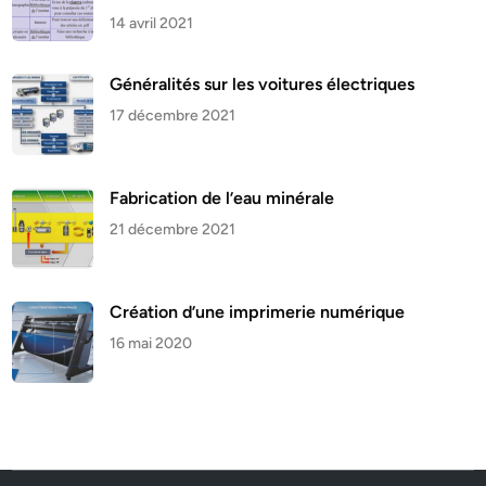
14 avril 2021
Généralités sur les voitures électriques
17 décembre 2021
Fabrication de l’eau minérale
21 décembre 2021
Création d’une imprimerie numérique
16 mai 2020