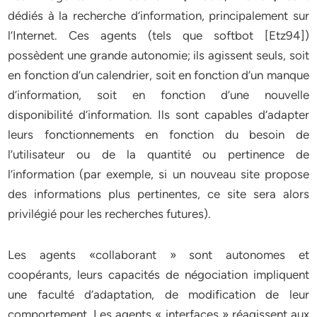
dédiés à la recherche d’information, principalement sur
l’Internet. Ces agents (tels que softbot [Etz94])
possèdent une grande autonomie; ils agissent seuls, soit
en fonction d’un calendrier, soit en fonction d’un manque
d’information, soit en fonction d’une nouvelle
disponibilité d’information. Ils sont capables d’adapter
leurs fonctionnements en fonction du besoin de
l’utilisateur ou de la quantité ou pertinence de
l’information (par exemple, si un nouveau site propose
des informations plus pertinentes, ce site sera alors
privilégié pour les recherches futures).
Les agents «collaborant » sont autonomes et
coopérants, leurs capacités de négociation impliquent
une faculté d’adaptation, de modification de leur
comportement. Les agents « interfaces » réagissent aux