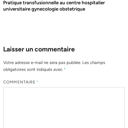
Pratique transfusionnelle au centre hospitalier
universitaire gynecologie obstetrique
Laisser un commentaire
Votre adresse e-mail ne sera pas publiée.
Les champs
obligatoires sont indiqués avec
*
COMMENTAIRE
*