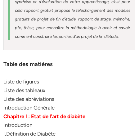
synthèse et d’évaluation de votre apprentissage, c’est pour
cela rapport gratuit
propose le téléchargement des modèles
gratuits de projet de fin d’étude, rapport de stage, mémoire,
pfe, thèse, pour connaître la méthodologie à avoir et savoir
comment construire les parties d’un projet de fin d’étude
.
Table des matières
Liste de figures
Liste des tableaux
Liste des abréviations
Introduction Générale
Chapitre I : Etat de l’art de diabète
Introduction
I.Définition de Diabète