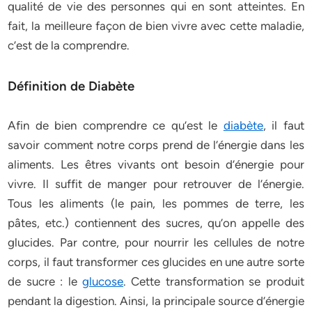
qualité de vie des personnes qui en sont atteintes. En
fait, la meilleure façon de bien vivre avec cette maladie,
c’est de la comprendre.
Définition de Diabète
Afin de bien comprendre ce qu’est le
diabète
, il faut
savoir comment notre corps prend de l’énergie dans les
aliments. Les êtres vivants ont besoin d’énergie pour
vivre. Il suffit de manger pour retrouver de l’énergie.
Tous les aliments (le pain, les pommes de terre, les
pâtes, etc.) contiennent des sucres, qu’on appelle des
glucides. Par contre, pour nourrir les cellules de notre
corps, il faut transformer ces glucides en une autre sorte
de sucre : le
glucose
. Cette transformation se produit
pendant la digestion. Ainsi, la principale source d’énergie