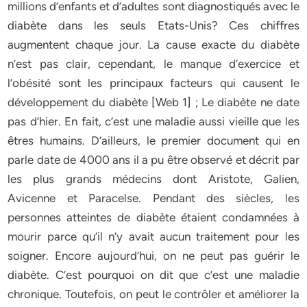
millions d’enfants et d’adultes sont diagnostiqués avec le
diabète dans les seuls Etats-Unis? Ces chiffres
augmentent chaque jour. La cause exacte du diabète
n’est pas clair, cependant, le manque d’exercice et
l’obésité sont les principaux facteurs qui causent le
développement du diabète [Web 1] ; Le diabète ne date
pas d’hier. En fait, c’est une maladie aussi vieille que les
êtres humains. D’ailleurs, le premier document qui en
parle date de 4000 ans il a pu être observé et décrit par
les plus grands médecins dont Aristote, Galien,
Avicenne et Paracelse. Pendant des siècles, les
personnes atteintes de diabète étaient condamnées à
mourir parce qu’il n’y avait aucun traitement pour les
soigner. Encore aujourd’hui, on ne peut pas guérir le
diabète. C’est pourquoi on dit que c’est une maladie
chronique. Toutefois, on peut le contrôler et améliorer la