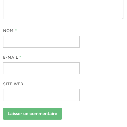
NOM
*
E-MAIL
*
SITE WEB