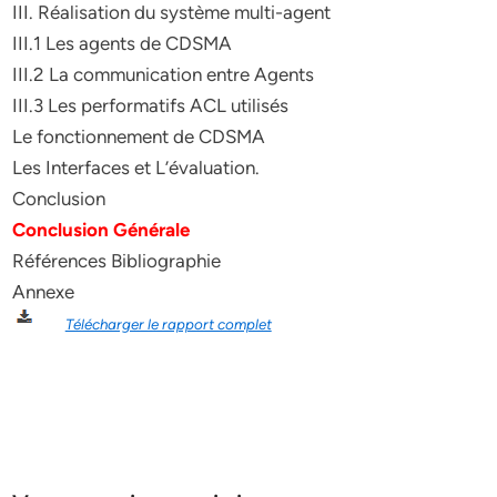
III. Réalisation du système multi-agent
III.1 Les agents de CDSMA
III.2 La communication entre Agents
III.3 Les performatifs ACL utilisés
Le fonctionnement de CDSMA
Les Interfaces et L’évaluation.
Conclusion
Conclusion Générale
Références Bibliographie
Annexe
Télécharger le rapport complet