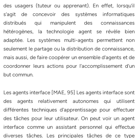
des usagers (tuteur ou apprenant). En effet, lorsqu’il
s’agit de concevoir des systèmes informatiques
distribués qui manipulent des connaissances
hétérogènes, la technologie agent se révèle bien
adaptée. Les systèmes multi-agents permettent non
seulement le partage ou la distribution de connaissance,
mais aussi, de faire coopérer un ensemble d’agents et de
coordonner leurs actions pour l’accomplissement d’un
but commun.
Les agents interface [MAE, 95] Les agents interface sont
des agents relativement autonomes qui utilisent
différentes techniques d’apprentissage pour effectuer
des tâches pour leur utilisateur. On peut voir un agent
interface comme un assistant personnel qui effectue
diverses tâches. Les principales tâches de ce type