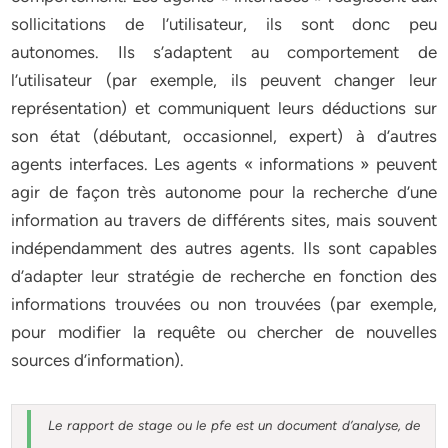
sollicitations de l’utilisateur, ils sont donc peu
autonomes. Ils s’adaptent au comportement de
l’utilisateur (par exemple, ils peuvent changer leur
représentation) et communiquent leurs déductions sur
son état (débutant, occasionnel, expert) à d’autres
agents interfaces. Les agents « informations » peuvent
agir de façon très autonome pour la recherche d’une
information au travers de différents sites, mais souvent
indépendamment des autres agents. Ils sont capables
d’adapter leur stratégie de recherche en fonction des
informations trouvées ou non trouvées (par exemple,
pour modifier la requête ou chercher de nouvelles
sources d’information).
Le rapport de stage ou le pfe est un document d’analyse, de