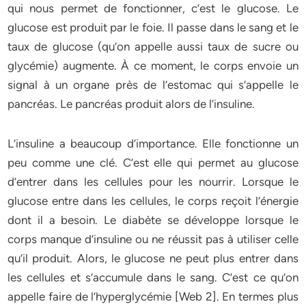
qui nous permet de fonctionner, c’est le glucose. Le
glucose est produit par le foie. Il passe dans le sang et le
taux de glucose (qu’on appelle aussi taux de sucre ou
glycémie) augmente. À ce moment, le corps envoie un
signal à un organe près de l’estomac qui s’appelle le
pancréas. Le pancréas produit alors de l’insuline.
L’insuline a beaucoup d’importance. Elle fonctionne un
peu comme une clé. C’est elle qui permet au glucose
d’entrer dans les cellules pour les nourrir. Lorsque le
glucose entre dans les cellules, le corps reçoit l’énergie
dont il a besoin. Le diabète se développe lorsque le
corps manque d’insuline ou ne réussit pas à utiliser celle
qu’il produit. Alors, le glucose ne peut plus entrer dans
les cellules et s’accumule dans le sang. C’est ce qu’on
appelle faire de l’hyperglycémie [Web 2]. En termes plus