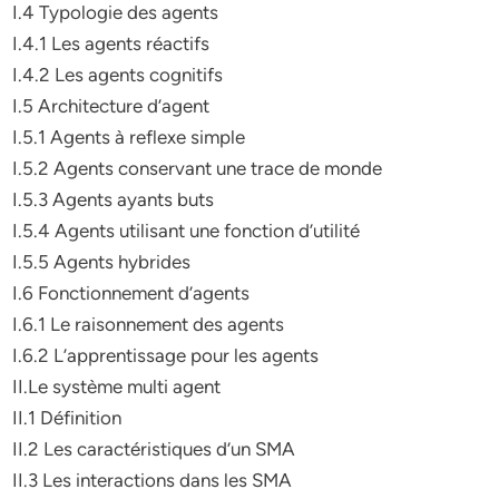
I.4 Typologie des agents
I.4.1 Les agents réactifs
I.4.2 Les agents cognitifs
I.5 Architecture d’agent
I.5.1 Agents à reflexe simple
I.5.2 Agents conservant une trace de monde
I.5.3 Agents ayants buts
I.5.4 Agents utilisant une fonction d’utilité
I.5.5 Agents hybrides
I.6 Fonctionnement d’agents
I.6.1 Le raisonnement des agents
I.6.2 L’apprentissage pour les agents
II.Le système multi agent
II.1 Définition
II.2 Les caractéristiques d’un SMA
II.3 Les interactions dans les SMA