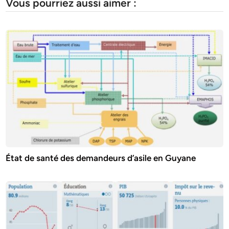
Vous pourriez aussi aimer :
État de santé des demandeurs d’asile en Guyane