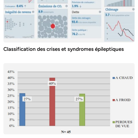
Classification des crises et syndromes épileptiques