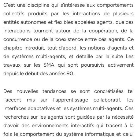
C’est une discipline qui s’intéresse aux comportements
collectifs produits par les interactions de plusieurs
entités autonomes et flexibles appelées agents, que ces
interactions tournent autour de la coopération, de la
concurrence ou de la coexistence entre ces agents. Ce
chapitre introduit, tout d’abord, les notions d’agents et
de systèmes multi-agents, et détaille par la suite Les
travaux sur les SMA qui sont poursuivis activement
depuis le début des années 90.
Des nouvelles tendances se sont concrétisées tel
l’accent mis sur l’apprentissage collaboratif, les
interfaces adaptatives et les systèmes multi-agents. Ces
recherches sur les agents sont guidées par la nécessité
d’avoir des environnements interactifs qui tracent à la
fois le comportement du système informatique et celui