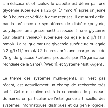
« médicaux et officiels», le diabète est défini par une
glycémie supérieure à 1,26 g/l (7 mmol/l) après un jeûne
de 8 heures et vérifiée à deux reprises. Il est aussi défini
par la présence de symptômes de diabète (polyurie,
polydipsie, amaigrissement) associée à une glycémie
(sur plasma veineux) supérieure ou égale à 2 g/l (11,1
mmol/L) ainsi que par une glycémie supérieure ou égale
à 2 g/l (11,1 mmol/l) 2 heures après une charge orale de
75 g de glucose (critères proposés par l’Organisation
Mondiale de la Santé). [Web 1]. et Système Multi-Agent .
Le thème des systèmes multi-agents, s’il n’est pas
récent, est actuellement un champ de recherche très
actif. Cette discipline est à la connexion de plusieurs
domaines en particulier de l’intelligence artificielle, des
systèmes informatiques distribués et du génie logiciel.