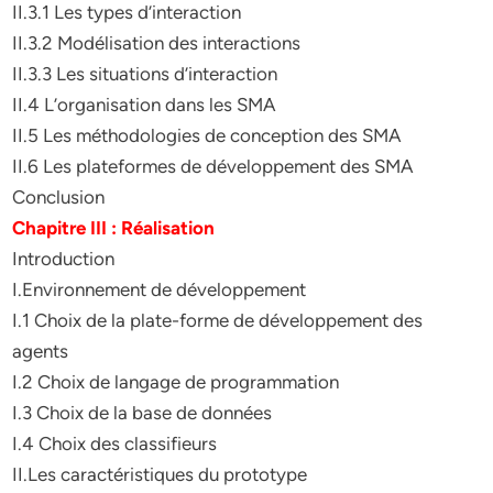
II.3.1 Les types d’interaction
II.3.2 Modélisation des interactions
II.3.3 Les situations d’interaction
II.4 L’organisation dans les SMA
II.5 Les méthodologies de conception des SMA
II.6 Les plateformes de développement des SMA
Conclusion
Chapitre III : Réalisation
Introduction
I.Environnement de développement
I.1 Choix de la plate-forme de développement des
agents
I.2 Choix de langage de programmation
I.3 Choix de la base de données
I.4 Choix des classifieurs
II.Les caractéristiques du prototype