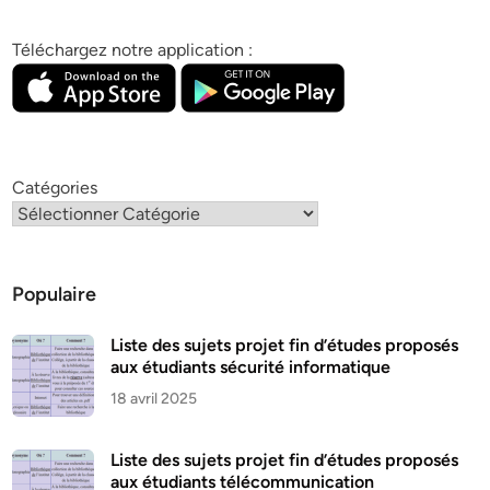
Téléchargez notre application :
Catégories
Populaire
Liste des sujets projet fin d’études proposés
aux étudiants sécurité informatique
18 avril 2025
Liste des sujets projet fin d’études proposés
aux étudiants télécommunication