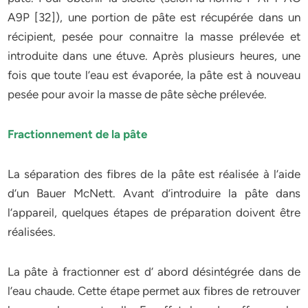
A9P [32]), une portion de pâte est récupérée dans un
récipient, pesée pour connaitre la masse prélevée et
introduite dans une étuve. Après plusieurs heures, une
fois que toute l’eau est évaporée, la pâte est à nouveau
pesée pour avoir la masse de pâte sèche prélevée.
Fractionnement de la pâte
La séparation des fibres de la pâte est réalisée à l’aide
d’un Bauer McNett. Avant d’introduire la pâte dans
l’appareil, quelques étapes de préparation doivent être
réalisées.
La pâte à fractionner est d’ abord désintégrée dans de
l’eau chaude. Cette étape permet aux fibres de retrouver