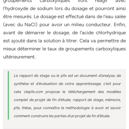
groupements carboxyliques vont réagir avec
l’hydroxyde de sodium lors du dosage et pourront ainsi
être mesurés. Le dosage est effectué dans de l’eau salée
(avec du NaCI) pour avoir un milieu conducteur. Enfin,
avant de démarrer le dosage, de l’acide chlorhydrique
est ajouté dans la solution à titrer. Cela va permettre de
mieux déterminer le taux de groupements carboxyliques
ultérieurement.
Le rapport de stage ou le pfe est un document d’analyse, de
synthèse et d’évaluation de votre apprentissage, c’est pour
cela clepfe.com propose le téléchargement des modèles
complet de projet de fin d’étude, rapport de stage, mémoire,
pfe, thèse, pour connaître la méthodologie à avoir et savoir
comment construire les parties d’un projet de fin d’étude.