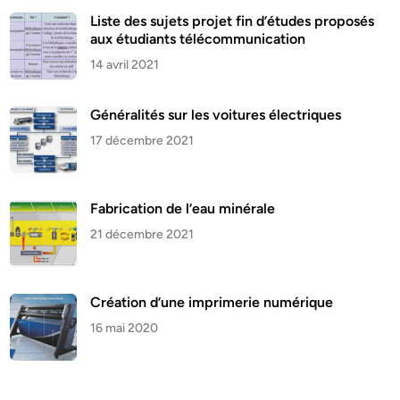
Liste des sujets projet fin d’études proposés
aux étudiants télécommunication
14 avril 2021
Généralités sur les voitures électriques
17 décembre 2021
Fabrication de l’eau minérale
21 décembre 2021
Création d’une imprimerie numérique
16 mai 2020