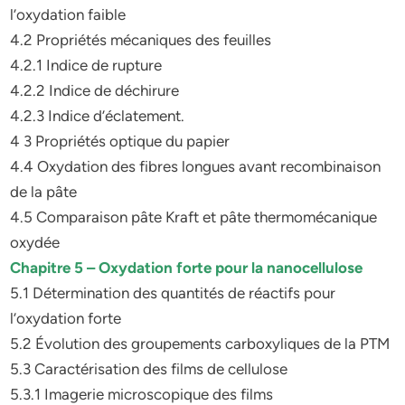
l’oxydation faible
4.2 Propriétés mécaniques des feuilles
4.2.1 Indice de rupture
4.2.2 Indice de déchirure
4.2.3 Indice d’éclatement.
4 3 Propriétés optique du papier
4.4 Oxydation des fibres longues avant recombinaison
de la pâte
4.5 Comparaison pâte Kraft et pâte thermomécanique
oxydée
Chapitre 5 – Oxydation forte pour la nanocellulose
5.1 Détermination des quantités de réactifs pour
l’oxydation forte
5.2 Évolution des groupements carboxyliques de la PTM
5.3 Caractérisation des films de cellulose
5.3.1 Imagerie microscopique des films