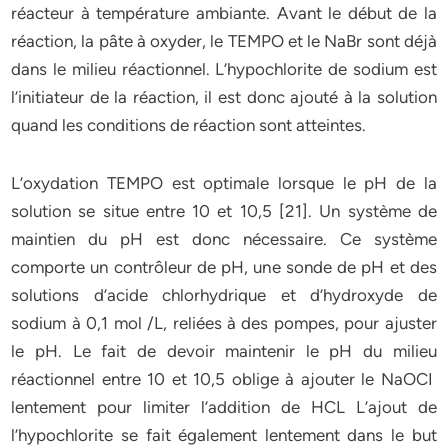
réacteur à température ambiante. Avant le début de la
réaction, la pâte à oxyder, le TEMPO et le NaBr sont déjà
dans le milieu réactionnel. L’hypochlorite de sodium est
l’initiateur de la réaction, il est donc ajouté à la solution
quand les conditions de réaction sont atteintes.
L’oxydation TEMPO est optimale lorsque le pH de la
solution se situe entre 10 et 10,5 [21]. Un système de
maintien du pH est donc nécessaire. Ce système
comporte un contrôleur de pH, une sonde de pH et des
solutions d’acide chlorhydrique et d’hydroxyde de
sodium à 0,1 mol /L, reliées à des pompes, pour ajuster
le pH. Le fait de devoir maintenir le pH du milieu
réactionnel entre 10 et 10,5 oblige à ajouter le NaOCI
lentement pour limiter l’addition de HCL L’ajout de
l’hypochlorite se fait également lentement dans le but