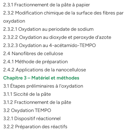
2.3.1 Fractionnement de la pâte à papier
2.3.2 Modification chimique de la surface des fibres par
oxydation
2.3.2.1 Oxydation au periodate de sodium
2.3.2.2 Oxydation au dioxyde et peroxyde d’azote
2.3.2.3 Oxydation au 4-acétamido-TEMPO
2.4 Nanofibres de cellulose
2.4.1 Méthode de préparation
2.4.2 Applications de la nanocellulose
Chapitre 3 – Matériel et méthodes
3.1 Étapes préliminaires à l’oxydation
3.1.1 Siccité de la pâte
3.1.2 Fractionnement de la pâte
3.2 Oxydation TEMPO
3.2.1 Dispositif réactionnel
3.2.2 Préparation des réactifs