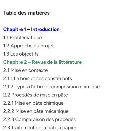
Table des matières
Chapitre 1 – Introduction
1.1 Problématique
1.2 Approche du projet
1.3 Les objectifs
Chapitre 2 – Revue de la littérature
2.1 Mise en contexte
2.1.1 Le bois et ses constituants
2.1.2 Types d’arbre et composition chimique
2.2 Procédés de mise en pâte
2.2.1 Mise en pâte chimique
2.2.2 Mise en pâte mécanique
2.2.3 Comparaison des procédés
2.3 Traitement de la pâte à papier