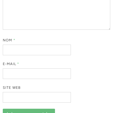
NOM
*
E-MAIL
*
SITE WEB