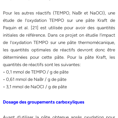
Pour les autres réactifs (TEMPO, NaBr et NaOCl), une
étude de l’oxydation TEMPO sur une pâte Kraft de
Paquin et al. [21] est utilisée pour avoir des quantités
initiales de référence. Dans ce projet on étudie l’impact
de l’oxydation TEMPO sur une pâte thermomécanique,
les quantités optimales de réactifs devront donc être
déterminées pour cette pâte. Pour la pâte Kraft, les
quantités de réactifs sont les suivantes:
• 0,1 mmol de TEMPO / g de pâte
• 0,61 mmol de NaBr / g de pâte
• 3,1 mmol de NaOCI / g de pâte
Dosage des groupements carboxyliques
Avant d’utiliser la pâte obtenue après oxydation pour