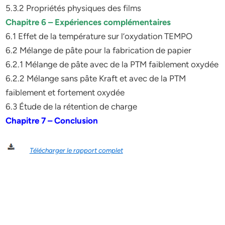
5.3.2 Propriétés physiques des films
Chapitre 6 – Expériences complémentaires
6.1 Effet de la température sur l’oxydation TEMPO
6.2 Mélange de pâte pour la fabrication de papier
6.2.1 Mélange de pâte avec de la PTM faiblement oxydée
6.2.2 Mélange sans pâte Kraft et avec de la PTM
faiblement et fortement oxydée
6.3 Étude de la rétention de charge
Chapitre 7 – Conclusion
Télécharger le rapport complet