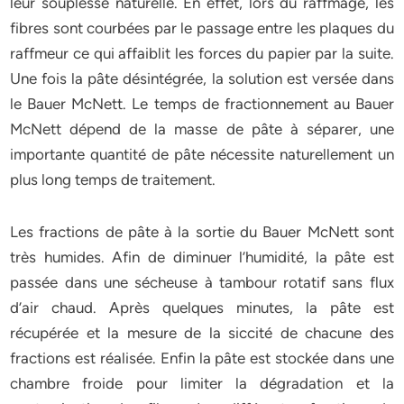
leur souplesse naturelle. En effet, lors du raffmage, les
fibres sont courbées par le passage entre les plaques du
raffmeur ce qui affaiblit les forces du papier par la suite.
Une fois la pâte désintégrée, la solution est versée dans
le Bauer McNett. Le temps de fractionnement au Bauer
McNett dépend de la masse de pâte à séparer, une
importante quantité de pâte nécessite naturellement un
plus long temps de traitement.
Les fractions de pâte à la sortie du Bauer McNett sont
très humides. Afin de diminuer l’humidité, la pâte est
passée dans une sécheuse à tambour rotatif sans flux
d’air chaud. Après quelques minutes, la pâte est
récupérée et la mesure de la siccité de chacune des
fractions est réalisée. Enfin la pâte est stockée dans une
chambre froide pour limiter la dégradation et la