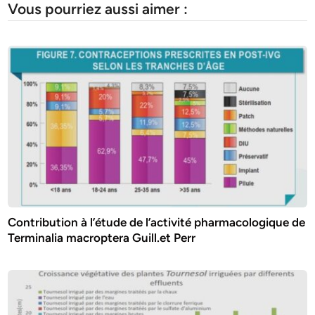
Vous pourriez aussi aimer :
Contribution à l’étude de l’activité pharmacologique de
Terminalia macroptera Guill.et Perr