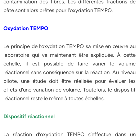
contamination des fibres. Les différentes fractions de
pâte sont alors prêtes pour l’oxydation TEMPO.
Oxydation TEMPO
Le principe de l’oxydation TEMPO sa mise en œuvre au
laboratoire qui va maintenant être expliquée. À cette
échelle, il est possible de faire varier le volume
réactionnel sans conséquence sur la réaction. Au niveau
pilote, une étude doit être réalisée pour évaluer les
effets d’une variation de volume. Toutefois, le dispositif
réactionnel reste le même à toutes échelles.
Dispositif réactionnel
La réaction d’oxydation TEMPO s’effectue dans un