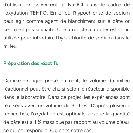
d’utiliser exclusivement le NaOCI dans le cadre de
l’oxydation TEMPO. En effet, l’hypochlorite de sodium
peut agir comme agent de blanchiment sur la pâte or
ceci n’est pas souhaité. Une ampoule à ajouter est donc
utilisée pour introduire l’hypochlorite de sodium dans le
milieu.
Préparation des réactifs
Comme expliqué précédemment, le volume du milieu
réactionnel peut être choisi selon le réacteur disponible
dans le laboratoire. Dans ce projet, les expériences sont
réalisées avec un volume de 3 litres. D’après plusieurs
recherches, l’oxydation est optimale lorsque la quantité
de pâte est à 1 % massique par rapport au volume d’eau,
ce qui correspond à 30g dans notre cas.