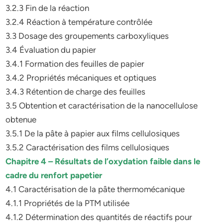
3.2.3 Fin de la réaction
3.2.4 Réaction à température contrôlée
3.3 Dosage des groupements carboxyliques
3.4 Évaluation du papier
3.4.1 Formation des feuilles de papier
3.4.2 Propriétés mécaniques et optiques
3.4.3 Rétention de charge des feuilles
3.5 Obtention et caractérisation de la nanocellulose
obtenue
3.5.1 De la pâte à papier aux films cellulosiques
3.5.2 Caractérisation des films cellulosiques
Chapitre 4 – Résultats de l’oxydation faible dans le
cadre du renfort papetier
4.1 Caractérisation de la pâte thermomécanique
4.1.1 Propriétés de la PTM utilisée
4.1.2 Détermination des quantités de réactifs pour