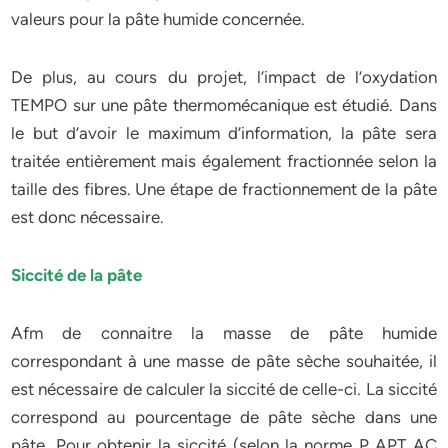
valeurs pour la pâte humide concernée.
De plus, au cours du projet, l’impact de l’oxydation
TEMPO sur une pâte thermomécanique est étudié. Dans
le but d’avoir le maximum d’information, la pâte sera
traitée entièrement mais également fractionnée selon la
taille des fibres. Une étape de fractionnement de la pâte
est donc nécessaire.
Siccité de la pâte
Afm de connaitre la masse de pâte humide
correspondant à une masse de pâte sèche souhaitée, il
est nécessaire de calculer la siccité de celle-ci. La siccité
correspond au pourcentage de pâte sèche dans une
pâte. Pour obtenir la siccité (selon la norme P APT AC