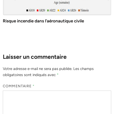
Risque incendie dans l’aéronautique civile
Laisser un commentaire
Votre adresse e-mail ne sera pas publiée.
Les champs
obligatoires sont indiqués avec
*
COMMENTAIRE
*