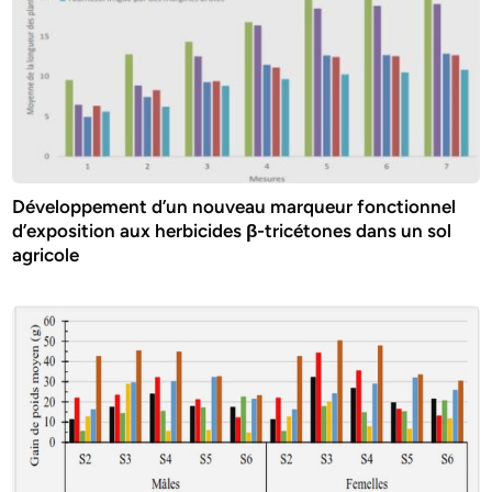
Développement d’un nouveau marqueur fonctionnel
d’exposition aux herbicides β-tricétones dans un sol
agricole