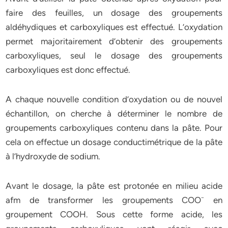
faire des feuilles, un dosage des groupements
aldéhydiques et carboxyliques est effectué. L’oxydation
permet majoritairement d’obtenir des groupements
carboxyliques, seul le dosage des groupements
carboxyliques est donc effectué.
A chaque nouvelle condition d’oxydation ou de nouvel
échantillon, on cherche à déterminer le nombre de
groupements carboxyliques contenu dans la pâte. Pour
cela on effectue un dosage conductimétrique de la pâte
à l’hydroxyde de sodium.
Avant le dosage, la pâte est protonée en milieu acide
afm de transformer les groupements COO⁻ en
groupement COOH. Sous cette forme acide, les