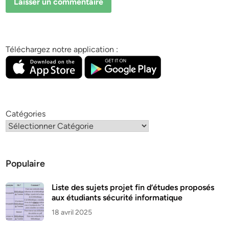
Téléchargez notre application :
Catégories
Populaire
Liste des sujets projet fin d’études proposés
aux étudiants sécurité informatique
18 avril 2025