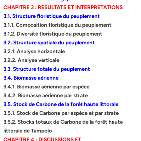
CHAPITRE 3 : RESULTATS ET INTERPRETATIONS
3.1. Structure floristique du peuplement
3.1.1. Composition floristique du peuplement
3.1.2. Diversité floristique du peuplement
3.2. Structure spatiale du peuplement
3.2.1. Analyse horizontale
3.2.2. Analyse verticale
3.3. Structure totale du peuplement
3.4. Biomasse aérienne
3.4.1. Biomasse aérienne par espèce
3.4.2. Biomasse aérienne par strate
3.5. Stock de Carbone de la forêt haute littorale
3.5.1. Stock de Carbone par espèce et par strate
3.5.2. Stocks totaux de Carbone de la forêt haute
littorale de Tampolo
CHAPITRE 4 : DISCUSSIONS ET