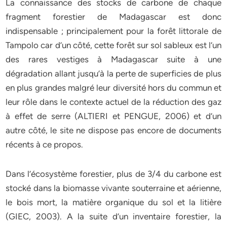
La connaissance des stocks de carbone de chaque
fragment forestier de Madagascar est donc
indispensable ; principalement pour la forêt littorale de
Tampolo car d’un côté, cette forêt sur sol sableux est l’un
des rares vestiges à Madagascar suite à une
dégradation allant jusqu’à la perte de superficies de plus
en plus grandes malgré leur diversité hors du commun et
leur rôle dans le contexte actuel de la réduction des gaz
à effet de serre (ALTIERI et PENGUE, 2006) et d’un
autre côté, le site ne dispose pas encore de documents
récents à ce propos.
Dans l’écosystème forestier, plus de 3/4 du carbone est
stocké dans la biomasse vivante souterraine et aérienne,
le bois mort, la matière organique du sol et la litière
(GIEC, 2003). A la suite d’un inventaire forestier, la