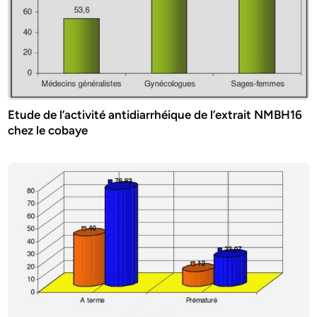
Etude de l’activité antidiarrhéique de l’extrait NMBH16
chez le cobaye