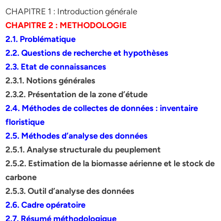
CHAPITRE 1 : Introduction générale
CHAPITRE 2 : METHODOLOGIE
2.1. Problématique
2.2. Questions de recherche et hypothèses
2.3. Etat de connaissances
2.3.1. Notions générales
2.3.2. Présentation de la zone d’étude
2.4. Méthodes de collectes de données : inventaire
floristique
2.5. Méthodes d’analyse des données
2.5.1. Analyse structurale du peuplement
2.5.2. Estimation de la biomasse aérienne et le stock de
carbone
2.5.3. Outil d’analyse des données
2.6. Cadre opératoire
2.7. Résumé méthodologique