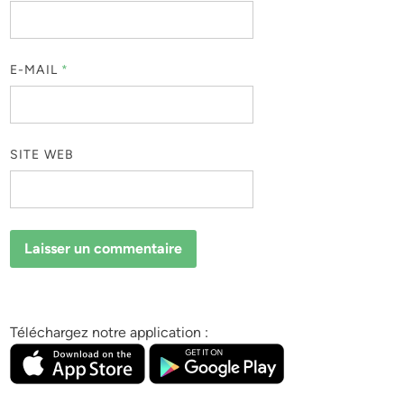
E-MAIL
*
SITE WEB
Téléchargez notre application :