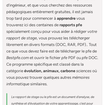
d’ingénieur, et que vous cherchez des ressources
pédagogiques entièrement gratuites, il est jamais
trop tard pour commencer à
apprendre
vous
trouverez ici des centaines de
rapports pfe
spécialement conçu pour
vous aider à
rédiger votre
rapport de stage
, vous prouvez les
télécharger
librement en divers formats (DOC, RAR, PDF).. Tout
ce que vous devez faire est de télécharger le pfe de
Bestpfe.com
et ouvrir le fichier
pfe
PDF ou
pfe
DOC.
Ce programme spécifique est classé dans la
catégorie
évolution, animaux, carbone
sciences
où
vous pouvez trouver quelques autres
mémoires
informatique
similaires.
Le rapport de stage ou le pfe est un document d’analyse, de
synthèse et d’évaluation de votre apprentissage, c’est pour