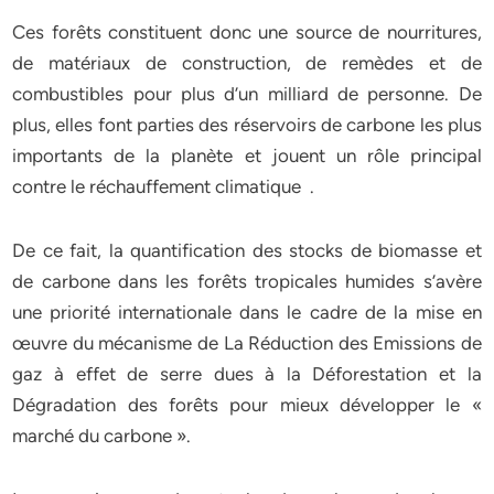
Ces forêts constituent donc une source de nourritures,
de matériaux de construction, de remèdes et de
combustibles pour plus d’un milliard de personne. De
plus, elles font parties des réservoirs de carbone les plus
importants de la planète et jouent un rôle principal
contre le réchauffement climatique .
De ce fait, la quantification des stocks de biomasse et
de carbone dans les forêts tropicales humides s’avère
une priorité internationale dans le cadre de la mise en
œuvre du mécanisme de La Réduction des Emissions de
gaz à effet de serre dues à la Déforestation et la
Dégradation des forêts pour mieux développer le «
marché du carbone ».