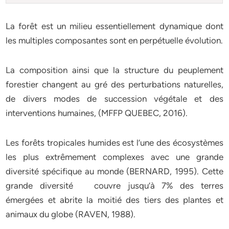
La forêt est un milieu essentiellement dynamique dont
les multiples composantes sont en perpétuelle évolution.
La composition ainsi que la structure du peuplement
forestier changent au gré des perturbations naturelles,
de divers modes de succession végétale et des
interventions humaines, (MFFP QUEBEC, 2016).
Les forêts tropicales humides est l’une des écosystèmes
les plus extrêmement complexes avec une grande
diversité spécifique au monde (BERNARD, 1995). Cette
grande diversité couvre jusqu’à 7% des terres
émergées et abrite la moitié des tiers des plantes et
animaux du globe (RAVEN, 1988).