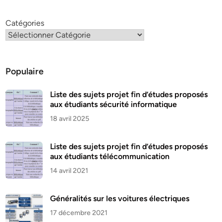
Catégories
Populaire
Liste des sujets projet fin d’études proposés
aux étudiants sécurité informatique
18 avril 2025
Liste des sujets projet fin d’études proposés
aux étudiants télécommunication
14 avril 2021
Généralités sur les voitures électriques
17 décembre 2021