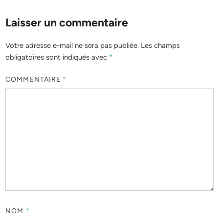
Laisser un commentaire
Votre adresse e-mail ne sera pas publiée.
Les champs
obligatoires sont indiqués avec
*
COMMENTAIRE
*
NOM
*