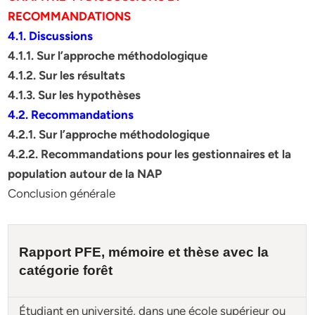
RECOMMANDATIONS
4.1. Discussions
4.1.1. Sur l’approche méthodologique
4.1.2. Sur les résultats
4.1.3. Sur les hypothèses
4.2. Recommandations
4.2.1. Sur l’approche méthodologique
4.2.2. Recommandations pour les gestionnaires et la
population autour de la NAP
Conclusion générale
Rapport PFE, mémoire et
thèse
avec la
catégorie forêt
Étudiant en université, dans une école supérieur ou