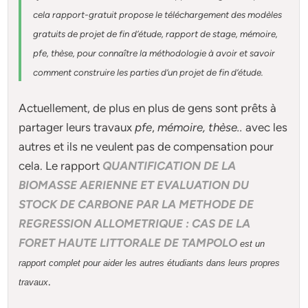
cela rapport-gratuit
propose le téléchargement des modèles
gratuits de projet de fin d’étude, rapport de stage, mémoire,
pfe, thèse, pour connaître la méthodologie à avoir et savoir
comment construire les parties d’un projet de fin d’étude
.
Actuellement
, de plus en plus de gens sont prêts à
partager leurs travaux
pfe
,
mémoire,
thèse
..
avec les
autres et ils ne veulent pas de compensation pour
cela. Le rapport
QUANTIFICATION DE LA
BIOMASSE AERIENNE ET EVALUATION DU
STOCK DE CARBONE PAR LA METHODE DE
REGRESSION ALLOMETRIQUE : CAS DE LA
FORET HAUTE LITTORALE DE TAMPOLO
est un
rapport complet pour aider les autres étudiants dans leurs propres
.
travaux