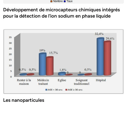
Développement de microcapteurs chimiques intégrés
pour la détection de l’ion sodium en phase liquide
Les nanoparticules