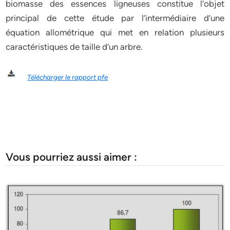
biomasse des essences ligneuses constitue l’objet
principal de cette étude par l’intermédiaire d’une
équation allométrique qui met en relation plusieurs
caractéristiques de taille d’un arbre.
Télécharger le rapport pfe
Vous pourriez aussi aimer :