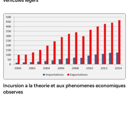
Incursion a la theorie et aux phenomenes economiques
observes