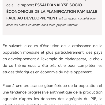
cela. Le rapport
ESSAI D’ANALYSE SOCIO-
ÉCONOMIQUE DE LA PLANIFICATION FAMILIALE
FACE AU DÉVELOPPEMENT
est un rapport complet pour
.
aider les autres étudiants dans leurs propres travaux
En suivant le cours d’évolution de la croissance de la
population mondiale et plus particulièrement, des pays
en développement à l’exemple de Madagascar, le choix
de ce thème nous a été très utile pour compléter les
études théoriques en économie du développement.
Face à une croissance géométrique de la population et
une tendance progressive arithmétique de la production
agricole d’après les données des agrégats du PIB, la