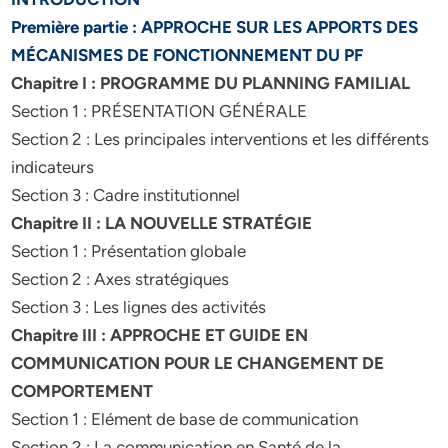
Première partie : APPROCHE SUR LES APPORTS DES
MÉCANISMES DE FONCTIONNEMENT DU PF
Chapitre I : PROGRAMME DU PLANNING FAMILIAL
Section 1 : PRÉSENTATION GÉNÉRALE
Section 2 : Les principales interventions et les différents
indicateurs
Section 3 : Cadre institutionnel
Chapitre II : LA NOUVELLE STRATÉGIE
Section 1 : Présentation globale
Section 2 : Axes stratégiques
Section 3 : Les lignes des activités
Chapitre III : APPROCHE ET GUIDE EN
COMMUNICATION POUR LE CHANGEMENT DE
COMPORTEMENT
Section 1 : Elément de base de communication
Section 2 : La communication en Santé de la