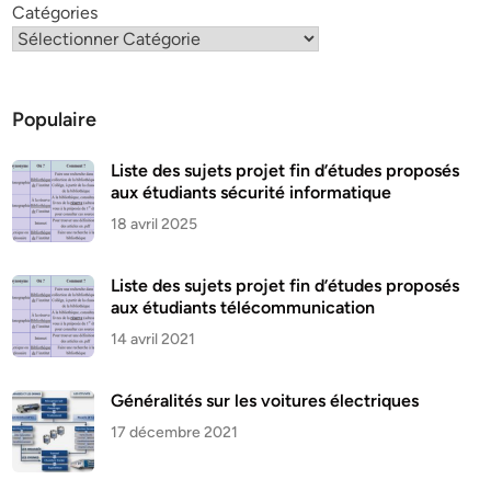
Catégories
Populaire
Liste des sujets projet fin d’études proposés
aux étudiants sécurité informatique
18 avril 2025
Liste des sujets projet fin d’études proposés
aux étudiants télécommunication
14 avril 2021
Généralités sur les voitures électriques
17 décembre 2021