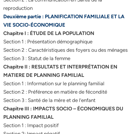
reproduction
Deuxième partie : PLANIFICATION FAMILIALE ET LA
VIE SOCIO-ÉCONOMIQUE
Chapitre I : ÉTUDE DE LA POPULATION
Section 1 : Présentation démographique
Section 2 : Caractéristiques des foyers ou des ménages
Section 3 : Statut de la femme
Chapitre II : RESULTATS ET INTERPRÉTATION EN
MATIERE DE PLANNING FAMILIAL
Section 1 : Information sur le planning familial
Section 2 : Préférence en matière de fécondité
Section 3 : Santé de la mère et de l’enfant
Chapitre III : IMPACTS SOCIO – ÉCONOMIQUES DU
PLANNING FAMILIAL
Section 1 : Impact positif
Section 2: Impact négatif