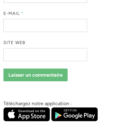
E-MAIL
*
SITE WEB
Téléchargez notre application :