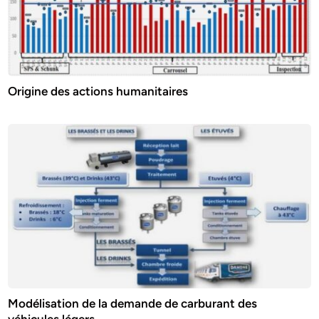
Origine des actions humanitaires
Modélisation de la demande de carburant des
véhicules légers