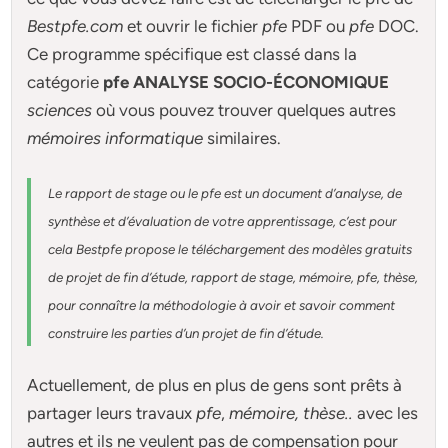
Bestpfe.com
et ouvrir le fichier
pfe
PDF ou
pfe
DOC.
Ce programme spécifique est classé dans la
catégorie
pfe ANALYSE SOCIO-ÉCONOMIQUE
sciences
où vous pouvez trouver quelques autres
mémoires informatique
similaires.
Le rapport de stage ou le pfe est un document d’analyse, de
synthèse et d’évaluation de votre apprentissage, c’est pour
cela Bestpfe
propose le téléchargement des modèles gratuits
de projet de fin d’étude, rapport de stage, mémoire, pfe, thèse,
pour connaître la méthodologie à avoir et savoir comment
construire les parties d’un projet de fin d’étude
.
Actuellement
, de plus en plus de gens sont prêts à
partager leurs travaux
pfe
,
mémoire,
thèse
..
avec les
autres et ils ne veulent pas de compensation pour