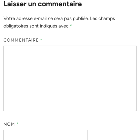
Laisser un commentaire
Votre adresse e-mail ne sera pas publiée.
Les champs
obligatoires sont indiqués avec
*
COMMENTAIRE
*
NOM
*