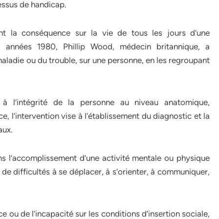
essus de handicap.
nt la conséquence sur la vie de tous les jours d’une
s années 1980, Phillip Wood, médecin britannique, a
ladie ou du trouble, sur une personne, en les regroupant
e à l’intégrité de la personne au niveau anatomique,
, l’intervention vise à l’établissement du diagnostic et la
aux.
ans l’accomplissement d’une activité mentale ou physique
de difficultés à se déplacer, à s’orienter, à communiquer,
 ou de l’incapacité sur les conditions d’insertion sociale,