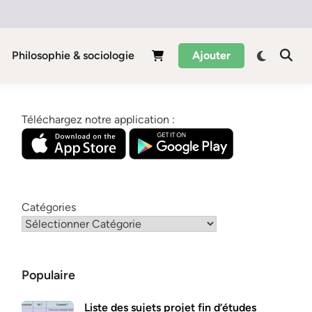
Philosophie & sociologie
Ajouter
Téléchargez notre application :
Catégories
Populaire
Liste des sujets projet fin d’études