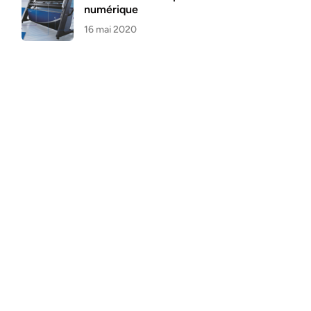
numérique
16 mai 2020