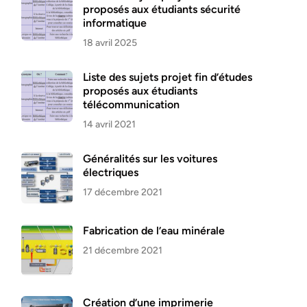
proposés aux étudiants sécurité
informatique
18 avril 2025
Liste des sujets projet fin d’études
proposés aux étudiants
télécommunication
14 avril 2021
Généralités sur les voitures
électriques
17 décembre 2021
Fabrication de l’eau minérale
21 décembre 2021
Création d’une imprimerie