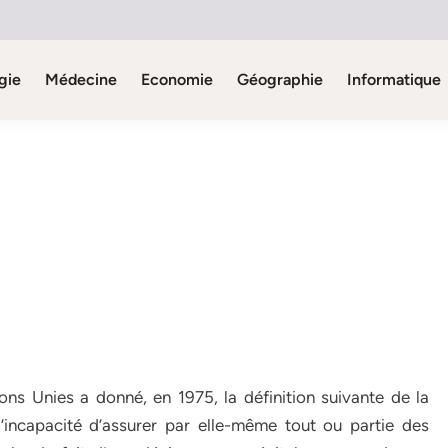
gie
Médecine
Economie
Géographie
Informatique
ns Unies a donné, en 1975, la définition suivante de la
incapacité d’assurer par elle-même tout ou partie des