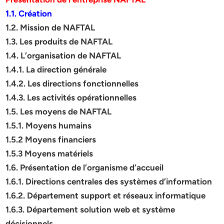
1.1. Création
1.2. Mission de NAFTAL
1.3. Les produits de NAFTAL
1.4. L’organisation de NAFTAL
1.4.1. La direction générale
1.4.2. Les directions fonctionnelles
1.4.3. Les activités opérationnelles
1.5. Les moyens de NAFTAL
1.5.1. Moyens humains
1.5.2 Moyens financiers
1.5.3 Moyens matériels
1.6. Présentation de l’organisme d’accueil
1.6.1. Directions centrales des systèmes d’information
1.6.2. Département support et réseaux informatique
1.6.3. Département solution web et système
décisionnels