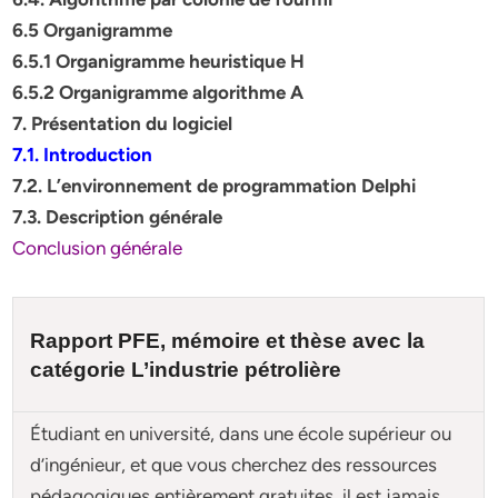
6.5 Organigramme
6.5.1 Organigramme heuristique H
6.5.2 Organigramme algorithme A
7. Présentation du logiciel
7.1. Introduction
7.2. L’environnement de programmation Delphi
7.3. Description générale
Conclusion générale
Rapport PFE, mémoire et
thèse
avec la
catégorie
L’industrie pétrolière
Étudiant en université, dans une école supérieur ou
d’ingénieur, et que vous cherchez des ressources
pédagogiques entièrement gratuites, il est jamais