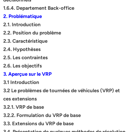
1.6.4. Departement Back-office
2. Problématique
2.1. Introduction
2.2. Position du problème
2.3. Caractéristique
2.4. Hypothèses
2.5. Les contraintes
2.6. Les objectifs
3. Aperçue sur le VRP
3.1 Introduction
3.2 Le problèmes de tournées de véhicules (VRP) et
ces extensions
3.2.1. VRP de base
3.2.2. Formulation du VRP de base
3.3. Extensions du VRP de base
3.4. Présentation de quelques méthodes de résolution