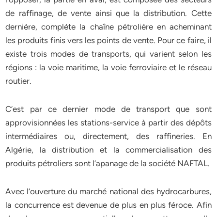
de raffinage, de vente ainsi que la distribution. Cette
dernière, complète la chaîne pétrolière en acheminant
les produits finis vers les points de vente. Pour ce faire, il
existe trois modes de transports, qui varient selon les
régions : la voie maritime, la voie ferroviaire et le réseau
routier.
C’est par ce dernier mode de transport que sont
approvisionnées les stations-service à partir des dépôts
intermédiaires ou, directement, des raffineries. En
Algérie, la distribution et la commercialisation des
produits pétroliers sont l’apanage de la société NAFTAL.
Avec l’ouverture du marché national des hydrocarbures,
la concurrence est devenue de plus en plus féroce. Afin