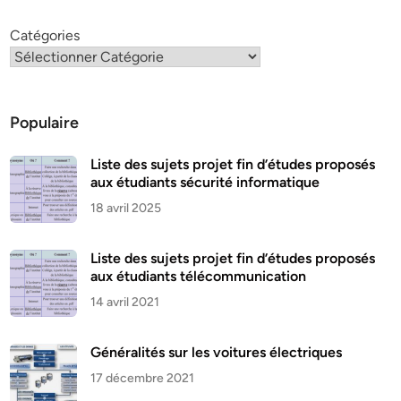
Catégories
Populaire
Liste des sujets projet fin d’études proposés
aux étudiants sécurité informatique
18 avril 2025
Liste des sujets projet fin d’études proposés
aux étudiants télécommunication
14 avril 2021
Généralités sur les voitures électriques
17 décembre 2021