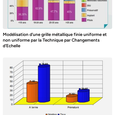
Modélisation d’une grille métallique finie uniforme et
non uniforme par la Technique par Changements
d’Echelle