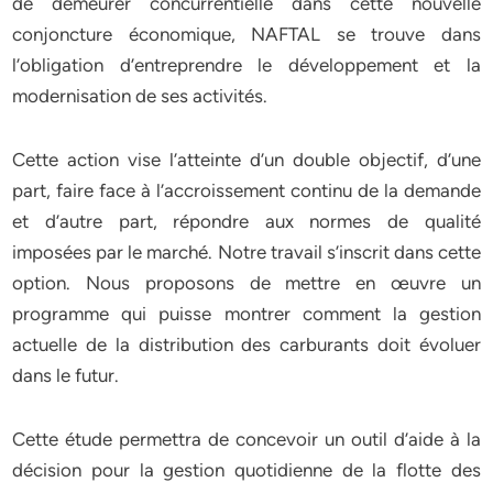
de demeurer concurrentielle dans cette nouvelle
conjoncture économique, NAFTAL se trouve dans
l’obligation d’entreprendre le développement et la
modernisation de ses activités.
Cette action vise l’atteinte d’un double objectif, d’une
part, faire face à l’accroissement continu de la demande
et d’autre part, répondre aux normes de qualité
imposées par le marché. Notre travail s’inscrit dans cette
option. Nous proposons de mettre en œuvre un
programme qui puisse montrer comment la gestion
actuelle de la distribution des carburants doit évoluer
dans le futur.
Cette étude permettra de concevoir un outil d’aide à la
décision pour la gestion quotidienne de la flotte des