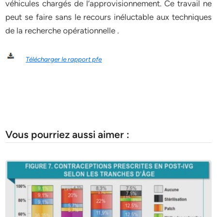
véhicules chargés de l’approvisionnement. Ce travail ne
peut se faire sans le recours inéluctable aux techniques
de la recherche opérationnelle .
Télécharger le rapport pfe
Vous pourriez aussi aimer :