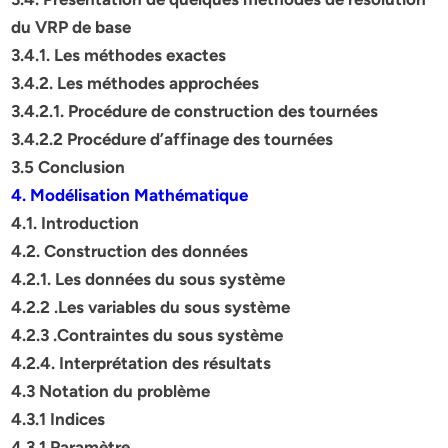
du VRP de base
3.4.1. Les méthodes exactes
3.4.2. Les méthodes approchées
3.4.2.1. Procédure de construction des tournées
3.4.2.2 Procédure d’affinage des tournées
3.5 Conclusion
4. Modélisation Mathématique
4.1. Introduction
4.2. Construction des données
4.2.1. Les données du sous système
4.2.2 .Les variables du sous système
4.2.3 .Contraintes du sous système
4.2.4. Interprétation des résultats
4.3 Notation du problème
4.3.1 Indices
4.3.1 Paramètre