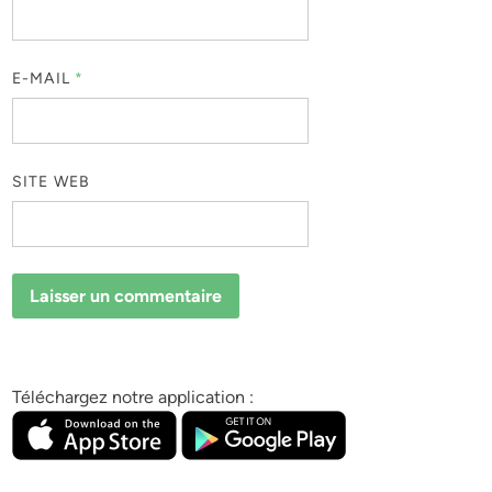
E-MAIL
*
SITE WEB
Téléchargez notre application :