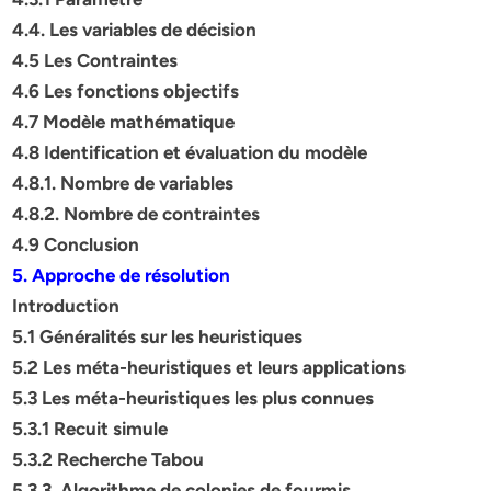
4.4. Les variables de décision
4.5 Les Contraintes
4.6 Les fonctions objectifs
4.7 Modèle mathématique
4.8 Identification et évaluation du modèle
4.8.1. Nombre de variables
4.8.2. Nombre de contraintes
4.9 Conclusion
5. Approche de résolution
Introduction
5.1 Généralités sur les heuristiques
5.2 Les méta-heuristiques et leurs applications
5.3 Les méta-heuristiques les plus connues
5.3.1 Recuit simule
5.3.2 Recherche Tabou
5.3.3. Algorithme de colonies de fourmis