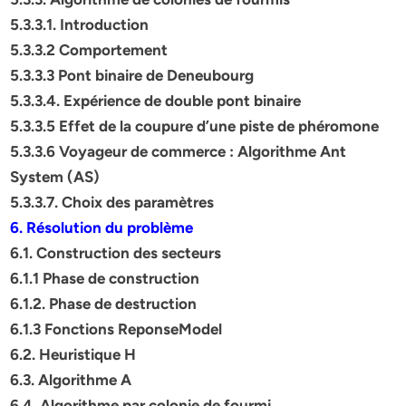
5.3.3.1. Introduction
5.3.3.2 Comportement
5.3.3.3 Pont binaire de Deneubourg
5.3.3.4. Expérience de double pont binaire
5.3.3.5 Effet de la coupure d’une piste de phéromone
5.3.3.6 Voyageur de commerce : Algorithme Ant
System (AS)
5.3.3.7. Choix des paramètres
6. Résolution du problème
6.1. Construction des secteurs
6.1.1 Phase de construction
6.1.2. Phase de destruction
6.1.3 Fonctions ReponseModel
6.2. Heuristique H
6.3. Algorithme A
6.4. Algorithme par colonie de fourmi