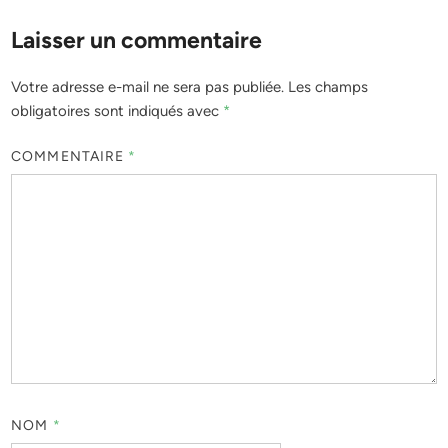
Laisser un commentaire
Votre adresse e-mail ne sera pas publiée.
Les champs
obligatoires sont indiqués avec
*
COMMENTAIRE
*
NOM
*