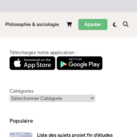
Philosophie & sociologie
Ajouter
Téléchargez notre application :
Catégories
Populaire
Liste des sujets projet fin d’études