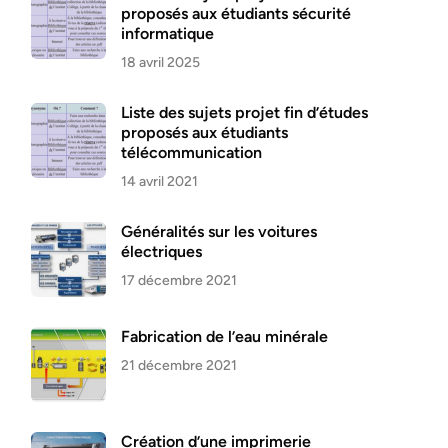
proposés aux étudiants sécurité
informatique
18 avril 2025
Liste des sujets projet fin d’études
proposés aux étudiants
télécommunication
14 avril 2021
Généralités sur les voitures
électriques
17 décembre 2021
Fabrication de l’eau minérale
21 décembre 2021
Création d’une imprimerie