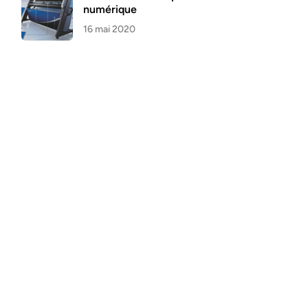
numérique
16 mai 2020