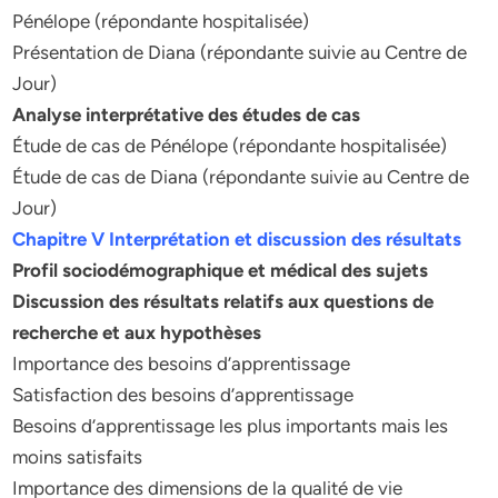
Pénélope (répondante hospitalisée)
Présentation de Diana (répondante suivie au Centre de
Jour)
Analyse interprétative des études de cas
Étude de cas de Pénélope (répondante hospitalisée)
Étude de cas de Diana (répondante suivie au Centre de
Jour)
Chapitre V Interprétation et discussion des résultats
Profil sociodémographique et médical des sujets
Discussion des résultats relatifs aux questions de
recherche et aux hypothèses
Importance des besoins d’apprentissage
Satisfaction des besoins d’apprentissage
Besoins d’apprentissage les plus importants mais les
moins satisfaits
Importance des dimensions de la qualité de vie