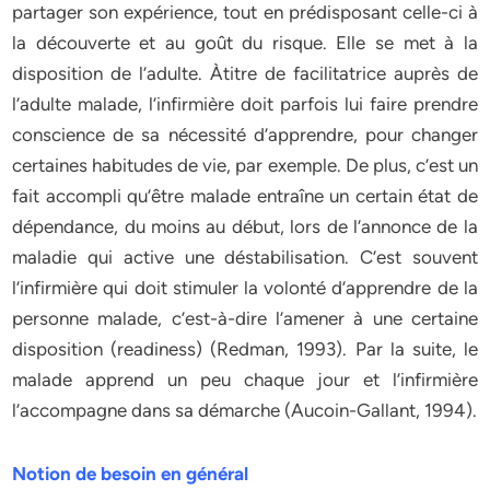
partager son expérience, tout en prédisposant celle-ci à
la découverte et au goût du risque. Elle se met à la
disposition de l’adulte. Àtitre de facilitatrice auprès de
l’adulte malade, l’infirmière doit parfois lui faire prendre
conscience de sa nécessité d’apprendre, pour changer
certaines habitudes de vie, par exemple. De plus, c’est un
fait accompli qu’être malade entraîne un certain état de
dépendance, du moins au début, lors de l’annonce de la
maladie qui active une déstabilisation. C’est souvent
l’infirmière qui doit stimuler la volonté d’apprendre de la
personne malade, c’est-à-dire l’amener à une certaine
disposition (readiness) (Redman, 1993). Par la suite, le
malade apprend un peu chaque jour et l’infirmière
l’accompagne dans sa démarche (Aucoin-Gallant, 1994).
Notion de besoin en général