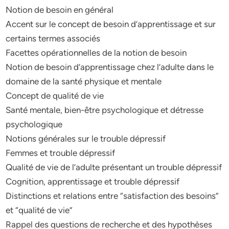
Notion de besoin en général
Accent sur le concept de besoin d’apprentissage et sur
certains termes associés
Facettes opérationnelles de la notion de besoin
Notion de besoin d’apprentissage chez l’adulte dans le
domaine de la santé physique et mentale
Concept de qualité de vie
Santé mentale, bien-être psychologique et détresse
psychologique
Notions générales sur le trouble dépressif
Femmes et trouble dépressif
Qualité de vie de l’adulte présentant un trouble dépressif
Cognition, apprentissage et trouble dépressif
Distinctions et relations entre “satisfaction des besoins”
et “qualité de vie”
Rappel des questions de recherche et des hypothèses