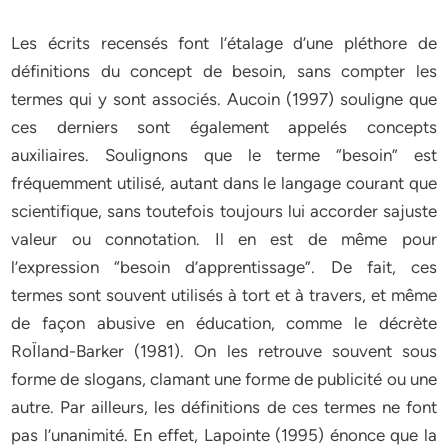
Les écrits recensés font l’étalage d’une pléthore de
définitions du concept de besoin, sans compter les
termes qui y sont associés. Aucoin (1997) souligne que
ces derniers sont également appelés concepts
auxiliaires. Soulignons que le terme “besoin” est
fréquemment utilisé, autant dans le langage courant que
scientifique, sans toutefois toujours lui accorder sajuste
valeur ou connotation. Il en est de même pour
l’expression “besoin d’apprentissage”. De fait, ces
termes sont souvent utilisés à tort et à travers, et même
de façon abusive en éducation, comme le décrète
RoÏland-Barker (1981). On les retrouve souvent sous
forme de slogans, clamant une forme de publicité ou une
autre. Par ailleurs, les définitions de ces termes ne font
pas l’unanimité. En effet, Lapointe (1995) énonce que la