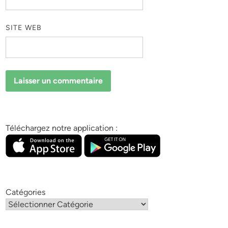
SITE WEB
Téléchargez notre application :
Catégories