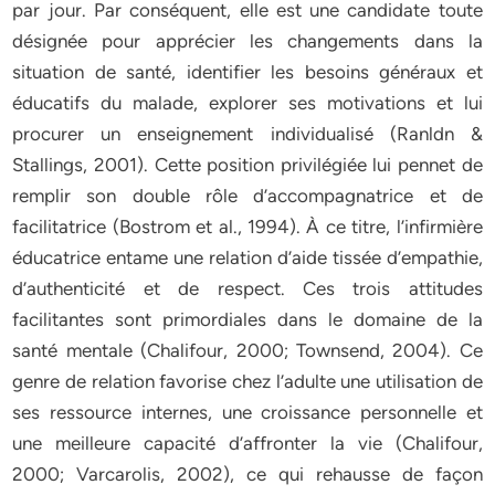
par jour. Par conséquent, elle est une candidate toute
désignée pour apprécier les changements dans la
situation de santé, identifier les besoins généraux et
éducatifs du malade, explorer ses motivations et lui
procurer un enseignement individualisé (Ranldn &
Stallings, 2001). Cette position privilégiée lui pennet de
remplir son double rôle d’accompagnatrice et de
facilitatrice (Bostrom et al., 1994). À ce titre, l’infirmière
éducatrice entame une relation d’aide tissée d’empathie,
d’authenticité et de respect. Ces trois attitudes
facilitantes sont primordiales dans le domaine de la
santé mentale (Chalifour, 2000; Townsend, 2004). Ce
genre de relation favorise chez l’adulte une utilisation de
ses ressource internes, une croissance personnelle et
une meilleure capacité d’affronter la vie (Chalifour,
2000; Varcarolis, 2002), ce qui rehausse de façon