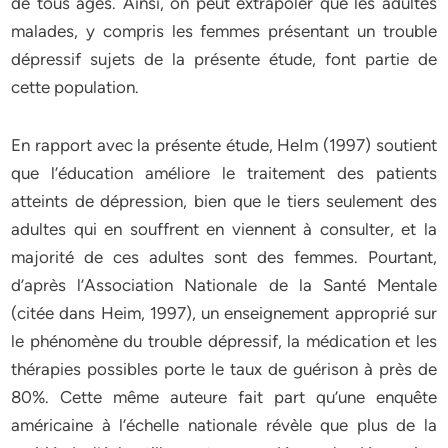
de tous âges. Ainsi, on peut extrapoler que les adultes
malades, y compris les femmes présentant un trouble
dépressif sujets de la présente étude, font partie de
cette population.
En rapport avec la présente étude, HeIm (1997) soutient
que l’éducation améliore le traitement des patients
atteints de dépression, bien que le tiers seulement des
adultes qui en souffrent en viennent à consulter, et la
majorité de ces adultes sont des femmes. Pourtant,
d’après l’Association Nationale de la Santé Mentale
(citée dans Heim, 1997), un enseignement approprié sur
le phénomène du trouble dépressif, la médication et les
thérapies possibles porte le taux de guérison à près de
80%. Cette même auteure fait part qu’une enquête
américaine à l’échelle nationale révèle que plus de la