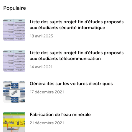
Populaire
Liste des sujets projet fin d’études proposés
aux étudiants sécurité informatique
18 avril 2025
Liste des sujets projet fin d’études proposés
aux étudiants télécommunication
14 avril 2021
Généralités sur les voitures électriques
17 décembre 2021
Fabrication de l’eau minérale
21 décembre 2021