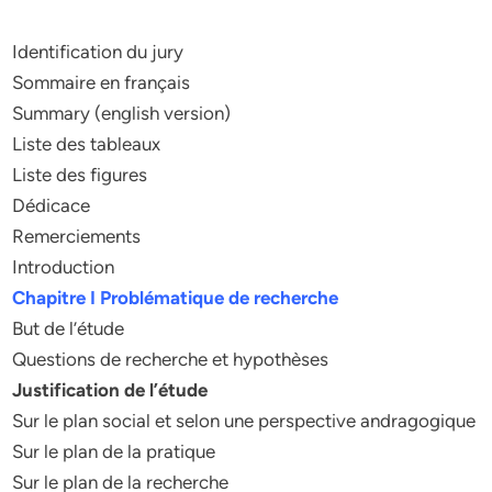
Identification du jury
Sommaire en français
Summary (english version)
Liste des tableaux
Liste des figures
Dédicace
Remerciements
Introduction
Chapitre I Problématique de recherche
But de l’étude
Questions de recherche et hypothèses
Justification de l’étude
Sur le plan social et selon une perspective andragogique
Sur le plan de la pratique
Sur le plan de la recherche