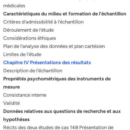
médicales
Caractéristiques du milieu et formation de l’échantillon
Critères d’admissibilité à l’échantillon
Déroulement de l’étude
Considérations éthiques
Plan de l’analyse des données et plan cartésien
Limites de l’étude
Chapitre IV Présentations des résultats
Description de l’échantillon
Propriétés psychométriques des instruments de
mesure
Consistance interne
Validité
Données relatives aux questions de recherche et aux
hypothèses
Récits des deux études de cas 148 Présentation de