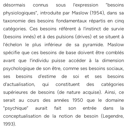
désormais connus sous l’expression “besoins
physiologiques”, introduite par Maslow (1954), dans sa
taxonomie des besoins fondamentaux répartis en cinq
catégories. Ces besoins réfèrent à l’instinct de survie
(besoins innés) et à des pulsions (drives) et se situent à
l’échelon le plus inférieur de sa pyramide. Maslow
spécifie que ces besoins de base doivent être comblés
avant que l’individu puisse accéder à la dimension
psychologique de son être, comme ses besoins sociaux,
ses besoins d’estime de soi et ses besoins
d’actualisation, qui constituent des catégories
supérieures de besoins (de nature acquise). Ainsi, ce
serait au cours des années 1950 que le domaine
“psychique” aurait fait son entrée dans la
conceptualisation de la notion de besoin (Legendre,
1993).