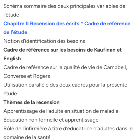
Schéma sommaire des deux principales variables de
l’étude
Chapitre II Recension des écrits * Cadre de référence
de l’étude
Notion d’identification des besoins
Cadre de référence sur les besoins de Kaufinan et
English
Cadre de référence sur la qualité de vie de Campbell,
Converse et Rogers
Utilisation parallèle des deux cadres pour la présente
étude
Thèmes de la recension
Apprentissage de l’adulte en situation de maladie
Éducation non formelle et apprentissage
Rôle de l’infirmière à titre d’éducatrice d’adultes dans le
domaine de la santé