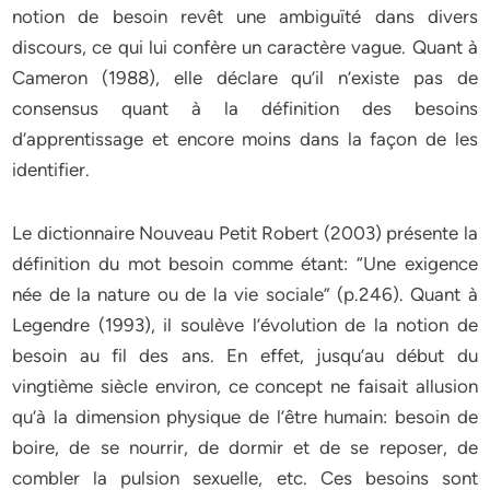
notion de besoin revêt une ambiguïté dans divers
discours, ce qui lui confère un caractère vague. Quant à
Cameron (1988), elle déclare qu’il n’existe pas de
consensus quant à la définition des besoins
d’apprentissage et encore moins dans la façon de les
identifier.
Le dictionnaire Nouveau Petit Robert (2003) présente la
définition du mot besoin comme étant: “Une exigence
née de la nature ou de la vie sociale” (p.246). Quant à
Legendre (1993), il soulève l’évolution de la notion de
besoin au fil des ans. En effet, jusqu’au début du
vingtième siècle environ, ce concept ne faisait allusion
qu’à la dimension physique de l’être humain: besoin de
boire, de se nourrir, de dormir et de se reposer, de
combler la pulsion sexuelle, etc. Ces besoins sont