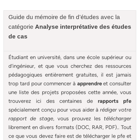
Guide du mémoire de fin d’études avec la
catégorie
Analyse interprétative des études
de cas
Étudiant en université, dans une école supérieur ou
d’ingénieur, et que vous cherchez des ressources
pédagogiques entièrement gratuites, il est jamais
trop tard pour commencer à
apprendre
et consulter
une liste des projets proposées cette année, vous
trouverez ici des centaines de
rapports pfe
spécialement conçu pour
vous aider à
rédiger votre
rapport de stage
, vous prouvez les
télécharger
librement en divers formats (DOC, RAR, PDF).. Tout
ce que vous devez faire est de télécharger le pfe et