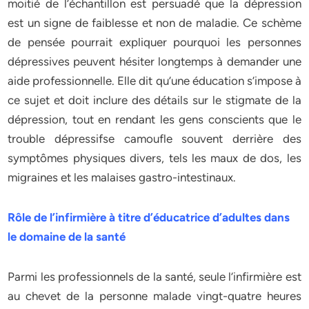
moitié de l’échantillon est persuadé que la dépression
est un signe de faiblesse et non de maladie. Ce schème
de pensée pourrait expliquer pourquoi les personnes
dépressives peuvent hésiter longtemps à demander une
aide professionnelle. Elle dit qu’une éducation s’impose à
ce sujet et doit inclure des détails sur le stigmate de la
dépression, tout en rendant les gens conscients que le
trouble dépressifse camoufle souvent derrière des
symptômes physiques divers, tels les maux de dos, les
migraines et les malaises gastro-intestinaux.
Rôle de l’infirmière à titre d’éducatrice d’adultes dans
le domaine de la santé
Parmi les professionnels de la santé, seule l’infirmière est
au chevet de la personne malade vingt-quatre heures