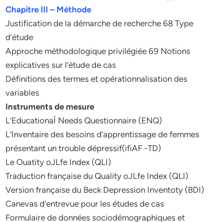
Chapitre III – Méthode
Justification de la démarche de recherche 68 Type
d’étude
Approche méthodologique privilégiée 69 Notions
explicatives sur l’étude de cas
Définitions des termes et opérationnalisation des
variables
Instruments de mesure
L’EducationaÏ Needs Questionnaire (ENQ)
L’Inventaire des besoins d’apprentissage de femmes
présentant un trouble dépressif(ifiAF -TD)
Le Ouatity oJLfe Index (QLI)
Traduction française du Quality oJLfe Index (QLI)
Version française du Beck Depression Inventoty (BDI)
Canevas d’entrevue pour les études de cas
Formulaire de données sociodémographiques et