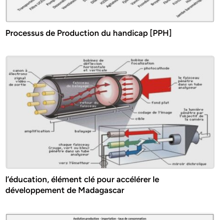
Processus de Production du handicap [PPH]
l’éducation, élément clé pour accélérer le
développement de Madagascar