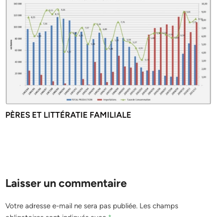
PÈRES ET LITTÉRATIE FAMILIALE
Laisser un commentaire
Votre adresse e-mail ne sera pas publiée.
Les champs