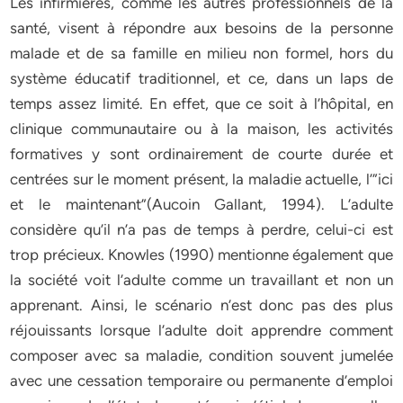
Les infirmières, comme les autres professionnels de la
santé, visent à répondre aux besoins de la personne
malade et de sa famille en milieu non formel, hors du
système éducatif traditionnel, et ce, dans un laps de
temps assez limité. En effet, que ce soit à l’hôpital, en
clinique communautaire ou à la maison, les activités
formatives y sont ordinairement de courte durée et
centrées sur le moment présent, la maladie actuelle, l’”ici
et le maintenant”(Aucoin Gallant, 1994). L’adulte
considère qu’il n’a pas de temps à perdre, celui-ci est
trop précieux. Knowles (1990) mentionne également que
la société voit l’adulte comme un travaillant et non un
apprenant. Ainsi, le scénario n’est donc pas des plus
réjouissants lorsque l’adulte doit apprendre comment
composer avec sa maladie, condition souvent jumelée
avec une cessation temporaire ou permanente d’emploi