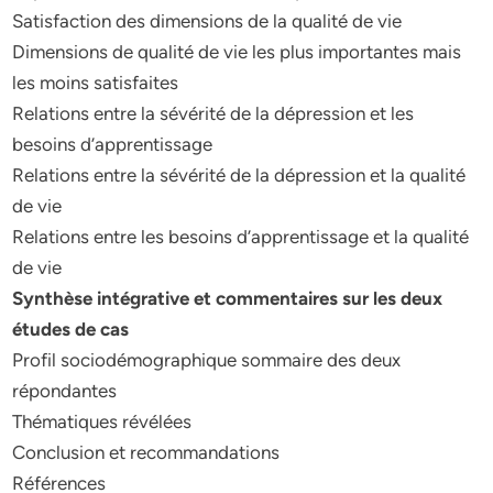
Satisfaction des dimensions de la qualité de vie
Dimensions de qualité de vie les plus importantes mais
les moins satisfaites
Relations entre la sévérité de la dépression et les
besoins d’apprentissage
Relations entre la sévérité de la dépression et la qualité
de vie
Relations entre les besoins d’apprentissage et la qualité
de vie
Synthèse intégrative et commentaires sur les deux
études de cas
Profil sociodémographique sommaire des deux
répondantes
Thématiques révélées
Conclusion et recommandations
Références