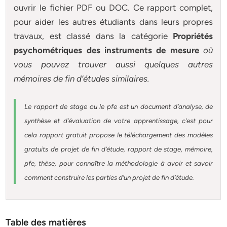
ouvrir le fichier PDF ou DOC. Ce rapport complet,
pour aider les autres étudiants dans leurs propres
travaux, est classé dans la catégorie
Propriétés
psychométriques des instruments de mesure
où
vous pouvez trouver aussi quelques autres
mémoires
de fin d’études similaires.
Le rapport de stage ou le pfe est un document d’analyse, de
synthèse et d’évaluation de votre apprentissage, c’est pour
cela rapport gratuit
propose le téléchargement des modèles
gratuits de projet de fin d’étude, rapport de stage, mémoire,
pfe, thèse, pour connaître la méthodologie à avoir et savoir
comment construire les parties d’un projet de fin d’étude
.
Table des matières