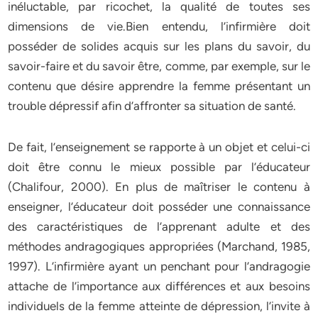
inéluctable, par ricochet, la qualité de toutes ses
dimensions de vie.Bien entendu, l’infirmière doit
posséder de solides acquis sur les plans du savoir, du
savoir-faire et du savoir être, comme, par exemple, sur le
contenu que désire apprendre la femme présentant un
trouble dépressif afin d’affronter sa situation de santé.
De fait, l’enseignement se rapporte à un objet et celui-ci
doit être connu le mieux possible par l’éducateur
(Chalifour, 2000). En plus de maîtriser le contenu à
enseigner, l’éducateur doit posséder une connaissance
des caractéristiques de l’apprenant adulte et des
méthodes andragogiques appropriées (Marchand, 1985,
1997). L’infirmière ayant un penchant pour l’andragogie
attache de l’importance aux différences et aux besoins
individuels de la femme atteinte de dépression, l’invite à