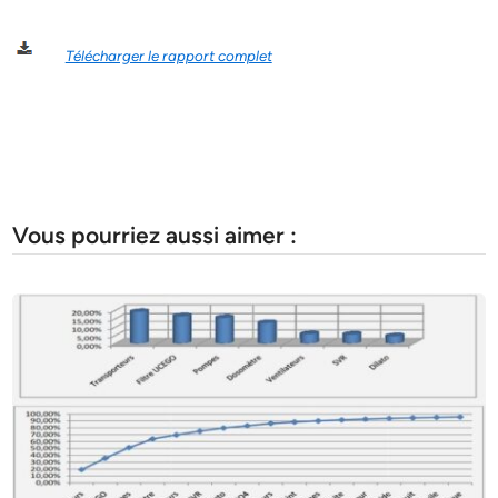
Télécharger le rapport complet
Vous pourriez aussi aimer :