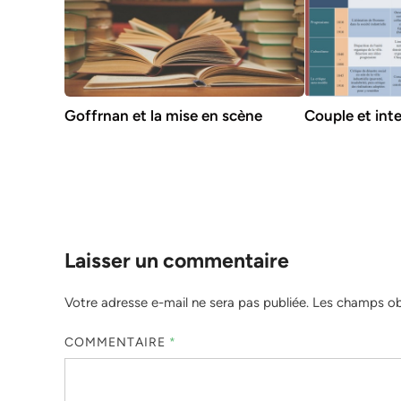
Goffrnan et la mise en scène
Couple et int
Laisser un commentaire
Votre adresse e-mail ne sera pas publiée.
Les champs obl
COMMENTAIRE
*