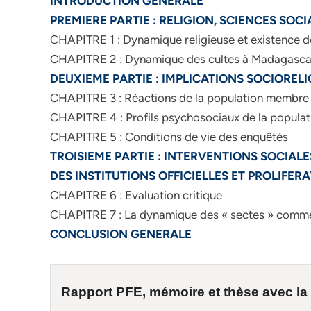
INTRODUCTION GENERALE
PREMIERE PARTIE : RELIGION, SCIENCES SOCI
CHAPITRE 1 : Dynamique religieuse et existence d
CHAPITRE 2 : Dynamique des cultes à Madagasca
DEUXIEME PARTIE : IMPLICATIONS SOCIOREL
CHAPITRE 3 : Réactions de la population membre à
CHAPITRE 4 : Profils psychosociaux de la populat
CHAPITRE 5 : Conditions de vie des enquêtés
TROISIEME PARTIE : INTERVENTIONS SOCIALE
DES INSTITUTIONS OFFICIELLES ET PROLIFER
CHAPITRE 6 : Evaluation critique
CHAPITRE 7 : La dynamique des « sectes » comme
CONCLUSION GENERALE
Rapport PFE, mémoire et
thèse
avec la