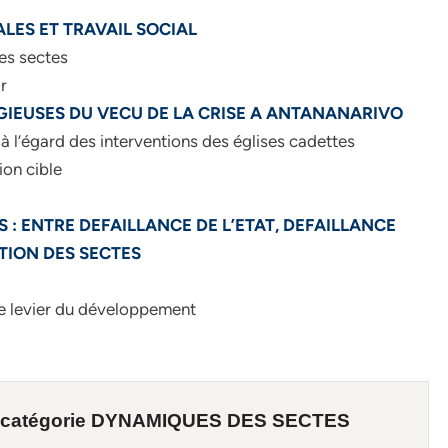
ALES ET TRAVAIL SOCIAL
es sectes
r
IGIEUSES DU VECU DE LA CRISE A ANTANANARIVO
 l’égard des interventions des églises cadettes
ion cible
S : ENTRE DEFAILLANCE DE L’ETAT, DEFAILLANCE
ATION DES SECTES
 levier du développement
 catégorie
DYNAMIQUES DES SECTES