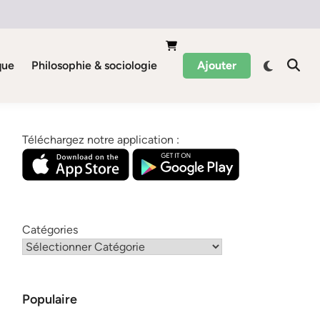
que
Philosophie & sociologie
Ajouter
Téléchargez notre application :
Catégories
Populaire