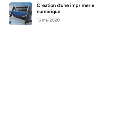
Création d’une imprimerie
numérique
16 mai 2020