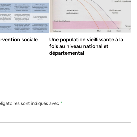
ervention sociale
Une population vieillissante à la
fois au niveau national et
départemental
igatoires sont indiqués avec
*