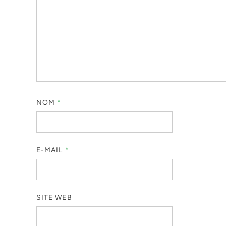
NOM
*
E-MAIL
*
SITE WEB