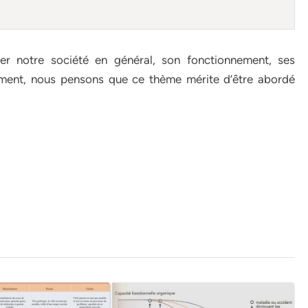
ier notre société en général, son fonctionnement, ses
ent, nous pensons que ce thème mérite d’être abordé