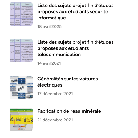
Liste des sujets projet fin d’études
proposés aux étudiants sécurité
informatique
18 avril 2025
Liste des sujets projet fin d’études
proposés aux étudiants
télécommunication
14 avril 2021
Généralités sur les voitures
électriques
17 décembre 2021
Fabrication de l’eau minérale
21 décembre 2021