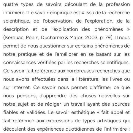
quatre types de savoirs découlant de la profession
infirmière : Le savoir empirique est « issu de la recherche
scientifique, de l’observation, de l’exploration, de la
description et de l’explication des phénomènes »
(Kérouac, Pépin, Ducharme & Major, 2003, p. 79). Il nous
permet de nous questionner sur certains phénomènes de
notre pratique et de l’améliorer en se basant sur les
connaissances vérifiées par les recherches scientifiques.
Ce savoir fait référence aux nombreuses recherches que
nous avons effectuées dans la littérature, les livres ou
sur internet. Ce savoir nous permet d’affirmer ce que
nous pensons, d’apprendre des choses nouvelles sur
notre sujet et de rédiger un travail ayant des sources
fiables et validées. Le savoir esthétique « fait appel et
fait référence aux expressions de types artistiques qui
découlent des expériences quotidiennes de l’infirmière :