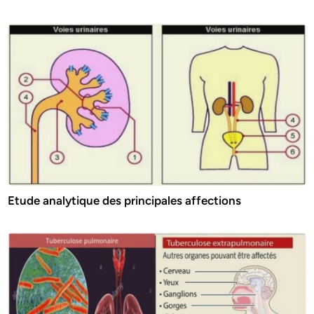
Etude analytique des principales affections