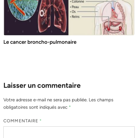
Le cancer broncho-pulmonaire
Laisser un commentaire
Votre adresse e-mail ne sera pas publiée.
Les champs
obligatoires sont indiqués avec
*
COMMENTAIRE
*