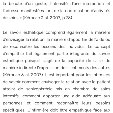
la beauté d’un geste, l’intensité d’une interaction et
l’adresse manifestées lors de la coordination d’activités
de soins » (Kérouac & al. 2003, p.78).
Le savoir esthétique comprend également la manière
d’envisager la relation, la manière d’apporter de l’aide ou
de reconnaître les besoins des individus. Le concept
d’empathie fait également partie intégrante du savoir
esthétique puisqu’il s’agit de la capacité de saisir de
manière indirecte l’expression des sentiments des autres
(Kérouac & al. 2003). Il est important pour les infirmiers
de savoir comment envisager la relation avec le patient
atteint de schizophrénie mis en chambre de soins
intensifs, comment apporter une aide adéquate aux
personnes et comment reconnaître leurs besoins
spécifiques. L’infirmière doit être empathique face aux