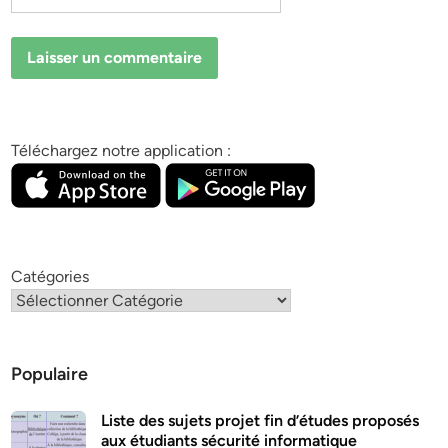
Téléchargez notre application :
Catégories
Populaire
Liste des sujets projet fin d’études proposés
aux étudiants sécurité informatique