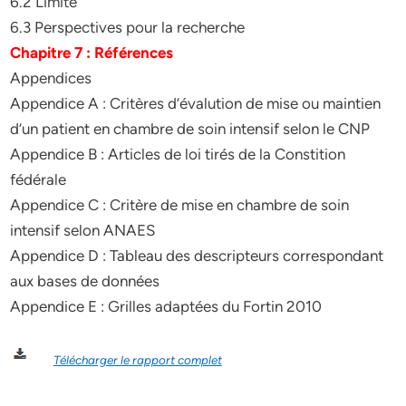
6.2 Limite
6.3 Perspectives pour la recherche
Chapitre 7 : Références
Appendices
Appendice A : Critères d’évalution de mise ou maintien
d’un patient en chambre de soin intensif selon le CNP
Appendice B : Articles de loi tirés de la Constition
fédérale
Appendice C : Critère de mise en chambre de soin
intensif selon ANAES
Appendice D : Tableau des descripteurs correspondant
aux bases de données
Appendice E : Grilles adaptées du Fortin 2010
Télécharger le rapport complet