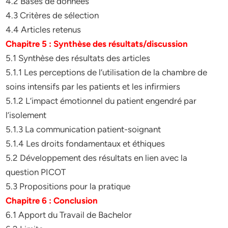
4.2 Bases de données
4.3 Critères de sélection
4.4 Articles retenus
Chapitre 5 : Synthèse des résultats/discussion
5.1 Synthèse des résultats des articles
5.1.1 Les perceptions de l’utilisation de la chambre de
soins intensifs par les patients et les infirmiers
5.1.2 L’impact émotionnel du patient engendré par
l’isolement
5.1.3 La communication patient-soignant
5.1.4 Les droits fondamentaux et éthiques
5.2 Développement des résultats en lien avec la
question PICOT
5.3 Propositions pour la pratique
Chapitre 6 : Conclusion
6.1 Apport du Travail de Bachelor