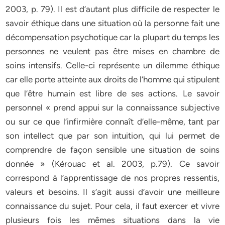
2003, p. 79). Il est d’autant plus difficile de respecter le
savoir éthique dans une situation où la personne fait une
décompensation psychotique car la plupart du temps les
personnes ne veulent pas être mises en chambre de
soins intensifs. Celle-ci représente un dilemme éthique
car elle porte atteinte aux droits de l’homme qui stipulent
que l’être humain est libre de ses actions. Le savoir
personnel « prend appui sur la connaissance subjective
ou sur ce que l’infirmière connaît d’elle-même, tant par
son intellect que par son intuition, qui lui permet de
comprendre de façon sensible une situation de soins
donnée » (Kérouac et al. 2003, p.79). Ce savoir
correspond à l’apprentissage de nos propres ressentis,
valeurs et besoins. Il s’agit aussi d’avoir une meilleure
connaissance du sujet. Pour cela, il faut exercer et vivre
plusieurs fois les mêmes situations dans la vie