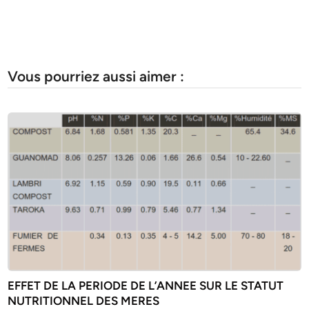
Vous pourriez aussi aimer :
EFFET DE LA PERIODE DE L’ANNEE SUR LE STATUT
NUTRITIONNEL DES MERES