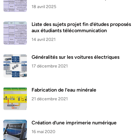
18 avril 2025
Liste des sujets projet fin d’études proposés
aux étudiants télécommunication
14 avril 2021
Généralités sur les voitures électriques
17 décembre 2021
Fabrication de l’eau minérale
21 décembre 2021
Création d’une imprimerie numérique
16 mai 2020