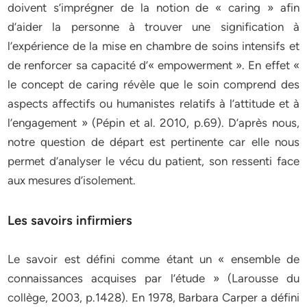
doivent s’imprégner de la notion de « caring » afin
d’aider la personne à trouver une signification à
l’expérience de la mise en chambre de soins intensifs et
de renforcer sa capacité d’« empowerment ». En effet «
le concept de caring révèle que le soin comprend des
aspects affectifs ou humanistes relatifs à l’attitude et à
l’engagement » (Pépin et al. 2010, p.69). D’après nous,
notre question de départ est pertinente car elle nous
permet d’analyser le vécu du patient, son ressenti face
aux mesures d’isolement.
Les savoirs infirmiers
Le savoir est défini comme étant un « ensemble de
connaissances acquises par l’étude » (Larousse du
collège, 2003, p.1428). En 1978, Barbara Carper a défini