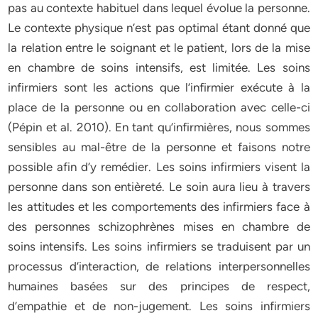
pas au contexte habituel dans lequel évolue la personne.
Le contexte physique n’est pas optimal étant donné que
la relation entre le soignant et le patient, lors de la mise
en chambre de soins intensifs, est limitée. Les soins
infirmiers sont les actions que l’infirmier exécute à la
place de la personne ou en collaboration avec celle-ci
(Pépin et al. 2010). En tant qu’infirmières, nous sommes
sensibles au mal-être de la personne et faisons notre
possible afin d’y remédier. Les soins infirmiers visent la
personne dans son entièreté. Le soin aura lieu à travers
les attitudes et les comportements des infirmiers face à
des personnes schizophrènes mises en chambre de
soins intensifs. Les soins infirmiers se traduisent par un
processus d’interaction, de relations interpersonnelles
humaines basées sur des principes de respect,
d’empathie et de non-jugement. Les soins infirmiers