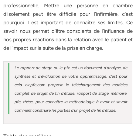
professionnelle. Mettre une personne en chambre
d’isolement peut être difficile pour l’infirmière, c’est
pourquoi il est important de connaître ses limites. Ce
savoir nous permet d’être conscients de l’influence de
nos propres réactions dans la relation avec le patient et
de l’impact sur la suite de la prise en charge.
Le rapport de stage ou le pfe est un document d’analyse, de
synthèse et d’évaluation de votre apprentissage, c’est pour
cela clepfe.com propose le téléchargement des modèles
complet de projet de fin d’étude, rapport de stage, mémoire,
pfe, thèse, pour connaître la méthodologie à avoir et savoir
comment construire les parties d’un projet de fin d’étude.