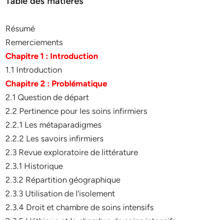
Table des matières
Résumé
Remerciements
Chapitre 1 : Introduction
1.1 Introduction
Chapitre 2 : Problématique
2.1 Question de départ
2.2 Pertinence pour les soins infirmiers
2.2.1 Les métaparadigmes
2.2.2 Les savoirs infirmiers
2.3 Revue exploratoire de littérature
2.3.1 Historique
2.3.2 Répartition géographique
2.3.3 Utilisation de l’isolement
2.3.4 Droit et chambre de soins intensifs