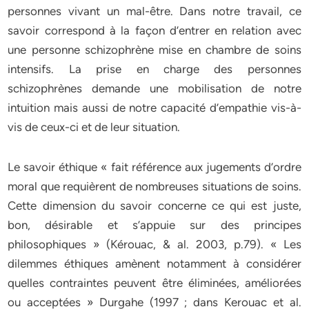
personnes vivant un mal-être. Dans notre travail, ce
savoir correspond à la façon d’entrer en relation avec
une personne schizophrène mise en chambre de soins
intensifs. La prise en charge des personnes
schizophrènes demande une mobilisation de notre
intuition mais aussi de notre capacité d’empathie vis-à-
vis de ceux-ci et de leur situation.
Le savoir éthique « fait référence aux jugements d’ordre
moral que requièrent de nombreuses situations de soins.
Cette dimension du savoir concerne ce qui est juste,
bon, désirable et s’appuie sur des principes
philosophiques » (Kérouac, & al. 2003, p.79). « Les
dilemmes éthiques amènent notamment à considérer
quelles contraintes peuvent être éliminées, améliorées
ou acceptées » Durgahe (1997 ; dans Kerouac et al.