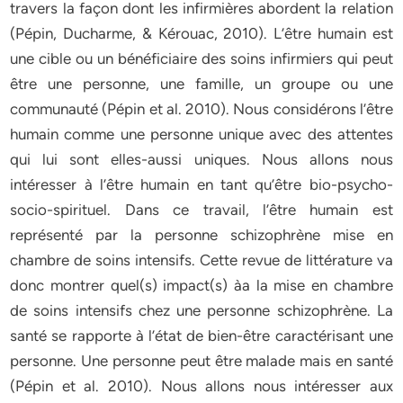
travers la façon dont les infirmières abordent la relation
(Pépin, Ducharme, & Kérouac, 2010). L’être humain est
une cible ou un bénéficiaire des soins infirmiers qui peut
être une personne, une famille, un groupe ou une
communauté (Pépin et al. 2010). Nous considérons l’être
humain comme une personne unique avec des attentes
qui lui sont elles-aussi uniques. Nous allons nous
intéresser à l’être humain en tant qu’être bio-psycho-
socio-spirituel. Dans ce travail, l’être humain est
représenté par la personne schizophrène mise en
chambre de soins intensifs. Cette revue de littérature va
donc montrer quel(s) impact(s) àa la mise en chambre
de soins intensifs chez une personne schizophrène. La
santé se rapporte à l’état de bien-être caractérisant une
personne. Une personne peut être malade mais en santé
(Pépin et al. 2010). Nous allons nous intéresser aux