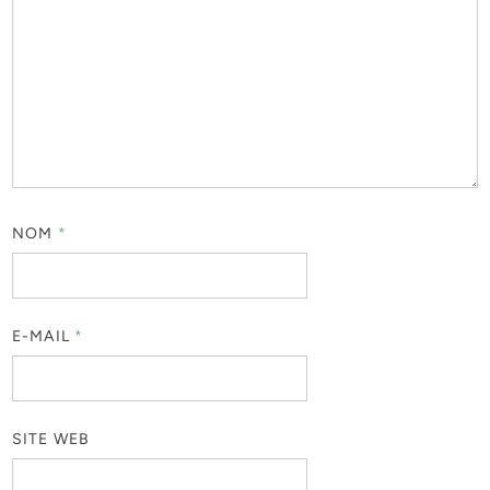
NOM
*
E-MAIL
*
SITE WEB