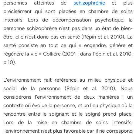
personnes atteintes de
schizophrénie
et plus
précisément qui sont placées en chambre de soins
intensifs. Lors de décompensation psychotique, la
personne schizophrène n’est pas dans un état de bien-
être, elle n’est donc pas en santé (Pépin et al. 2010). La
santé consiste en tout ce qui « engendre, génère et
régénère la vie » Collière (2001 ; dans Pépin et al. 2010,
p.10).
L’environnement fait référence au milieu physique et
social de la personne (Pépin et al. 2010). Nous
considérons l’environnement de deux manières : un
contexte où évolue la personne, et un lieu physique où la
rencontre entre le soignant et le soigné prend place.
Lors de la mise en chambre de soins intensifs,
l’environnement n’est plus favorable car il ne correspond