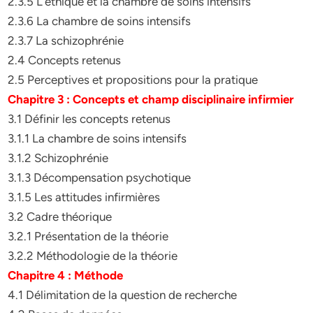
2.3.5 L’éthique et la chambre de soins intensifs
2.3.6 La chambre de soins intensifs
2.3.7 La schizophrénie
2.4 Concepts retenus
2.5 Perceptives et propositions pour la pratique
Chapitre 3 : Concepts et champ disciplinaire infirmier
3.1 Définir les concepts retenus
3.1.1 La chambre de soins intensifs
3.1.2 Schizophrénie
3.1.3 Décompensation psychotique
3.1.5 Les attitudes infirmières
3.2 Cadre théorique
3.2.1 Présentation de la théorie
3.2.2 Méthodologie de la théorie
Chapitre 4 : Méthode
4.1 Délimitation de la question de recherche