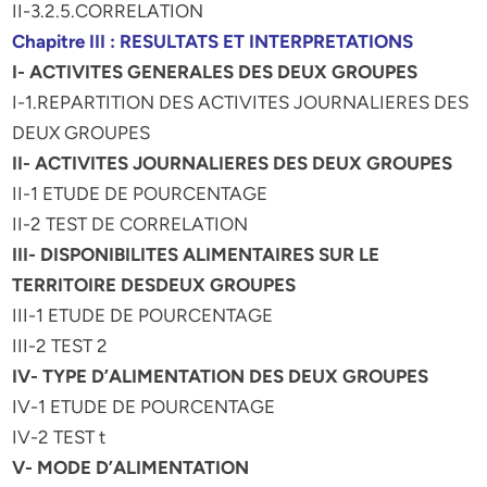
II-3.2.5.CORRELATION
Chapitre III : RESULTATS ET INTERPRETATIONS
I- ACTIVITES GENERALES DES DEUX GROUPES
I-1.REPARTITION DES ACTIVITES JOURNALIERES DES
DEUX GROUPES
II- ACTIVITES JOURNALIERES DES DEUX GROUPES
II-1 ETUDE DE POURCENTAGE
II-2 TEST DE CORRELATION
III- DISPONIBILITES ALIMENTAIRES SUR LE
TERRITOIRE DESDEUX GROUPES
III-1 ETUDE DE POURCENTAGE
III-2 TEST 2
IV- TYPE D’ALIMENTATION DES DEUX GROUPES
IV-1 ETUDE DE POURCENTAGE
IV-2 TEST t
V- MODE D’ALIMENTATION