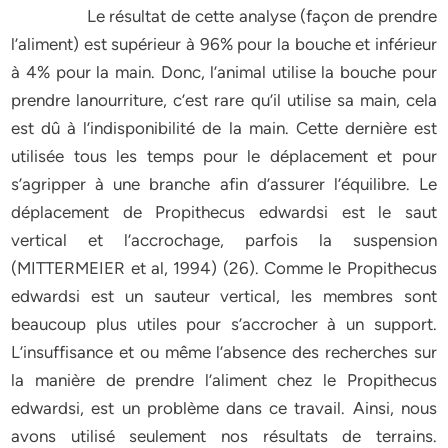
Le résultat de cette analyse (façon de prendre
l’aliment) est supérieur à 96% pour la bouche et inférieur
à 4% pour la main. Donc, l’animal utilise la bouche pour
prendre lanourriture, c’est rare qu’il utilise sa main, cela
est dû à l’indisponibilité de la main. Cette dernière est
utilisée tous les temps pour le déplacement et pour
s’agripper à une branche afin d’assurer l’équilibre. Le
déplacement de Propithecus edwardsi est le saut
vertical et l’accrochage, parfois la suspension
(MITTERMEIER et al, 1994) (26). Comme le Propithecus
edwardsi est un sauteur vertical, les membres sont
beaucoup plus utiles pour s’accrocher à un support.
L’insuffisance et ou même l’absence des recherches sur
la manière de prendre l’aliment chez le Propithecus
edwardsi, est un problème dans ce travail. Ainsi, nous
avons utilisé seulement nos résultats de terrains.