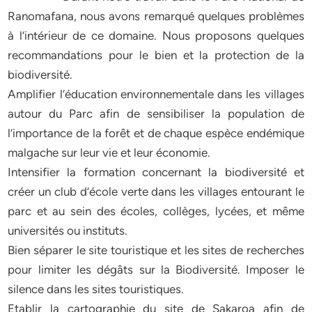
Ranomafana, nous avons remarqué quelques problèmes
à l’intérieur de ce domaine. Nous proposons quelques
recommandations pour le bien et la protection de la
biodiversité.
Amplifier l’éducation environnementale dans les villages
autour du Parc afin de sensibiliser la population de
l’importance de la forêt et de chaque espèce endémique
malgache sur leur vie et leur économie.
Intensifier la formation concernant la biodiversité et
créer un club d’école verte dans les villages entourant le
parc et au sein des écoles, collèges, lycées, et même
universités ou instituts.
Bien séparer le site touristique et les sites de recherches
pour limiter les dégâts sur la Biodiversité. Imposer le
silence dans les sites touristiques.
Etablir la cartographie du site de Sakaroa afin de