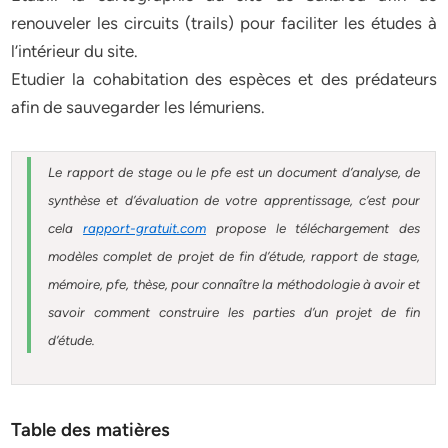
renouveler les circuits (trails) pour faciliter les études à
l’intérieur du site.
Etudier la cohabitation des espèces et des prédateurs
afin de sauvegarder les lémuriens.
Le rapport de stage ou le pfe est un document d’analyse, de
synthèse et d’évaluation de votre apprentissage, c’est pour
cela
rapport-gratuit.com
propose le téléchargement des
modèles complet de projet de fin d’étude, rapport de stage,
mémoire, pfe, thèse, pour connaître la méthodologie à avoir et
savoir comment construire les parties d’un projet de fin
d’étude.
Table des matières