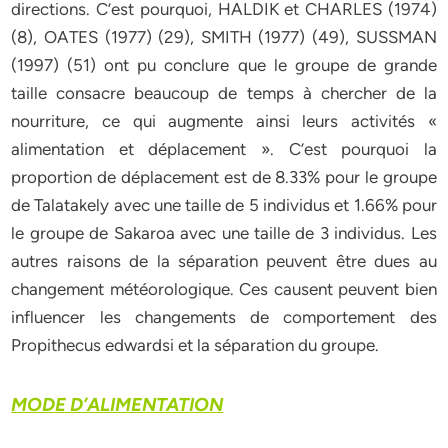
MODE D’ALIMENTATION