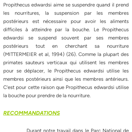
Propithecus edwardsi aime se suspendre quand il prend
les nourritures, la suspension par les membres
postérieurs est nécessaire pour avoir les aliments
difficiles à atteindre par la bouche. Le Propithecus
edwardsi se suspend souvent par ses membres
postérieurs tout en cherchant sa nourriture
(MITTERMEIER et al, 1994) (26). Comme la plupart des
primates sauteurs verticaux qui utilisent les membres
pour se déplacer, le Propithecus edwardsi utilise les
membres postérieurs ainsi que les membres antérieurs.
C’est pour cette raison que Propithecus edwardsi utilise
la bouche pour prendre de la nourriture.
RECOMMANDATIONS
Durant notre travail dans le Parc National de