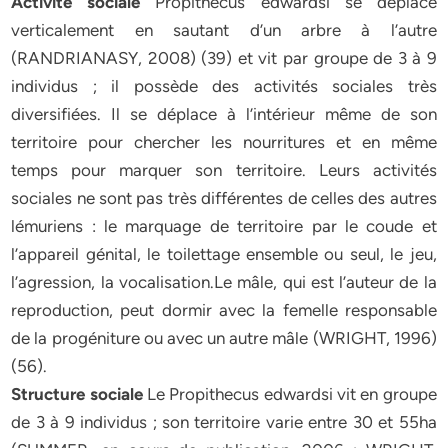
Activité sociale
Propithecus edwardsi se déplace
verticalement en sautant d’un arbre à l’autre
(RANDRIANASY, 2008) (39) et vit par groupe de 3 à 9
individus ; il possède des activités sociales très
diversifiées. Il se déplace à l’intérieur même de son
territoire pour chercher les nourritures et en même
temps pour marquer son territoire. Leurs activités
sociales ne sont pas très différentes de celles des autres
lémuriens : le marquage de territoire par le coude et
l’appareil génital, le toilettage ensemble ou seul, le jeu,
l’agression, la vocalisation.Le mâle, qui est l’auteur de la
reproduction, peut dormir avec la femelle responsable
de la progéniture ou avec un autre mâle (WRIGHT, 1996)
(56).
Structure sociale
Le Propithecus edwardsi vit en groupe
de 3 à 9 individus ; son territoire varie entre 30 et 55ha