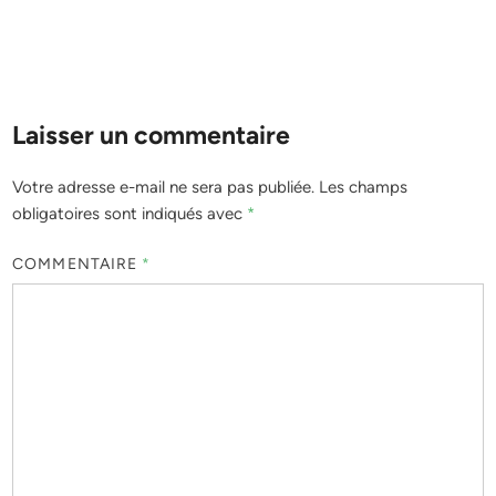
Laisser un commentaire
Votre adresse e-mail ne sera pas publiée.
Les champs
obligatoires sont indiqués avec
*
COMMENTAIRE
*