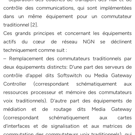
contrôle des communications, qui sont implémentées
dans un même équipement pour un commutateur
traditionnel [2].
Ces grands principes et concernant les équipements
actifs du cœur de réseau NGN se déclinent
techniquement comme suit :
– Remplacement des commutateurs traditionnels par
deux équipements distincts: D’une part des serveurs de
contrôle d’appel dits Softswitch ou Media Gateway
Controller (correspondant schématiquement aux
ressources processeur et mémoire des commutateurs
voix traditionnels). D’autre part des équipements de
médiation et de routage dits Media Gateway
(correspondant schématiquement aux cartes
d’interfaces et de signalisation et aux matrices de
commutation des commutateurs voix traditionnels), qui