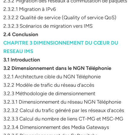
2.3.2 Migration des réseaux à commutation de paquets
2.3.2.1 Migration à IPv6
2.3.2.2 Qualité de service (Quality of service QoS)
2.3.2.3 Scénarios de migration vers IMS
2.4 Conclusion
CHAPITRE 3 DIMENSIONNEMENT DU CŒUR DU
RESEAU IMS
3.1 Introduction
3.2 Dimensionnement dans le NGN Téléphonie
3.2.1 Architecture cible du NGN Téléphonie
3.2.2 Modèle de trafic du réseau d’accès
3.2.3 Méthodologie de dimensionnement
3.2.3.1 Dimensionnement du réseau NGN Téléphonie
3.2.3.2 Calcul du trafic généré par les réseaux d’accès
3.2.3.3 Calcul du nombre de liens CT-MG et MSC-MG
3.2.3.4 Dimensionnement des Media Gateways