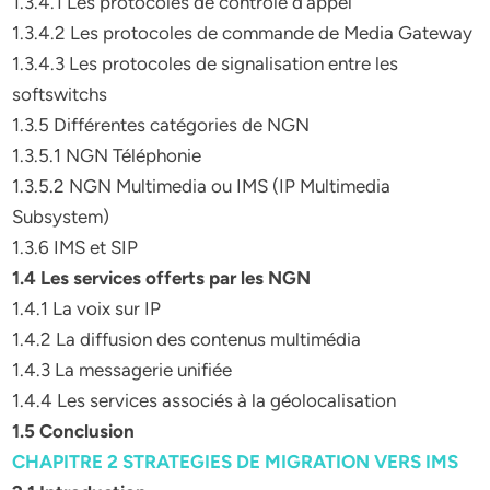
1.3.4.1 Les protocoles de contrôle d’appel
1.3.4.2 Les protocoles de commande de Media Gateway
1.3.4.3 Les protocoles de signalisation entre les
softswitchs
1.3.5 Différentes catégories de NGN
1.3.5.1 NGN Téléphonie
1.3.5.2 NGN Multimedia ou IMS (IP Multimedia
Subsystem)
1.3.6 IMS et SIP
1.4 Les services offerts par les NGN
1.4.1 La voix sur IP
1.4.2 La diffusion des contenus multimédia
1.4.3 La messagerie unifiée
1.4.4 Les services associés à la géolocalisation
1.5 Conclusion
CHAPITRE 2 STRATEGIES DE MIGRATION VERS IMS