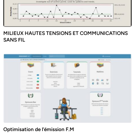
MILIEUX HAUTES TENSIONS ET COMMUNICATIONS
SANS FIL
Optimisation de l’émission F.M