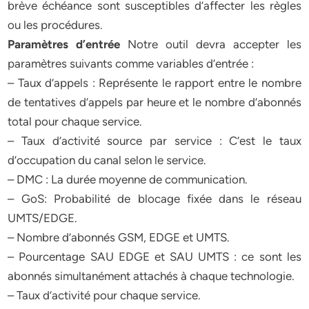
brève échéance sont susceptibles d’affecter les règles
ou les procédures.
Paramètres d’entrée
Notre outil devra accepter les
paramètres suivants comme variables d’entrée :
– Taux d’appels : Représente le rapport entre le nombre
de tentatives d’appels par heure et le nombre d’abonnés
total pour chaque service.
– Taux d’activité source par service : C’est le taux
d’occupation du canal selon le service.
– DMC : La durée moyenne de communication.
– GoS: Probabilité de blocage fixée dans le réseau
UMTS/EDGE.
– Nombre d’abonnés GSM, EDGE et UMTS.
– Pourcentage SAU EDGE et SAU UMTS : ce sont les
abonnés simultanément attachés à chaque technologie.
– Taux d’activité pour chaque service.