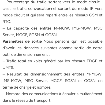
– Pourcentage du trafic sortant vers le mode circuit :
c’est le trafic conversationnel sortant du mode IP vers
mode circuit et qui sera reparti entre les réseaux GSM et
RTC.
– La capacité des entités M-MGW, IMS-MGW, MSC
Server, MGCF, SGSN et GGSN.
Paramètres de sortie
Nous pensons qu’il est possible
d’avoir les données suivantes comme sortie de notre
outil de dimensionnement :
– Trafic total en kbits généré par les réseaux EDGE et
UMTS.
– Résultat de dimensionnement des entités M-MGW,
IMS-MGW, MSC Server, MGCF, SGSN et GGSN en
terme de charge et nombre.
– Nombre des communications à écouler simultanément
dans le réseau de transport.