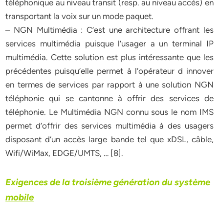
téléphonique au niveau transit (resp. au niveau accès) en
transportant la voix sur un mode paquet.
– NGN Multimédia : C’est une architecture offrant les
services multimédia puisque l’usager a un terminal IP
multimédia. Cette solution est plus intéressante que les
précédentes puisqu’elle permet à l’opérateur d innover
en termes de services par rapport à une solution NGN
téléphonie qui se cantonne à offrir des services de
téléphonie. Le Multimédia NGN connu sous le nom IMS
permet d’offrir des services multimédia à des usagers
disposant d’un accès large bande tel que xDSL, câble,
Wifi/WiMax, EDGE/UMTS, … [8].
Exigences de la troisième génération du système
mobile