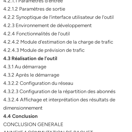
4.2.1.1 Paramètres d’entrée
4.2.1.2 Paramètres de sortie
4.2.2 Synoptique de l’interface utilisateur de l’outil
4.2.3 Environnement de développement
4.2.4 Fonctionnalités de l’outil
4.2.4.2 Module d’estimation de la charge de trafic
4.2.4.3 Module de prévision de trafic
4.3 Réalisation de l’outil
4.3.1 Au démarrage
4.3.2 Après le démarrage
4.3.2.2 Configuration du réseau
4.3.2.3 Configuration de la répartition des abonnés
4.3.2.4 Affichage et interprétation des résultats de
dimensionnement
4.4 Conclusion
CONCLUSION GENERALE