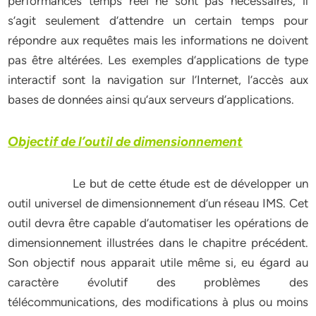
performances temps réel ne sont pas nécessaires, il
s’agit seulement d’attendre un certain temps pour
répondre aux requêtes mais les informations ne doivent
pas être altérées. Les exemples d’applications de type
interactif sont la navigation sur l’Internet, l’accès aux
bases de données ainsi qu’aux serveurs d’applications.
Objectif de l’outil de dimensionnement
Le but de cette étude est de développer un
outil universel de dimensionnement d’un réseau IMS. Cet
outil devra être capable d’automatiser les opérations de
dimensionnement illustrées dans le chapitre précédent.
Son objectif nous apparait utile même si, eu égard au
caractère évolutif des problèmes des
télécommunications, des modifications à plus ou moins