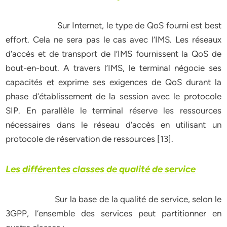
Sur Internet, le type de QoS fourni est best
effort. Cela ne sera pas le cas avec l’IMS. Les réseaux
d’accès et de transport de l’IMS fournissent la QoS de
bout-en-bout. A travers l’IMS, le terminal négocie ses
capacités et exprime ses exigences de QoS durant la
phase d’établissement de la session avec le protocole
SIP. En parallèle le terminal réserve les ressources
nécessaires dans le réseau d’accès en utilisant un
protocole de réservation de ressources [13].
Les différentes classes de qualité de service
Sur la base de la qualité de service, selon le
3GPP, l’ensemble des services peut partitionner en