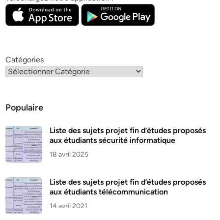
Catégories
Populaire
Liste des sujets projet fin d’études proposés
aux étudiants sécurité informatique
18 avril 2025
Liste des sujets projet fin d’études proposés
aux étudiants télécommunication
14 avril 2021