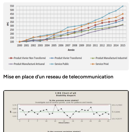
Mise en place d’un reseau de telecommunication