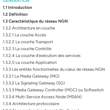
GENERATION
1.1 Introduction
1.2 Définition
1.3 Caractéristique du réseau NGN
1.3.2 Architecture en couche
1.3.2.1 La couche Accès
1.3.2.2 La couche Transport
1.3.2.3 La couche Contrôle
1.3.2.4 La couche d’exécution des services
1.3.2.5 La couche Application
1.3.3 Les entités fonctionnelles du cœur de réseau NGN
1.3.3.1 La Media Gateway (MG)
1.3.3.2 La Signaling Gateway (SG)
1.3.3.3 Media Gateway Controller (MGC) ou Softswitch
1.3.3.4 Multi-Service Access Node (MSAN)
1.3.4 Architecture protocolaire