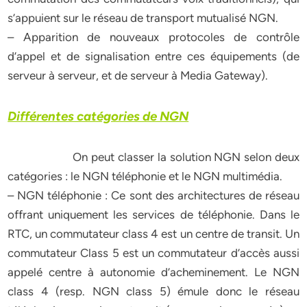
s’appuient sur le réseau de transport mutualisé NGN.
– Apparition de nouveaux protocoles de contrôle
d’appel et de signalisation entre ces équipements (de
serveur à serveur, et de serveur à Media Gateway).
Différentes catégories de NGN
On peut classer la solution NGN selon deux
catégories : le NGN téléphonie et le NGN multimédia.
– NGN téléphonie : Ce sont des architectures de réseau
offrant uniquement les services de téléphonie. Dans le
RTC, un commutateur class 4 est un centre de transit. Un
commutateur Class 5 est un commutateur d’accès aussi
appelé centre à autonomie d’acheminement. Le NGN
class 4 (resp. NGN class 5) émule donc le réseau