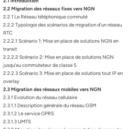
2.1 Introduction
2.2 Migration des réseaux fixes vers NGN
2.2.1 Le Réseau téléphonique commuté
2.2.2 Typologie des scénarios de migration d’un réseau
RTC
2.2.2.1 Scénario 1: Mise en place de solutions NGN en
transit
2.2.2.2 Scénario 2: Mise en place de solutions NGN
jusqu’au commutateur de classe 5
2.2.2.3 Scénario 3: Mise en place de solutions tout IP en
overlay
2.3 Migration des réseaux mobiles vers NGN
2.3.1 Evolution du réseau cellulaire
2.3.1.1 Description générale du réseau GSM
2.3.1.2 Le service GPRS
2.3.1.3 UMTS