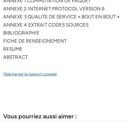
ANNEXE 1 COMMUTATION DE PAQUET
ANNEXE 2 INTERNET PROTOCOL VERSION 6
ANNEXE 3 QUALITE DE SERVICE « BOUT EN BOUT »
ANNEXE 4 EXTRAIT CODES SOURCES
BIBLIOGRAPHIE
FICHE DE RENSEIGNEMENT
RESUME
ABSTRACT
Télécharger le rapport complet
Vous pourriez aussi aimer :