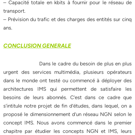
– Capacité totale en kbits à fournir pour le réseau de
transport.
– Prévision du trafic et des charges des entités sur cinq
ans.
CONCLUSION GENERALE
Dans le cadre du besoin de plus en plus
urgent des services multimédia, plusieurs opérateurs
dans le monde ont testé ou commencé à déployer des
architectures IMS qui permettent de satisfaire les
besoins de leurs abonnés. C’est dans ce cadre que
s’intitule notre projet de fin d’études, dans lequel, on a
proposé le dimensionnement d’un réseau NGN selon le
concept IMS. Nous avons commencé dans le premier
chapitre par étudier les concepts NGN et IMS, leurs