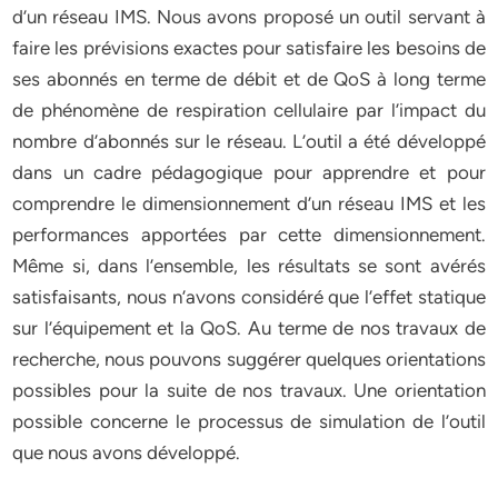
d’un réseau IMS. Nous avons proposé un outil servant à
faire les prévisions exactes pour satisfaire les besoins de
ses abonnés en terme de débit et de QoS à long terme
de phénomène de respiration cellulaire par l’impact du
nombre d’abonnés sur le réseau. L’outil a été développé
dans un cadre pédagogique pour apprendre et pour
comprendre le dimensionnement d’un réseau IMS et les
performances apportées par cette dimensionnement.
Même si, dans l’ensemble, les résultats se sont avérés
satisfaisants, nous n’avons considéré que l’effet statique
sur l’équipement et la QoS. Au terme de nos travaux de
recherche, nous pouvons suggérer quelques orientations
possibles pour la suite de nos travaux. Une orientation
possible concerne le processus de simulation de l’outil
que nous avons développé.