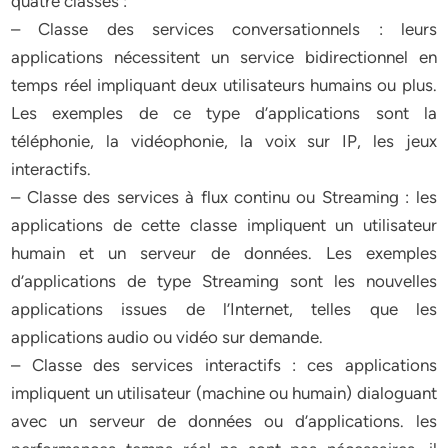
quatre classes :
– Classe des services conversationnels : leurs
applications nécessitent un service bidirectionnel en
temps réel impliquant deux utilisateurs humains ou plus.
Les exemples de ce type d’applications sont la
téléphonie, la vidéophonie, la voix sur IP, les jeux
interactifs.
– Classe des services à flux continu ou Streaming : les
applications de cette classe impliquent un utilisateur
humain et un serveur de données. Les exemples
d’applications de type Streaming sont les nouvelles
applications issues de l’Internet, telles que les
applications audio ou vidéo sur demande.
– Classe des services interactifs : ces applications
impliquent un utilisateur (machine ou humain) dialoguant
avec un serveur de données ou d’applications. les