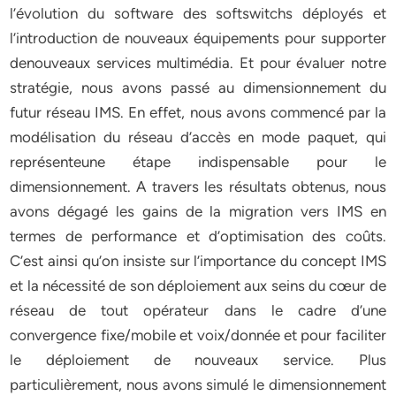
l’évolution du software des softswitchs déployés et
l’introduction de nouveaux équipements pour supporter
denouveaux services multimédia. Et pour évaluer notre
stratégie, nous avons passé au dimensionnement du
futur réseau IMS. En effet, nous avons commencé par la
modélisation du réseau d’accès en mode paquet, qui
représenteune étape indispensable pour le
dimensionnement. A travers les résultats obtenus, nous
avons dégagé les gains de la migration vers IMS en
termes de performance et d’optimisation des coûts.
C’est ainsi qu’on insiste sur l’importance du concept IMS
et la nécessité de son déploiement aux seins du cœur de
réseau de tout opérateur dans le cadre d’une
convergence fixe/mobile et voix/donnée et pour faciliter
le déploiement de nouveaux service. Plus
particulièrement, nous avons simulé le dimensionnement