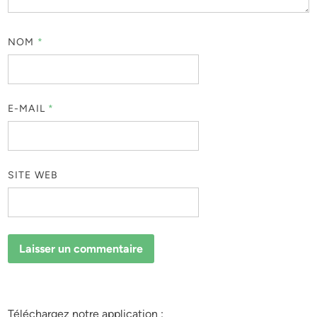
NOM
*
E-MAIL
*
SITE WEB
Téléchargez notre application :