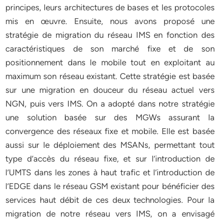
principes, leurs architectures de bases et les protocoles
mis en œuvre. Ensuite, nous avons proposé une
stratégie de migration du réseau IMS en fonction des
caractéristiques de son marché fixe et de son
positionnement dans le mobile tout en exploitant au
maximum son réseau existant. Cette stratégie est basée
sur une migration en douceur du réseau actuel vers
NGN, puis vers IMS. On a adopté dans notre stratégie
une solution basée sur des MGWs assurant la
convergence des réseaux fixe et mobile. Elle est basée
aussi sur le déploiement des MSANs, permettant tout
type d’accès du réseau fixe, et sur l’introduction de
l’UMTS dans les zones à haut trafic et l’introduction de
l’EDGE dans le réseau GSM existant pour bénéficier des
services haut débit de ces deux technologies. Pour la
migration de notre réseau vers IMS, on a envisagé