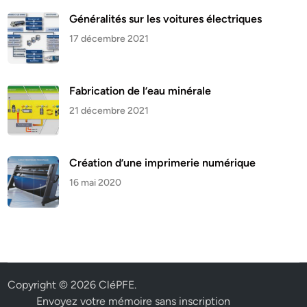
Généralités sur les voitures électriques
17 décembre 2021
Fabrication de l’eau minérale
21 décembre 2021
Création d’une imprimerie numérique
16 mai 2020
Copyright © 2026
CléPFE
.
Envoyez votre mémoire sans inscription