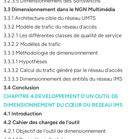
3.2.3.5 Dimensionnement des Softswitchs
3.3 Dimensionnement dans le NGN Multimédia
3.3.1 Architecture cible du réseau UMTS
3.3.2 Modèle de trafic du réseau d’accès
3.3.2.1 Les différentes classes de qualité de service
3.3.2.2 Modèles de trafic
3.3.3 Méthodologie de dimensionnement
3.3.3.1 Hypothèses
3.3.3.2 Calcul du trafic généré par le réseau d’accès
3.3.3.3 Dimensionnement des entités du réseau IMS
3.4 Conclusion
CHAPITRE 4 DEVELOPPEMENT D’UN OUTIL DE
DIMENSIONNEMENT DU CŒUR DU RESEAU IMS
4.1 Introduction
4.2 Cahier des charges de l’outil
4.2.1 Objectif de l’outil de dimensionnement