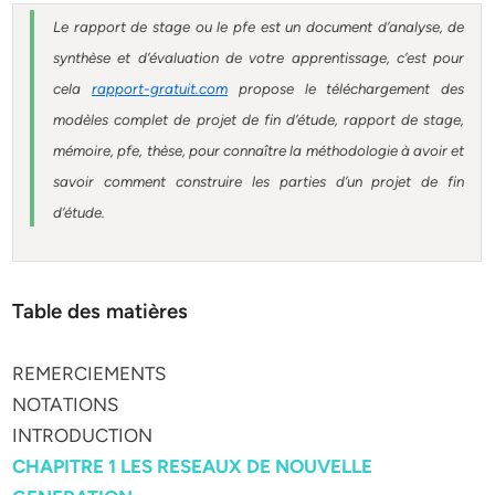
Le rapport de stage ou le pfe est un document d’analyse, de
synthèse et d’évaluation de votre apprentissage, c’est pour
cela
rapport-gratuit.com
propose le téléchargement des
modèles complet de projet de fin d’étude, rapport de stage,
mémoire, pfe, thèse, pour connaître la méthodologie à avoir et
savoir comment construire les parties d’un projet de fin
d’étude.
Table des matières
REMERCIEMENTS
NOTATIONS
INTRODUCTION
CHAPITRE 1 LES RESEAUX DE NOUVELLE