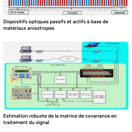
Dispositifs optiques passifs et actifs à base de
matériaux anisotropes
Estimation robuste de la matrice de covariance en
traitement du signal