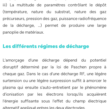
iii) La multitude de paramètres contrôlant le dépôt
(température, nature du substrat, nature des gaz
précurseurs, pression des gaz, puissance radiofréquence
de la décharge, …) permet de produire une large
panoplie de matériaux.
Les différents régimes de décharge
L’amorçage d’une décharge dépend du potentiel
disruptif déterminé par la loi de Paschen propre à
chaque gaz. Dans le cas d’une décharge RF, une légère
surtension ou une légère surpression suffit à amorcer le
plasma qui ensuite s’auto-entretient par le phénomène
d’ionisation par les électrons lorsqu’ils acquièrent
l’énergie suffisante sous l’effet du champ électrique
alternatif appliqué entres les deux électrodes.