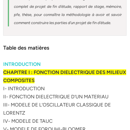
complet de projet de fin d’étude, rapport de stage, mémoire,
pfe, thèse, pour connaître la méthodologie à avoir et savoir
comment construire les parties d’un projet de fin d’étude.
Table des matières
INTRODUCTION
CHAPITRE I : FONCTION DIELECTRIQUE DES MILIEUX
COMPOSITES
I- INTRODUCTION
II- FONCTION DIELECTRIQUE D’UN MATERIAU
III- MODELE DE L’OSCILLATEUR CLASSIQUE DE
LORENTZ
IV- MODELE DE TAUC
V- MODELE DE FOROUHI-BLOOMER