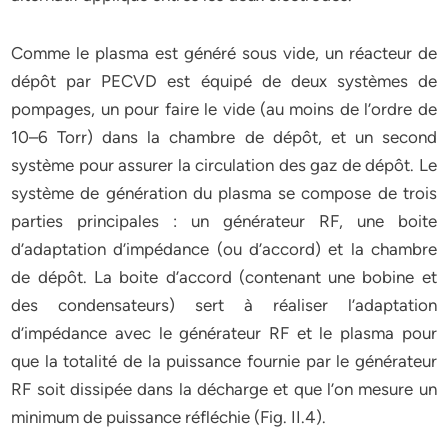
Comme le plasma est généré sous vide, un réacteur de
dépôt par PECVD est équipé de deux systèmes de
pompages, un pour faire le vide (au moins de l’ordre de
10–6 Torr) dans la chambre de dépôt, et un second
système pour assurer la circulation des gaz de dépôt. Le
système de génération du plasma se compose de trois
parties principales : un générateur RF, une boite
d’adaptation d’impédance (ou d’accord) et la chambre
de dépôt. La boite d’accord (contenant une bobine et
des condensateurs) sert à réaliser l’adaptation
d’impédance avec le générateur RF et le plasma pour
que la totalité de la puissance fournie par le générateur
RF soit dissipée dans la décharge et que l’on mesure un
minimum de puissance réfléchie (Fig. II.4).