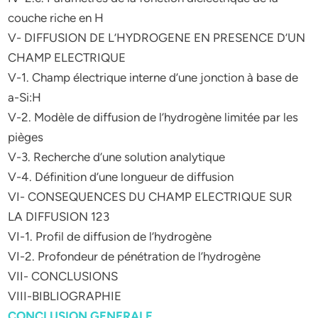
couche riche en H
V- DIFFUSION DE L’HYDROGENE EN PRESENCE D’UN
CHAMP ELECTRIQUE
V-1. Champ électrique interne d’une jonction à base de
a-Si:H
V-2. Modèle de diffusion de l’hydrogène limitée par les
pièges
V-3. Recherche d’une solution analytique
V-4. Définition d’une longueur de diffusion
VI- CONSEQUENCES DU CHAMP ELECTRIQUE SUR
LA DIFFUSION 123
VI-1. Profil de diffusion de l’hydrogène
VI-2. Profondeur de pénétration de l’hydrogène
VII- CONCLUSIONS
VIII-BIBLIOGRAPHIE
CONCLUSION GENERALE