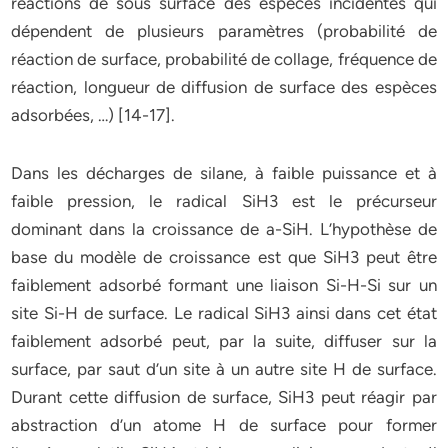
réactions de sous surface des espèces incidentes qui
dépendent de plusieurs paramètres (probabilité de
réaction de surface, probabilité de collage, fréquence de
réaction, longueur de diffusion de surface des espèces
adsorbées, …) [14-17].
Dans les décharges de silane, à faible puissance et à
faible pression, le radical SiH3 est le précurseur
dominant dans la croissance de a-SiH. L’hypothèse de
base du modèle de croissance est que SiH3 peut être
faiblement adsorbé formant une liaison Si-H-Si sur un
site Si-H de surface. Le radical SiH3 ainsi dans cet état
faiblement adsorbé peut, par la suite, diffuser sur la
surface, par saut d’un site à un autre site H de surface.
Durant cette diffusion de surface, SiH3 peut réagir par
abstraction d’un atome H de surface pour former