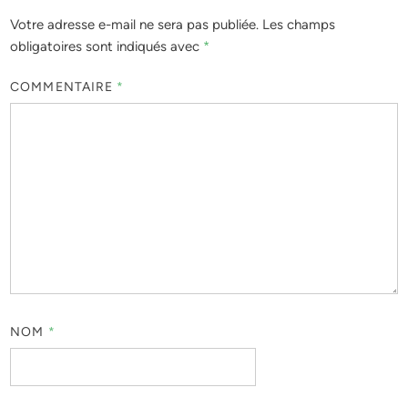
Votre adresse e-mail ne sera pas publiée.
Les champs
obligatoires sont indiqués avec
*
COMMENTAIRE
*
NOM
*