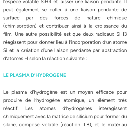
l’espèce volatile SiH4 et laisser une liaison pendante. Il
peut également se coller à une liaison pendante de
surface par des forces de nature chimique
(chimisorption) et contribuer ainsi à la croissance du
film. Une autre possibilité est que deux radicaux SiH3
réagissent pour donner lieu à l’incorporation d’un atome
Si et la création d’une liaison pendante par abstraction
d’atomes H selon la réaction suivante :
LE PLASMA D’HYDROGENE
Le plasma d’hydrogène est un moyen efficace pour
produire de l’hydrogène atomique, un élément très
réactif. Les atomes d’hydrogènes interagissent
chimiquement avec la matrice de silicium pour former du
silane, composé volatile (réaction II.8), et le matériau