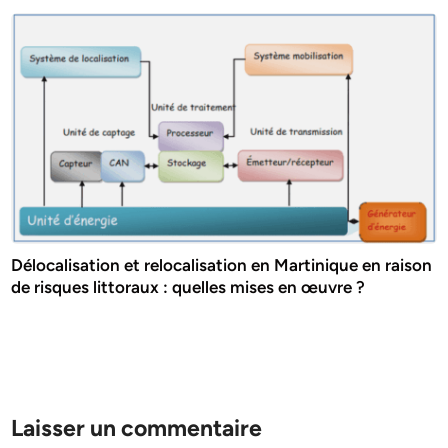
Délocalisation et relocalisation en Martinique en raison
de risques littoraux : quelles mises en œuvre ?
Laisser un commentaire