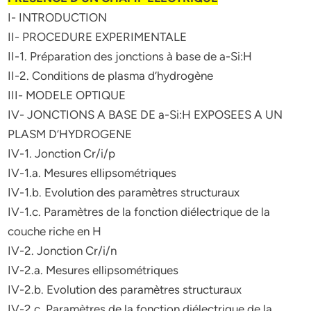
I- INTRODUCTION
II- PROCEDURE EXPERIMENTALE
II-1. Préparation des jonctions à base de a-Si:H
II-2. Conditions de plasma d’hydrogène
III- MODELE OPTIQUE
IV- JONCTIONS A BASE DE a-Si:H EXPOSEES A UN
PLASM D’HYDROGENE
IV-1. Jonction Cr/i/p
IV-1.a. Mesures ellipsométriques
IV-1.b. Evolution des paramètres structuraux
IV-1.c. Paramètres de la fonction diélectrique de la
couche riche en H
IV-2. Jonction Cr/i/n
IV-2.a. Mesures ellipsométriques
IV-2.b. Evolution des paramètres structuraux
IV-2.c. Paramètres de la fonction diélectrique de la