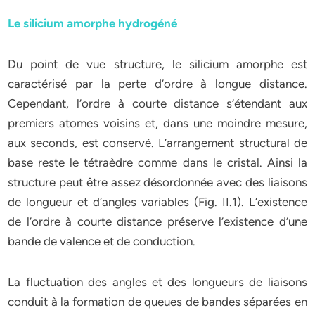
Le silicium amorphe hydrogéné
Du point de vue structure, le silicium amorphe est
caractérisé par la perte d’ordre à longue distance.
Cependant, l’ordre à courte distance s’étendant aux
premiers atomes voisins et, dans une moindre mesure,
aux seconds, est conservé. L’arrangement structural de
base reste le tétraèdre comme dans le cristal. Ainsi la
structure peut être assez désordonnée avec des liaisons
de longueur et d’angles variables (Fig. II.1). L’existence
de l’ordre à courte distance préserve l’existence d’une
bande de valence et de conduction.
La fluctuation des angles et des longueurs de liaisons
conduit à la formation de queues de bandes séparées en