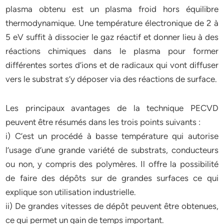
plasma obtenu est un plasma froid hors équilibre
thermodynamique. Une température électronique de 2 à
5 eV suffit à dissocier le gaz réactif et donner lieu à des
réactions chimiques dans le plasma pour former
différentes sortes d’ions et de radicaux qui vont diffuser
vers le substrat s’y déposer via des réactions de surface.
Les principaux avantages de la technique PECVD
peuvent être résumés dans les trois points suivants :
i) C’est un procédé à basse température qui autorise
l’usage d’une grande variété de substrats, conducteurs
ou non, y compris des polymères. Il offre la possibilité
de faire des dépôts sur de grandes surfaces ce qui
explique son utilisation industrielle.
ii) De grandes vitesses de dépôt peuvent être obtenues,
ce qui permet un gain de temps important.