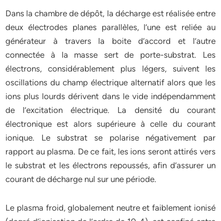
Dans la chambre de dépôt, la décharge est réalisée entre
deux électrodes planes parallèles, l’une est reliée au
générateur à travers la boite d’accord et l’autre
connectée à la masse sert de porte-substrat. Les
électrons, considérablement plus légers, suivent les
oscillations du champ électrique alternatif alors que les
ions plus lourds dérivent dans le vide indépendamment
de l’excitation électrique. La densité du courant
électronique est alors supérieure à celle du courant
ionique. Le substrat se polarise négativement par
rapport au plasma. De ce fait, les ions seront attirés vers
le substrat et les électrons repoussés, afin d’assurer un
courant de décharge nul sur une période.
Le plasma froid, globalement neutre et faiblement ionisé