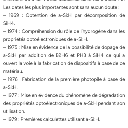
Les dates les plus importantes sont sans aucun doute :
– 1969 : Obtention de a-Si:H par décomposition de
SiH4.
– 1974 : Compréhension du rôle de l’hydrogène dans les
propriétés optoélectroniques de a-Si:H.
– 1975 : Mise en évidence de la possibilité de dopage de
a-Si:H par addition de B2H6 et PH3 à SiH4 ce qui a
ouvert la voie à la fabrication de dispositifs à base de ce
matériau.
– 1976 : Fabrication de la première photopile à base de
a-Si:H.
– 1977 : Mise en évidence du phénomène de dégradation
des propriétés optoélectroniques de a-Si:H pendant son
utilisation.
– 1979 : Premières calculettes utilisant a-Si:H.