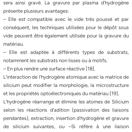
sera ainsi gravé. La gravure par plasma d’hydrogène
présente plusieurs avantages:
– Elle est compatible avec le vide très poussé et par
conséquent, les techniques utilisées pour le dépôt sous
vide peuvent être également utilisée pour la gravure du
matériau.
– Elle est adaptée à différents types de substrats,
notamment les substrats non lisses ou à motifs.
– En plus rendre une surface réactive [18].
L’interaction de l’hydrogène atomique avec la matrice de
silicium peut modifier la morphologie, la microstructure
et les propriétés optoélectroniques du matériau [19].
L’hydrogène réarrange et élimine les atomes de Silicium
selon les réactions d’adition (passivation des liaisons
pendantes), extraction, insertion d’hydrogène et gravure
de silicium suivantes, ou –Si réfère à une liaison