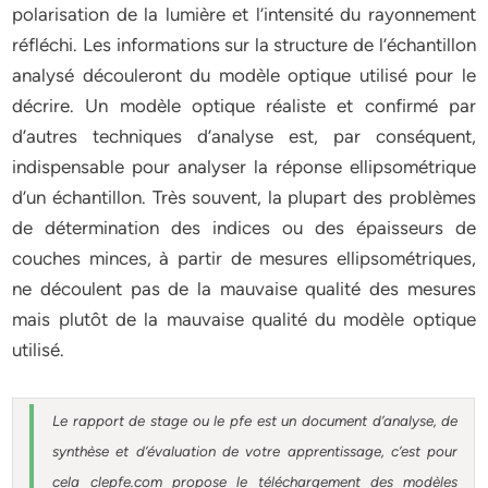
polarisation de la lumière et l’intensité du rayonnement
réfléchi. Les informations sur la structure de l’échantillon
analysé découleront du modèle optique utilisé pour le
décrire. Un modèle optique réaliste et confirmé par
d’autres techniques d’analyse est, par conséquent,
indispensable pour analyser la réponse ellipsométrique
d’un échantillon. Très souvent, la plupart des problèmes
de détermination des indices ou des épaisseurs de
couches minces, à partir de mesures ellipsométriques,
ne découlent pas de la mauvaise qualité des mesures
mais plutôt de la mauvaise qualité du modèle optique
utilisé.
Le rapport de stage ou le pfe est un document d’analyse, de
synthèse et d’évaluation de votre apprentissage, c’est pour
cela clepfe.com propose le téléchargement des modèles