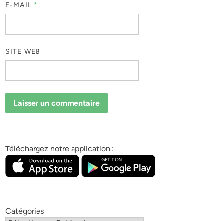
E-MAIL
*
SITE WEB
Téléchargez notre application :
Catégories