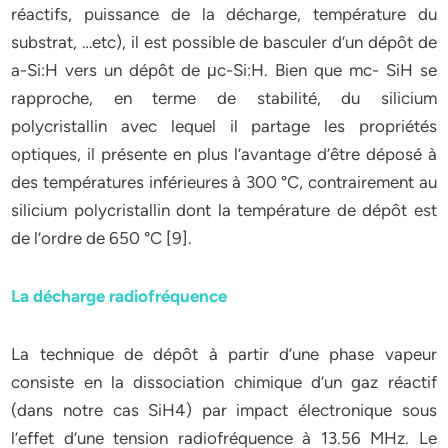
réactifs, puissance de la décharge, température du
substrat, …etc), il est possible de basculer d’un dépôt de
a-Si:H vers un dépôt de μc-Si:H. Bien que mc- SiH se
rapproche, en terme de stabilité, du silicium
polycristallin avec lequel il partage les propriétés
optiques, il présente en plus l’avantage d’être déposé à
des températures inférieures à 300 °C, contrairement au
silicium polycristallin dont la température de dépôt est
de l’ordre de 650 °C [9].
La décharge radiofréquence
La technique de dépôt à partir d’une phase vapeur
consiste en la dissociation chimique d’un gaz réactif
(dans notre cas SiH4) par impact électronique sous
l’effet d’une tension radiofréquence à 13.56 MHz. Le