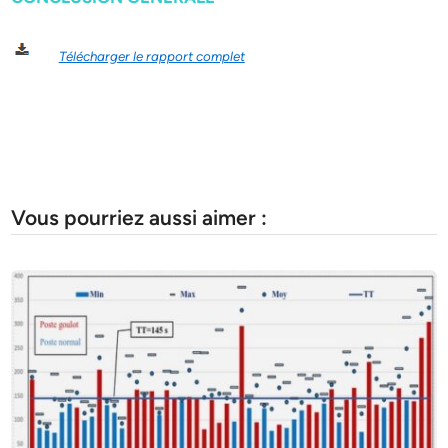
Télécharger le rapport complet
Vous pourriez aussi aimer :