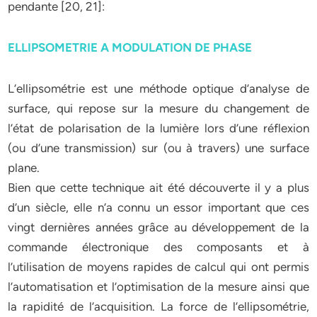
pendante [20, 21]:
ELLIPSOMETRIE A MODULATION DE PHASE
L’ellipsométrie est une méthode optique d’analyse de
surface, qui repose sur la mesure du changement de
l’état de polarisation de la lumière lors d’une réflexion
(ou d’une transmission) sur (ou à travers) une surface
plane.
Bien que cette technique ait été découverte il y a plus
d’un siècle, elle n’a connu un essor important que ces
vingt dernières années grâce au développement de la
commande électronique des composants et à
l’utilisation de moyens rapides de calcul qui ont permis
l’automatisation et l’optimisation de la mesure ainsi que
la rapidité de l’acquisition. La force de l’ellipsométrie,