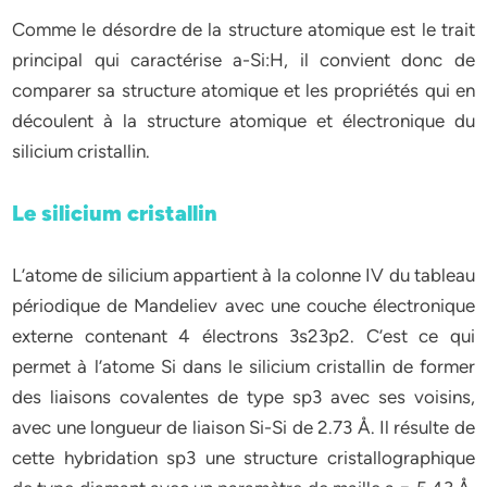
Comme le désordre de la structure atomique est le trait
principal qui caractérise a-Si:H, il convient donc de
comparer sa structure atomique et les propriétés qui en
découlent à la structure atomique et électronique du
silicium cristallin.
Le silicium cristallin
L’atome de silicium appartient à la colonne IV du tableau
périodique de Mandeliev avec une couche électronique
externe contenant 4 électrons 3s23p2. C’est ce qui
permet à l’atome Si dans le silicium cristallin de former
des liaisons covalentes de type sp3 avec ses voisins,
avec une longueur de liaison Si-Si de 2.73 Å. Il résulte de
cette hybridation sp3 une structure cristallographique