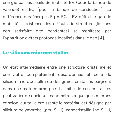
énergie par les seuils de mobilité EV (pour la bande de
valence) et EC (pour la bande de conduction). La
différence des énergies Eg = EC – EV définit le gap de
mobilité. L’existence des défauts de structure (liaisons
non satisfaite dite pendantes) se manifeste par
l’apparition d’états profonds localisés dans le gap [4].
Le silicium microcristallin
Un état intermédiaire entre une structure cristalline et
une autre complètement désordonnée et celle du
silicium microcristallin où des grains cristallins baignent
dans une matrice amorphe. La taille de ces cristallites
peut varier de quelques nanomètres à quelques microns
et selon leur taille croissante le matériau est désigné par
silicium polymorphe (pm- Si:H), nanocristallin (nc-Si:H),