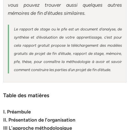
vous pouvez trouver aussi quelques autres
mémoires
de fin d’études similaires.
Le rapport de stage ou le pfe est un document d’analyse, de
synthèse et d’évaluation de votre apprentissage, c’est pour
cela rapport gratuit
propose le téléchargement des modèles
gratuits de projet de fin d’étude, rapport de stage, mémoire,
pfe, thèse, pour connaître la méthodologie à avoir et savoir
comment construire les parties d’un projet de fin d’étude
.
Table des matières
I. Préambule
II. Présentation de l’organisation
III L’approche méthodologique