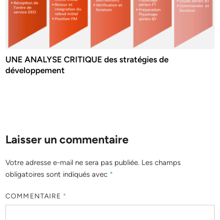
UNE ANALYSE CRITIQUE des stratégies de
développement
Laisser un commentaire
Votre adresse e-mail ne sera pas publiée.
Les champs
obligatoires sont indiqués avec
*
COMMENTAIRE
*