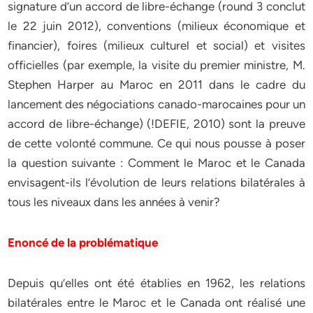
signature d’un accord de libre-échange (round 3 conclut
le 22 juin 2012), conventions (milieux économique et
financier), foires (milieux culturel et social) et visites
officielles (par exemple, la visite du premier ministre, M.
Stephen Harper au Maroc en 2011 dans le cadre du
lancement des négociations canado-marocaines pour un
accord de libre-échange) (!DEFIE, 2010) sont la preuve
de cette volonté commune. Ce qui nous pousse à poser
la question suivante : Comment le Maroc et le Canada
envisagent-ils l’évolution de leurs relations bilatérales à
tous les niveaux dans les années à venir?
Enoncé de la problématique
Depuis qu’elles ont été établies en 1962, les relations
bilatérales entre le Maroc et le Canada ont réalisé une