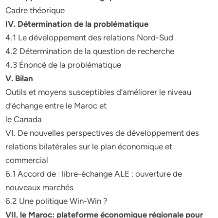
Cadre théorique
IV. Détermination de la problématique
4.1 Le développement des relations Nord-Sud
4.2 Détermination de la question de recherche
4.3 Énoncé de la problématique
V. Bilan
Outils et moyens susceptibles d’améliorer le niveau
d’échange entre le Maroc et
le Canada
VI. De nouvelles perspectives de développement des
relations bilatérales sur le plan économique et
commercial
6.1 Accord de · libre-échange ALE : ouverture de
nouveaux marchés
6.2 Une politique Win-Win ?
VII. le Maroc: plateforme économique régionale pour