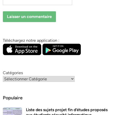
Téléchargez notre application :
Catégories
Populaire
Liste des sujets projet fin d’études proposés
aux étudiants sécurité informatique