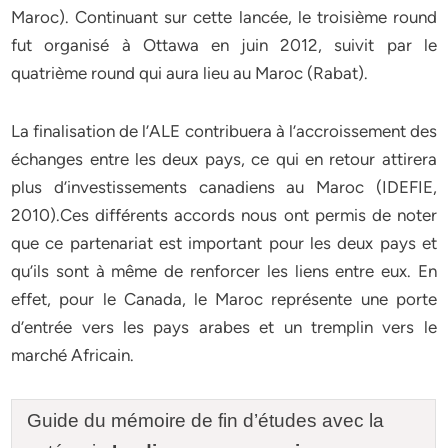
Maroc). Continuant sur cette lancée, le troisième round
fut organisé à Ottawa en juin 2012, suivit par le
quatrième round qui aura lieu au Maroc (Rabat).
La finalisation de l’ALE contribuera à l’accroissement des
échanges entre les deux pays, ce qui en retour attirera
plus d’investissements canadiens au Maroc (IDEFIE,
2010).Ces différents accords nous ont permis de noter
que ce partenariat est important pour les deux pays et
qu’ils sont à même de renforcer les liens entre eux. En
effet, pour le Canada, le Maroc représente une porte
d’entrée vers les pays arabes et un tremplin vers le
marché Africain.
Guide du mémoire de fin d’études avec la