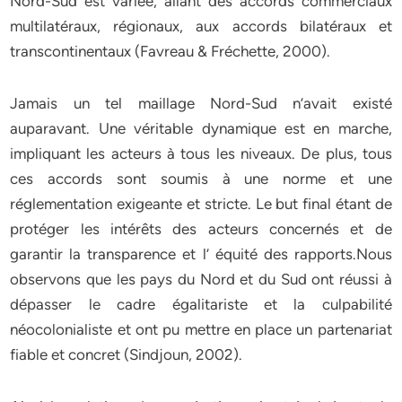
Nord-Sud est variée, allant des accords commerciaux
multilatéraux, régionaux, aux accords bilatéraux et
transcontinentaux (Favreau & Fréchette, 2000).
Jamais un tel maillage Nord-Sud n’avait existé
auparavant. Une véritable dynamique est en marche,
impliquant les acteurs à tous les niveaux. De plus, tous
ces accords sont soumis à une norme et une
réglementation exigeante et stricte. Le but final étant de
protéger les intérêts des acteurs concernés et de
garantir la transparence et l’ équité des rapports.Nous
observons que les pays du Nord et du Sud ont réussi à
dépasser le cadre égalitariste et la culpabilité
néocolonialiste et ont pu mettre en place un partenariat
fiable et concret (Sindjoun, 2002).