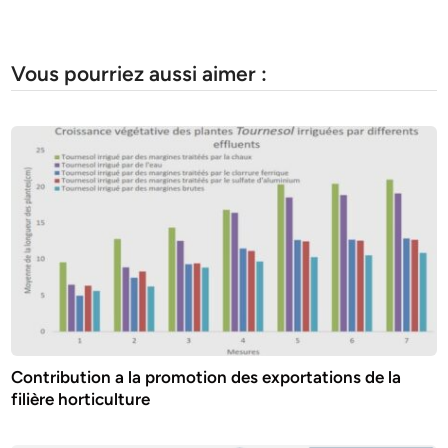
Vous pourriez aussi aimer :
Contribution a la promotion des exportations de la
filière horticulture