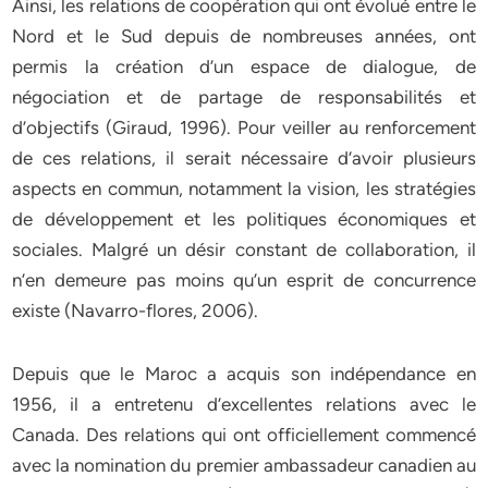
Ainsi, les relations de coopération qui ont évolué entre le
Nord et le Sud depuis de nombreuses années, ont
permis la création d’un espace de dialogue, de
négociation et de partage de responsabilités et
d’objectifs (Giraud, 1996). Pour veiller au renforcement
de ces relations, il serait nécessaire d’avoir plusieurs
aspects en commun, notamment la vision, les stratégies
de développement et les politiques économiques et
sociales. Malgré un désir constant de collaboration, il
n’en demeure pas moins qu’un esprit de concurrence
existe (Navarro-flores, 2006).
Depuis que le Maroc a acquis son indépendance en
1956, il a entretenu d’excellentes relations avec le
Canada. Des relations qui ont officiellement commencé
avec la nomination du premier ambassadeur canadien au