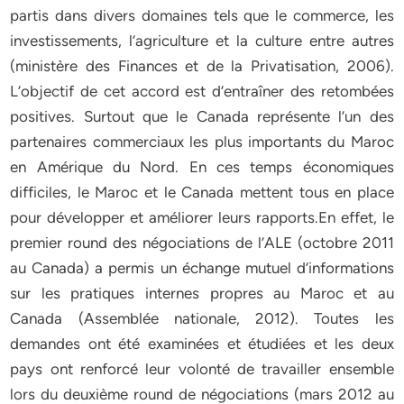
partis dans divers domaines tels que le commerce, les
investissements, l’agriculture et la culture entre autres
(ministère des Finances et de la Privatisation, 2006).
L’objectif de cet accord est d’entraîner des retombées
positives. Surtout que le Canada représente l’un des
partenaires commerciaux les plus importants du Maroc
en Amérique du Nord. En ces temps économiques
difficiles, le Maroc et le Canada mettent tous en place
pour développer et améliorer leurs rapports.En effet, le
premier round des négociations de l’ALE (octobre 2011
au Canada) a permis un échange mutuel d’informations
sur les pratiques internes propres au Maroc et au
Canada (Assemblée nationale, 2012). Toutes les
demandes ont été examinées et étudiées et les deux
pays ont renforcé leur volonté de travailler ensemble
lors du deuxième round de négociations (mars 2012 au