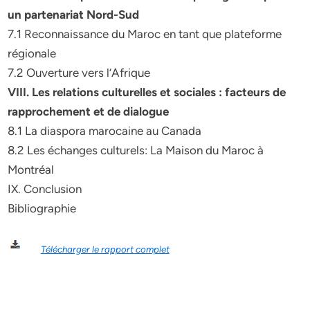
un partenariat Nord-Sud
7.1 Reconnaissance du Maroc en tant que plateforme
régionale
7.2 Ouverture vers l’Afrique
VIII. Les relations culturelles et sociales : facteurs de
rapprochement et de dialogue
8.1 La diaspora marocaine au Canada
8.2 Les échanges culturels: La Maison du Maroc à
Montréal
IX. Conclusion
Bibliographie
Télécharger le rapport complet