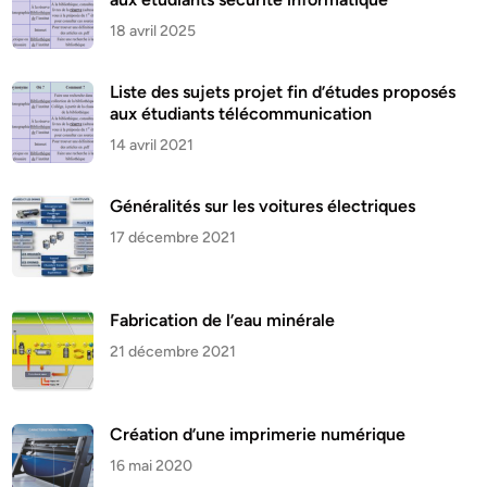
18 avril 2025
Liste des sujets projet fin d’études proposés
aux étudiants télécommunication
14 avril 2021
Généralités sur les voitures électriques
17 décembre 2021
Fabrication de l’eau minérale
21 décembre 2021
Création d’une imprimerie numérique
16 mai 2020