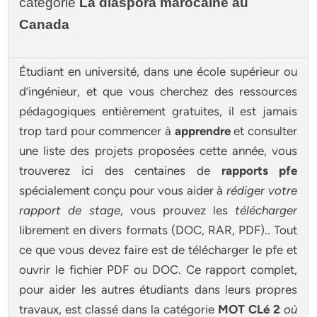
catégorie
La diaspora marocaine au
Canada
Étudiant en université, dans une école supérieur ou
d’ingénieur, et que vous cherchez des ressources
pédagogiques entièrement gratuites, il est jamais
trop tard pour commencer à
apprendre
et consulter
une liste des projets proposées cette année, vous
trouverez ici des centaines de
rapports pfe
spécialement conçu pour
vous aider à
rédiger votre
rapport de stage
, vous prouvez les
télécharger
librement en divers formats (DOC, RAR, PDF).. Tout
ce que vous devez faire est de télécharger le pfe et
ouvrir le fichier PDF ou DOC. Ce rapport complet,
pour aider les autres étudiants dans leurs propres
travaux, est classé dans la catégorie
MOT CLé 2
où