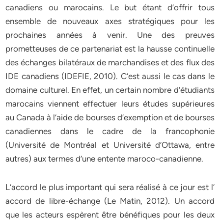
canadiens ou marocains. Le but étant d’offrir tous
ensemble de nouveaux axes stratégiques pour les
prochaines années à venir. Une des preuves
prometteuses de ce partenariat est la hausse continuelle
des échanges bilatéraux de marchandises et des flux des
IDE canadiens (IDEFIE, 2010). C’est aussi le cas dans le
domaine culturel. En effet, un certain nombre d’étudiants
marocains viennent effectuer leurs études supérieures
au Canada à l’aide de bourses d’exemption et de bourses
canadiennes dans le cadre de la francophonie
(Université de Montréal et Université d’Ottawa, entre
autres) aux termes d’une entente maroco-canadienne.
L’accord le plus important qui sera réalisé à ce jour est l’
accord de libre-échange (Le Matin, 2012). Un accord
que les acteurs espèrent être bénéfiques pour les deux