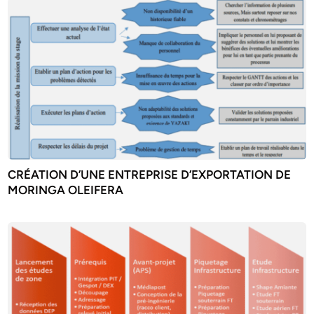
CRÉATION D’UNE ENTREPRISE D’EXPORTATION DE
MORINGA OLEIFERA