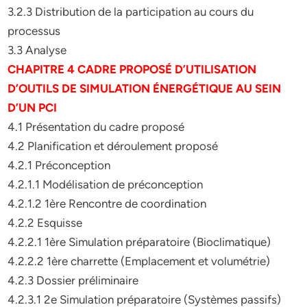
3.2.3 Distribution de la participation au cours du
processus
3.3 Analyse
CHAPITRE 4 CADRE PROPOSÉ D’UTILISATION
D’OUTILS DE SIMULATION ÉNERGÉTIQUE AU SEIN
D’UN PCI
4.1 Présentation du cadre proposé
4.2 Planification et déroulement proposé
4.2.1 Préconception
4.2.1.1 Modélisation de préconception
4.2.1.2 1ère Rencontre de coordination
4.2.2 Esquisse
4.2.2.1 1ère Simulation préparatoire (Bioclimatique)
4.2.2.2 1ère charrette (Emplacement et volumétrie)
4.2.3 Dossier préliminaire
4.2.3.1 2e Simulation préparatoire (Systèmes passifs)