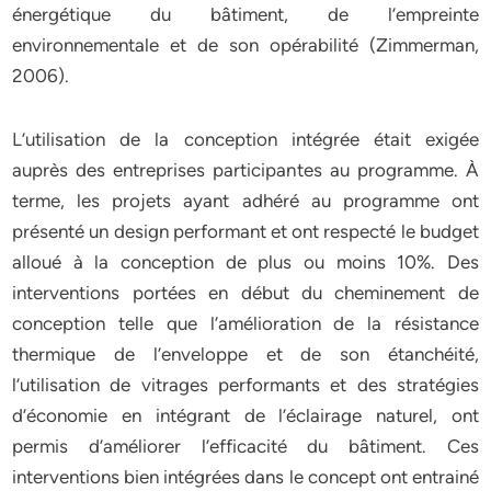
énergétique du bâtiment, de l’empreinte
environnementale et de son opérabilité (Zimmerman,
2006).
L’utilisation de la conception intégrée était exigée
auprès des entreprises participantes au programme. À
terme, les projets ayant adhéré au programme ont
présenté un design performant et ont respecté le budget
alloué à la conception de plus ou moins 10%. Des
interventions portées en début du cheminement de
conception telle que l’amélioration de la résistance
thermique de l’enveloppe et de son étanchéité,
l’utilisation de vitrages performants et des stratégies
d’économie en intégrant de l’éclairage naturel, ont
permis d’améliorer l’efficacité du bâtiment. Ces
interventions bien intégrées dans le concept ont entrainé