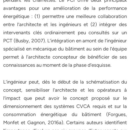
pendant les charrettes. Le PCI offre deux principaux
avantages pour une amélioration de la performance
énergétique : (1) permettre une meilleure collaboration
entre l’architecte et les ingénieurs et (2) intégrer des
intervenants clés ordinairement peu consultés sur un
PCT (Busby, 2007). L’intégration en amont de l’ingénieur
spécialisé en mécanique du bâtiment au sein de l’équipe
permet à l’architecte concepteur de bénéficier de ses
connaissances au moment de la phase d’esquisse.
L’ingénieur peut, dès le début de la schématisation du
concept, sensibiliser l’architecte et les opérateurs à
l’impact que peut avoir le concept proposé sur le
dimensionnement des systèmes CVCA requis et sur la
consommation énergétique du bâtiment (Forgues,
Monfet et Gagnon, 2016a). Certains auteurs identifient