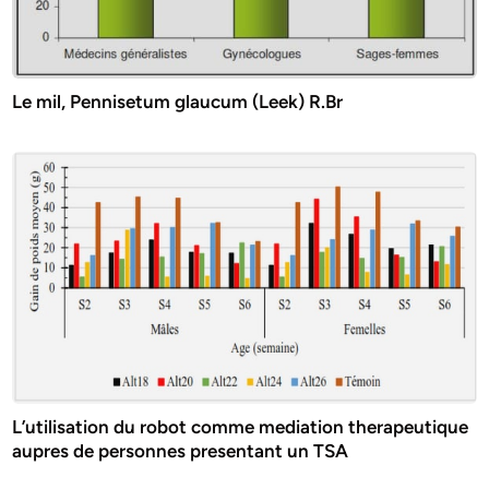
Le mil, Pennisetum glaucum (Leek) R.Br
L’utilisation du robot comme mediation therapeutique
aupres de personnes presentant un TSA