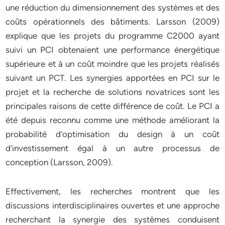
une réduction du dimensionnement des systèmes et des
coûts opérationnels des bâtiments. Larsson (2009)
explique que les projets du programme C2000 ayant
suivi un PCI obtenaient une performance énergétique
supérieure et à un coût moindre que les projets réalisés
suivant un PCT. Les synergies apportées en PCI sur le
projet et la recherche de solutions novatrices sont les
principales raisons de cette différence de coût. Le PCI a
été depuis reconnu comme une méthode améliorant la
probabilité d’optimisation du design à un coût
d’investissement égal à un autre processus de
conception (Larsson, 2009).
Effectivement, les recherches montrent que les
discussions interdisciplinaires ouvertes et une approche
recherchant la synergie des systèmes conduisent