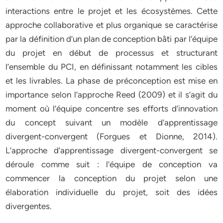
interactions entre le projet et les écosystèmes. Cette
approche collaborative et plus organique se caractérise
par la définition d’un plan de conception bâti par l’équipe
du projet en début de processus et structurant
l’ensemble du PCI, en définissant notamment les cibles
et les livrables. La phase de préconception est mise en
importance selon l’approche Reed (2009) et il s’agit du
moment où l’équipe concentre ses efforts d’innovation
du concept suivant un modèle d’apprentissage
divergent-convergent (Forgues et Dionne, 2014).
L’approche d’apprentissage divergent-convergent se
déroule comme suit : l’équipe de conception va
commencer la conception du projet selon une
élaboration individuelle du projet, soit des idées
divergentes.