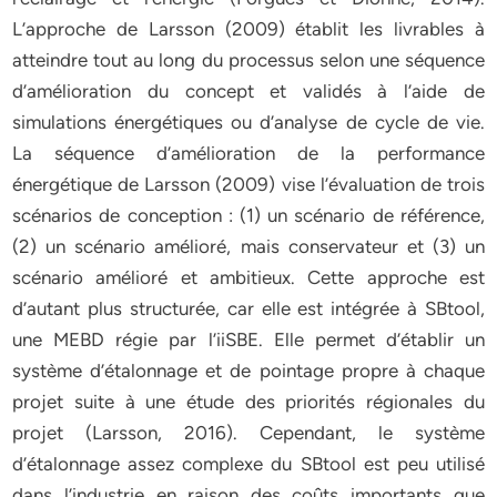
L’approche de Larsson (2009) établit les livrables à
atteindre tout au long du processus selon une séquence
d’amélioration du concept et validés à l’aide de
simulations énergétiques ou d’analyse de cycle de vie.
La séquence d’amélioration de la performance
énergétique de Larsson (2009) vise l’évaluation de trois
scénarios de conception : (1) un scénario de référence,
(2) un scénario amélioré, mais conservateur et (3) un
scénario amélioré et ambitieux. Cette approche est
d’autant plus structurée, car elle est intégrée à SBtool,
une MEBD régie par l’iiSBE. Elle permet d’établir un
système d’étalonnage et de pointage propre à chaque
projet suite à une étude des priorités régionales du
projet (Larsson, 2016). Cependant, le système
d’étalonnage assez complexe du SBtool est peu utilisé
dans l’industrie en raison des coûts importants que