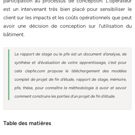
participation au processus de conception. L’opérateur
est un intervenant très bien placé pour sensibiliser le
client sur les impacts et les coûts opérationnels que peut
avoir une décision de conception sur l’utilisation du
bâtiment.
Le rapport de stage ou le pfe est un document d’analyse, de
synthèse et d’évaluation de votre apprentissage, c’est pour
cela clepfe.com propose le téléchargement des modèles
complet de projet de fin d’étude, rapport de stage, mémoire,
pfe, thèse, pour connaître la méthodologie à avoir et savoir
comment construire les parties d’un projet de fin d’étude.
Table des matières