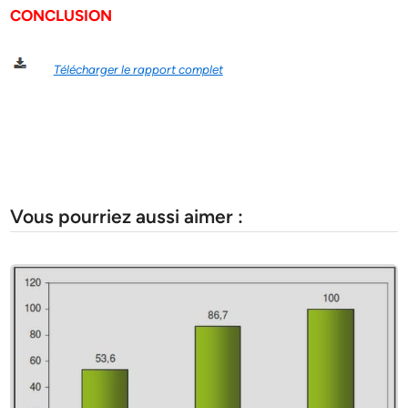
CONCLUSION
Télécharger le rapport complet
Vous pourriez aussi aimer :