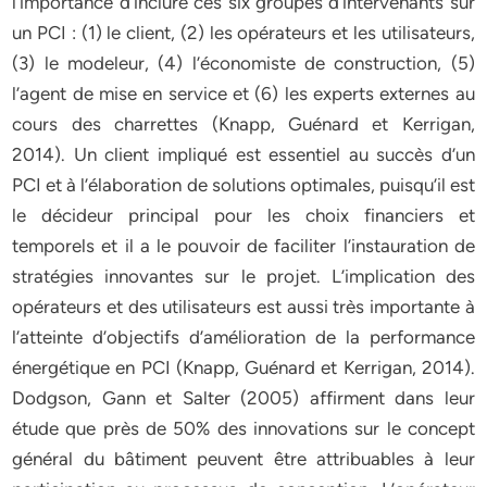
l’importance d’inclure ces six groupes d’intervenants sur
un PCI : (1) le client, (2) les opérateurs et les utilisateurs,
(3) le modeleur, (4) l’économiste de construction, (5)
l’agent de mise en service et (6) les experts externes au
cours des charrettes (Knapp, Guénard et Kerrigan,
2014). Un client impliqué est essentiel au succès d’un
PCI et à l’élaboration de solutions optimales, puisqu’il est
le décideur principal pour les choix financiers et
temporels et il a le pouvoir de faciliter l’instauration de
stratégies innovantes sur le projet. L’implication des
opérateurs et des utilisateurs est aussi très importante à
l’atteinte d’objectifs d’amélioration de la performance
énergétique en PCI (Knapp, Guénard et Kerrigan, 2014).
Dodgson, Gann et Salter (2005) affirment dans leur
étude que près de 50% des innovations sur le concept
général du bâtiment peuvent être attribuables à leur