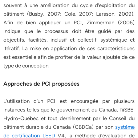
souvent à une amélioration du cycle d’exploitation du
bâtiment (Busby, 2007; Cole, 2007; Larsson, 2009).
Afin de bien appliquer un PCI, Zimmerman (2006)
indique que le processus doit être guidé par des
objectifs, facilités, inclusif et collectif, systémique et
itératif. La mise en application de ces caractéristiques
est essentielle afin de profiter de la valeur ajoutée de ce
type de conception.
Approches de PCI proposées
L’utilisation d’un PCI est encouragée par plusieurs
instances telles que le gouvernement du Canada, l’iiSBE,
Hydro-Québec et tout dernièrement par le Conseil du
bâtiment durable du Canada (CBDCa) par son
système
de certification LEED
V4, la méthode d’évaluation de