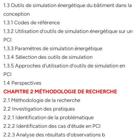
1.3 Outils de simulation énergétique du bâtiment dans la
conception
1.3.1 Codes de référence
1.3.2 Utilisation d’outils de simulation énergétique sur un
PCI
1.3.3 Paramètres de simulation énergétique
1.3.4 Sélection des outils de simulation
1.3.5 Approches d’utilisation d’outils de simulation en
PCI
1.4 Perspectives
CHAPITRE 2 MÉTHODOLOGIE DE RECHERCHE
2.1 Méthodologie de la recherche
2.2 Investigation des pratiques
2.2.1 Identification de la problématique
2.2.2 Identification des cas d’étude en PCI
2.2.3 Analyse des résultats d’observations b