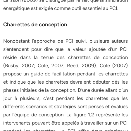
Larsson (2009) se distingue par le fait que la simulation
énergétique est exigée comme outil essentiel au PCI.
Charrettes de conception
Nonobstant l’approche de PCI suivi, plusieurs auteurs
s’entendent pour dire que la valeur ajoutée d’un PCI
réside dans la tenue des charrettes de conception
(Busby, 2007; Cole, 2007; Reed, 2009). Cole (2007)
propose un guide de facilitation pendant les charrettes
et indique que les charrettes devraient débuter dès les
phases initiales de la conception. D’une durée allant d’un
jour à plusieurs, c’est pendant les charrettes que les
différents scénarios et stratégies sont pensés et évalués
par l’équipe de conception. La figure 1.2 représente les
intervenants pouvant être appelés à travailler sur un PCI