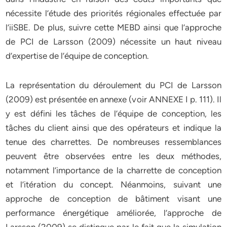
nécessite l’étude des priorités régionales effectuée par
l’iiSBE. De plus, suivre cette MEBD ainsi que l’approche
de PCI de Larsson (2009) nécessite un haut niveau
d’expertise de l’équipe de conception.
La représentation du déroulement du PCI de Larsson
(2009) est présentée en annexe (voir ANNEXE I p. 111). Il
y est défini les tâches de l’équipe de conception, les
tâches du client ainsi que des opérateurs et indique la
tenue des charrettes. De nombreuses ressemblances
peuvent être observées entre les deux méthodes,
notamment l’importance de la charrette de conception
et l’itération du concept. Néanmoins, suivant une
approche de conception de bâtiment visant une
performance énergétique améliorée, l’approche de