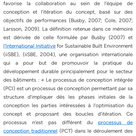
favorise la collaboration au sein de l’équipe de
conception et l’itération du concept, basé sur des
objectifs de performances (Busby, 2007; Cole, 2007;
Larsson, 2009). La définition retenue dans ce mémoire
est dérivée de celle formulée par Busby (2007) et
l’International Initiative
for Sustainable Built Environment
(iiSBE), (iiSBE, 2004), une organisation internationale
qui a pour but de promouvoir la pratique du
développement durable principalement pour le secteur
des bâtiments : « Le processus de conception intégrée
(PCI) est un processus de conception permettant par sa
structure d’impliquer dès les phases initiales de la
conception les parties intéressées à l’optimisation du
concept et proposant des boucles d’itération. Ce
processus n’est pas différent du
processus de
conception traditionnel
(PCT) dans le déroulement des