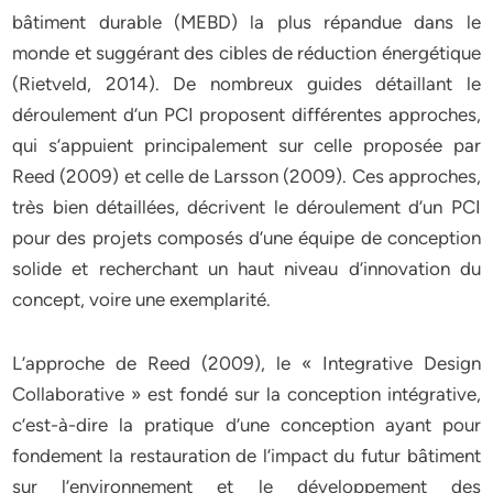
bâtiment durable (MEBD) la plus répandue dans le
monde et suggérant des cibles de réduction énergétique
(Rietveld, 2014). De nombreux guides détaillant le
déroulement d’un PCI proposent différentes approches,
qui s’appuient principalement sur celle proposée par
Reed (2009) et celle de Larsson (2009). Ces approches,
très bien détaillées, décrivent le déroulement d’un PCI
pour des projets composés d’une équipe de conception
solide et recherchant un haut niveau d’innovation du
concept, voire une exemplarité.
L’approche de Reed (2009), le « Integrative Design
Collaborative » est fondé sur la conception intégrative,
c’est-à-dire la pratique d’une conception ayant pour
fondement la restauration de l’impact du futur bâtiment
sur l’environnement et le développement des