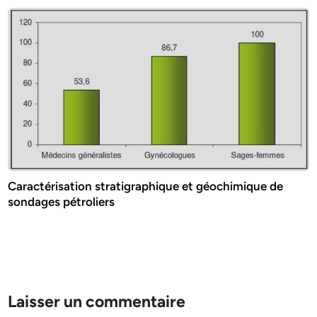
Caractérisation stratigraphique et géochimique de
sondages pétroliers
Laisser un commentaire