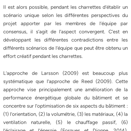
Il est alors possible, pendant les charrettes d’établir un
scénario unique selon les différentes perspectives du
projet apporter par les membres de l’équipe par
consensus, il s’agit de l’aspect convergent. C’est en
développant les différentes contradictions entre les
différents scénarios de l’équipe que peut être obtenu un
effort créatif pendant les charrettes.
L’approche de Larsson (2009) est beaucoup plus
systématique que l’approche de Reed (2009). Cette
approche vise principalement une amélioration de la
performance énergétique globale du bâtiment et se
concentre sur l’optimisation de six aspects du bâtiment :
(1) l’orientation, (2) la volumétrie, (3) les matériaux, (4) la
ventilation naturelle, (5) le chauffage passif, (6)
l’éclairage et l’énergie (Forgues et Dionne, 2014).