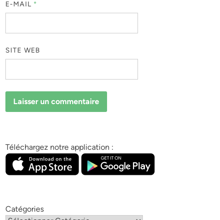
E-MAIL
*
SITE WEB
Téléchargez notre application :
Catégories