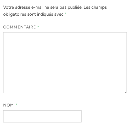
Votre adresse e-mail ne sera pas publiée.
Les champs
obligatoires sont indiqués avec
*
COMMENTAIRE
*
NOM
*