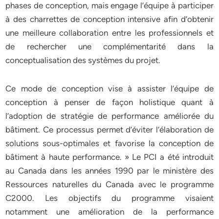
phases de conception, mais engage l’équipe à participer
à des charrettes de conception intensive afin d’obtenir
une meilleure collaboration entre les professionnels et
de rechercher une complémentarité dans la
conceptualisation des systèmes du projet.
Ce mode de conception vise à assister l’équipe de
conception à penser de façon holistique quant à
l’adoption de stratégie de performance améliorée du
bâtiment. Ce processus permet d’éviter l’élaboration de
solutions sous-optimales et favorise la conception de
bâtiment à haute performance. » Le PCI a été introduit
au Canada dans les années 1990 par le ministère des
Ressources naturelles du Canada avec le programme
C2000. Les objectifs du programme visaient
notamment une amélioration de la performance