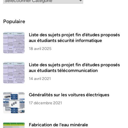
Populaire
Liste des sujets projet fin d’études proposés
aux étudiants sécurité informatique
18 avril 2025
Liste des sujets projet fin d’études proposés
aux étudiants télécommunication
14 avril 2021
Généralités sur les voitures électriques
17 décembre 2021
Fabrication de l’eau minérale