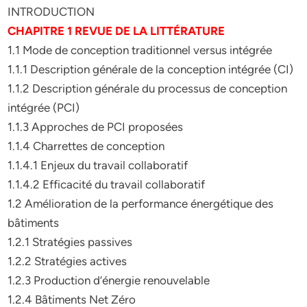
INTRODUCTION
CHAPITRE 1 REVUE DE LA LITTÉRATURE
1.1 Mode de conception traditionnel versus intégrée
1.1.1 Description générale de la conception intégrée (CI)
1.1.2 Description générale du processus de conception
intégrée (PCI)
1.1.3 Approches de PCI proposées
1.1.4 Charrettes de conception
1.1.4.1 Enjeux du travail collaboratif
1.1.4.2 Efficacité du travail collaboratif
1.2 Amélioration de la performance énergétique des
bâtiments
1.2.1 Stratégies passives
1.2.2 Stratégies actives
1.2.3 Production d’énergie renouvelable
1.2.4 Bâtiments Net Zéro