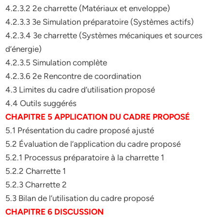
4.2.3.2 2e charrette (Matériaux et enveloppe)
4.2.3.3 3e Simulation préparatoire (Systèmes actifs)
4.2.3.4 3e charrette (Systèmes mécaniques et sources
d’énergie)
4.2.3.5 Simulation complète
4.2.3.6 2e Rencontre de coordination
4.3 Limites du cadre d’utilisation proposé
4.4 Outils suggérés
CHAPITRE 5 APPLICATION DU CADRE PROPOSÉ
5.1 Présentation du cadre proposé ajusté
5.2 Évaluation de l’application du cadre proposé
5.2.1 Processus préparatoire à la charrette 1
5.2.2 Charrette 1
5.2.3 Charrette 2
5.3 Bilan de l’utilisation du cadre proposé
CHAPITRE 6 DISCUSSION