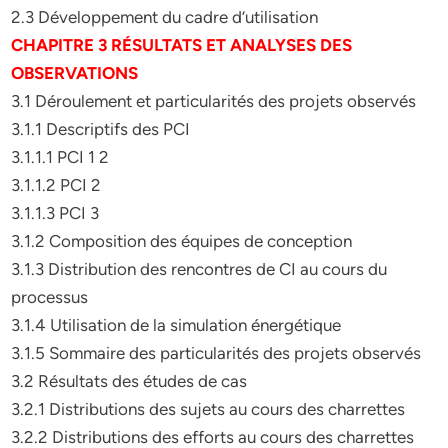
2.3 Développement du cadre d’utilisation
CHAPITRE 3 RÉSULTATS ET ANALYSES DES
OBSERVATIONS
3.1 Déroulement et particularités des projets observés
3.1.1 Descriptifs des PCI
3.1.1.1 PCI 1 2
3.1.1.2 PCI 2
3.1.1.3 PCI 3
3.1.2 Composition des équipes de conception
3.1.3 Distribution des rencontres de CI au cours du
processus
3.1.4 Utilisation de la simulation énergétique
3.1.5 Sommaire des particularités des projets observés
3.2 Résultats des études de cas
3.2.1 Distributions des sujets au cours des charrettes
3.2.2 Distributions des efforts au cours des charrettes