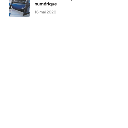
numérique
16 mai 2020