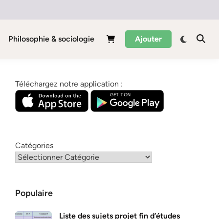
Philosophie & sociologie
Ajouter
Téléchargez notre application :
Catégories
Populaire
Liste des sujets projet fin d’études