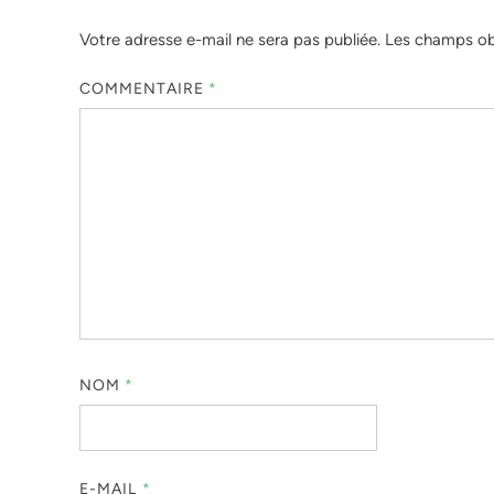
Votre adresse e-mail ne sera pas publiée.
Les champs obl
COMMENTAIRE
*
NOM
*
E-MAIL
*