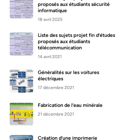
proposés aux étudiants sécurité
informatique
18 avril 2025
Liste des sujets projet fin d’études
proposés aux étudiants
télécommunication
14 avril 2021
Généralités sur les voitures
électriques
17 décembre 2021
Fabrication de l’eau minérale
21 décembre 2021
Création d’une imprimerie