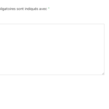
igatoires sont indiqués avec
*