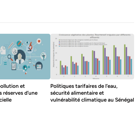
ollution et
Politiques tarifaires de l’eau,
s réserves d’une
sécurité alimentaire et
ielle
vulnérabilité climatique au Sénégal