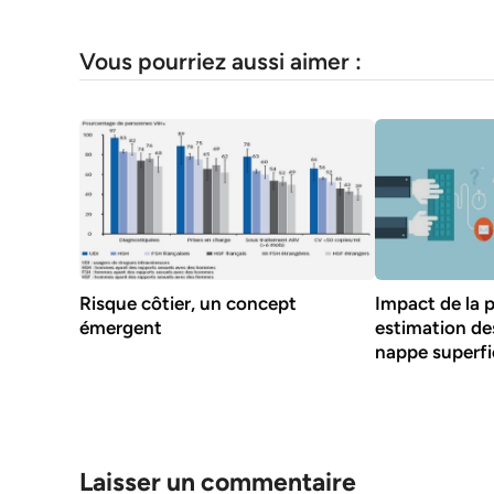
Vous pourriez aussi aimer :
Risque côtier, un concept
Impact de la p
émergent
estimation de
nappe superfic
Laisser un commentaire