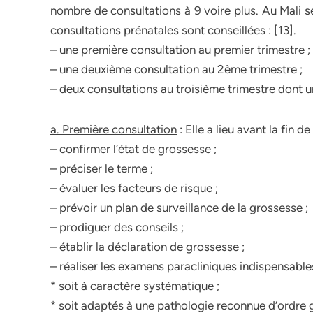
nombre de consultations à 9 voire plus. Au Mali s
consultations prénatales sont conseillées : [13].
– une première consultation au premier trimestre ;
– une deuxième consultation au 2ème trimestre ;
– deux consultations au troisième trimestre dont 
a. Première consultation
: Elle a lieu avant la fin 
– confirmer l’état de grossesse ;
– préciser le terme ;
– évaluer les facteurs de risque ;
– prévoir un plan de surveillance de la grossesse ;
– prodiguer des conseils ;
– établir la déclaration de grossesse ;
– réaliser les examens paracliniques indispensables
* soit à caractère systématique ;
* soit adaptés à une pathologie reconnue d’ordre 