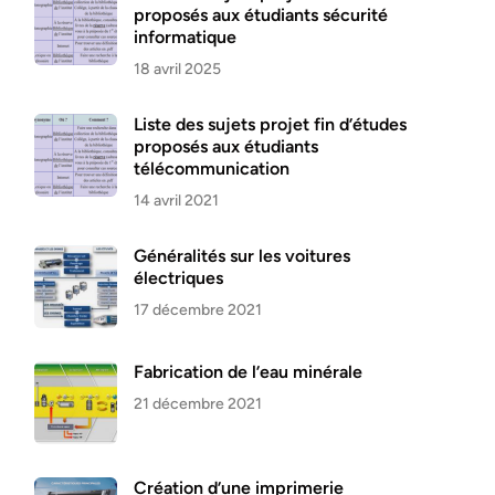
proposés aux étudiants sécurité
informatique
18 avril 2025
Liste des sujets projet fin d’études
proposés aux étudiants
télécommunication
14 avril 2021
Généralités sur les voitures
électriques
17 décembre 2021
Fabrication de l’eau minérale
21 décembre 2021
Création d’une imprimerie