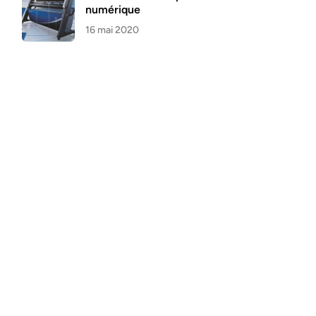
numérique
16 mai 2020