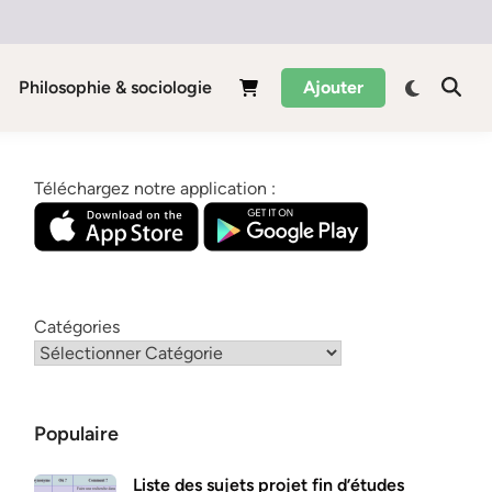
Philosophie & sociologie
Ajouter
Téléchargez notre application :
Catégories
Populaire
Liste des sujets projet fin d’études