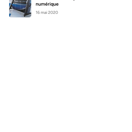
numérique
16 mai 2020