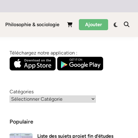
Philosophie & sociologie
Ajouter
Téléchargez notre application :
Catégories
Populaire
Liste des sujets projet fin d’études