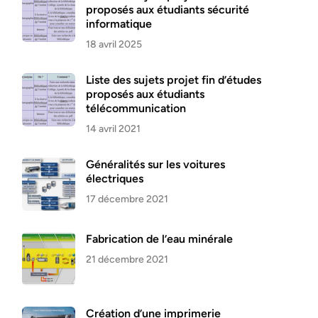
proposés aux étudiants sécurité
informatique
18 avril 2025
Liste des sujets projet fin d’études
proposés aux étudiants
télécommunication
14 avril 2021
Généralités sur les voitures
électriques
17 décembre 2021
Fabrication de l’eau minérale
21 décembre 2021
Création d’une imprimerie