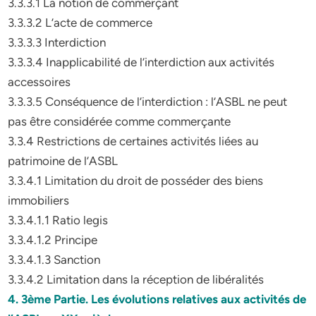
3.3.3.1 La notion de commerçant
3.3.3.2 L’acte de commerce
3.3.3.3 Interdiction
3.3.3.4 Inapplicabilité de l’interdiction aux activités
accessoires
3.3.3.5 Conséquence de l’interdiction : l’ASBL ne peut
pas être considérée comme commerçante
3.3.4 Restrictions de certaines activités liées au
patrimoine de l’ASBL
3.3.4.1 Limitation du droit de posséder des biens
immobiliers
3.3.4.1.1 Ratio legis
3.3.4.1.2 Principe
3.3.4.1.3 Sanction
3.3.4.2 Limitation dans la réception de libéralités
4. 3ème Partie. Les évolutions relatives aux activités de