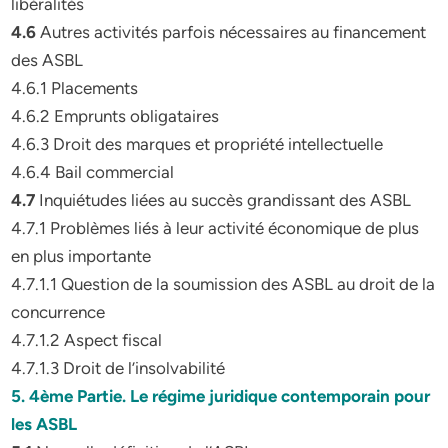
libéralités
4.6
Autres activités parfois nécessaires au financement
des ASBL
4.6.1 Placements
4.6.2 Emprunts obligataires
4.6.3 Droit des marques et propriété intellectuelle
4.6.4 Bail commercial
4.7
Inquiétudes liées au succès grandissant des ASBL
4.7.1 Problèmes liés à leur activité économique de plus
en plus importante
4.7.1.1 Question de la soumission des ASBL au droit de la
concurrence
4.7.1.2 Aspect fiscal
4.7.1.3 Droit de l’insolvabilité
5. 4ème Partie. Le régime juridique contemporain pour
les ASBL