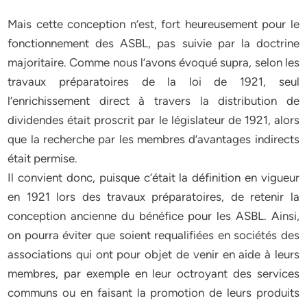
Mais cette conception n’est, fort heureusement pour le
fonctionnement des ASBL, pas suivie par la doctrine
majoritaire. Comme nous l’avons évoqué supra, selon les
travaux préparatoires de la loi de 1921, seul
l’enrichissement direct à travers la distribution de
dividendes était proscrit par le législateur de 1921, alors
que la recherche par les membres d’avantages indirects
était permise.
Il convient donc, puisque c’était la définition en vigueur
en 1921 lors des travaux préparatoires, de retenir la
conception ancienne du bénéfice pour les ASBL. Ainsi,
on pourra éviter que soient requalifiées en sociétés des
associations qui ont pour objet de venir en aide à leurs
membres, par exemple en leur octroyant des services
communs ou en faisant la promotion de leurs produits