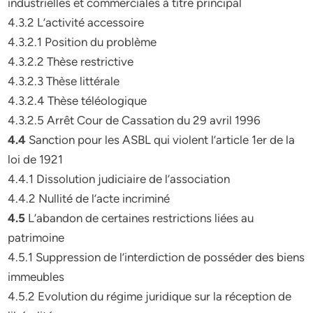
industrielles et commerciales à titre principal
4.3.2 L’activité accessoire
4.3.2.1 Position du problème
4.3.2.2 Thèse restrictive
4.3.2.3 Thèse littérale
4.3.2.4 Thèse téléologique
4.3.2.5 Arrêt Cour de Cassation du 29 avril 1996
4.4
Sanction pour les ASBL qui violent l’article 1er de la
loi de 1921
4.4.1 Dissolution judiciaire de l’association
4.4.2 Nullité de l’acte incriminé
4.5
L’abandon de certaines restrictions liées au
patrimoine
4.5.1 Suppression de l’interdiction de posséder des biens
immeubles
4.5.2 Evolution du régime juridique sur la réception de