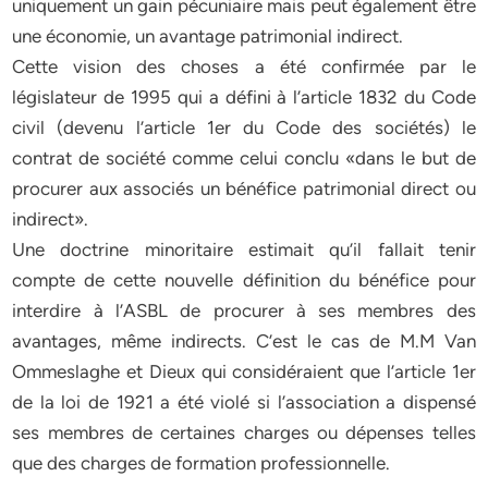
uniquement un gain pécuniaire mais peut également être
une économie, un avantage patrimonial indirect.
Cette vision des choses a été confirmée par le
législateur de 1995 qui a défini à l’article 1832 du Code
civil (devenu l’article 1er du Code des sociétés) le
contrat de société comme celui conclu «dans le but de
procurer aux associés un bénéfice patrimonial direct ou
indirect».
Une doctrine minoritaire estimait qu’il fallait tenir
compte de cette nouvelle définition du bénéfice pour
interdire à l’ASBL de procurer à ses membres des
avantages, même indirects. C’est le cas de M.M Van
Ommeslaghe et Dieux qui considéraient que l’article 1er
de la loi de 1921 a été violé si l’association a dispensé
ses membres de certaines charges ou dépenses telles
que des charges de formation professionnelle.