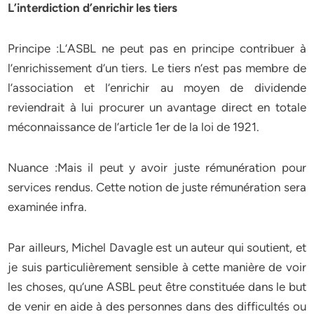
L’interdiction d’enrichir les tiers
Principe :L’ASBL ne peut pas en principe contribuer à
l’enrichissement d’un tiers. Le tiers n’est pas membre de
l’association et l’enrichir au moyen de dividende
reviendrait à lui procurer un avantage direct en totale
méconnaissance de l’article 1er de la loi de 1921.
Nuance :Mais il peut y avoir juste rémunération pour
services rendus. Cette notion de juste rémunération sera
examinée infra.
Par ailleurs, Michel Davagle est un auteur qui soutient, et
je suis particulièrement sensible à cette manière de voir
les choses, qu’une ASBL peut être constituée dans le but
de venir en aide à des personnes dans des difficultés ou