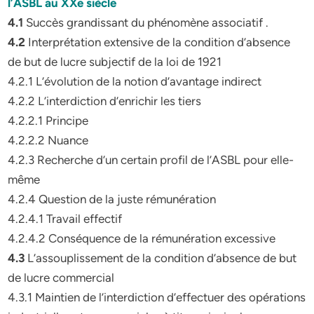
l’ASBL au XXe siècle
4.1
Succès grandissant du phénomène associatif .
4.2
Interprétation extensive de la condition d’absence
de but de lucre subjectif de la loi de 1921
4.2.1 L’évolution de la notion d’avantage indirect
4.2.2 L’interdiction d’enrichir les tiers
4.2.2.1 Principe
4.2.2.2 Nuance
4.2.3 Recherche d’un certain profil de l’ASBL pour elle-
même
4.2.4 Question de la juste rémunération
4.2.4.1 Travail effectif
4.2.4.2 Conséquence de la rémunération excessive
4.3
L’assouplissement de la condition d’absence de but
de lucre commercial
4.3.1 Maintien de l’interdiction d’effectuer des opérations