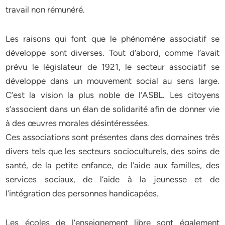
travail non rémunéré.
Les raisons qui font que le phénomène associatif se
développe sont diverses. Tout d’abord, comme l’avait
prévu le législateur de 1921, le secteur associatif se
développe dans un mouvement social au sens large.
C’est la vision la plus noble de l’ASBL. Les citoyens
s’associent dans un élan de solidarité afin de donner vie
à des œuvres morales désintéressées.
Ces associations sont présentes dans des domaines très
divers tels que les secteurs socioculturels, des soins de
santé, de la petite enfance, de l’aide aux familles, des
services sociaux, de l’aide à la jeunesse et de
l’intégration des personnes handicapées.
Les écoles de l’enseignement libre sont également