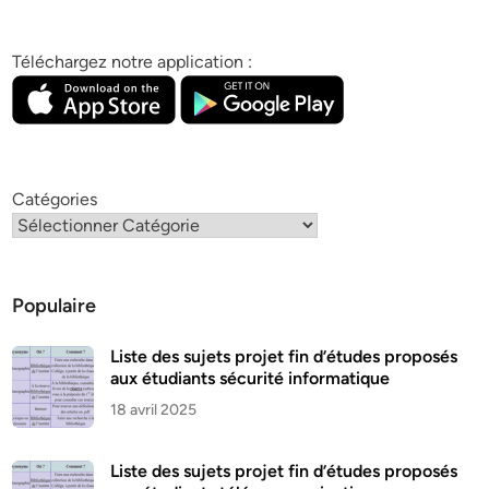
Téléchargez notre application :
Catégories
Populaire
Liste des sujets projet fin d’études proposés
aux étudiants sécurité informatique
18 avril 2025
Liste des sujets projet fin d’études proposés