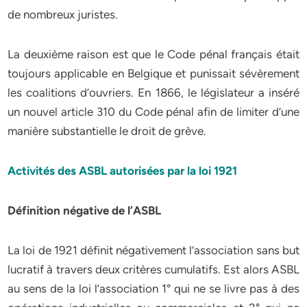
de nombreux juristes.
La deuxième raison est que le Code pénal français était
toujours applicable en Belgique et punissait sévèrement
les coalitions d’ouvriers. En 1866, le législateur a inséré
un nouvel article 310 du Code pénal afin de limiter d’une
manière substantielle le droit de grève.
Activités des ASBL autorisées par la loi 1921
Définition négative de l’ASBL
La loi de 1921 définit négativement l’association sans but
lucratif à travers deux critères cumulatifs. Est alors ASBL
au sens de la loi l’association 1° qui ne se livre pas à des