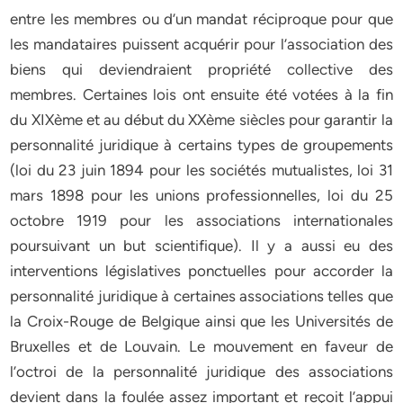
entre les membres ou d’un mandat réciproque pour que
les mandataires puissent acquérir pour l’association des
biens qui deviendraient propriété collective des
membres. Certaines lois ont ensuite été votées à la fin
du XIXème et au début du XXème siècles pour garantir la
personnalité juridique à certains types de groupements
(loi du 23 juin 1894 pour les sociétés mutualistes, loi 31
mars 1898 pour les unions professionnelles, loi du 25
octobre 1919 pour les associations internationales
poursuivant un but scientifique). Il y a aussi eu des
interventions législatives ponctuelles pour accorder la
personnalité juridique à certaines associations telles que
la Croix-Rouge de Belgique ainsi que les Universités de
Bruxelles et de Louvain. Le mouvement en faveur de
l’octroi de la personnalité juridique des associations
devient dans la foulée assez important et reçoit l’appui