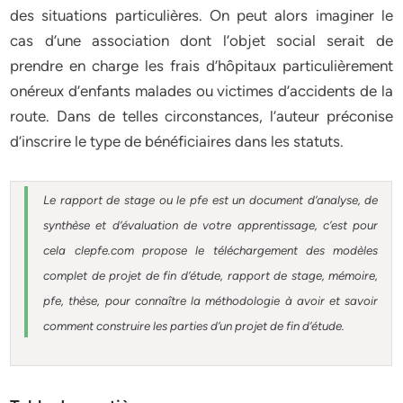
des situations particulières. On peut alors imaginer le
cas d’une association dont l’objet social serait de
prendre en charge les frais d’hôpitaux particulièrement
onéreux d’enfants malades ou victimes d’accidents de la
route. Dans de telles circonstances, l’auteur préconise
d’inscrire le type de bénéficiaires dans les statuts.
Le rapport de stage ou le pfe est un document d’analyse, de
synthèse et d’évaluation de votre apprentissage, c’est pour
cela clepfe.com propose le téléchargement des modèles
complet de projet de fin d’étude, rapport de stage, mémoire,
pfe, thèse, pour connaître la méthodologie à avoir et savoir
comment construire les parties d’un projet de fin d’étude.