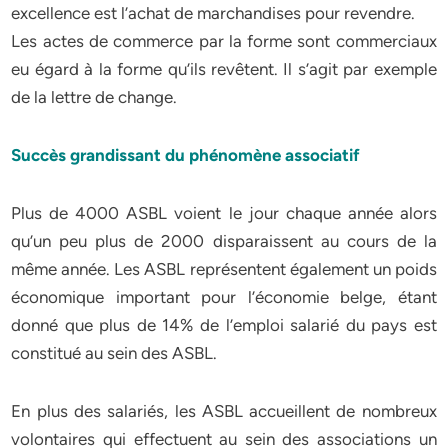
excellence est l’achat de marchandises pour revendre.
Les actes de commerce par la forme sont commerciaux
eu égard à la forme qu’ils revêtent. Il s’agit par exemple
de la lettre de change.
Succès grandissant du phénomène associatif
Plus de 4000 ASBL voient le jour chaque année alors
qu’un peu plus de 2000 disparaissent au cours de la
même année. Les ASBL représentent également un poids
économique important pour l’économie belge, étant
donné que plus de 14% de l’emploi salarié du pays est
constitué au sein des ASBL.
En plus des salariés, les ASBL accueillent de nombreux
volontaires qui effectuent au sein des associations un