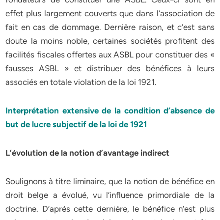
effet plus largement couverts que dans l’association de
fait en cas de dommage. Dernière raison, et c’est sans
doute la moins noble, certaines sociétés profitent des
facilités fiscales offertes aux ASBL pour constituer des «
fausses ASBL » et distribuer des bénéfices à leurs
associés en totale violation de la loi 1921.
Interprétation extensive de la condition d’absence de
but de lucre
subjectif de la loi de 1921
L’évolution de la notion d’avantage indirect
Soulignons à titre liminaire, que la notion de bénéfice en
droit belge a évolué, vu l’influence primordiale de la
doctrine. D’après cette dernière, le bénéfice n’est plus