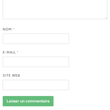
NOM
*
E-MAIL
*
SITE WEB