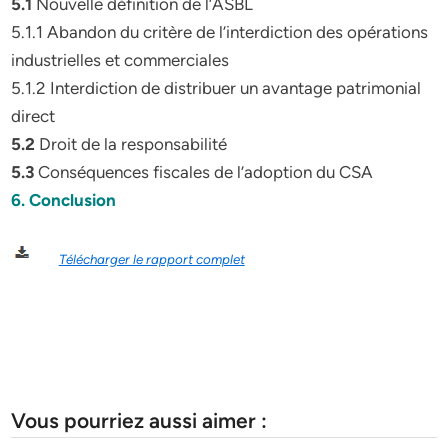
5.1
Nouvelle définition de l’ASBL
5.1.1 Abandon du critère de l’interdiction des opérations
industrielles et commerciales
5.1.2 Interdiction de distribuer un avantage patrimonial
direct
5.2
Droit de la responsabilité
5.3
Conséquences fiscales de l’adoption du CSA
6. Conclusion
Télécharger le rapport complet
Vous pourriez aussi aimer :