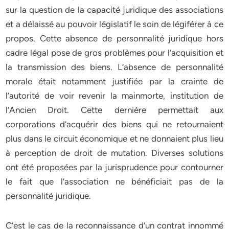
sur la question de la capacité juridique des associations
et a délaissé au pouvoir législatif le soin de légiférer à ce
propos. Cette absence de personnalité juridique hors
cadre légal pose de gros problèmes pour l’acquisition et
la transmission des biens. L’absence de personnalité
morale était notamment justifiée par la crainte de
l’autorité de voir revenir la mainmorte, institution de
l’Ancien Droit. Cette dernière permettait aux
corporations d’acquérir des biens qui ne retournaient
plus dans le circuit économique et ne donnaient plus lieu
à perception de droit de mutation. Diverses solutions
ont été proposées par la jurisprudence pour contourner
le fait que l’association ne bénéficiait pas de la
personnalité juridique.
C’est le cas de la reconnaissance d’un contrat innommé