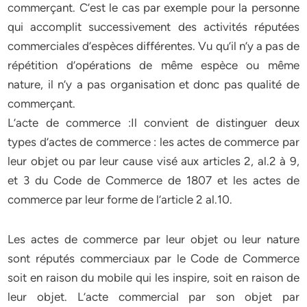
commerçant. C’est le cas par exemple pour la personne
qui accomplit successivement des activités réputées
commerciales d’espèces différentes. Vu qu’il n’y a pas de
répétition d’opérations de même espèce ou même
nature, il n’y a pas organisation et donc pas qualité de
commerçant.
L’acte de commerce :Il convient de distinguer deux
types d’actes de commerce : les actes de commerce par
leur objet ou par leur cause visé aux articles 2, al.2 à 9,
et 3 du Code de Commerce de 1807 et les actes de
commerce par leur forme de l’article 2 al.10.
Les actes de commerce par leur objet ou leur nature
sont réputés commerciaux par le Code de Commerce
soit en raison du mobile qui les inspire, soit en raison de
leur objet. L’acte commercial par son objet par