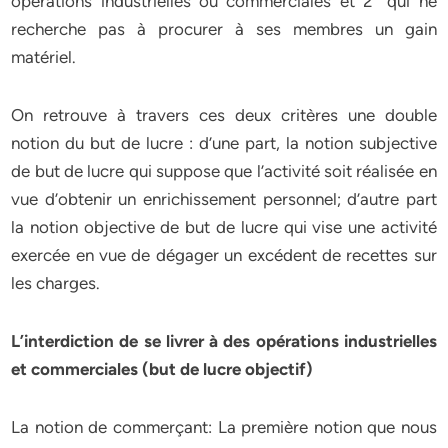
opérations industrielles ou commerciales et 2° qui ne
recherche pas à procurer à ses membres un gain
matériel.
On retrouve à travers ces deux critères une double
notion du but de lucre : d’une part, la notion subjective
de but de lucre qui suppose que l’activité soit réalisée en
vue d’obtenir un enrichissement personnel; d’autre part
la notion objective de but de lucre qui vise une activité
exercée en vue de dégager un excédent de recettes sur
les charges.
L’interdiction de se livrer à des opérations industrielles
et commerciales
(but de lucre objectif)
La notion de commerçant: La première notion que nous