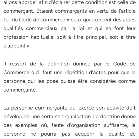
allons aborder afin d’éclairer cette condition est celle de
commerçant. Étaient commerçants en vertu de l’article
1er du Code de commerce « ceux qui exercent des actes
qualifiés commerciaux par la loi et qui en font leur
profession habituelle, soit à titre principal, soit à titre
d’appoint ».
Il ressort de la définition donnée par le Code de
Commerce qu’il faut une répétition d’actes pour que la
personne qui les pose puisse être considérée comme
commerçante.
La personne commerçante qui exerce son activité doit
développer une certaine organisation. La doctrine donne
des exemples où, faute d’organisation suffisante, la
personne ne pourra pas acquérir la qualité de