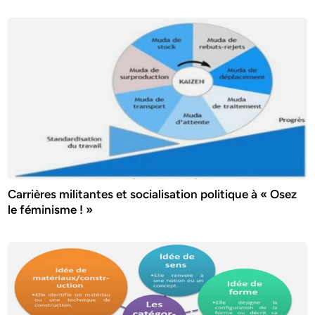
Carrières militantes et socialisation politique à « Osez
le féminisme ! »