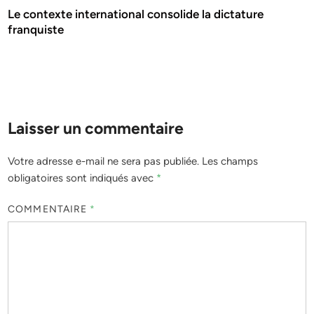
Le contexte international consolide la dictature
franquiste
Laisser un commentaire
Votre adresse e-mail ne sera pas publiée.
Les champs
obligatoires sont indiqués avec
*
COMMENTAIRE
*