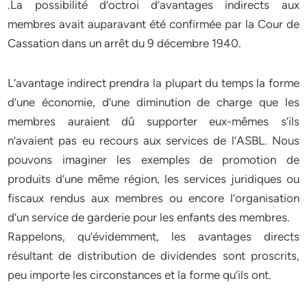
.La possibilité d’octroi d’avantages indirects aux
membres avait auparavant été confirmée par la Cour de
Cassation dans un arrêt du 9 décembre 1940.
L’avantage indirect prendra la plupart du temps la forme
d’une économie, d’une diminution de charge que les
membres auraient dû supporter eux-mêmes s’ils
n’avaient pas eu recours aux services de l’ASBL. Nous
pouvons imaginer les exemples de promotion de
produits d’une même région, les services juridiques ou
fiscaux rendus aux membres ou encore l’organisation
d’un service de garderie pour les enfants des membres.
Rappelons, qu’évidemment, les avantages directs
résultant de distribution de dividendes sont proscrits,
peu importe les circonstances et la forme qu’ils ont.