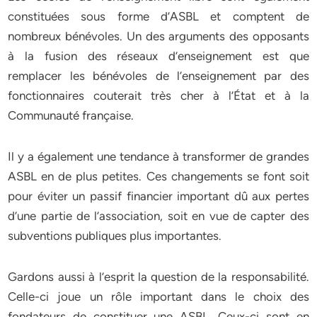
constituées sous forme d’ASBL et comptent de
nombreux bénévoles. Un des arguments des opposants
à la fusion des réseaux d’enseignement est que
remplacer les bénévoles de l’enseignement par des
fonctionnaires couterait très cher à l’État et à la
Communauté française.
Il y a également une tendance à transformer de grandes
ASBL en de plus petites. Ces changements se font soit
pour éviter un passif financier important dû aux pertes
d’une partie de l’association, soit en vue de capter des
subventions publiques plus importantes.
Gardons aussi à l’esprit la question de la responsabilité.
Celle-ci joue un rôle important dans le choix des
fondateurs de constituer une ASBL. Ceux-ci sont en