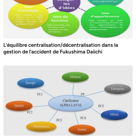
L’équilibre centralisation/décentralisation dans la
gestion de l’accident de Fukushima Daiichi