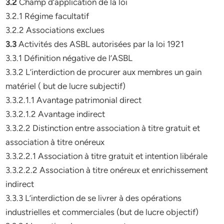
3.2
Champ d’application de la loi
3.2.1 Régime facultatif
3.2.2 Associations exclues
3.3
Activités des ASBL autorisées par la loi 1921
3.3.1 Définition négative de l’ASBL
3.3.2 L’interdiction de procurer aux membres un gain
matériel ( but de lucre subjectif)
3.3.2.1.1 Avantage patrimonial direct
3.3.2.1.2 Avantage indirect
3.3.2.2 Distinction entre association à titre gratuit et
association à titre onéreux
3.3.2.2.1 Association à titre gratuit et intention libérale
3.3.2.2.2 Association à titre onéreux et enrichissement
indirect
3.3.3 L’interdiction de se livrer à des opérations
industrielles et commerciales (but de lucre objectif)