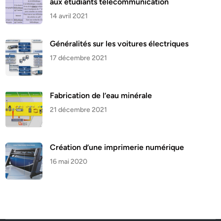
aux étudiants télécommunication
14 avril 2021
Généralités sur les voitures électriques
17 décembre 2021
Fabrication de l’eau minérale
21 décembre 2021
Création d’une imprimerie numérique
16 mai 2020