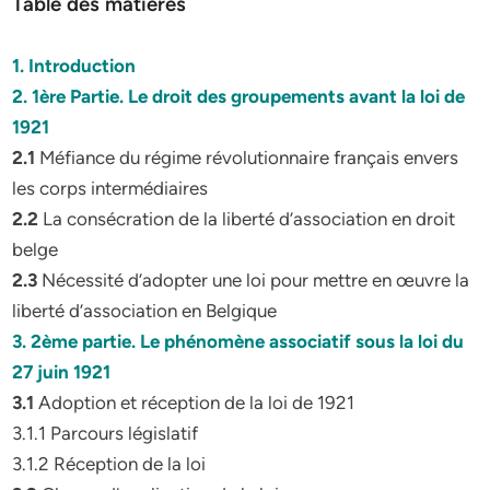
Table des matières
1. Introduction
2. 1ère Partie. Le droit des groupements avant la loi de
1921
2.1
Méfiance du régime révolutionnaire français envers
les corps intermédiaires
2.2
La consécration de la liberté d’association en droit
belge
2.3
Nécessité d’adopter une loi pour mettre en œuvre la
liberté d’association en Belgique
3. 2ème partie. Le phénomène associatif sous la loi du
27 juin 1921
3.1
Adoption et réception de la loi de 1921
3.1.1 Parcours législatif
3.1.2 Réception de la loi