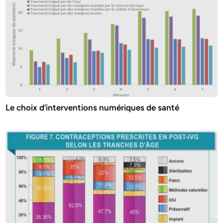
Le choix d’interventions numériques de santé