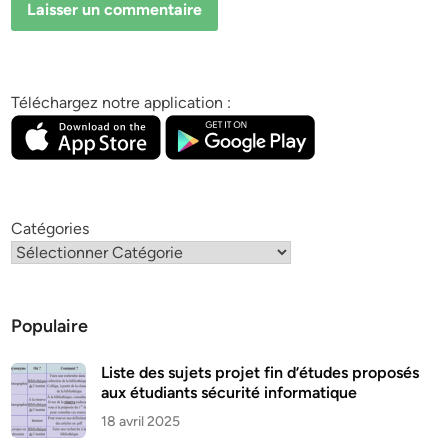
Téléchargez notre application :
Catégories
Populaire
Liste des sujets projet fin d’études proposés
aux étudiants sécurité informatique
18 avril 2025