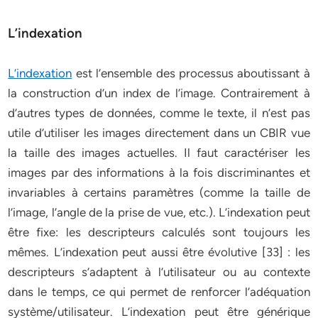
L’indexation
L’indexation
est l’ensemble des processus aboutissant à
la construction d’un index de l’image. Contrairement à
d’autres types de données, comme le texte, il n’est pas
utile d’utiliser les images directement dans un CBIR vue
la taille des images actuelles. Il faut caractériser les
images par des informations à la fois discriminantes et
invariables à certains paramètres (comme la taille de
l’image, l’angle de la prise de vue, etc.). L’indexation peut
être fixe: les descripteurs calculés sont toujours les
mêmes. L’indexation peut aussi être évolutive [33] : les
descripteurs s’adaptent à l’utilisateur ou au contexte
dans le temps, ce qui permet de renforcer l’adéquation
système/utilisateur. L’indexation peut être générique