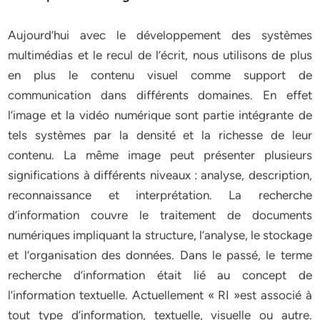
Aujourd’hui avec le développement des systèmes
multimédias et le recul de l’écrit, nous utilisons de plus
en plus le contenu visuel comme support de
communication dans différents domaines. En effet
l’image et la vidéo numérique sont partie intégrante de
tels systèmes par la densité et la richesse de leur
contenu. La même image peut présenter plusieurs
significations à différents niveaux : analyse, description,
reconnaissance et interprétation. La recherche
d’information couvre le traitement de documents
numériques impliquant la structure, l’analyse, le stockage
et l’organisation des données. Dans le passé, le terme
recherche d’information était lié au concept de
l’information textuelle. Actuellement « RI »est associé à
tout type d’information, textuelle, visuelle ou autre.