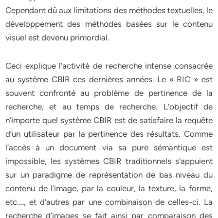
Cependant dû aux limitations des méthodes textuelles, le
développement des méthodes basées sur le contenu
visuel est devenu primordial.
Ceci explique l’activité de recherche intense consacrée
au système CBIR ces dernières années. Le « RIC » est
souvent confronté au problème de pertinence de la
recherche, et au temps de recherche. L’objectif de
n’importe quel système CBIR est de satisfaire la requête
d’un utilisateur par la pertinence des résultats. Comme
l’accès à un document via sa pure sémantique est
impossible, les systèmes CBIR traditionnels s’appuient
sur un paradigme de représentation de bas niveau du
contenu de l’image, par la couleur, la texture, la forme,
etc.…, et d’autres par une combinaison de celles-ci. La
recherche d’images se fait ainsi par comparaison des