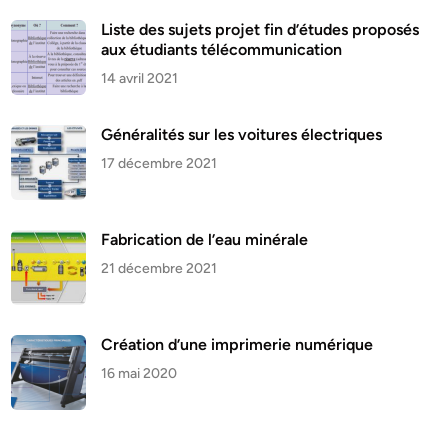
Liste des sujets projet fin d’études proposés
aux étudiants télécommunication
14 avril 2021
Généralités sur les voitures électriques
17 décembre 2021
Fabrication de l’eau minérale
21 décembre 2021
Création d’une imprimerie numérique
16 mai 2020