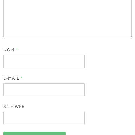
NOM
*
E-MAIL
*
SITE WEB