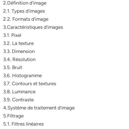
2.Définition d’image
2.1. Types d’images
2.2. Formats d’image
3.Caractéristiques d’images
3.1. Pixel
3.2. La texture
3.3. Dimension
3.4. Résolution
3.5. Bruit
3.6. Histogramme
3.7. Contours et textures
3.8. Luminance
3.9. Contraste
4.Système de traitement d’image
5.Filtrage
5.1. Filtres linéaires