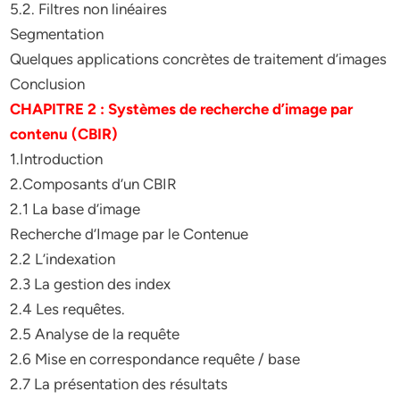
5.2. Filtres non linéaires
Segmentation
Quelques applications concrètes de traitement d’images
Conclusion
CHAPITRE 2 : Systèmes de recherche d’image par
contenu (CBIR)
1.Introduction
2.Composants d’un CBIR
2.1 La base d’image
Recherche d’Image par le Contenue
2.2 L’indexation
2.3 La gestion des index
2.4 Les requêtes.
2.5 Analyse de la requête
2.6 Mise en correspondance requête / base
2.7 La présentation des résultats