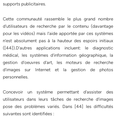
supports publicitaires.
Cette communauté rassemble le plus grand nombre
d’utilisateurs de recherche par le contenu (davantage
pour les vidéos) mais l’aide apportée par ces systèmes
n’est absolument pas à la hauteur des espoirs initiaux
([44]).D’autres applications incluent: le diagnostic
médical, les systèmes d’information géographique, la
gestion d’oeuvres d’art, les moteurs de recherche
d’images sur Internet et la gestion de photos
personnelles.
Concevoir un système permettant d’assister des
utilisateurs dans leurs tâches de recherche d’images
pose des problèmes variés. Dans [44] les difficultés
suivantes sont identifiées :