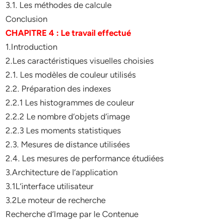
3.1. Les méthodes de calcule
Conclusion
CHAPITRE 4 : Le travail effectué
1.Introduction
2.Les caractéristiques visuelles choisies
2.1. Les modèles de couleur utilisés
2.2. Préparation des indexes
2.2.1 Les histogrammes de couleur
2.2.2 Le nombre d’objets d’image
2.2.3 Les moments statistiques
2.3. Mesures de distance utilisées
2.4. Les mesures de performance étudiées
3.Architecture de l’application
3.1L’interface utilisateur
3.2Le moteur de recherche
Recherche d’Image par le Contenue