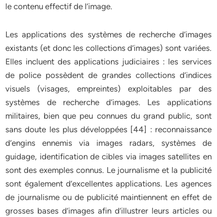
le contenu effectif de l’image.
Les applications des systèmes de recherche d’images
existants (et donc les collections d’images) sont variées.
Elles incluent des applications judiciaires : les services
de police possèdent de grandes collections d’indices
visuels (visages, empreintes) exploitables par des
systèmes de recherche d’images. Les applications
militaires, bien que peu connues du grand public, sont
sans doute les plus développées [44] : reconnaissance
d’engins ennemis via images radars, systèmes de
guidage, identification de cibles via images satellites en
sont des exemples connus. Le journalisme et la publicité
sont également d’excellentes applications. Les agences
de journalisme ou de publicité maintiennent en effet de
grosses bases d’images afin d’illustrer leurs articles ou