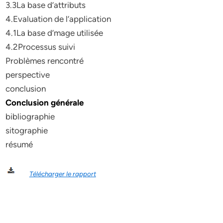
3.3La base d’attributs
4.Evaluation de l’application
4.1La base d’mage utilisée
4.2Processus suivi
Problèmes rencontré
perspective
conclusion
Conclusion générale
bibliographie
sitographie
résumé
Télécharger le rapport