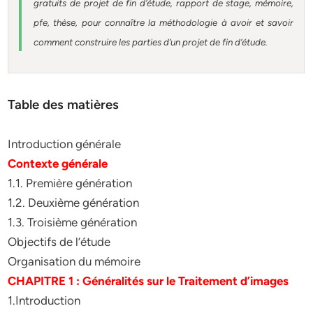
gratuits de projet de fin d’étude, rapport de stage, mémoire,
pfe, thèse, pour connaître la méthodologie à avoir et savoir
comment construire les parties d’un projet de fin d’étude
.
Table des matières
Introduction générale
Contexte générale
1.1. Première génération
1.2. Deuxième génération
1.3. Troisième génération
Objectifs de l’étude
Organisation du mémoire
CHAPITRE 1 : Généralités sur le Traitement d’images
1.Introduction