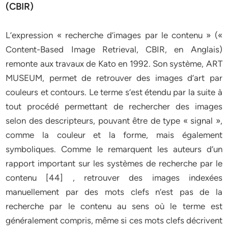
(CBIR)
L’expression « recherche d’images par le contenu » («
Content-Based Image Retrieval, CBIR, en Anglais)
remonte aux travaux de Kato en 1992. Son système, ART
MUSEUM, permet de retrouver des images d’art par
couleurs et contours. Le terme s’est étendu par la suite à
tout procédé permettant de rechercher des images
selon des descripteurs, pouvant être de type « signal »,
comme la couleur et la forme, mais également
symboliques. Comme le remarquent les auteurs d’un
rapport important sur les systèmes de recherche par le
contenu [44] , retrouver des images indexées
manuellement par des mots clefs n’est pas de la
recherche par le contenu au sens où le terme est
généralement compris, même si ces mots clefs décrivent