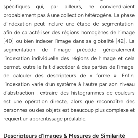
spécifiques qui, par ailleurs, ne conviendraient
probablement pas à une collection hétérogène. La phase
d’indexation peut inclure une étape de segmentation,
afin de caractériser des régions homogènes de l’image
[40] ou bien indexer l’image dans sa globalité [42]. La
segmentation de l’image précède généralement
l’indexation individuelle des régions de l’image et cela
permet, outre le fait d’accéder à des parties de l’image,
de calculer des descripteurs de « forme ». Enfin,
l’indexation varie d’un système à l’autre par son niveau
d’abstraction : extraire des histogrammes de couleurs
est une opération directe, alors que reconnaître des
personnes ou des objets est beaucoup plus complexe et
requiert un apprentissage préalable.
Descripteurs d’Images & Mesures de Similarité