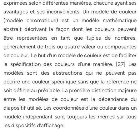
exprimées selon différentes manières, chacune ayant ses
avantages et ses inconvénients. Un modèle de couleur
(modèle chromatique) est un modèle mathématique
abstrait décrivant la façon dont les couleurs peuvent
être représentées en tant que tuples de nombres,
généralement de trois ou quatre valeur ou composantes
de couleur. Le but d’un modèle de couleur est de faciliter
la spécification des couleurs d’une manière. [27] Les
modèles sont des abstractions qui ne peuvent pas
décrire une couleur spécifique sans que la référence ne
soit définie au préalable. La première distinction majeure
entre les modèles de couleur est la dépendance du
diapositif utilisé. Les coordonnées d’une couleur dans un
modèle indépendant sont toujours les mêmes sur tous
les dispositifs d’affichage.