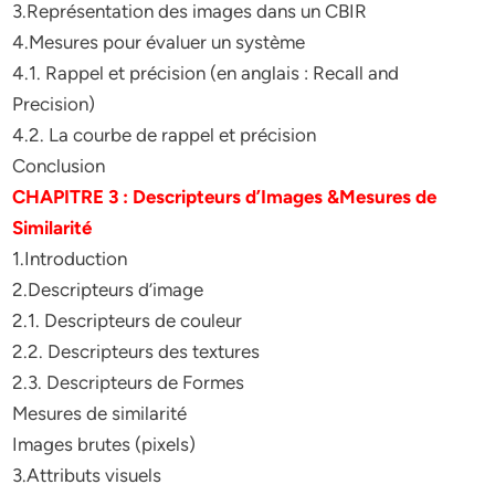
3.Représentation des images dans un CBIR
4.Mesures pour évaluer un système
4.1. Rappel et précision (en anglais : Recall and
Precision)
4.2. La courbe de rappel et précision
Conclusion
CHAPITRE 3 : Descripteurs d’Images &Mesures de
Similarité
1.Introduction
2.Descripteurs d’image
2.1. Descripteurs de couleur
2.2. Descripteurs des textures
2.3. Descripteurs de Formes
Mesures de similarité
Images brutes (pixels)
3.Attributs visuels