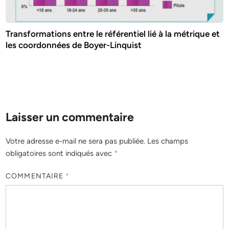
Transformations entre le référentiel lié à la métrique et
les coordonnées de Boyer-Linquist
Laisser un commentaire
Votre adresse e-mail ne sera pas publiée.
Les champs
obligatoires sont indiqués avec
*
COMMENTAIRE
*