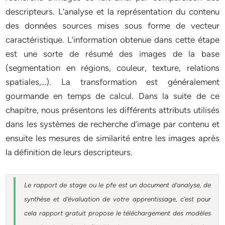
descripteurs. L’analyse et la représentation du contenu
des données sources mises sous forme de vecteur
caractéristique. L’information obtenue dans cette étape
est une sorte de résumé des images de la base
(segmentation en régions, couleur, texture, relations
spatiales,…). La transformation est généralement
gourmande en temps de calcul. Dans la suite de ce
chapitre, nous présentons les différents attributs utilisés
dans les systèmes de recherche d’image par contenu et
ensuite les mesures de similarité entre les images après
la définition de leurs descripteurs.
Le rapport de stage ou le pfe est un document d’analyse, de
synthèse et d’évaluation de votre apprentissage, c’est pour
cela rapport gratuit
propose le téléchargement des modèles