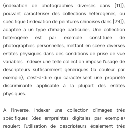
(indexation de photographies diverses dans [11]),
pouvant caractériser des collections hétérogènes, ou
spécifique (indexation de peintures chinoises dans [29]),
adaptée à un type d’image particulier. Une collection
hétérogène est par exemple constituée de
photographies personnelles, mettant en scène diverses
entités physiques dans des conditions de prise de vue
variables. Indexer une telle collection impose l’usage de
descripteurs suffisamment génériques (la couleur par
exemple), c’est-à-dire qui caractérisent une propriété
discriminante applicable à la plupart des entités
physiques.
A l’inverse, indexer une collection d’images très
spécifiques (des empreintes digitales par exemple)
requiert l’utilisation de descripteurs également très