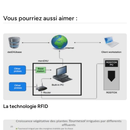
Vous pourriez aussi aimer :
La technologie RFID