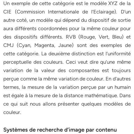
Un exemple de cette catégorie est le modèle XYZ de la
CIE (Commission Internationale de l’Eclairage). D’un
autre coté, un modèle qui dépend du dispositif de sortie
aura différents coordonnées pour la même couleur pour
des dispositifs différents. RVB (Rouge, Vert, Bleu) et
CMJ (Cyan, Magenta, Jaune) sont des exemples de
cette catégorie. La deuxième distinction est l’uniformité
perceptuelle des couleurs. Ceci veut dire qu’une même
variation de la valeur des composantes est toujours
perçue comme la même variation de couleur. En d’autres
termes, la mesure de la variation perçue par un humain
est égale à la mesure de la distance mathématique. Dans
ce qui suit nous allons présenter quelques modèles de
couleur.
Systèmes de recherche d’image par contenu