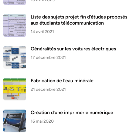
Liste des sujets projet fin d’études proposés
aux étudiants télécommunication
14 avril 2021
Généralités sur les voitures électriques
17 décembre 2021
Fabrication de l’eau minérale
21 décembre 2021
Création d’une imprimerie numérique
16 mai 2020