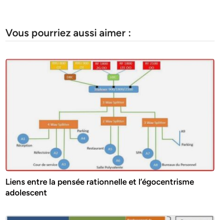
Vous pourriez aussi aimer :
Liens entre la pensée rationnelle et l’égocentrisme
adolescent