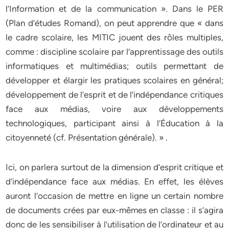
l’Information et de la communication ». Dans le PER
(Plan d’études Romand), on peut apprendre que « dans
le cadre scolaire, les MITIC jouent des rôles multiples,
comme : discipline scolaire par l’apprentissage des outils
informatiques et multimédias; outils permettant de
développer et élargir les pratiques scolaires en général;
développement de l’esprit et de l’indépendance critiques
face aux médias, voire aux développements
technologiques, participant ainsi à l’Éducation à la
citoyenneté (cf. Présentation générale). » .
Ici, on parlera surtout de la dimension d’esprit critique et
d’indépendance face aux médias. En effet, les élèves
auront l’occasion de mettre en ligne un certain nombre
de documents crées par eux-mêmes en classe : il s’agira
donc de les sensibiliser à l’utilisation de l’ordinateur et au