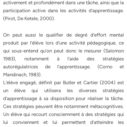
activement et profondément dans une tâche, ainsi que la
participation active dans les activités d’apprentissage.
(Pirot, De Ketele, 2000).
On peut aussi le qualifier de degré d’effort mental
produit par l’élève lors d’une activité pédagogique, ce
qui sous-entend qu’on peut donc le mesurer (Salomon
1983), notamment à l’aide des stratégies
autorégulatrices de l’apprentissage. (Corno et
Mandinach, 1983).
L’élève engagé, définit par Butler et Cartier (2004) est
un élève qui utilisera les diverses stratégies
d’apprentissage à sa disposition pour réaliser la tâche.
Ces stratégies peuvent être notamment métacognitives.
Un élève qui recourt consciemment à des stratégies qui
lui conviennent et lui permettent d’atteindre les