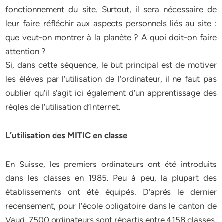
fonctionnement du site. Surtout, il sera nécessaire de
leur faire réfléchir aux aspects personnels liés au site :
que veut-on montrer à la planète ? A quoi doit-on faire
attention ?
Si, dans cette séquence, le but principal est de motiver
les élèves par l’utilisation de l’ordinateur, il ne faut pas
oublier qu’il s’agit ici également d’un apprentissage des
règles de l’utilisation d’Internet.
L’utilisation des MITIC en classe
En Suisse, les premiers ordinateurs ont été introduits
dans les classes en 1985. Peu à peu, la plupart des
établissements ont été équipés. D’après le dernier
recensement, pour l’école obligatoire dans le canton de
Vaud, 7500 ordinateurs sont répartis entre 4158 classes,