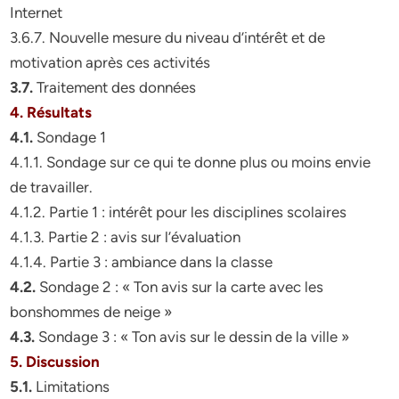
Internet
3.6.7. Nouvelle mesure du niveau d’intérêt et de
motivation après ces activités
3.7.
Traitement des données
4. Résultats
4.1.
Sondage 1
4.1.1. Sondage sur ce qui te donne plus ou moins envie
de travailler.
4.1.2. Partie 1 : intérêt pour les disciplines scolaires
4.1.3. Partie 2 : avis sur l’évaluation
4.1.4. Partie 3 : ambiance dans la classe
4.2.
Sondage 2 : « Ton avis sur la carte avec les
bonshommes de neige »
4.3.
Sondage 3 : « Ton avis sur le dessin de la ville »
5. Discussion
5.1.
Limitations