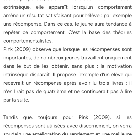
extrinsèque, elle apparaît lorsqu’un comportement
amène un résultat satisfaisant pour l’élève : par exemple
une récompense. Dans ce cas, le jeune aura tendance à
répéter ce comportement. C’est la base des théories
comportementalistes.
Pink (2009) observe que lorsque les récompenses sont
importantes, de nombreux jeunes travaillent uniquement
dans le but de les obtenir, sans plus : la motivation
intrinsèque disparaît. Il propose l’exemple d’un élève qui
recevrait un récompense après avoir lu trois livres : il
n’en lirait pas de quatrième et ne continuerait pas à lire
par la suite.
Tandis que, toujours pour Pink (2009), si les
récompenses sont utilisées avec discernement, on verra
soudain une amélioration du rendement et une meilleure