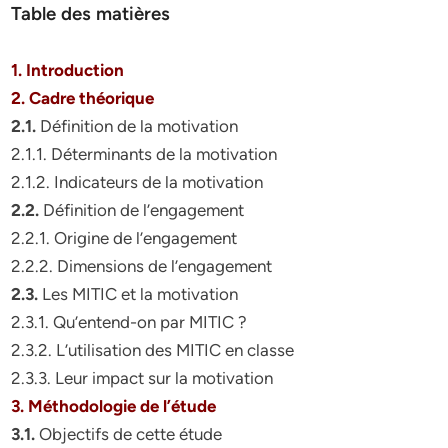
Table des matières
1. Introduction
2. Cadre théorique
2.1.
Définition de la motivation
2.1.1. Déterminants de la motivation
2.1.2. Indicateurs de la motivation
2.2.
Définition de l’engagement
2.2.1. Origine de l’engagement
2.2.2. Dimensions de l’engagement
2.3.
Les MITIC et la motivation
2.3.1. Qu’entend-on par MITIC ?
2.3.2. L’utilisation des MITIC en classe
2.3.3. Leur impact sur la motivation
3. Méthodologie de l’étude
3.1.
Objectifs de cette étude