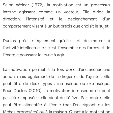
Selon Weiner (1972), la motivation est un processus
interne agissant comme un vecteur. Elle dirige la
direction, l’intensité et le déclenchement d’un
comportement visant à un but précis que choisit le sujet.
Duclos précise également qu’elle sert de moteur à
l’activité intellectuelle : c’est l’ensemble des forces et de
l’énergie poussant le jeune à agir.
La motivation permet à la fois donc d’enclencher une
action, mais également de la diriger et de l’ajuster. Elle
peut être de deux types : intrinsèque ou extrinsèque.
Pour Duclos (2010), la motivation intrinsèque ne peut
pas être imposée : elle vient de l’élève. Par contre, elle
peut être alimentée à l’école (par l’enseignant ou les
tâches proposées) ou à la maison. Quant à la motivation