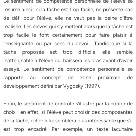
Le sentiment de compétence personnelle de l’élève se
résume ainsi : si la tâche est trop facile, ne présente pas
de défi pour l’élève, elle ne vaut pas la peine d’être
réalisée. Les élèves qui s’y mettent alors que la tâche est
trop facile le font certainement pour faire plaisir à
l’enseignante ou par sens du devoir. Tandis que si la
tâche proposée est trop difficile, elle semble
inatteignable à l’élève qui baissera les bras avant d’avoir
essayé. Le sentiment de compétence personnelle se
rapporte au concept de zone proximale de
développement défini par Vygosky (1997).
Enfin, le sentiment de contrôle s’illustre par la notion de
choix : en effet, si l’élève peut choisir des composantes
de la tâche, celle-ci lui semblera plus intéressante que s’il
est trop encadré. Par exemple, un texte lacunaire