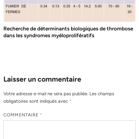
Recherche de déterminants biologiques de thrombose
dans les syndromes myéloprolifératifs
Laisser un commentaire
Votre adresse e-mail ne sera pas publiée.
Les champs
obligatoires sont indiqués avec
*
COMMENTAIRE
*