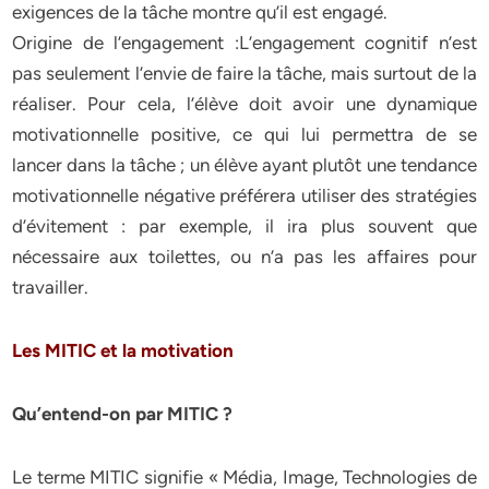
exigences de la tâche montre qu’il est engagé.
Origine de l’engagement :L’engagement cognitif n’est
pas seulement l’envie de faire la tâche, mais surtout de la
réaliser. Pour cela, l’élève doit avoir une dynamique
motivationnelle positive, ce qui lui permettra de se
lancer dans la tâche ; un élève ayant plutôt une tendance
motivationnelle négative préférera utiliser des stratégies
d’évitement : par exemple, il ira plus souvent que
nécessaire aux toilettes, ou n’a pas les affaires pour
travailler.
Les MITIC et la motivation
Qu’entend-on par MITIC ?
Le terme MITIC signifie « Média, Image, Technologies de