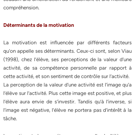
compréhension.
Déterminants de la motivation
La motivation est influencée par différents facteurs
qu’on appelle ses déterminants. Ceux-ci sont, selon Viau
(1998), chez l’élève, ses perceptions de la valeur d’une
activité, de sa compétence personnelle par rapport à
cette activité, et son sentiment de contrôle sur l’activité.
La perception de la valeur d’une activité est l’image qu’a
l’élève sur l’activité. Plus cette image est positive, et plus
l’élève aura envie de s’investir. Tandis qu’à l’inverse, si
l’image est négative, l’élève ne portera pas d’intérêt à la
tâche.