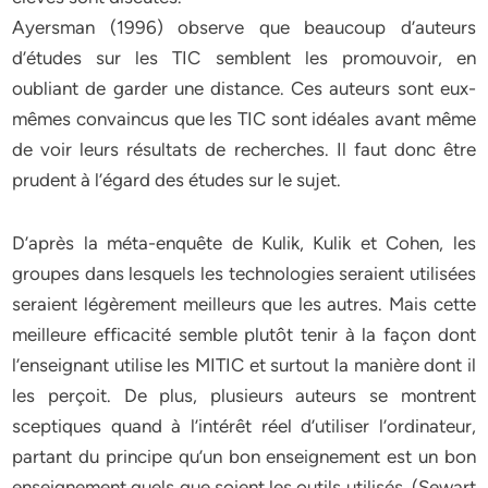
Ayersman (1996) observe que beaucoup d’auteurs
d’études sur les TIC semblent les promouvoir, en
oubliant de garder une distance. Ces auteurs sont eux-
mêmes convaincus que les TIC sont idéales avant même
de voir leurs résultats de recherches. Il faut donc être
prudent à l’égard des études sur le sujet.
D’après la méta-enquête de Kulik, Kulik et Cohen, les
groupes dans lesquels les technologies seraient utilisées
seraient légèrement meilleurs que les autres. Mais cette
meilleure efficacité semble plutôt tenir à la façon dont
l’enseignant utilise les MITIC et surtout la manière dont il
les perçoit. De plus, plusieurs auteurs se montrent
sceptiques quand à l’intérêt réel d’utiliser l’ordinateur,
partant du principe qu’un bon enseignement est un bon
enseignement quels que soient les outils utilisés. (Sewart