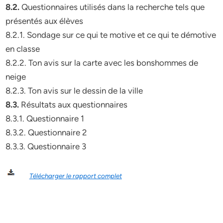
8.2.
Questionnaires utilisés dans la recherche tels que
présentés aux élèves
8.2.1. Sondage sur ce qui te motive et ce qui te démotive
en classe
8.2.2. Ton avis sur la carte avec les bonshommes de
neige
8.2.3. Ton avis sur le dessin de la ville
8.3.
Résultats aux questionnaires
8.3.1. Questionnaire 1
8.3.2. Questionnaire 2
8.3.3. Questionnaire 3
Télécharger le rapport complet