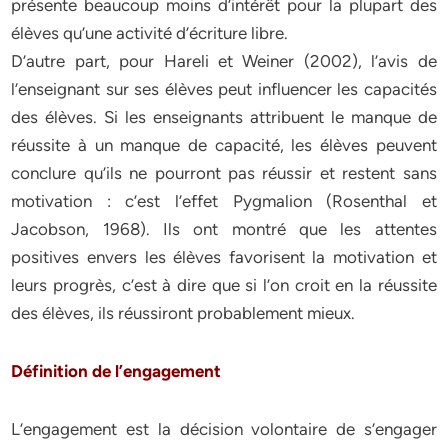
présente beaucoup moins d’intérêt pour la plupart des
élèves qu’une activité d’écriture libre.
D’autre part, pour Hareli et Weiner (2002), l’avis de
l’enseignant sur ses élèves peut influencer les capacités
des élèves. Si les enseignants attribuent le manque de
réussite à un manque de capacité, les élèves peuvent
conclure qu’ils ne pourront pas réussir et restent sans
motivation : c’est l’effet Pygmalion (Rosenthal et
Jacobson, 1968). Ils ont montré que les attentes
positives envers les élèves favorisent la motivation et
leurs progrès, c’est à dire que si l’on croit en la réussite
des élèves, ils réussiront probablement mieux.
Définition de l’engagement
L’engagement est la décision volontaire de s’engager