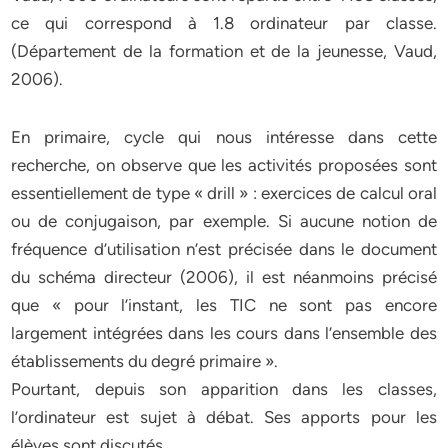
ce qui correspond à 1.8 ordinateur par classe.
(Département de la formation et de la jeunesse, Vaud,
2006).
En primaire, cycle qui nous intéresse dans cette
recherche, on observe que les activités proposées sont
essentiellement de type « drill » : exercices de calcul oral
ou de conjugaison, par exemple. Si aucune notion de
fréquence d’utilisation n’est précisée dans le document
du schéma directeur (2006), il est néanmoins précisé
que « pour l’instant, les TIC ne sont pas encore
largement intégrées dans les cours dans l’ensemble des
établissements du degré primaire ».
Pourtant, depuis son apparition dans les classes,
l’ordinateur est sujet à débat. Ses apports pour les
élèves sont discutés.