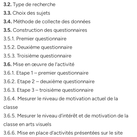
3.2.
Type de recherche
3.3.
Choix des sujets
3.4.
Méthode de collecte des données
3.5.
Construction des questionnaires
3.5.1. Premier questionnaire
3.5.2. Deuxième questionnaire
3.5.3. Troisième questionnaire
3.6.
Mise en œuvre de l’activité
3.6.1. Etape 1 – premier questionnaire
3.6.2. Etape 2 – deuxième questionnaire
3.6.3. Etape 3 – troisième questionnaire
3.6.4. Mesurer le niveau de motivation actuel de la
classe
3.6.5. Mesurer le niveau d’intérêt et de motivation de la
classe en arts visuels
3.6.6. Mise en place d’activités présentées sur le site