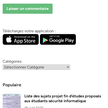
Téléchargez notre application :
Catégories
Populaire
Liste des sujets projet fin d’études proposés
aux étudiants sécurité informatique
18 avril 2025