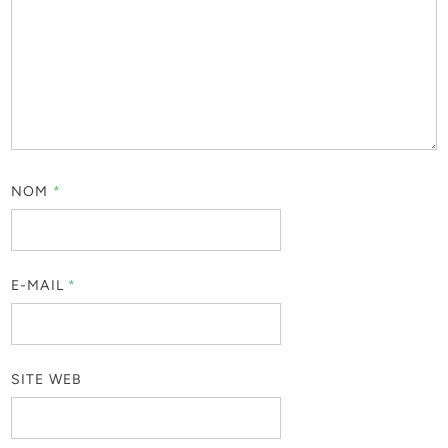
NOM
*
E-MAIL
*
SITE WEB