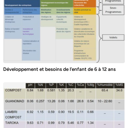
Développement et besoins de l’enfant de 6 à 12 ans