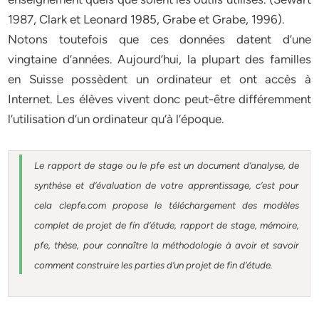
1987, Clark et Leonard 1985, Grabe et Grabe, 1996).
Notons toutefois que ces données datent d’une
vingtaine d’années. Aujourd’hui, la plupart des familles
en Suisse possèdent un ordinateur et ont accès à
Internet. Les élèves vivent donc peut-être différemment
l’utilisation d’un ordinateur qu’à l’époque.
Le rapport de stage ou le pfe est un document d’analyse, de
synthèse et d’évaluation de votre apprentissage, c’est pour
cela clepfe.com propose le téléchargement des modèles
complet de projet de fin d’étude, rapport de stage, mémoire,
pfe, thèse, pour connaître la méthodologie à avoir et savoir
comment construire les parties d’un projet de fin d’étude.