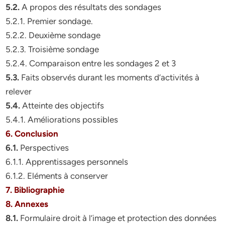
5.2.
A propos des résultats des sondages
5.2.1. Premier sondage.
5.2.2. Deuxième sondage
5.2.3. Troisième sondage
5.2.4. Comparaison entre les sondages 2 et 3
5.3.
Faits observés durant les moments d’activités à
relever
5.4.
Atteinte des objectifs
5.4.1. Améliorations possibles
6. Conclusion
6.1.
Perspectives
6.1.1. Apprentissages personnels
6.1.2. Eléments à conserver
7. Bibliographie
8. Annexes
8.1.
Formulaire droit à l’image et protection des données