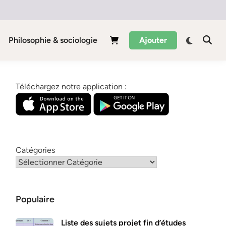
Philosophie & sociologie
Ajouter
Téléchargez notre application :
Catégories
Populaire
Liste des sujets projet fin d’études