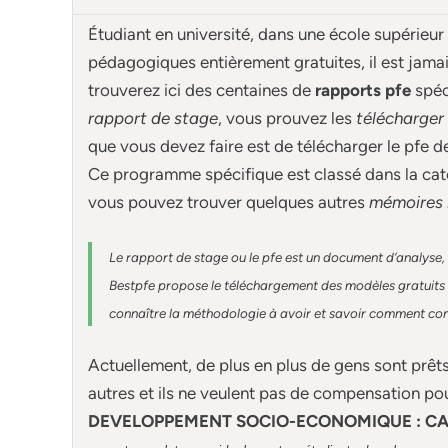
Étudiant en université, dans une école supérieur
pédagogiques entièrement gratuites, il est jam
trouverez ici des centaines de
rapports pfe
spé
rapport de stage
, vous prouvez les
télécharger
que vous devez faire est de télécharger le pfe 
Ce programme spécifique est classé dans la cat
vous pouvez trouver quelques autres
mémoires 
Le rapport de stage ou le pfe est un document d’analyse, 
Bestpfe
propose le téléchargement des modèles gratuits d
connaître la méthodologie à avoir et savoir comment const
Actuellement
, de plus en plus de gens sont prêt
autres et ils ne veulent pas de compensation po
DEVELOPPEMENT SOCIO-ECONOMIQUE : CA