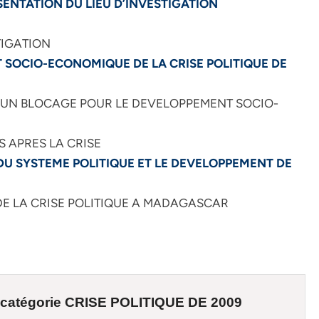
SENTATION DU LIEU D’INVESTIGATION
TIGATION
CT SOCIO-ECONOMIQUE DE LA CRISE POLITIQUE DE
UE UN BLOCAGE POUR LE DEVELOPPEMENT SOCIO-
 APRES LA CRISE
 DU SYSTEME POLITIQUE ET LE DEVELOPPEMENT DE
DE LA CRISE POLITIQUE A MADAGASCAR
 catégorie
CRISE POLITIQUE DE 2009