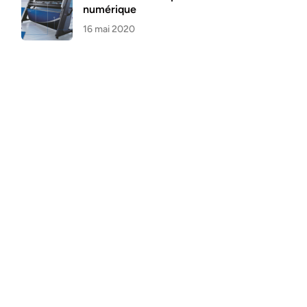
numérique
16 mai 2020