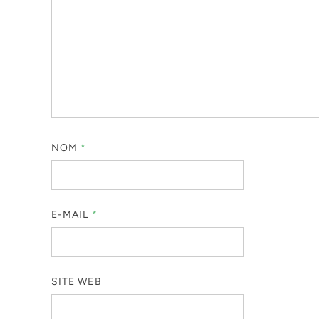
NOM
*
E-MAIL
*
SITE WEB