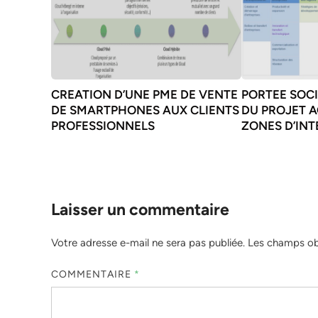
CREATION D’UNE PME DE VENTE
PORTEE SOC
DE SMARTPHONES AUX CLIENTS
DU PROJET A
PROFESSIONNELS
ZONES D’IN
Laisser un commentaire
Votre adresse e-mail ne sera pas publiée.
Les champs obl
COMMENTAIRE
*