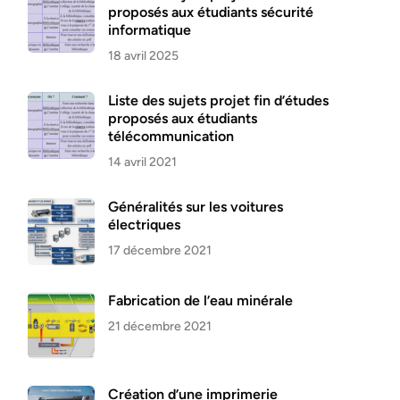
proposés aux étudiants sécurité
informatique
18 avril 2025
Liste des sujets projet fin d’études
proposés aux étudiants
télécommunication
14 avril 2021
Généralités sur les voitures
électriques
17 décembre 2021
Fabrication de l’eau minérale
21 décembre 2021
Création d’une imprimerie