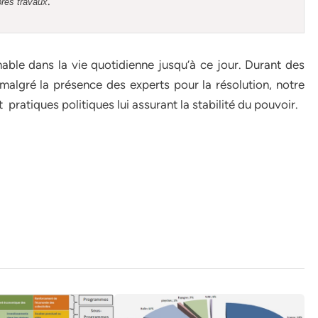
.
pres travaux
le dans la vie quotidienne jusqu’à ce jour. Durant des
e malgré la présence des experts pour la résolution, notre
 pratiques politiques lui assurant la stabilité du pouvoir.